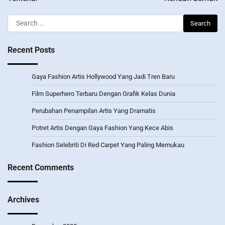
Search
for:
Recent Posts
Gaya Fashion Artis Hollywood Yang Jadi Tren Baru
Film Superhero Terbaru Dengan Grafik Kelas Dunia
Perubahan Penampilan Artis Yang Dramatis
Potret Artis Dengan Gaya Fashion Yang Kece Abis
Fashion Selebriti Di Red Carpet Yang Paling Memukau
Recent Comments
Archives