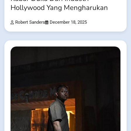
Hollywood Yang Mengharukan
Robert Sanders
December 18, 2025