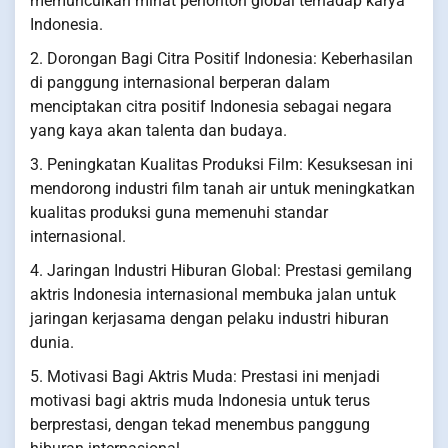
memunculkan minat penonton global terhadap karya
Indonesia.
2. Dorongan Bagi Citra Positif Indonesia: Keberhasilan
di panggung internasional berperan dalam
menciptakan citra positif Indonesia sebagai negara
yang kaya akan talenta dan budaya.
3. Peningkatan Kualitas Produksi Film: Kesuksesan ini
mendorong industri film tanah air untuk meningkatkan
kualitas produksi guna memenuhi standar
internasional.
4. Jaringan Industri Hiburan Global: Prestasi gemilang
aktris Indonesia internasional membuka jalan untuk
jaringan kerjasama dengan pelaku industri hiburan
dunia.
5. Motivasi Bagi Aktris Muda: Prestasi ini menjadi
motivasi bagi aktris muda Indonesia untuk terus
berprestasi, dengan tekad menembus panggung