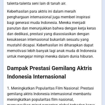
talenta-talenta seni lain di tanah air.
Keberhasilan para aktris ini dalam meraih
penghargaan internasional juga memberi inspirasi
bagi generasi muda Indonesia. Mereka menjadi
panutan dan menunjukkan bahwa dengan kerja keras
dan dedikasi, prestasi yang diasosiasikan dengan
kesuksesan internasional bukanlah sesuatu yang
mustahil dicapai. Keberhasilan ini diharapkan dapat
memotivasi lebih banyak lagi anak muda di Indonesia
untuk mengejar mimpi mereka dalam dunia hiburan.
Dampak Prestasi Gemilang Aktris
Indonesia Internasional
1. Meningkatkan Popularitas Film Nasional: Prestasi
gemilang aktris Indonesia internasional membantu
meningkatkan popularitas film nasional,