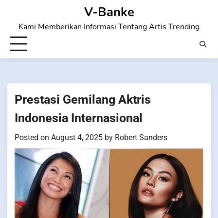
Skip
V-Banke
to
Kami Memberikan Informasi Tentang Artis Trending
content
Prestasi Gemilang Aktris
Indonesia Internasional
Posted on
August 4, 2025
by
Robert Sanders