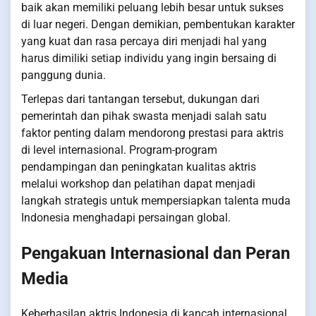
baik akan memiliki peluang lebih besar untuk sukses
di luar negeri. Dengan demikian, pembentukan karakter
yang kuat dan rasa percaya diri menjadi hal yang
harus dimiliki setiap individu yang ingin bersaing di
panggung dunia.
Terlepas dari tantangan tersebut, dukungan dari
pemerintah dan pihak swasta menjadi salah satu
faktor penting dalam mendorong prestasi para aktris
di level internasional. Program-program
pendampingan dan peningkatan kualitas aktris
melalui workshop dan pelatihan dapat menjadi
langkah strategis untuk mempersiapkan talenta muda
Indonesia menghadapi persaingan global.
Pengakuan Internasional dan Peran
Media
Keberhasilan aktris Indonesia di kancah internasional