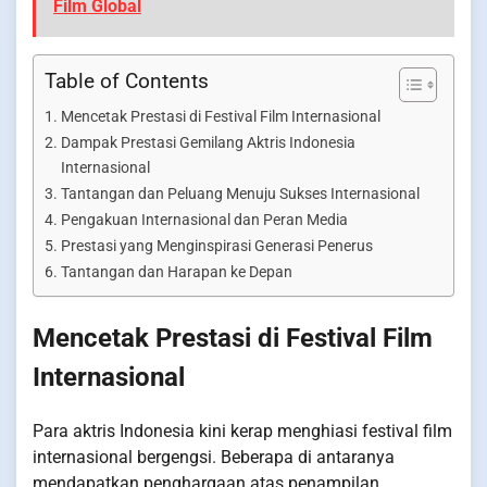
Film Global
Table of Contents
Mencetak Prestasi di Festival Film Internasional
Dampak Prestasi Gemilang Aktris Indonesia
Internasional
Tantangan dan Peluang Menuju Sukses Internasional
Pengakuan Internasional dan Peran Media
Prestasi yang Menginspirasi Generasi Penerus
Tantangan dan Harapan ke Depan
Mencetak Prestasi di Festival Film
Internasional
Para aktris Indonesia kini kerap menghiasi festival film
internasional bergengsi. Beberapa di antaranya
mendapatkan penghargaan atas penampilan