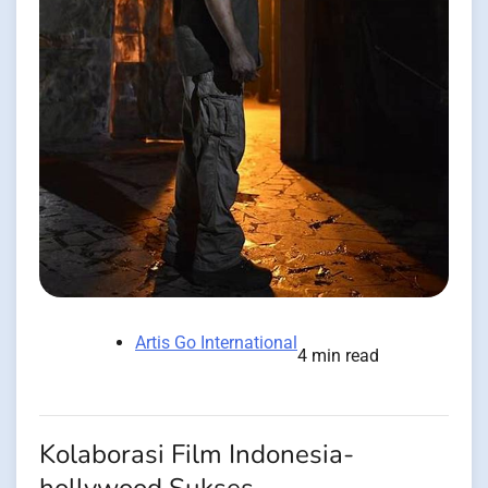
Artis Go International
4 min read
Kolaborasi Film Indonesia-