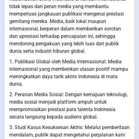
tidak lepas dari peran media yang membantu
memperluas jangkauan publikasi mengenai prestasi
gemilang mereka. Media, baik lokal maupun
internasional, berperan dalam memberikan sorotan
dan apresiasi terhadap pencapaian ini, sehingga
mendorong pengakuan yang lebih luas dari publik
dunia serta industri hiburan global.
1. Publikasi Global oleh Media Internasional: Media
internasional yang memberikan ulasan positif mampu
meningkatkan daya tarik aktris Indonesia di mata
dunia.
2. Peranan Media Sosial: Dengan kemajuan teknologi,
media sosial menjadi platform ampuh untuk
mempromosikan prestasi para talenta Indonesia
secara langsung kepada audiens global.
3. Studi Kasus Kesuksesan Aktris: Melalui pemberitaan
mendalam, publik dapat mengetahui perjalanan karir