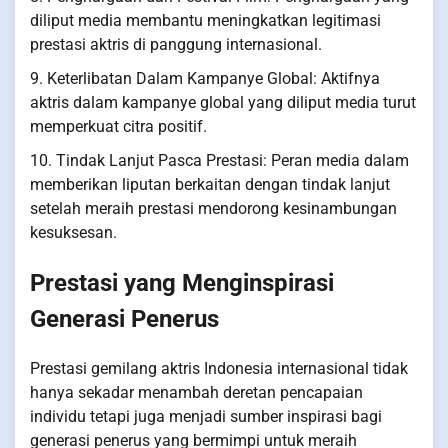
diliput media membantu meningkatkan legitimasi
prestasi aktris di panggung internasional.
9. Keterlibatan Dalam Kampanye Global: Aktifnya
aktris dalam kampanye global yang diliput media turut
memperkuat citra positif.
10. Tindak Lanjut Pasca Prestasi: Peran media dalam
memberikan liputan berkaitan dengan tindak lanjut
setelah meraih prestasi mendorong kesinambungan
kesuksesan.
Prestasi yang Menginspirasi
Generasi Penerus
Prestasi gemilang aktris Indonesia internasional tidak
hanya sekadar menambah deretan pencapaian
individu tetapi juga menjadi sumber inspirasi bagi
generasi penerus yang bermimpi untuk meraih