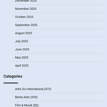
December 2025
November 2025
October 2025
September 2025
August 2025
July 2025
June 2025
May 2025
April 2025
Categories
Artis Go International
(472)
Berita Artis
(929)
Film & Musik
(82)