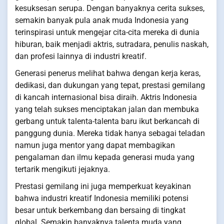
kesuksesan serupa. Dengan banyaknya cerita sukses,
semakin banyak pula anak muda Indonesia yang
terinspirasi untuk mengejar cita-cita mereka di dunia
hiburan, baik menjadi aktris, sutradara, penulis naskah,
dan profesi lainnya di industri kreatif.
Generasi penerus melihat bahwa dengan kerja keras,
dedikasi, dan dukungan yang tepat, prestasi gemilang
di kancah internasional bisa diraih. Aktris Indonesia
yang telah sukses menciptakan jalan dan membuka
gerbang untuk talenta-talenta baru ikut berkancah di
panggung dunia. Mereka tidak hanya sebagai teladan
namun juga mentor yang dapat membagikan
pengalaman dan ilmu kepada generasi muda yang
tertarik mengikuti jejaknya.
Prestasi gemilang ini juga memperkuat keyakinan
bahwa industri kreatif Indonesia memiliki potensi
besar untuk berkembang dan bersaing di tingkat
global. Semakin banyaknya talenta muda yang