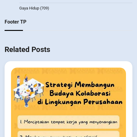
Gaya Hidup
(709)
Footer TP
Related Posts