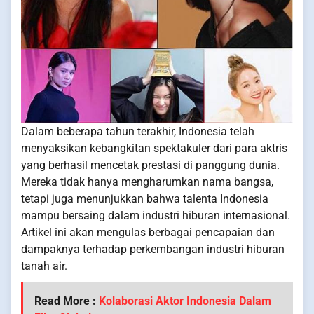
Dalam beberapa tahun terakhir, Indonesia telah
menyaksikan kebangkitan spektakuler dari para aktris
yang berhasil mencetak prestasi di panggung dunia.
Mereka tidak hanya mengharumkan nama bangsa,
tetapi juga menunjukkan bahwa talenta Indonesia
mampu bersaing dalam industri hiburan internasional.
Artikel ini akan mengulas berbagai pencapaian dan
dampaknya terhadap perkembangan industri hiburan
tanah air.
Read More :
Kolaborasi Aktor Indonesia Dalam