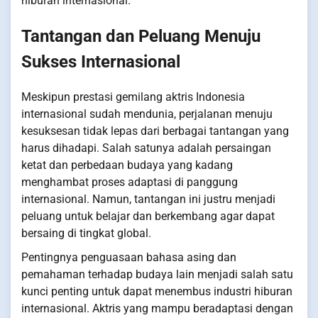
hiburan internasional.
Tantangan dan Peluang Menuju
Sukses Internasional
Meskipun prestasi gemilang aktris Indonesia
internasional sudah mendunia, perjalanan menuju
kesuksesan tidak lepas dari berbagai tantangan yang
harus dihadapi. Salah satunya adalah persaingan
ketat dan perbedaan budaya yang kadang
menghambat proses adaptasi di panggung
internasional. Namun, tantangan ini justru menjadi
peluang untuk belajar dan berkembang agar dapat
bersaing di tingkat global.
Pentingnya penguasaan bahasa asing dan
pemahaman terhadap budaya lain menjadi salah satu
kunci penting untuk dapat menembus industri hiburan
internasional. Aktris yang mampu beradaptasi dengan