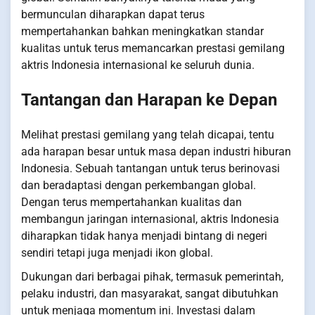
bermunculan diharapkan dapat terus
mempertahankan bahkan meningkatkan standar
kualitas untuk terus memancarkan prestasi gemilang
aktris Indonesia internasional ke seluruh dunia.
Tantangan dan Harapan ke Depan
Melihat prestasi gemilang yang telah dicapai, tentu
ada harapan besar untuk masa depan industri hiburan
Indonesia. Sebuah tantangan untuk terus berinovasi
dan beradaptasi dengan perkembangan global.
Dengan terus mempertahankan kualitas dan
membangun jaringan internasional, aktris Indonesia
diharapkan tidak hanya menjadi bintang di negeri
sendiri tetapi juga menjadi ikon global.
Dukungan dari berbagai pihak, termasuk pemerintah,
pelaku industri, dan masyarakat, sangat dibutuhkan
untuk menjaga momentum ini. Investasi dalam