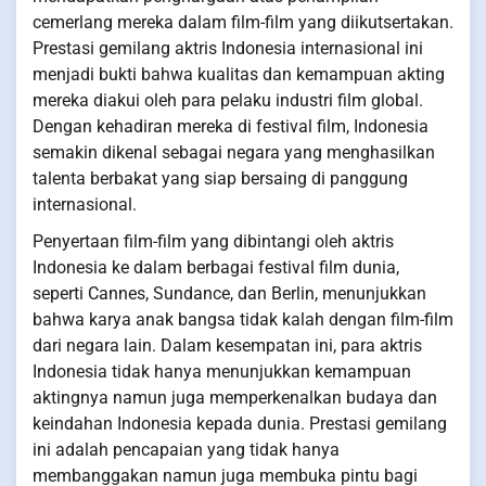
cemerlang mereka dalam film-film yang diikutsertakan.
Prestasi gemilang aktris Indonesia internasional ini
menjadi bukti bahwa kualitas dan kemampuan akting
mereka diakui oleh para pelaku industri film global.
Dengan kehadiran mereka di festival film, Indonesia
semakin dikenal sebagai negara yang menghasilkan
talenta berbakat yang siap bersaing di panggung
internasional.
Penyertaan film-film yang dibintangi oleh aktris
Indonesia ke dalam berbagai festival film dunia,
seperti Cannes, Sundance, dan Berlin, menunjukkan
bahwa karya anak bangsa tidak kalah dengan film-film
dari negara lain. Dalam kesempatan ini, para aktris
Indonesia tidak hanya menunjukkan kemampuan
aktingnya namun juga memperkenalkan budaya dan
keindahan Indonesia kepada dunia. Prestasi gemilang
ini adalah pencapaian yang tidak hanya
membanggakan namun juga membuka pintu bagi