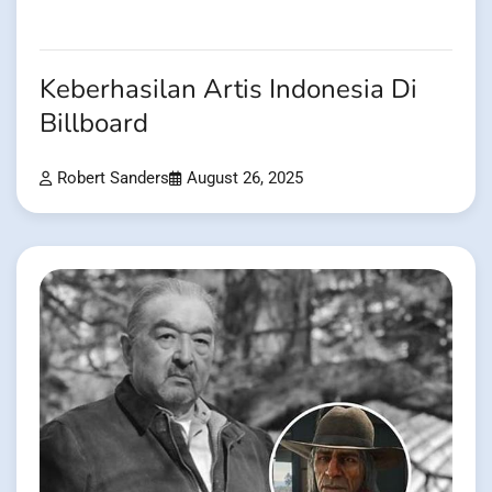
Keberhasilan Artis Indonesia Di
Billboard
Robert Sanders
August 26, 2025