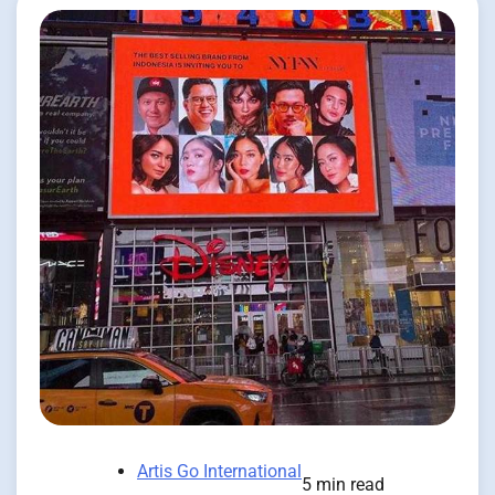
Artis Go International
5 min read