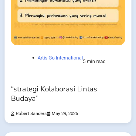
Artis Go International
5 min read
“strategi Kolaborasi Lintas
Budaya”
Robert Sanders
May 29, 2025