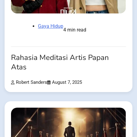
Gaya Hidup
4 min read
Rahasia Meditasi Artis Papan
Atas
Robert Sanders
August 7, 2025