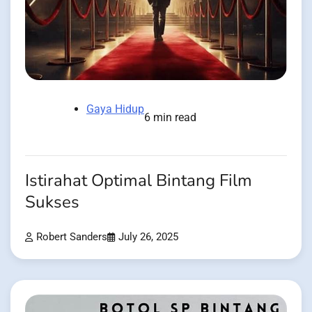
Gaya Hidup
6 min read
Istirahat Optimal Bintang Film
Sukses
Robert Sanders
July 26, 2025