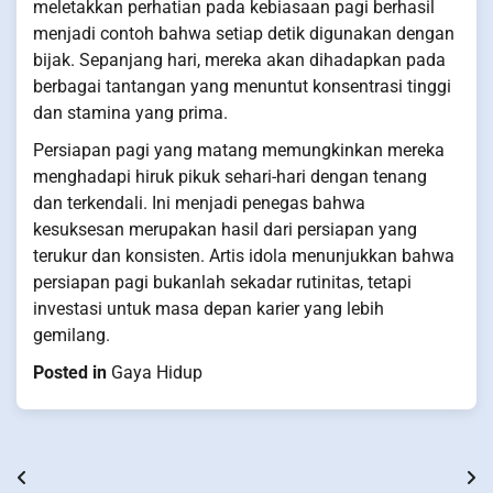
meletakkan perhatian pada kebiasaan pagi berhasil
menjadi contoh bahwa setiap detik digunakan dengan
bijak. Sepanjang hari, mereka akan dihadapkan pada
berbagai tantangan yang menuntut konsentrasi tinggi
dan stamina yang prima.
Persiapan pagi yang matang memungkinkan mereka
menghadapi hiruk pikuk sehari-hari dengan tenang
dan terkendali. Ini menjadi penegas bahwa
kesuksesan merupakan hasil dari persiapan yang
terukur dan konsisten. Artis idola menunjukkan bahwa
persiapan pagi bukanlah sekadar rutinitas, tetapi
investasi untuk masa depan karier yang lebih
gemilang.
Posted in
Gaya Hidup
Post