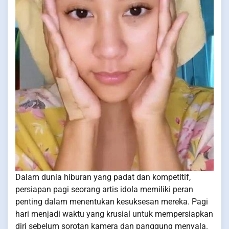
Dalam dunia hiburan yang padat dan kompetitif,
persiapan pagi seorang artis idola memiliki peran
penting dalam menentukan kesuksesan mereka. Pagi
hari menjadi waktu yang krusial untuk mempersiapkan
diri sebelum sorotan kamera dan panggung menyala.