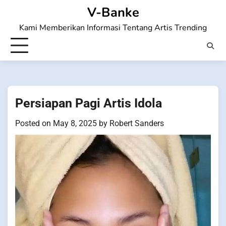
Skip
V-Banke
to
Kami Memberikan Informasi Tentang Artis Trending
content
Persiapan Pagi Artis Idola
Posted on
May 8, 2025
by
Robert Sanders