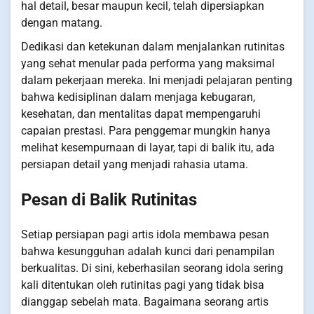
hal detail, besar maupun kecil, telah dipersiapkan
dengan matang.
Dedikasi dan ketekunan dalam menjalankan rutinitas
yang sehat menular pada performa yang maksimal
dalam pekerjaan mereka. Ini menjadi pelajaran penting
bahwa kedisiplinan dalam menjaga kebugaran,
kesehatan, dan mentalitas dapat mempengaruhi
capaian prestasi. Para penggemar mungkin hanya
melihat kesempurnaan di layar, tapi di balik itu, ada
persiapan detail yang menjadi rahasia utama.
Pesan di Balik Rutinitas
Setiap persiapan pagi artis idola membawa pesan
bahwa kesungguhan adalah kunci dari penampilan
berkualitas. Di sini, keberhasilan seorang idola sering
kali ditentukan oleh rutinitas pagi yang tidak bisa
dianggap sebelah mata. Bagaimana seorang artis