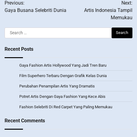
Previous:
Next:
navigation
Gaya Busana Selebriti Dunia
Artis Indonesia Tampil
Memukau
Search
for:
Recent Posts
Gaya Fashion Artis Hollywood Yang Jadi Tren Baru
Film Superhero Terbaru Dengan Grafik Kelas Dunia
Perubahan Penampilan Artis Yang Dramatis
Potret Artis Dengan Gaya Fashion Yang Kece Abis
Fashion Selebriti Di Red Carpet Yang Paling Memukau
Recent Comments