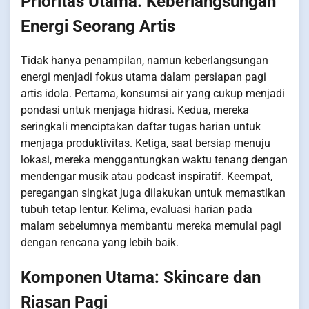
Prioritas Utama: Keberlangsungan
Energi Seorang Artis
Tidak hanya penampilan, namun keberlangsungan
energi menjadi fokus utama dalam persiapan pagi
artis idola. Pertama, konsumsi air yang cukup menjadi
pondasi untuk menjaga hidrasi. Kedua, mereka
seringkali menciptakan daftar tugas harian untuk
menjaga produktivitas. Ketiga, saat bersiap menuju
lokasi, mereka menggantungkan waktu tenang dengan
mendengar musik atau podcast inspiratif. Keempat,
peregangan singkat juga dilakukan untuk memastikan
tubuh tetap lentur. Kelima, evaluasi harian pada
malam sebelumnya membantu mereka memulai pagi
dengan rencana yang lebih baik.
Komponen Utama: Skincare dan
Riasan Pagi