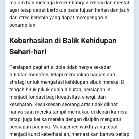
malam hari menjaga keseimbangan emosi dan mental
agar tetap dapat berfokus pada tujuan harian dan jauh
dari stres berlebih yang dapat mempengaruhi
penampilan.
Keberhasilan di Balik Kehidupan
Sehari-hari
Persiapan pagi artis idola tidak hanya sekadar
rutinitas monoton, tetapi merupakan bagian dari
strategi untuk mengatasi kehidupan sibuk mereka. Di
tengah hiruk pikuk dunia hiburan, persiapan ini
menjadi fondasi bagi kreativitas, energi, dan
kesehatan. Kesuksesan seorang artis tidak dilihat
hanya saat mereka tampil memukau di depan kamera,
tetapi juga ketika mereka dengan disiplin mengatur
persiapan paginya. Manajemen waktu yang tepat
menjadi kunci keberhasilan, memastikan bahwa setiap