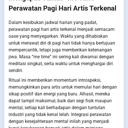
Perawatan Pagi Hari Artis Terkenal
Dalam kesibukan jadwal harian yang padat,
perawatan pagi hari artis terkenal menjadi semacam
oase yang menyegarkan. Waktu yang dihabiskan
untuk merawat diri di pagi hari tidak hanya bertujuan
mempercantik, tetapi juga memberikan ketenangan
jiwa. Masa “me time” ini sering kali diwarnai dengan
meditasi singkat, serta waktu untuk menghargai diri
sendiri.
Ritual ini memberikan momentum introspeksi,
memungkinkan para artis untuk memulai hari dengan
sikap positif dan energi yang baru. Alhasil, mereka
dapat tampil maksimal, baik dari segi fisik maupun
mental, setiap kali berhadapan dengan tuntutan
industri yang tidak kenal lelah. Integrasi perawatan
dengan kesejahteraan mental inilah yang menjadi