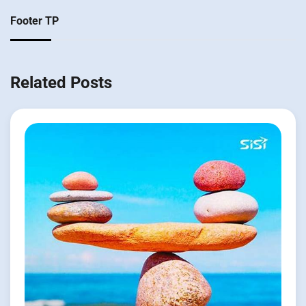
Footer TP
Related Posts