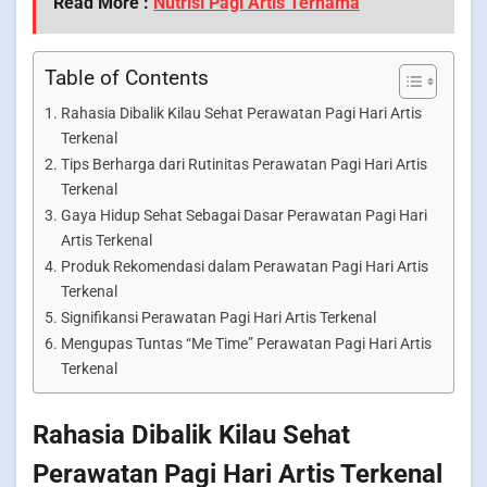
Read More :
Nutrisi Pagi Artis Ternama
Table of Contents
Rahasia Dibalik Kilau Sehat Perawatan Pagi Hari Artis
Terkenal
Tips Berharga dari Rutinitas Perawatan Pagi Hari Artis
Terkenal
Gaya Hidup Sehat Sebagai Dasar Perawatan Pagi Hari
Artis Terkenal
Produk Rekomendasi dalam Perawatan Pagi Hari Artis
Terkenal
Signifikansi Perawatan Pagi Hari Artis Terkenal
Mengupas Tuntas “Me Time” Perawatan Pagi Hari Artis
Terkenal
Rahasia Dibalik Kilau Sehat
Perawatan Pagi Hari Artis Terkenal