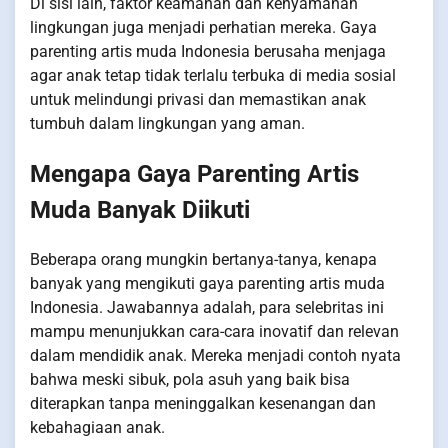
Di sisi lain, faktor keamanan dan kenyamanan
lingkungan juga menjadi perhatian mereka. Gaya
parenting artis muda Indonesia berusaha menjaga
agar anak tetap tidak terlalu terbuka di media sosial
untuk melindungi privasi dan memastikan anak
tumbuh dalam lingkungan yang aman.
Mengapa Gaya Parenting Artis
Muda Banyak Diikuti
Beberapa orang mungkin bertanya-tanya, kenapa
banyak yang mengikuti gaya parenting artis muda
Indonesia. Jawabannya adalah, para selebritas ini
mampu menunjukkan cara-cara inovatif dan relevan
dalam mendidik anak. Mereka menjadi contoh nyata
bahwa meski sibuk, pola asuh yang baik bisa
diterapkan tanpa meninggalkan kesenangan dan
kebahagiaan anak.