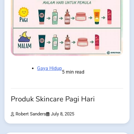
Gaya Hidup
5 min read
Produk Skincare Pagi Hari
Robert Sanders
July 8, 2025