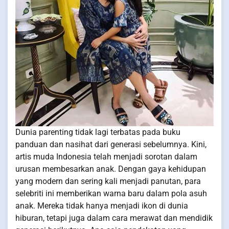
Dunia parenting tidak lagi terbatas pada buku
panduan dan nasihat dari generasi sebelumnya. Kini,
artis muda Indonesia telah menjadi sorotan dalam
urusan membesarkan anak. Dengan gaya kehidupan
yang modern dan sering kali menjadi panutan, para
selebriti ini memberikan warna baru dalam pola asuh
anak. Mereka tidak hanya menjadi ikon di dunia
hiburan, tetapi juga dalam cara merawat dan mendidik