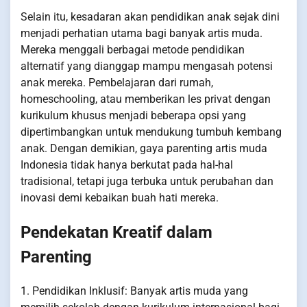
Selain itu, kesadaran akan pendidikan anak sejak dini
menjadi perhatian utama bagi banyak artis muda.
Mereka menggali berbagai metode pendidikan
alternatif yang dianggap mampu mengasah potensi
anak mereka. Pembelajaran dari rumah,
homeschooling, atau memberikan les privat dengan
kurikulum khusus menjadi beberapa opsi yang
dipertimbangkan untuk mendukung tumbuh kembang
anak. Dengan demikian, gaya parenting artis muda
Indonesia tidak hanya berkutat pada hal-hal
tradisional, tetapi juga terbuka untuk perubahan dan
inovasi demi kebaikan buah hati mereka.
Pendekatan Kreatif dalam
Parenting
1. Pendidikan Inklusif: Banyak artis muda yang