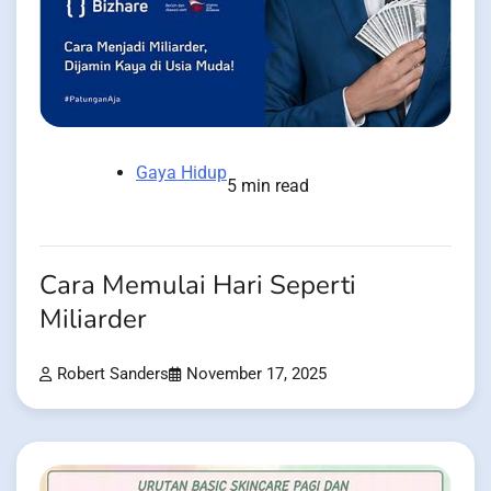
Gaya Hidup
5 min read
Cara Memulai Hari Seperti
Miliarder
Robert Sanders
November 17, 2025