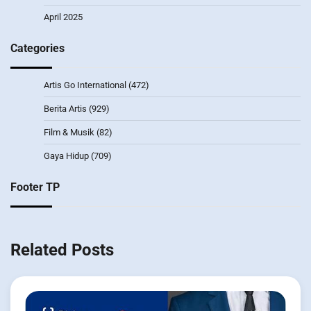
April 2025
Categories
Artis Go International
(472)
Berita Artis
(929)
Film & Musik
(82)
Gaya Hidup
(709)
Footer TP
Related Posts