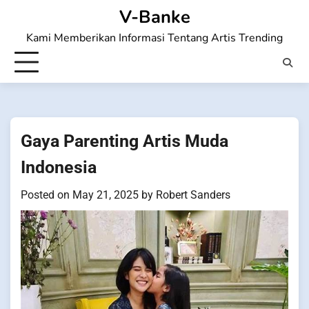
Skip
V-Banke
to
Kami Memberikan Informasi Tentang Artis Trending
content
Gaya Parenting Artis Muda
Indonesia
Posted on
May 21, 2025
by
Robert Sanders