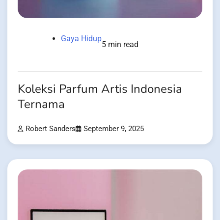
Gaya Hidup
5 min read
Koleksi Parfum Artis Indonesia
Ternama
Robert Sanders
September 9, 2025