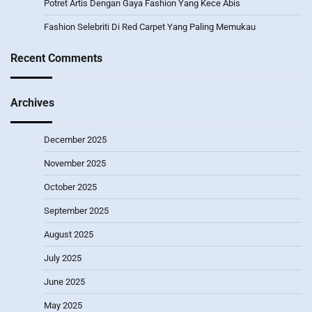
Potret Artis Dengan Gaya Fashion Yang Kece Abis
Fashion Selebriti Di Red Carpet Yang Paling Memukau
Recent Comments
Archives
December 2025
November 2025
October 2025
September 2025
August 2025
July 2025
June 2025
May 2025