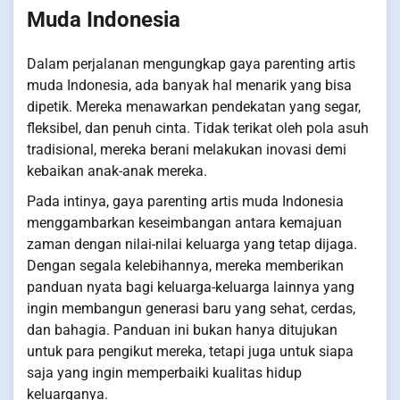
Muda Indonesia
Dalam perjalanan mengungkap gaya parenting artis
muda Indonesia, ada banyak hal menarik yang bisa
dipetik. Mereka menawarkan pendekatan yang segar,
fleksibel, dan penuh cinta. Tidak terikat oleh pola asuh
tradisional, mereka berani melakukan inovasi demi
kebaikan anak-anak mereka.
Pada intinya, gaya parenting artis muda Indonesia
menggambarkan keseimbangan antara kemajuan
zaman dengan nilai-nilai keluarga yang tetap dijaga.
Dengan segala kelebihannya, mereka memberikan
panduan nyata bagi keluarga-keluarga lainnya yang
ingin membangun generasi baru yang sehat, cerdas,
dan bahagia. Panduan ini bukan hanya ditujukan
untuk para pengikut mereka, tetapi juga untuk siapa
saja yang ingin memperbaiki kualitas hidup
keluarganya.