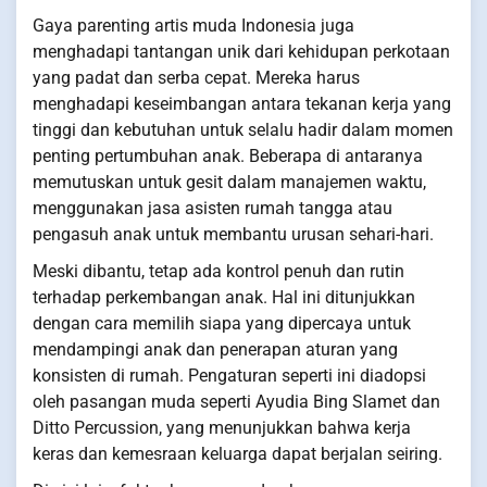
Gaya parenting artis muda Indonesia juga
menghadapi tantangan unik dari kehidupan perkotaan
yang padat dan serba cepat. Mereka harus
menghadapi keseimbangan antara tekanan kerja yang
tinggi dan kebutuhan untuk selalu hadir dalam momen
penting pertumbuhan anak. Beberapa di antaranya
memutuskan untuk gesit dalam manajemen waktu,
menggunakan jasa asisten rumah tangga atau
pengasuh anak untuk membantu urusan sehari-hari.
Meski dibantu, tetap ada kontrol penuh dan rutin
terhadap perkembangan anak. Hal ini ditunjukkan
dengan cara memilih siapa yang dipercaya untuk
mendampingi anak dan penerapan aturan yang
konsisten di rumah. Pengaturan seperti ini diadopsi
oleh pasangan muda seperti Ayudia Bing Slamet dan
Ditto Percussion, yang menunjukkan bahwa kerja
keras dan kemesraan keluarga dapat berjalan seiring.