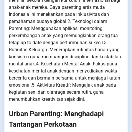
memilih sekolah dengan kurikulum internasional bagi
anak-anak mereka. Gaya parenting artis muda
Indonesia ini menekankan pada inklusivitas dan
pemahaman budaya global.2. Teknologi dalam
Parenting: Menggunakan aplikasi monitoring
perkembangan anak yang memungkinkan orang tua
tetap up to date dengan pertumbuhan si kecil.3.
Rutinitas Keluarga: Menerapkan rutinitas harian yang
konsisten guna membangun discipline dan kestabilan
mental anak.4. Kesehatan Mental Anak: Fokus pada
kesehatan mental anak dengan menyediakan waktu
bercerita dan bermain bersama untuk menjaga ikatan
emosional.5. Aktivitas Kreatif: Mengajak anak pada
kegiatan seni dan olahraga secara rutin, guna
menumbuhkan kreativitas sejak dini.
Urban Parenting: Menghadapi
Tantangan Perkotaan