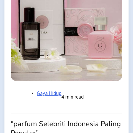
Gaya Hidup
4 min read
“parfum Selebriti Indonesia Paling