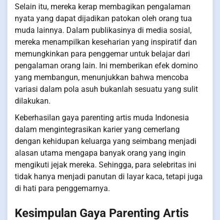
Selain itu, mereka kerap membagikan pengalaman
nyata yang dapat dijadikan patokan oleh orang tua
muda lainnya. Dalam publikasinya di media sosial,
mereka menampilkan keseharian yang inspiratif dan
memungkinkan para penggemar untuk belajar dari
pengalaman orang lain. Ini memberikan efek domino
yang membangun, menunjukkan bahwa mencoba
variasi dalam pola asuh bukanlah sesuatu yang sulit
dilakukan.
Keberhasilan gaya parenting artis muda Indonesia
dalam mengintegrasikan karier yang cemerlang
dengan kehidupan keluarga yang seimbang menjadi
alasan utama mengapa banyak orang yang ingin
mengikuti jejak mereka. Sehingga, para selebritas ini
tidak hanya menjadi panutan di layar kaca, tetapi juga
di hati para penggemarnya.
Kesimpulan Gaya Parenting Artis