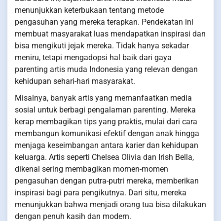
menunjukkan keterbukaan tentang metode
pengasuhan yang mereka terapkan. Pendekatan ini
membuat masyarakat luas mendapatkan inspirasi dan
bisa mengikuti jejak mereka. Tidak hanya sekadar
meniru, tetapi mengadopsi hal baik dari gaya
parenting artis muda Indonesia yang relevan dengan
kehidupan sehari-hari masyarakat.
Misalnya, banyak artis yang memanfaatkan media
sosial untuk berbagi pengalaman parenting. Mereka
kerap membagikan tips yang praktis, mulai dari cara
membangun komunikasi efektif dengan anak hingga
menjaga keseimbangan antara karier dan kehidupan
keluarga. Artis seperti Chelsea Olivia dan Irish Bella,
dikenal sering membagikan momen-momen
pengasuhan dengan putra-putri mereka, memberikan
inspirasi bagi para pengikutnya. Dari situ, mereka
menunjukkan bahwa menjadi orang tua bisa dilakukan
dengan penuh kasih dan modern.