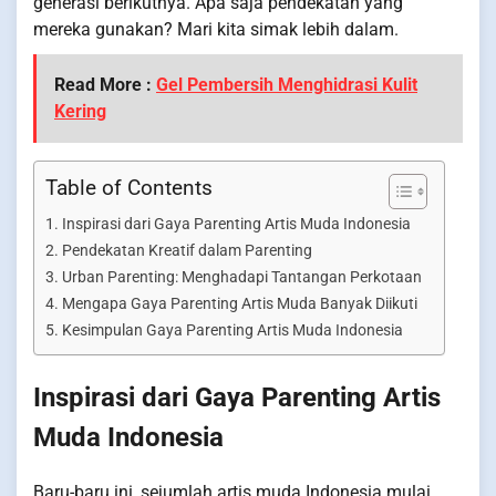
generasi berikutnya. Apa saja pendekatan yang
mereka gunakan? Mari kita simak lebih dalam.
Read More :
Gel Pembersih Menghidrasi Kulit
Kering
Table of Contents
Inspirasi dari Gaya Parenting Artis Muda Indonesia
Pendekatan Kreatif dalam Parenting
Urban Parenting: Menghadapi Tantangan Perkotaan
Mengapa Gaya Parenting Artis Muda Banyak Diikuti
Kesimpulan Gaya Parenting Artis Muda Indonesia
Inspirasi dari Gaya Parenting Artis
Muda Indonesia
Baru-baru ini, sejumlah artis muda Indonesia mulai