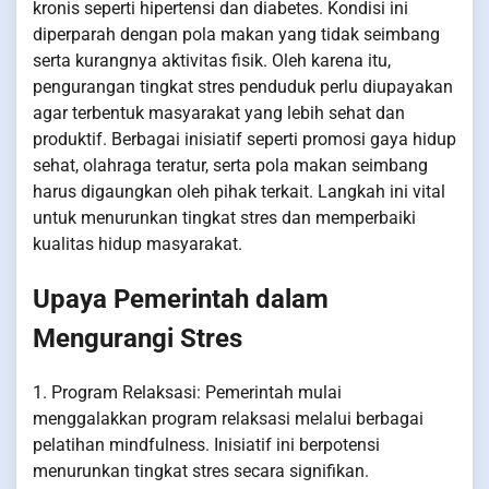
kronis seperti hipertensi dan diabetes. Kondisi ini
diperparah dengan pola makan yang tidak seimbang
serta kurangnya aktivitas fisik. Oleh karena itu,
pengurangan tingkat stres penduduk perlu diupayakan
agar terbentuk masyarakat yang lebih sehat dan
produktif. Berbagai inisiatif seperti promosi gaya hidup
sehat, olahraga teratur, serta pola makan seimbang
harus digaungkan oleh pihak terkait. Langkah ini vital
untuk menurunkan tingkat stres dan memperbaiki
kualitas hidup masyarakat.
Upaya Pemerintah dalam
Mengurangi Stres
1. Program Relaksasi: Pemerintah mulai
menggalakkan program relaksasi melalui berbagai
pelatihan mindfulness. Inisiatif ini berpotensi
menurunkan tingkat stres secara signifikan.