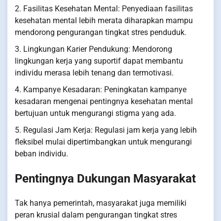
2. Fasilitas Kesehatan Mental: Penyediaan fasilitas
kesehatan mental lebih merata diharapkan mampu
mendorong pengurangan tingkat stres penduduk.
3. Lingkungan Karier Pendukung: Mendorong
lingkungan kerja yang suportif dapat membantu
individu merasa lebih tenang dan termotivasi.
4. Kampanye Kesadaran: Peningkatan kampanye
kesadaran mengenai pentingnya kesehatan mental
bertujuan untuk mengurangi stigma yang ada.
5. Regulasi Jam Kerja: Regulasi jam kerja yang lebih
fleksibel mulai dipertimbangkan untuk mengurangi
beban individu.
Pentingnya Dukungan Masyarakat
Tak hanya pemerintah, masyarakat juga memiliki
peran krusial dalam pengurangan tingkat stres