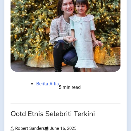
Berita Artis
5 min read
Ootd Etnis Selebriti Terkini
Robert Sanders
June 16, 2025