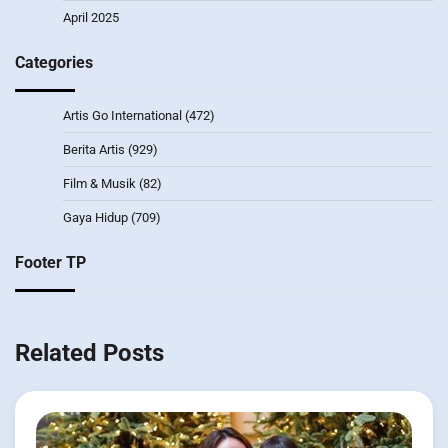
April 2025
Categories
Artis Go International
(472)
Berita Artis
(929)
Film & Musik
(82)
Gaya Hidup
(709)
Footer TP
Related Posts