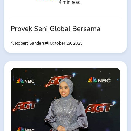
4 min read
Proyek Seni Global Bersama
Robert Sanders
October 29, 2025