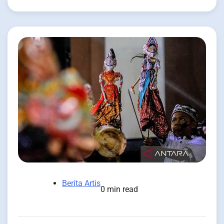
Berita Artis
0 min read