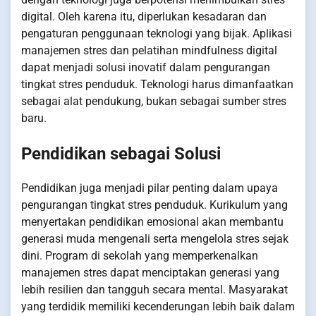
digital. Oleh karena itu, diperlukan kesadaran dan
pengaturan penggunaan teknologi yang bijak. Aplikasi
manajemen stres dan pelatihan mindfulness digital
dapat menjadi solusi inovatif dalam pengurangan
tingkat stres penduduk. Teknologi harus dimanfaatkan
sebagai alat pendukung, bukan sebagai sumber stres
baru.
Pendidikan sebagai Solusi
Pendidikan juga menjadi pilar penting dalam upaya
pengurangan tingkat stres penduduk. Kurikulum yang
menyertakan pendidikan emosional akan membantu
generasi muda mengenali serta mengelola stres sejak
dini. Program di sekolah yang memperkenalkan
manajemen stres dapat menciptakan generasi yang
lebih resilien dan tangguh secara mental. Masyarakat
yang terdidik memiliki kecenderungan lebih baik dalam