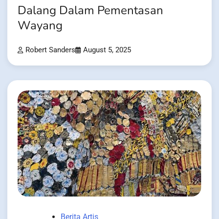
Dalang Dalam Pementasan
Wayang
Robert Sanders
August 5, 2025
Berita Artis