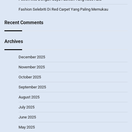
Fashion Selebriti Di Red Carpet Yang Paling Memukau
Recent Comments
Archives
December 2025
November 2025
October 2025
September 2025
August 2025
July 2025
June 2025
May 2025