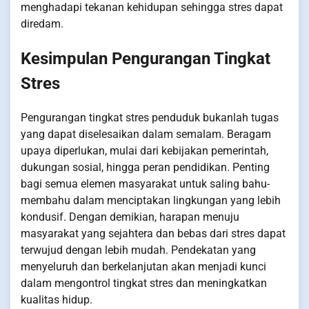
menghadapi tekanan kehidupan sehingga stres dapat
diredam.
Kesimpulan Pengurangan Tingkat
Stres
Pengurangan tingkat stres penduduk bukanlah tugas
yang dapat diselesaikan dalam semalam. Beragam
upaya diperlukan, mulai dari kebijakan pemerintah,
dukungan sosial, hingga peran pendidikan. Penting
bagi semua elemen masyarakat untuk saling bahu-
membahu dalam menciptakan lingkungan yang lebih
kondusif. Dengan demikian, harapan menuju
masyarakat yang sejahtera dan bebas dari stres dapat
terwujud dengan lebih mudah. Pendekatan yang
menyeluruh dan berkelanjutan akan menjadi kunci
dalam mengontrol tingkat stres dan meningkatkan
kualitas hidup.