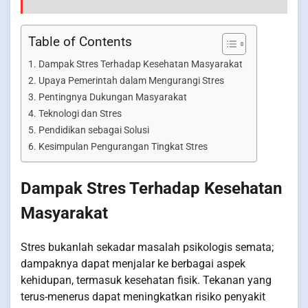
Table of Contents
Dampak Stres Terhadap Kesehatan Masyarakat
Upaya Pemerintah dalam Mengurangi Stres
Pentingnya Dukungan Masyarakat
Teknologi dan Stres
Pendidikan sebagai Solusi
Kesimpulan Pengurangan Tingkat Stres
Dampak Stres Terhadap Kesehatan
Masyarakat
Stres bukanlah sekadar masalah psikologis semata;
dampaknya dapat menjalar ke berbagai aspek
kehidupan, termasuk kesehatan fisik. Tekanan yang
terus-menerus dapat meningkatkan risiko penyakit