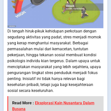
Di tengah hiruk-pikuk kehidupan perkotaan dengan
segudang aktivitas yang padat, stres menjadi momok
yang kerap menghantui masyarakat. Berbagai
permasalahan mulai dari kemacetan, tuntutan
pekerjaan, hingga tekanan sosial membuat kondisi
psikologis individu kian tergerus. Dalam upaya untuk
menciptakan masyarakat yang lebih sejahtera, upaya
pengurangan tingkat stres penduduk menjadi fokus
penting. Inisiatif ini tidak hanya relevan bagi
kesehatan pribadi, tetapi juga bagi kesejahteraan
sosial secara keseluruhan.
Read More :
Eksplorasi Kain Nusantara Dalam
Busana