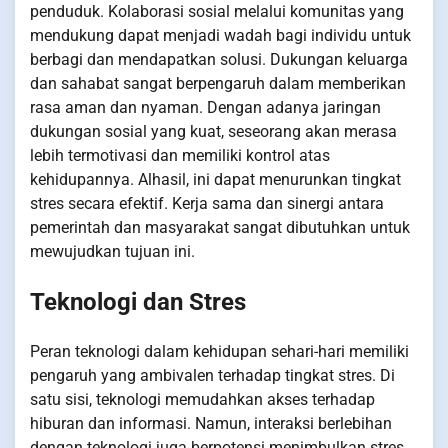
penduduk. Kolaborasi sosial melalui komunitas yang
mendukung dapat menjadi wadah bagi individu untuk
berbagi dan mendapatkan solusi. Dukungan keluarga
dan sahabat sangat berpengaruh dalam memberikan
rasa aman dan nyaman. Dengan adanya jaringan
dukungan sosial yang kuat, seseorang akan merasa
lebih termotivasi dan memiliki kontrol atas
kehidupannya. Alhasil, ini dapat menurunkan tingkat
stres secara efektif. Kerja sama dan sinergi antara
pemerintah dan masyarakat sangat dibutuhkan untuk
mewujudkan tujuan ini.
Teknologi dan Stres
Peran teknologi dalam kehidupan sehari-hari memiliki
pengaruh yang ambivalen terhadap tingkat stres. Di
satu sisi, teknologi memudahkan akses terhadap
hiburan dan informasi. Namun, interaksi berlebihan
dengan teknologi juga berpotensi menimbulkan stres