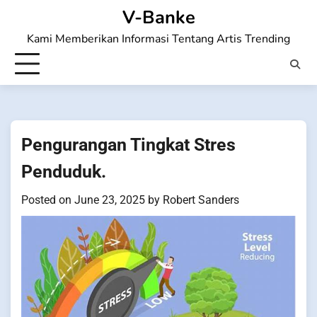
Skip
V-Banke
to
Kami Memberikan Informasi Tentang Artis Trending
content
Pengurangan Tingkat Stres
Penduduk.
Posted on
June 23, 2025
by
Robert Sanders