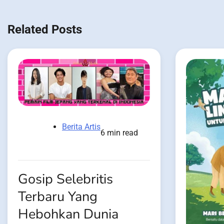
navigation
Related Posts
Berita Artis
6 min read
Gosip Selebritis
Terbaru Yang
Hebohkan Dunia