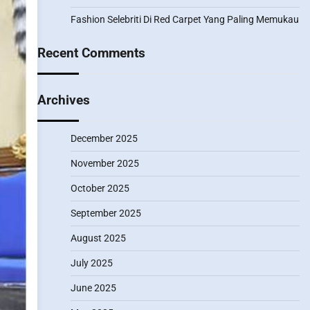
Fashion Selebriti Di Red Carpet Yang Paling Memukau
Recent Comments
Archives
December 2025
November 2025
October 2025
September 2025
August 2025
July 2025
June 2025