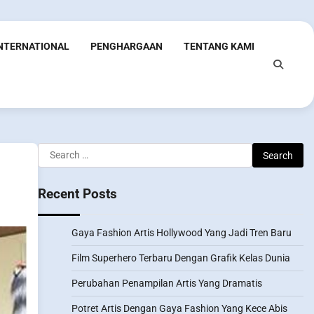
INTERNATIONAL
PENGHARGAAN
TENTANG KAMI
Search
for:
Recent Posts
Gaya Fashion Artis Hollywood Yang Jadi Tren Baru
Film Superhero Terbaru Dengan Grafik Kelas Dunia
Perubahan Penampilan Artis Yang Dramatis
Potret Artis Dengan Gaya Fashion Yang Kece Abis