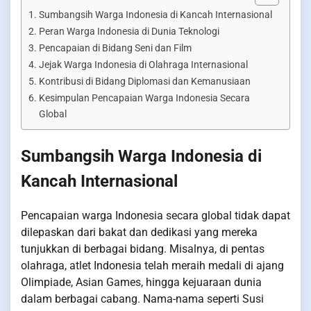
Sumbangsih Warga Indonesia di Kancah Internasional
Peran Warga Indonesia di Dunia Teknologi
Pencapaian di Bidang Seni dan Film
Jejak Warga Indonesia di Olahraga Internasional
Kontribusi di Bidang Diplomasi dan Kemanusiaan
Kesimpulan Pencapaian Warga Indonesia Secara
Global
Sumbangsih Warga Indonesia di
Kancah Internasional
Pencapaian warga Indonesia secara global tidak dapat
dilepaskan dari bakat dan dedikasi yang mereka
tunjukkan di berbagai bidang. Misalnya, di pentas
olahraga, atlet Indonesia telah meraih medali di ajang
Olimpiade, Asian Games, hingga kejuaraan dunia
dalam berbagai cabang. Nama-nama seperti Susi