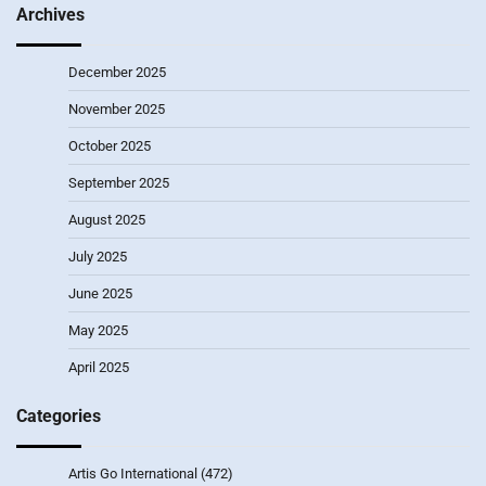
Archives
December 2025
November 2025
October 2025
September 2025
August 2025
July 2025
June 2025
May 2025
April 2025
Categories
Artis Go International
(472)