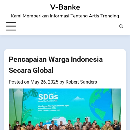
Skip
V-Banke
to
Kami Memberikan Informasi Tentang Artis Trending
content
Pencapaian Warga Indonesia
Secara Global
Posted on
May 26, 2025
by
Robert Sanders