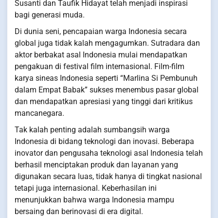
Susanti dan Taufik Hidayat telah menjadi inspirasi
bagi generasi muda.
Di dunia seni, pencapaian warga Indonesia secara
global juga tidak kalah mengagumkan. Sutradara dan
aktor berbakat asal Indonesia mulai mendapatkan
pengakuan di festival film internasional. Film-film
karya sineas Indonesia seperti “Marlina Si Pembunuh
dalam Empat Babak” sukses menembus pasar global
dan mendapatkan apresiasi yang tinggi dari kritikus
mancanegara.
Tak kalah penting adalah sumbangsih warga
Indonesia di bidang teknologi dan inovasi. Beberapa
inovator dan pengusaha teknologi asal Indonesia telah
berhasil menciptakan produk dan layanan yang
digunakan secara luas, tidak hanya di tingkat nasional
tetapi juga internasional. Keberhasilan ini
menunjukkan bahwa warga Indonesia mampu
bersaing dan berinovasi di era digital.