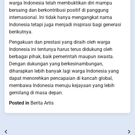
warga Indonesia telah membuktikan diri mampu
bersaing dan berkontribusi positif di panggung
internasional. Ini tidak hanya mengangkat nama
Indonesia tetapi juga menjadi inspirasi bagi generasi
berikutnya.
Pengakuan dan prestasi yang diraih oleh warga
Indonesia ini tentunya harus terus didukung oleh
berbagai pihak, baik pemerintah maupun swasta.
Dengan dukungan yang berkesinambungan,
diharapkan lebih banyak lagi warga Indonesia yang
dapat menorehkan pencapaian di kancah global,
membawa Indonesia menuju kejayaan yang lebih
gemilang di masa depan.
Posted in
Berita Artis
Post