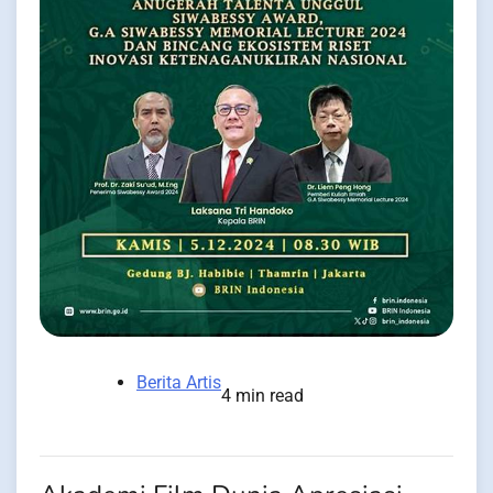
Berita Artis
4 min read