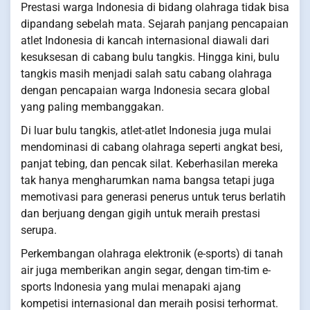
Prestasi warga Indonesia di bidang olahraga tidak bisa
dipandang sebelah mata. Sejarah panjang pencapaian
atlet Indonesia di kancah internasional diawali dari
kesuksesan di cabang bulu tangkis. Hingga kini, bulu
tangkis masih menjadi salah satu cabang olahraga
dengan pencapaian warga Indonesia secara global
yang paling membanggakan.
Di luar bulu tangkis, atlet-atlet Indonesia juga mulai
mendominasi di cabang olahraga seperti angkat besi,
panjat tebing, dan pencak silat. Keberhasilan mereka
tak hanya mengharumkan nama bangsa tetapi juga
memotivasi para generasi penerus untuk terus berlatih
dan berjuang dengan gigih untuk meraih prestasi
serupa.
Perkembangan olahraga elektronik (e-sports) di tanah
air juga memberikan angin segar, dengan tim-tim e-
sports Indonesia yang mulai menapaki ajang
kompetisi internasional dan meraih posisi terhormat.