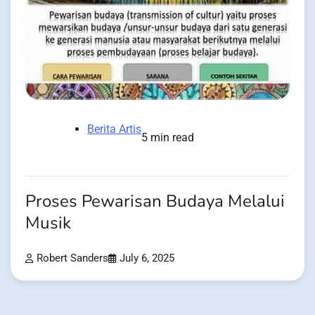
Berita Artis
5 min read
Proses Pewarisan Budaya Melalui
Musik
Robert Sanders
July 6, 2025