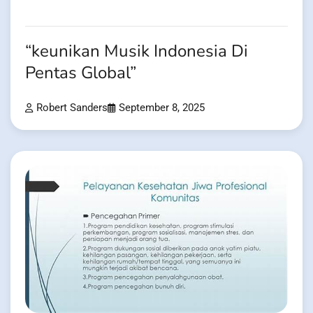
“keunikan Musik Indonesia Di
Pentas Global”
Robert Sanders
September 8, 2025