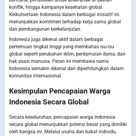
konflik, hingga kampanye kesehatan global.
Keikutsertaan Indonesia dalam berbagai inisiatif ini
menunjukkan komitmen terhadap kerja sama global
dan pembangunan berkelanjutan.
Indonesia juga dikenal aktif dalam berbagai
pertemuan tingkat tinggi yang membahas isu-isu
global seperti perubahan iklim, perdamaian dunia, dan
hak asasi manusia. Peran ini membawa nama
Indonesia semakin dikenal dan diperhitungkan dalam
komunitas internasional.
Kesimpulan Pencapaian Warga
Indonesia Secara Global
Secara keseluruhan, pencapaian warga Indonesia
secara global menunjukkan potensi besar yang dimiliki
oleh bangsa ini. Melalui usaha dan bakat individu,