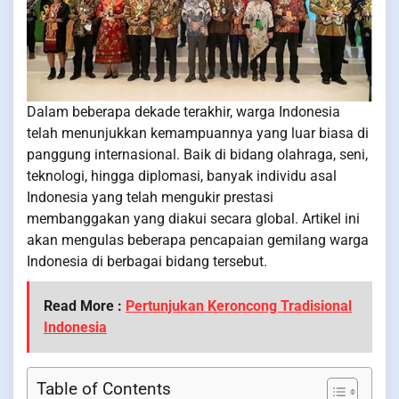
Dalam beberapa dekade terakhir, warga Indonesia
telah menunjukkan kemampuannya yang luar biasa di
panggung internasional. Baik di bidang olahraga, seni,
teknologi, hingga diplomasi, banyak individu asal
Indonesia yang telah mengukir prestasi
membanggakan yang diakui secara global. Artikel ini
akan mengulas beberapa pencapaian gemilang warga
Indonesia di berbagai bidang tersebut.
Read More :
Pertunjukan Keroncong Tradisional
Indonesia
Table of Contents