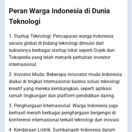
Peran Warga Indonesia di Dunia
Teknologi
1. Startup Teknologi: Pencapaian warga Indonesia
secara global di bidang teknologi dimulai dari
suksesnya berbagai startup lokal seperti Gojek dan
Tokopedia yang telah menarik perhatian investor
internasional.
2. Inovator Muda: Beberapa innovator muda Indonesia
diakui di tingkat internasional karena solusi teknologi
kreatif yang mereka kembangkan, seperti aplikasi
ramah lingkungan dan platform pendidikan daring.
3. Penghargaan Internasional: Warga Indonesia juga
berhasil meraih berbagai penghargaan bergengsi di
konferensi internasional terkait teknologi dan inovasi.
4. Kendaraan Listrik: Sumbangsih Indonesia dalam