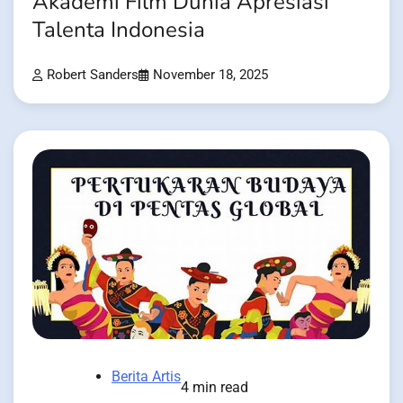
Akademi Film Dunia Apresiasi
Talenta Indonesia
Robert Sanders
November 18, 2025
Berita Artis
4 min read