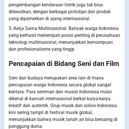
pengembangan kendaraan listrik juga tak bisa
dilewatkan, dengan berbagai prototipe dan produk
yang dipamerkan di ajang internasional.
5. Kerja Sama Multinasional: Banyak warga Indonesia
yang berhasil menempati posisi penting di perusahaan
teknologi multinasional, menunjukkan kemampuan
dan profesionalisme yang tinggi.
Pencapaian di Bidang Seni dan Film
Seni dan budaya merupakan area lain di mana
pencapaian warga Indonesia secara global sangat
kentara. Para seniman dan musisi Indonesia mulai
dikenal di kancah internasional berkat karya-karya
kreatif dan autentik. Grup musik dan solois Indonesia
kini sering tampil di festival musik global,
menunjukkan bahwa musik tanah air bisa bersaing di
panggung dunia.