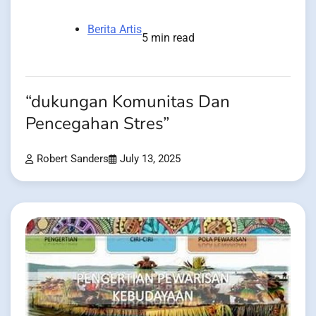
Berita Artis
5 min read
“dukungan Komunitas Dan
Pencegahan Stres”
Robert Sanders
July 13, 2025