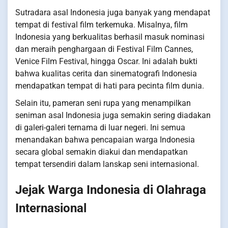
Sutradara asal Indonesia juga banyak yang mendapat
tempat di festival film terkemuka. Misalnya, film
Indonesia yang berkualitas berhasil masuk nominasi
dan meraih penghargaan di Festival Film Cannes,
Venice Film Festival, hingga Oscar. Ini adalah bukti
bahwa kualitas cerita dan sinematografi Indonesia
mendapatkan tempat di hati para pecinta film dunia.
Selain itu, pameran seni rupa yang menampilkan
seniman asal Indonesia juga semakin sering diadakan
di galeri-galeri ternama di luar negeri. Ini semua
menandakan bahwa pencapaian warga Indonesia
secara global semakin diakui dan mendapatkan
tempat tersendiri dalam lanskap seni internasional.
Jejak Warga Indonesia di Olahraga
Internasional