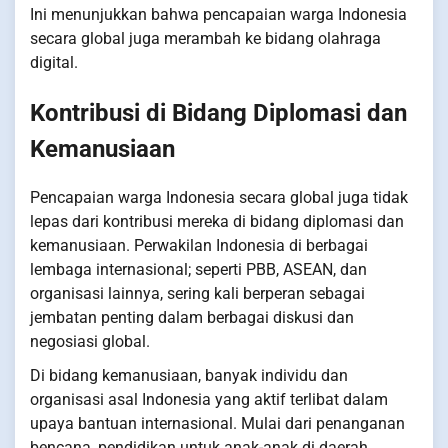
Ini menunjukkan bahwa pencapaian warga Indonesia
secara global juga merambah ke bidang olahraga
digital.
Kontribusi di Bidang Diplomasi dan
Kemanusiaan
Pencapaian warga Indonesia secara global juga tidak
lepas dari kontribusi mereka di bidang diplomasi dan
kemanusiaan. Perwakilan Indonesia di berbagai
lembaga internasional; seperti PBB, ASEAN, dan
organisasi lainnya, sering kali berperan sebagai
jembatan penting dalam berbagai diskusi dan
negosiasi global.
Di bidang kemanusiaan, banyak individu dan
organisasi asal Indonesia yang aktif terlibat dalam
upaya bantuan internasional. Mulai dari penanganan
bencana, pendidikan untuk anak-anak di daerah