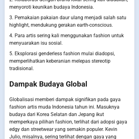
menyoroti keunikan budaya Indonesia.
3. Pemakaian pakaian daur ulang menjadi salah satu
highlight, mendukung gerakan earth-conscious.
4. Para artis sering kali menggunakan fashion untuk
menyuarakan isu sosial.
5. Eksplorasi genderless fashion mulai diadopsi,
memperlihatkan keberanian melepas stereotip
tradisional.
Dampak Budaya Global
Globalisasi memberi dampak signifikan pada gaya
fashion artis muda Indonesia tahun ini. Masuknya
budaya dari Korea Selatan dan Jepang ikut
memperkaya pilihan fashion, terlihat dari adopsi gaya
edgy dan streetwear yang semakin populer. Kevin
Julio, misalnya, sering terlihat dengan gaya yang