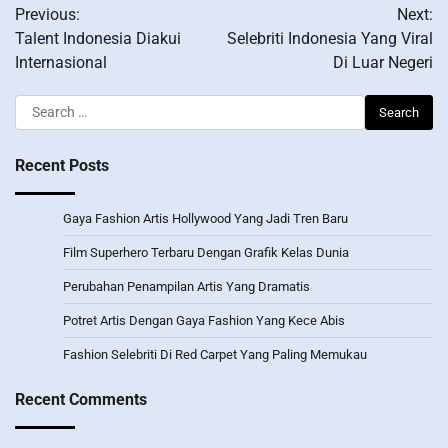
Previous:
Next:
navigation
Talent Indonesia Diakui
Selebriti Indonesia Yang Viral
Internasional
Di Luar Negeri
Search
for:
Recent Posts
Gaya Fashion Artis Hollywood Yang Jadi Tren Baru
Film Superhero Terbaru Dengan Grafik Kelas Dunia
Perubahan Penampilan Artis Yang Dramatis
Potret Artis Dengan Gaya Fashion Yang Kece Abis
Fashion Selebriti Di Red Carpet Yang Paling Memukau
Recent Comments