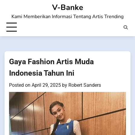
Skip
V-Banke
to
Kami Memberikan Informasi Tentang Artis Trending
content
Gaya Fashion Artis Muda
Indonesia Tahun Ini
Posted on
April 29, 2025
by
Robert Sanders