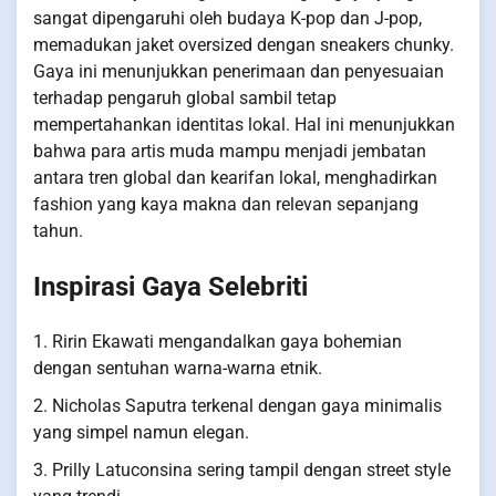
sangat dipengaruhi oleh budaya K-pop dan J-pop,
memadukan jaket oversized dengan sneakers chunky.
Gaya ini menunjukkan penerimaan dan penyesuaian
terhadap pengaruh global sambil tetap
mempertahankan identitas lokal. Hal ini menunjukkan
bahwa para artis muda mampu menjadi jembatan
antara tren global dan kearifan lokal, menghadirkan
fashion yang kaya makna dan relevan sepanjang
tahun.
Inspirasi Gaya Selebriti
1. Ririn Ekawati mengandalkan gaya bohemian
dengan sentuhan warna-warna etnik.
2. Nicholas Saputra terkenal dengan gaya minimalis
yang simpel namun elegan.
3. Prilly Latuconsina sering tampil dengan street style