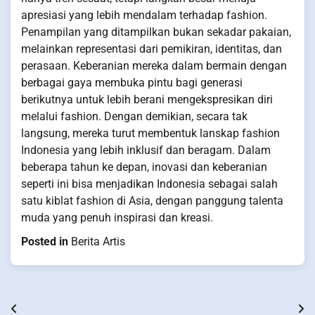
apresiasi yang lebih mendalam terhadap fashion.
Penampilan yang ditampilkan bukan sekadar pakaian,
melainkan representasi dari pemikiran, identitas, dan
perasaan. Keberanian mereka dalam bermain dengan
berbagai gaya membuka pintu bagi generasi
berikutnya untuk lebih berani mengekspresikan diri
melalui fashion. Dengan demikian, secara tak
langsung, mereka turut membentuk lanskap fashion
Indonesia yang lebih inklusif dan beragam. Dalam
beberapa tahun ke depan, inovasi dan keberanian
seperti ini bisa menjadikan Indonesia sebagai salah
satu kiblat fashion di Asia, dengan panggung talenta
muda yang penuh inspirasi dan kreasi.
Posted in
Berita Artis
Post