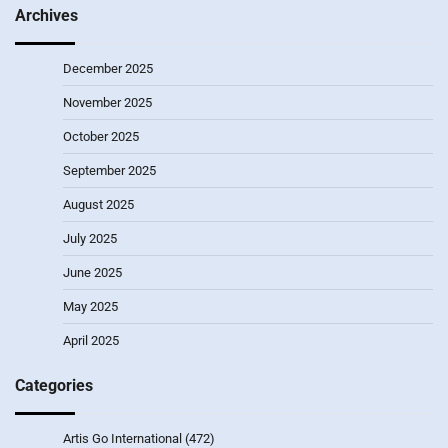
Archives
December 2025
November 2025
October 2025
September 2025
August 2025
July 2025
June 2025
May 2025
April 2025
Categories
Artis Go International
(472)