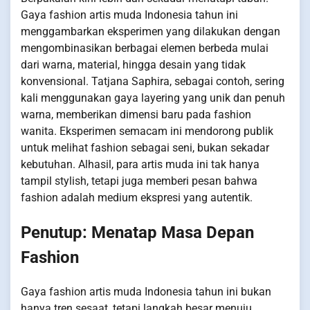
Gaya fashion artis muda Indonesia tahun ini
menggambarkan eksperimen yang dilakukan dengan
mengombinasikan berbagai elemen berbeda mulai
dari warna, material, hingga desain yang tidak
konvensional. Tatjana Saphira, sebagai contoh, sering
kali menggunakan gaya layering yang unik dan penuh
warna, memberikan dimensi baru pada fashion
wanita. Eksperimen semacam ini mendorong publik
untuk melihat fashion sebagai seni, bukan sekadar
kebutuhan. Alhasil, para artis muda ini tak hanya
tampil stylish, tetapi juga memberi pesan bahwa
fashion adalah medium ekspresi yang autentik.
Penutup: Menatap Masa Depan
Fashion
Gaya fashion artis muda Indonesia tahun ini bukan
hanya tren sesaat, tetapi langkah besar menuju