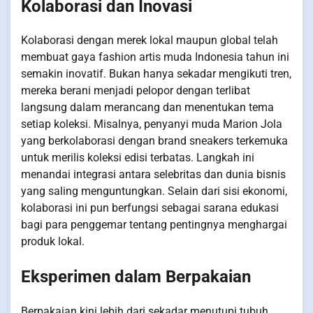
Kolaborasi dan Inovasi
Kolaborasi dengan merek lokal maupun global telah
membuat gaya fashion artis muda Indonesia tahun ini
semakin inovatif. Bukan hanya sekadar mengikuti tren,
mereka berani menjadi pelopor dengan terlibat
langsung dalam merancang dan menentukan tema
setiap koleksi. Misalnya, penyanyi muda Marion Jola
yang berkolaborasi dengan brand sneakers terkemuka
untuk merilis koleksi edisi terbatas. Langkah ini
menandai integrasi antara selebritas dan dunia bisnis
yang saling menguntungkan. Selain dari sisi ekonomi,
kolaborasi ini pun berfungsi sebagai sarana edukasi
bagi para penggemar tentang pentingnya menghargai
produk lokal.
Eksperimen dalam Berpakaian
Berpakaian kini lebih dari sekadar menutupi tubuh.