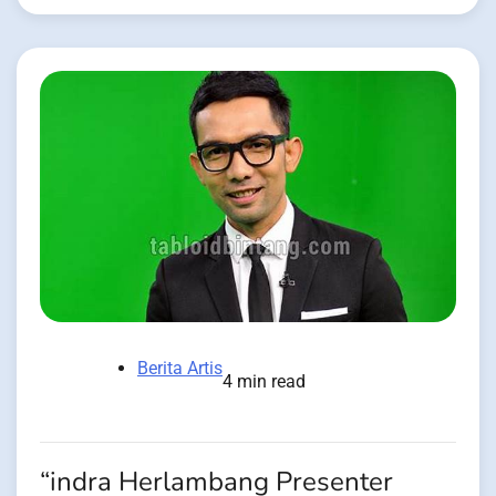
Berita Artis
4 min read
“indra Herlambang Presenter