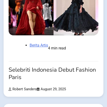
Berita Artis
4 min read
Selebriti Indonesia Debut Fashion
Paris
Robert Sanders
August 29, 2025