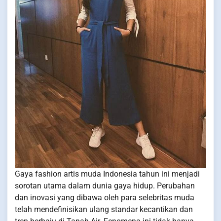
Gaya fashion artis muda Indonesia tahun ini menjadi
sorotan utama dalam dunia gaya hidup. Perubahan
dan inovasi yang dibawa oleh para selebritas muda
telah mendefinisikan ulang standar kecantikan dan