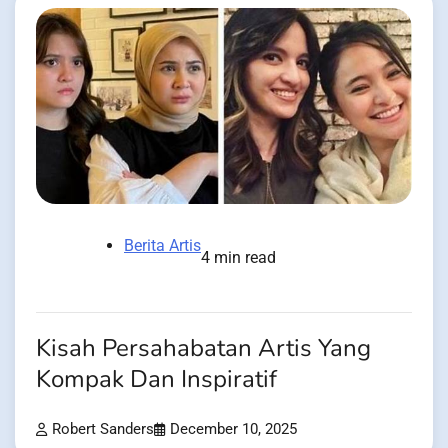
Berita Artis
4 min read
Kisah Persahabatan Artis Yang
Kompak Dan Inspiratif
Robert Sanders
December 10, 2025