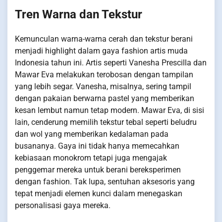
Tren Warna dan Tekstur
Kemunculan warna-warna cerah dan tekstur berani
menjadi highlight dalam gaya fashion artis muda
Indonesia tahun ini. Artis seperti Vanesha Prescilla dan
Mawar Eva melakukan terobosan dengan tampilan
yang lebih segar. Vanesha, misalnya, sering tampil
dengan pakaian berwarna pastel yang memberikan
kesan lembut namun tetap modern. Mawar Eva, di sisi
lain, cenderung memilih tekstur tebal seperti beludru
dan wol yang memberikan kedalaman pada
busananya. Gaya ini tidak hanya memecahkan
kebiasaan monokrom tetapi juga mengajak
penggemar mereka untuk berani bereksperimen
dengan fashion. Tak lupa, sentuhan aksesoris yang
tepat menjadi elemen kunci dalam menegaskan
personalisasi gaya mereka.