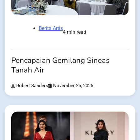
Berita Artis
4 min read
Pencapaian Gemilang Sineas
Tanah Air
Robert Sanders
November 25, 2025