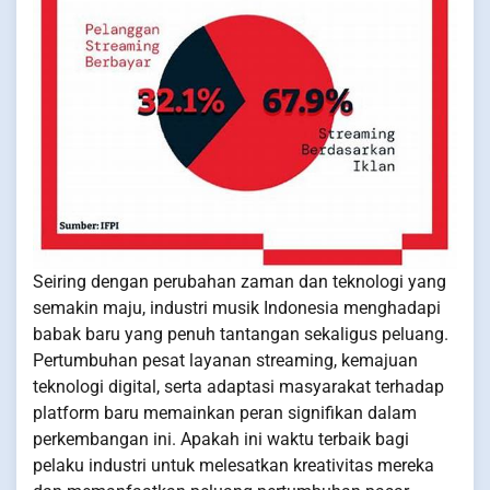
Seiring dengan perubahan zaman dan teknologi yang
semakin maju, industri musik Indonesia menghadapi
babak baru yang penuh tantangan sekaligus peluang.
Pertumbuhan pesat layanan streaming, kemajuan
teknologi digital, serta adaptasi masyarakat terhadap
platform baru memainkan peran signifikan dalam
perkembangan ini. Apakah ini waktu terbaik bagi
pelaku industri untuk melesatkan kreativitas mereka