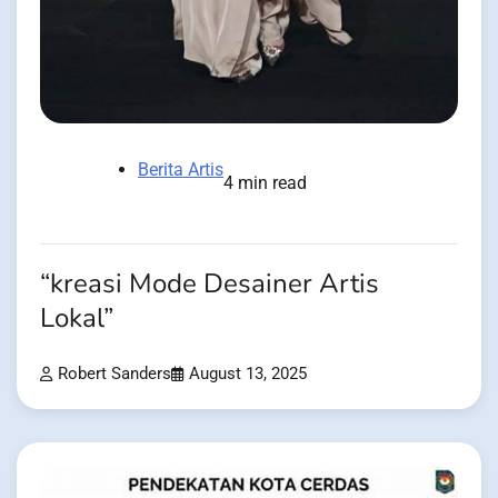
Berita Artis
4 min read
“kreasi Mode Desainer Artis
Lokal”
Robert Sanders
August 13, 2025