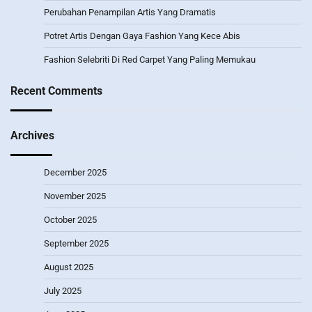
Perubahan Penampilan Artis Yang Dramatis
Potret Artis Dengan Gaya Fashion Yang Kece Abis
Fashion Selebriti Di Red Carpet Yang Paling Memukau
Recent Comments
Archives
December 2025
November 2025
October 2025
September 2025
August 2025
July 2025