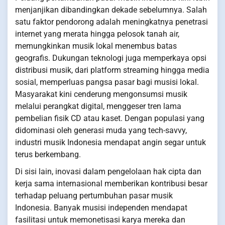
menjanjikan dibandingkan dekade sebelumnya. Salah
satu faktor pendorong adalah meningkatnya penetrasi
internet yang merata hingga pelosok tanah air,
memungkinkan musik lokal menembus batas
geografis. Dukungan teknologi juga memperkaya opsi
distribusi musik, dari platform streaming hingga media
sosial, memperluas pangsa pasar bagi musisi lokal.
Masyarakat kini cenderung mengonsumsi musik
melalui perangkat digital, menggeser tren lama
pembelian fisik CD atau kaset. Dengan populasi yang
didominasi oleh generasi muda yang tech-savvy,
industri musik Indonesia mendapat angin segar untuk
terus berkembang.
Di sisi lain, inovasi dalam pengelolaan hak cipta dan
kerja sama internasional memberikan kontribusi besar
terhadap peluang pertumbuhan pasar musik
Indonesia. Banyak musisi independen mendapat
fasilitasi untuk memonetisasi karya mereka dan