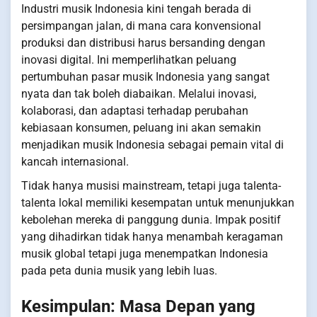
Industri musik Indonesia kini tengah berada di
persimpangan jalan, di mana cara konvensional
produksi dan distribusi harus bersanding dengan
inovasi digital. Ini memperlihatkan peluang
pertumbuhan pasar musik Indonesia yang sangat
nyata dan tak boleh diabaikan. Melalui inovasi,
kolaborasi, dan adaptasi terhadap perubahan
kebiasaan konsumen, peluang ini akan semakin
menjadikan musik Indonesia sebagai pemain vital di
kancah internasional.
Tidak hanya musisi mainstream, tetapi juga talenta-
talenta lokal memiliki kesempatan untuk menunjukkan
kebolehan mereka di panggung dunia. Impak positif
yang dihadirkan tidak hanya menambah keragaman
musik global tetapi juga menempatkan Indonesia
pada peta dunia musik yang lebih luas.
Kesimpulan: Masa Depan yang