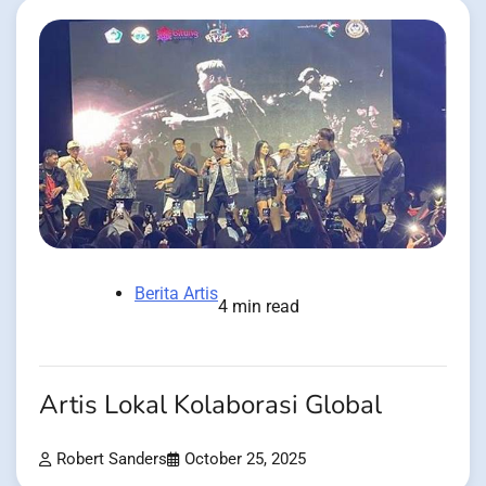
Berita Artis
4 min read
Artis Lokal Kolaborasi Global
Robert Sanders
October 25, 2025