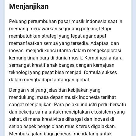
Menjanjikan
Peluang pertumbuhan pasar musik Indonesia saat ini
memang menawarkan segudang potensi, tetapi
membutuhkan strategi yang tepat agar dapat
memanfaatkan semua yang tersedia. Adaptasi dan
inovasi menjadi kunci utama dalam mengeksplorasi
kemungkinan baru di dunia musik. Kombinasi antara
semangat kreatif anak bangsa dengan kemajuan
teknologi yang pesat bisa menjadi formula sukses
dalam menghadapi tantangan global.
Dengan visi yang jelas dan kebijakan yang
mendukung, masa depan musik Indonesia terlihat
sangat menjanjikan. Para pelaku industri perlu bersatu
dan bekerja sama untuk menciptakan ekosistem yang
sehat, di mana kreativitas dihargai dan inovasi di
setiap aspek pengelolaan musik terus digalakkan.
Membuka jalan bagi generasi mendatang untuk