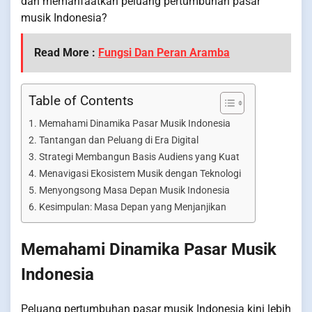
dan memanfaatkan peluang pertumbuhan pasar
musik Indonesia?
Read More :
Fungsi Dan Peran Aramba
Table of Contents
Memahami Dinamika Pasar Musik Indonesia
Tantangan dan Peluang di Era Digital
Strategi Membangun Basis Audiens yang Kuat
Menavigasi Ekosistem Musik dengan Teknologi
Menyongsong Masa Depan Musik Indonesia
Kesimpulan: Masa Depan yang Menjanjikan
Memahami Dinamika Pasar Musik
Indonesia
Peluang pertumbuhan pasar musik Indonesia kini lebih