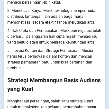
memicu persaingan lebih ketat.
3. Monetisasi Karya: Meski teknologi mempermudah
distribusi, tantangan lain adalah bagaimana
memonetisasi secara efektif tanpa merugikan artis.
4. Hak Cipta dan Pembajakan: Meskipun regulasi telah
diperbarui, pelanggaran hak cipta masih menjadi isu
yang perlu diatasi untuk menjaga keuntungan artis.
5. Inovasi Konten dan Strategi Pemasaran: Musisi
harus terus berinovasi dalam konten dan mencari
strategi pemasaran baru untuk bisa bertahan dan
tumbuh.
Strategi Membangun Basis Audiens
yang Kuat
Menghadapi persaingan, salah satu strategi kunci
untuk memaksimalkan peluang pertumbuhan pasar