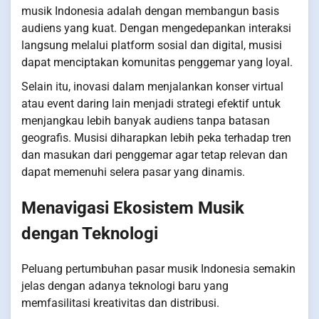
musik Indonesia adalah dengan membangun basis
audiens yang kuat. Dengan mengedepankan interaksi
langsung melalui platform sosial dan digital, musisi
dapat menciptakan komunitas penggemar yang loyal.
Selain itu, inovasi dalam menjalankan konser virtual
atau event daring lain menjadi strategi efektif untuk
menjangkau lebih banyak audiens tanpa batasan
geografis. Musisi diharapkan lebih peka terhadap tren
dan masukan dari penggemar agar tetap relevan dan
dapat memenuhi selera pasar yang dinamis.
Menavigasi Ekosistem Musik
dengan Teknologi
Peluang pertumbuhan pasar musik Indonesia semakin
jelas dengan adanya teknologi baru yang
memfasilitasi kreativitas dan distribusi.