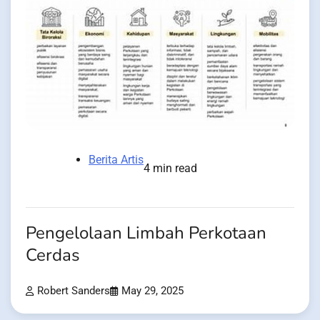
Berita Artis
4 min read
Pengelolaan Limbah Perkotaan
Cerdas
Robert Sanders
May 29, 2025