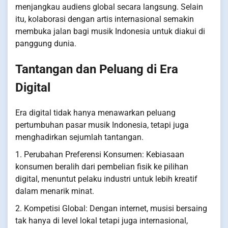
menjangkau audiens global secara langsung. Selain
itu, kolaborasi dengan artis internasional semakin
membuka jalan bagi musik Indonesia untuk diakui di
panggung dunia.
Tantangan dan Peluang di Era
Digital
Era digital tidak hanya menawarkan peluang
pertumbuhan pasar musik Indonesia, tetapi juga
menghadirkan sejumlah tantangan.
1. Perubahan Preferensi Konsumen: Kebiasaan
konsumen beralih dari pembelian fisik ke pilihan
digital, menuntut pelaku industri untuk lebih kreatif
dalam menarik minat.
2. Kompetisi Global: Dengan internet, musisi bersaing
tak hanya di level lokal tetapi juga internasional,