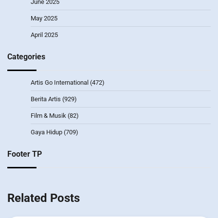
June 2025
May 2025
April 2025
Categories
Artis Go International
(472)
Berita Artis
(929)
Film & Musik
(82)
Gaya Hidup
(709)
Footer TP
Related Posts