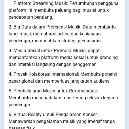
1. Platform Streaming Musik: Pertumbuhan pengguna
platform ini membuka peluang bagi musisi untuk
pendapatan berulang.
2. Big Data dalam Preferensi Musik: Data membantu
label musik memahami selera dan kebiasaan
pendengar, memudahkan strategi pemasaran.
3. Media Sosial untuk Promosi: Musisi dapat
memanfaatkan platform media sosial untuk branding
dan interaksi langsung dengan penggemar.
4. Proyek Kolaborasi Internasional: Membuka potensi
pasar global dan memperluas jangkauan audiens.
5. Pembelajaran Mesin untuk Rekomendasi:
Membantu menghadirkan musik yang relevan kepada
pendengar.
6. Virtual Reality untuk Pengalaman Konser:
Menawarkan pengalaman musik yang imersif tanpa
batasan fisik.