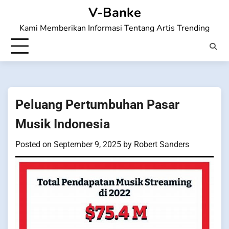
Skip
V-Banke
to
Kami Memberikan Informasi Tentang Artis Trending
content
Peluang Pertumbuhan Pasar
Musik Indonesia
Posted on
September 9, 2025
by
Robert Sanders