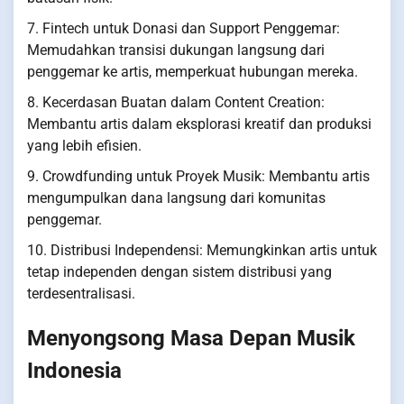
7. Fintech untuk Donasi dan Support Penggemar:
Memudahkan transisi dukungan langsung dari
penggemar ke artis, memperkuat hubungan mereka.
8. Kecerdasan Buatan dalam Content Creation:
Membantu artis dalam eksplorasi kreatif dan produksi
yang lebih efisien.
9. Crowdfunding untuk Proyek Musik: Membantu artis
mengumpulkan dana langsung dari komunitas
penggemar.
10. Distribusi Independensi: Memungkinkan artis untuk
tetap independen dengan sistem distribusi yang
terdesentralisasi.
Menyongsong Masa Depan Musik
Indonesia