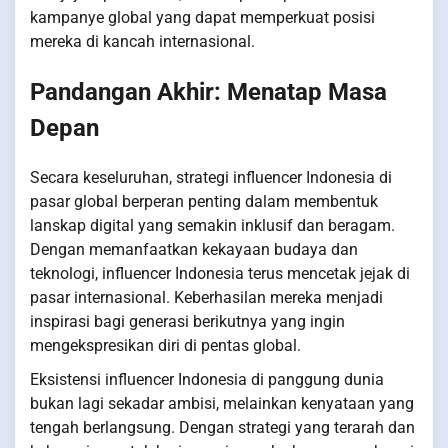
kampanye global yang dapat memperkuat posisi
mereka di kancah internasional.
Pandangan Akhir: Menatap Masa
Depan
Secara keseluruhan, strategi influencer Indonesia di
pasar global berperan penting dalam membentuk
lanskap digital yang semakin inklusif dan beragam.
Dengan memanfaatkan kekayaan budaya dan
teknologi, influencer Indonesia terus mencetak jejak di
pasar internasional. Keberhasilan mereka menjadi
inspirasi bagi generasi berikutnya yang ingin
mengekspresikan diri di pentas global.
Eksistensi influencer Indonesia di panggung dunia
bukan lagi sekadar ambisi, melainkan kenyataan yang
tengah berlangsung. Dengan strategi yang terarah dan