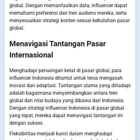
global. Dengan memanfaatkan data, influencer dapat
memahami preferensi dan tren audiens mereka, serta
menyesuaikan strategi konten sesuai kebutuhan pasar
global.
Menavigasi Tantangan Pasar
Internasional
Menghadapi persaingan ketat di pasar global, para
influencer Indonesia dituntut untuk terus mengasah
inovasi dan adaptasi. Tantangan utama yang dihadapi
adalah bagaimana menyeimbangkan antara tren
global dan nilai budaya yang dibawa dari Indonesia.
Dengan strategi influencer Indonesia di pasar global
yang tepat, mereka dapat menavigasi tantangan ini
dengan sukses.
Fleksibilitas menjadi kunci dalam menghadapi