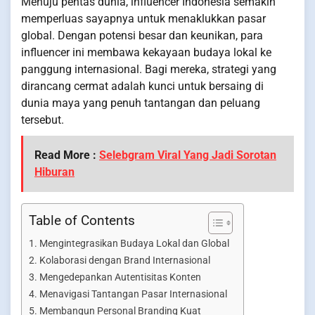
Menuju pentas dunia, influencer Indonesia semakin
memperluas sayapnya untuk menaklukkan pasar
global. Dengan potensi besar dan keunikan, para
influencer ini membawa kekayaan budaya lokal ke
panggung internasional. Bagi mereka, strategi yang
dirancang cermat adalah kunci untuk bersaing di
dunia maya yang penuh tantangan dan peluang
tersebut.
Read More :
Selebgram Viral Yang Jadi Sorotan
Hiburan
Table of Contents
Mengintegrasikan Budaya Lokal dan Global
Kolaborasi dengan Brand Internasional
Mengedepankan Autentisitas Konten
Menavigasi Tantangan Pasar Internasional
Membangun Personal Branding Kuat