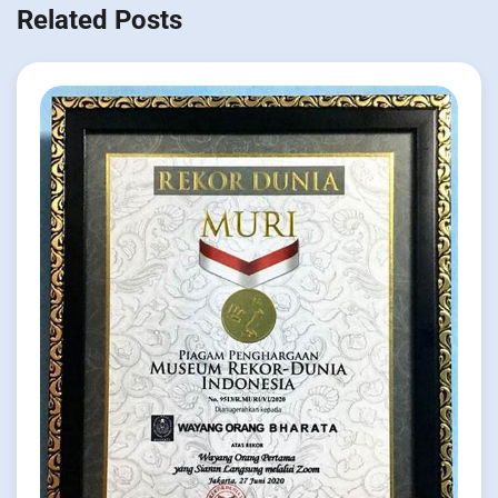
Related Posts