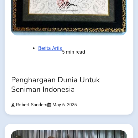
Berita Artis
5 min read
Penghargaan Dunia Untuk
Seniman Indonesia
Robert Sanders
May 6, 2025