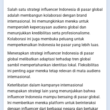
Salah satu strategi influencer Indonesia di pasar global
adalah membangun kolaborasi dengan brand
internasional. Ini memungkinkan mereka untuk
memperoleh kepercayaan audiens global dan
menunjukkan kredibilitas serta profesionalisme.
Kolaborasi ini juga membuka peluang untuk
memperkenalkan Indonesia ke pasar yang lebih luas.
Menerapkan strategi influencer Indonesia di pasar
global melibatkan adaptasi terhadap tren global
sambil mempertahankan identitas lokal. Fleksibilitas
ini penting agar mereka tetap relevan di mata audiens
internasional.
Keterlibatan dalam kampanye internasional
merupakan strategi lain yang menunjukkan bahwa
influencer Indonesia mampu bersaing di pasar global.
Ini memberikan mereka platform untuk berinteraksi
dengan influencer dari berbagai negara dan bertukar