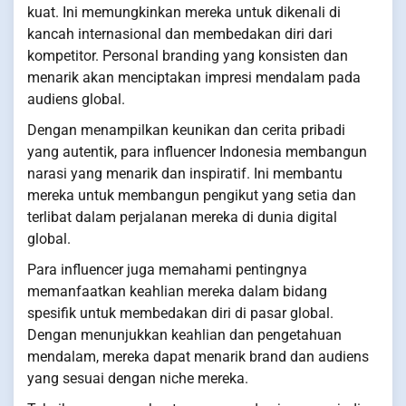
kuat. Ini memungkinkan mereka untuk dikenali di
kancah internasional dan membedakan diri dari
kompetitor. Personal branding yang konsisten dan
menarik akan menciptakan impresi mendalam pada
audiens global.
Dengan menampilkan keunikan dan cerita pribadi
yang autentik, para influencer Indonesia membangun
narasi yang menarik dan inspiratif. Ini membantu
mereka untuk membangun pengikut yang setia dan
terlibat dalam perjalanan mereka di dunia digital
global.
Para influencer juga memahami pentingnya
memanfaatkan keahlian mereka dalam bidang
spesifik untuk membedakan diri di pasar global.
Dengan menunjukkan keahlian dan pengetahuan
mendalam, mereka dapat menarik brand dan audiens
yang sesuai dengan niche mereka.