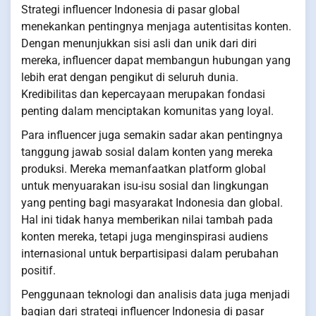
Strategi influencer Indonesia di pasar global
menekankan pentingnya menjaga autentisitas konten.
Dengan menunjukkan sisi asli dan unik dari diri
mereka, influencer dapat membangun hubungan yang
lebih erat dengan pengikut di seluruh dunia.
Kredibilitas dan kepercayaan merupakan fondasi
penting dalam menciptakan komunitas yang loyal.
Para influencer juga semakin sadar akan pentingnya
tanggung jawab sosial dalam konten yang mereka
produksi. Mereka memanfaatkan platform global
untuk menyuarakan isu-isu sosial dan lingkungan
yang penting bagi masyarakat Indonesia dan global.
Hal ini tidak hanya memberikan nilai tambah pada
konten mereka, tetapi juga menginspirasi audiens
internasional untuk berpartisipasi dalam perubahan
positif.
Penggunaan teknologi dan analisis data juga menjadi
bagian dari strategi influencer Indonesia di pasar