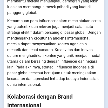
membantu mereka menjangkau demografi yang lebih
luas dan membangun merek pribadi yang kuat di
panggung global.
Kemampuan para influencer dalam menciptakan cerita
yang autentik dan relevan juga menjadi salah satu
strategi efektif dalam bersaing di pasar global. Dengan
mendengarkan kebutuhan audiens internasional,
mereka dapat menyesuaikan konten agar lebih
menarik dan tepat sasaran. Kreativitas dan inovasi
dalam menghadirkan konten yang unik menjadi modal
utama dalam bersaing dengan influencer dari negara
lain. Pada akhirnya, strategi influencer Indonesia di
pasar global tersebut bertujuan untuk meningkatkan
kesadaran dan apresiasi terhadap budaya Indonesia di
dunia internasional.
Kolaborasi dengan Brand
Internasional