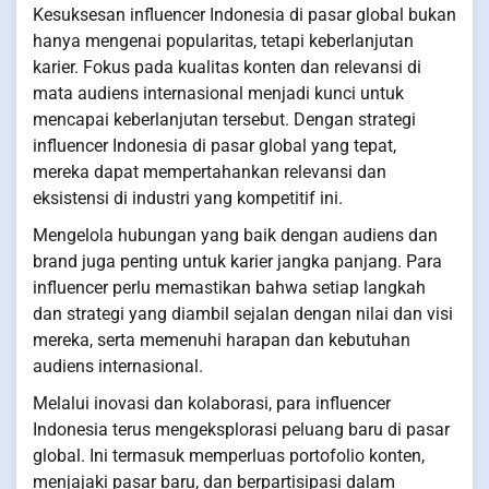
Kesuksesan influencer Indonesia di pasar global bukan
hanya mengenai popularitas, tetapi keberlanjutan
karier. Fokus pada kualitas konten dan relevansi di
mata audiens internasional menjadi kunci untuk
mencapai keberlanjutan tersebut. Dengan strategi
influencer Indonesia di pasar global yang tepat,
mereka dapat mempertahankan relevansi dan
eksistensi di industri yang kompetitif ini.
Mengelola hubungan yang baik dengan audiens dan
brand juga penting untuk karier jangka panjang. Para
influencer perlu memastikan bahwa setiap langkah
dan strategi yang diambil sejalan dengan nilai dan visi
mereka, serta memenuhi harapan dan kebutuhan
audiens internasional.
Melalui inovasi dan kolaborasi, para influencer
Indonesia terus mengeksplorasi peluang baru di pasar
global. Ini termasuk memperluas portofolio konten,
menjajaki pasar baru, dan berpartisipasi dalam