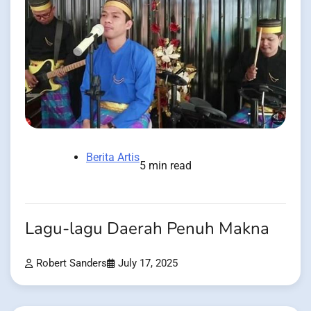
Berita Artis
5 min read
Lagu-lagu Daerah Penuh Makna
Robert Sanders
July 17, 2025