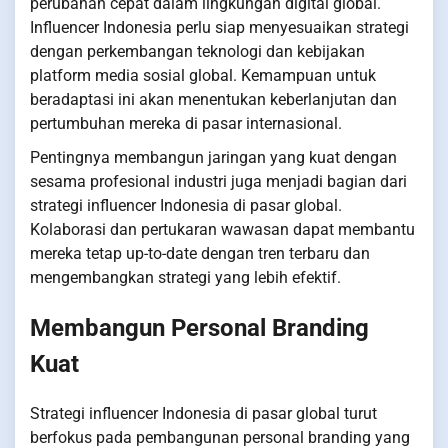
perubahan cepat dalam lingkungan digital global.
Influencer Indonesia perlu siap menyesuaikan strategi
dengan perkembangan teknologi dan kebijakan
platform media sosial global. Kemampuan untuk
beradaptasi ini akan menentukan keberlanjutan dan
pertumbuhan mereka di pasar internasional.
Pentingnya membangun jaringan yang kuat dengan
sesama profesional industri juga menjadi bagian dari
strategi influencer Indonesia di pasar global.
Kolaborasi dan pertukaran wawasan dapat membantu
mereka tetap up-to-date dengan tren terbaru dan
mengembangkan strategi yang lebih efektif.
Membangun Personal Branding
Kuat
Strategi influencer Indonesia di pasar global turut
berfokus pada pembangunan personal branding yang