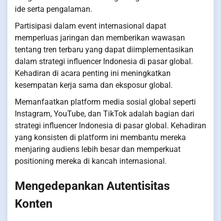
ide serta pengalaman.
Partisipasi dalam event internasional dapat
memperluas jaringan dan memberikan wawasan
tentang tren terbaru yang dapat diimplementasikan
dalam strategi influencer Indonesia di pasar global.
Kehadiran di acara penting ini meningkatkan
kesempatan kerja sama dan eksposur global.
Memanfaatkan platform media sosial global seperti
Instagram, YouTube, dan TikTok adalah bagian dari
strategi influencer Indonesia di pasar global. Kehadiran
yang konsisten di platform ini membantu mereka
menjaring audiens lebih besar dan memperkuat
positioning mereka di kancah internasional.
Mengedepankan Autentisitas
Konten