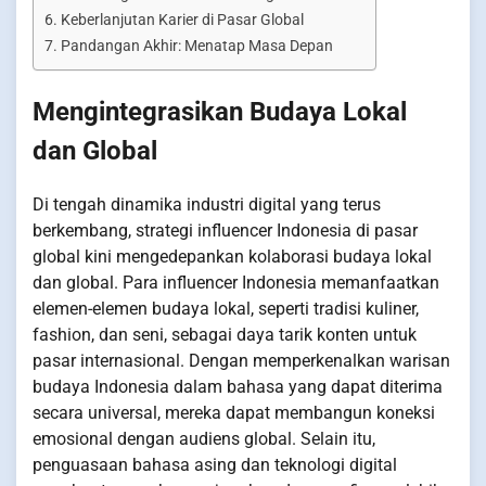
Keberlanjutan Karier di Pasar Global
Pandangan Akhir: Menatap Masa Depan
Mengintegrasikan Budaya Lokal
dan Global
Di tengah dinamika industri digital yang terus
berkembang, strategi influencer Indonesia di pasar
global kini mengedepankan kolaborasi budaya lokal
dan global. Para influencer Indonesia memanfaatkan
elemen-elemen budaya lokal, seperti tradisi kuliner,
fashion, dan seni, sebagai daya tarik konten untuk
pasar internasional. Dengan memperkenalkan warisan
budaya Indonesia dalam bahasa yang dapat diterima
secara universal, mereka dapat membangun koneksi
emosional dengan audiens global. Selain itu,
penguasaan bahasa asing dan teknologi digital