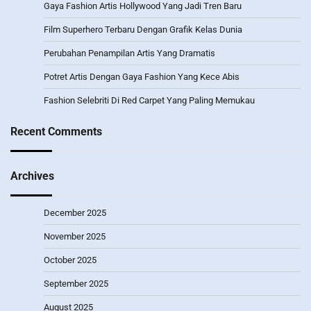
Gaya Fashion Artis Hollywood Yang Jadi Tren Baru
Film Superhero Terbaru Dengan Grafik Kelas Dunia
Perubahan Penampilan Artis Yang Dramatis
Potret Artis Dengan Gaya Fashion Yang Kece Abis
Fashion Selebriti Di Red Carpet Yang Paling Memukau
Recent Comments
Archives
December 2025
November 2025
October 2025
September 2025
August 2025