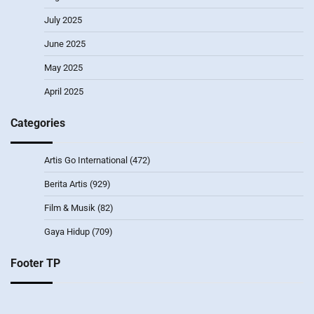
July 2025
June 2025
May 2025
April 2025
Categories
Artis Go International
(472)
Berita Artis
(929)
Film & Musik
(82)
Gaya Hidup
(709)
Footer TP