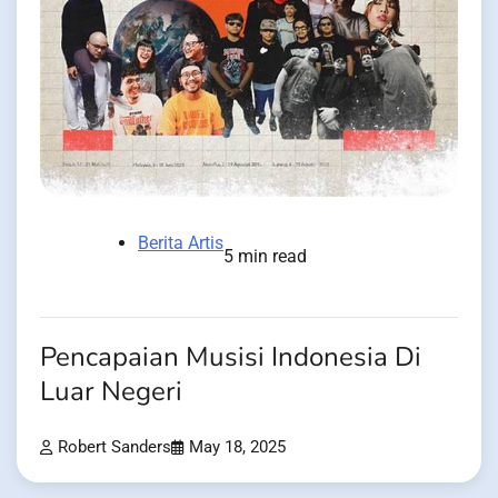
Berita Artis
5 min read
Pencapaian Musisi Indonesia Di
Luar Negeri
Robert Sanders
May 18, 2025