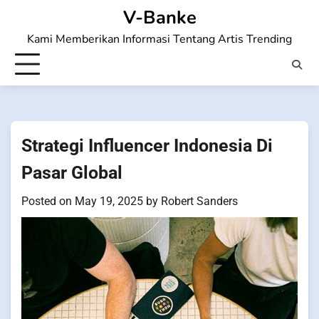
Skip
V-Banke
to
Kami Memberikan Informasi Tentang Artis Trending
content
Strategi Influencer Indonesia Di
Pasar Global
Posted on
May 19, 2025
by
Robert Sanders