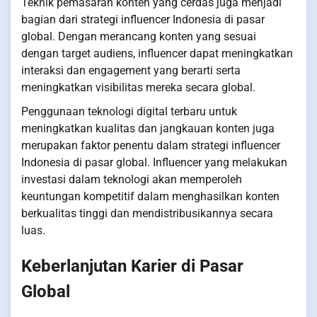
Teknik pemasaran konten yang cerdas juga menjadi
bagian dari strategi influencer Indonesia di pasar
global. Dengan merancang konten yang sesuai
dengan target audiens, influencer dapat meningkatkan
interaksi dan engagement yang berarti serta
meningkatkan visibilitas mereka secara global.
Penggunaan teknologi digital terbaru untuk
meningkatkan kualitas dan jangkauan konten juga
merupakan faktor penentu dalam strategi influencer
Indonesia di pasar global. Influencer yang melakukan
investasi dalam teknologi akan memperoleh
keuntungan kompetitif dalam menghasilkan konten
berkualitas tinggi dan mendistribusikannya secara
luas.
Keberlanjutan Karier di Pasar
Global