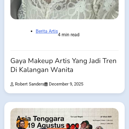
Berita Artis
4 min read
Gaya Makeup Artis Yang Jadi Tren
Di Kalangan Wanita
Robert Sanders
December 9, 2025