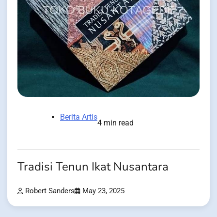
Berita Artis
4 min read
Tradisi Tenun Ikat Nusantara
Robert Sanders
May 23, 2025