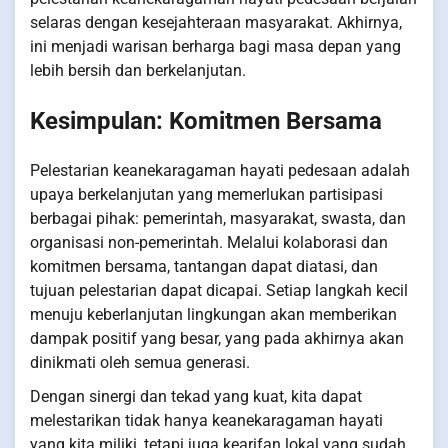
selaras dengan kesejahteraan masyarakat. Akhirnya,
ini menjadi warisan berharga bagi masa depan yang
lebih bersih dan berkelanjutan.
Kesimpulan: Komitmen Bersama
Pelestarian keanekaragaman hayati pedesaan adalah
upaya berkelanjutan yang memerlukan partisipasi
berbagai pihak: pemerintah, masyarakat, swasta, dan
organisasi non-pemerintah. Melalui kolaborasi dan
komitmen bersama, tantangan dapat diatasi, dan
tujuan pelestarian dapat dicapai. Setiap langkah kecil
menuju keberlanjutan lingkungan akan memberikan
dampak positif yang besar, yang pada akhirnya akan
dinikmati oleh semua generasi.
Dengan sinergi dan tekad yang kuat, kita dapat
melestarikan tidak hanya keanekaragaman hayati
yang kita miliki, tetapi juga kearifan lokal yang sudah