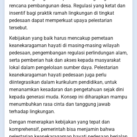
rencana pembangunan desa. Regulasi yang ketat dan
insentif bagi praktik ramah lingkungan di tingkat
pedesaan dapat memperkuat upaya pelestarian
tersebut.
Kebijakan yang baik harus mencakup pemetaan
keanekaragaman hayati di masing-masing wilayah
pedesaan, pengembangan regulasi perlindungan alam,
serta pemberian hak dan akses kepada masyarakat
lokal dalam pengelolaan sumber daya. Pelestarian
keanekaragaman hayati pedesaan juga perlu
diintegrasikan dalam kurikulum pendidikan, untuk
menanamkan kesadaran dan pengetahuan sejak dini
kepada generasi muda. Konsep ini diharapkan mampu
menumbuhkan rasa cinta dan tanggung jawab
terhadap lingkungan.
Dengan menerapkan kebijakan yang tepat dan
komprehensif, pemerintah bisa menjamin bahwa
pelestarian keanekaragaman hayati pedesaan berjalan