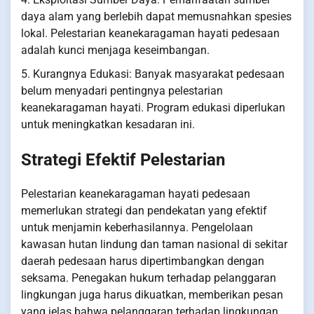
daya alam yang berlebih dapat memusnahkan spesies
lokal. Pelestarian keanekaragaman hayati pedesaan
adalah kunci menjaga keseimbangan.
5. Kurangnya Edukasi: Banyak masyarakat pedesaan
belum menyadari pentingnya pelestarian
keanekaragaman hayati. Program edukasi diperlukan
untuk meningkatkan kesadaran ini.
Strategi Efektif Pelestarian
Pelestarian keanekaragaman hayati pedesaan
memerlukan strategi dan pendekatan yang efektif
untuk menjamin keberhasilannya. Pengelolaan
kawasan hutan lindung dan taman nasional di sekitar
daerah pedesaan harus dipertimbangkan dengan
seksama. Penegakan hukum terhadap pelanggaran
lingkungan juga harus dikuatkan, memberikan pesan
yang jelas bahwa pelanggaran terhadap lingkungan