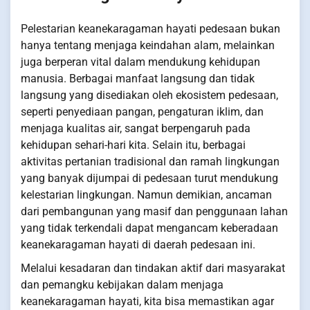
Pelestarian keanekaragaman hayati pedesaan bukan
hanya tentang menjaga keindahan alam, melainkan
juga berperan vital dalam mendukung kehidupan
manusia. Berbagai manfaat langsung dan tidak
langsung yang disediakan oleh ekosistem pedesaan,
seperti penyediaan pangan, pengaturan iklim, dan
menjaga kualitas air, sangat berpengaruh pada
kehidupan sehari-hari kita. Selain itu, berbagai
aktivitas pertanian tradisional dan ramah lingkungan
yang banyak dijumpai di pedesaan turut mendukung
kelestarian lingkungan. Namun demikian, ancaman
dari pembangunan yang masif dan penggunaan lahan
yang tidak terkendali dapat mengancam keberadaan
keanekaragaman hayati di daerah pedesaan ini.
Melalui kesadaran dan tindakan aktif dari masyarakat
dan pemangku kebijakan dalam menjaga
keanekaragaman hayati, kita bisa memastikan agar