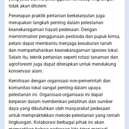
tidak akan ditolerir.
Penerapan praktik pertanian berkelanjutan juga
merupakan langkah penting dalam pelestarian
keanekaragaman hayati pedesaan. Dengan
meminimalisir penggunaan pestisida dan pupuk kimia,
petani dapat membantu menjaga kesuburan tanah
dan mempertahankan keanekaragaman spesies lokal.
Selain itu, teknik pertanian seperti rotasi tanaman dan
agroforestri juga dapat diterapkan untuk mendukung
konservasi alam.
Kemitraan dengan organisasi non-pemerintah dan
komunitas lokal sangat penting dalam upaya
pelestarian ini. Organisasi-organisasi ini dapat
berperan dalam memberikan pelatihan dan sumber
daya yang dibutuhkan oleh masyarakat pedesaan
untuk mempraktekkan metode pelestarian yang ramah
lingkungan. Kolaborasi berbagai pihak ini akan