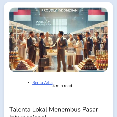
Berita Artis
4 min read
Talenta Lokal Menembus Pasar