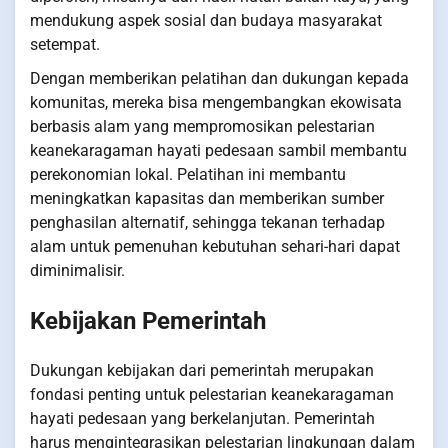
mendukung aspek sosial dan budaya masyarakat
setempat.
Dengan memberikan pelatihan dan dukungan kepada
komunitas, mereka bisa mengembangkan ekowisata
berbasis alam yang mempromosikan pelestarian
keanekaragaman hayati pedesaan sambil membantu
perekonomian lokal. Pelatihan ini membantu
meningkatkan kapasitas dan memberikan sumber
penghasilan alternatif, sehingga tekanan terhadap
alam untuk pemenuhan kebutuhan sehari-hari dapat
diminimalisir.
Kebijakan Pemerintah
Dukungan kebijakan dari pemerintah merupakan
fondasi penting untuk pelestarian keanekaragaman
hayati pedesaan yang berkelanjutan. Pemerintah
harus mengintegrasikan pelestarian lingkungan dalam