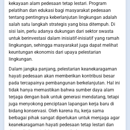
kekayaan alam pedesaan tetap lestari. Program
pelatihan dan edukasi bagi masyarakat pedesaan
tentang pentingnya keberlanjutan lingkungan adalah
salah satu langkah strategis yang bisa ditempuh. Di
sisi lain, perlu adanya dukungan dari sektor swasta
untuk berinvestasi dalam inisiatif-inisiatif yang ramah
lingkungan, sehingga masyarakat juga dapat melihat
keuntungan ekonomis dari upaya pelestarian
lingkungan.
Dalam jangka panjang, pelestarian keanekaragaman
hayati pedesaan akan memberikan kontribusi besar
pada tercapainya pembangunan berkelanjutan. Hal ini
tidak hanya memastikan bahwa sumber daya alam
terjaga dengan baik untuk generasi mendatang, tetapi
juga menyokong penciptaan lapangan kerja baru di
bidang konservasi. Oleh karena itu, kerja sama
berbagai pihak sangat diperlukan untuk menjaga agar
keanekaragaman hayati pedesaan tetap lestari dan