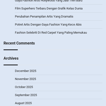
Gaya Fashion Artis Hollywood Yang Jadi Tren Baru
Film Superhero Terbaru Dengan Grafik Kelas Dunia
Perubahan Penampilan Artis Yang Dramatis
Potret Artis Dengan Gaya Fashion Yang Kece Abis
Fashion Selebriti Di Red Carpet Yang Paling Memukau
Recent Comments
Archives
December 2025
November 2025
October 2025
September 2025
August 2025