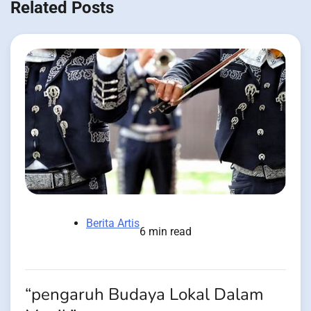
Related Posts
Berita Artis
6 min read
“pengaruh Budaya Lokal Dalam