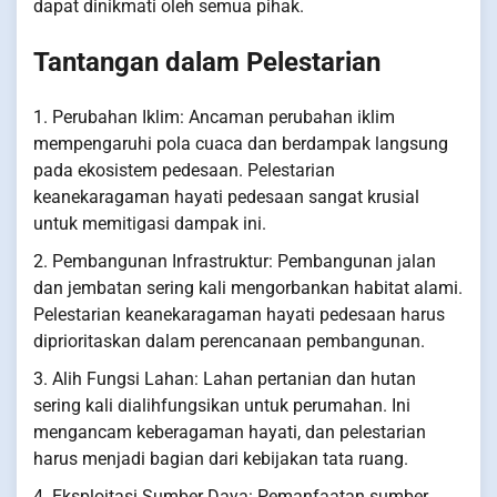
dapat dinikmati oleh semua pihak.
Tantangan dalam Pelestarian
1. Perubahan Iklim: Ancaman perubahan iklim
mempengaruhi pola cuaca dan berdampak langsung
pada ekosistem pedesaan. Pelestarian
keanekaragaman hayati pedesaan sangat krusial
untuk memitigasi dampak ini.
2. Pembangunan Infrastruktur: Pembangunan jalan
dan jembatan sering kali mengorbankan habitat alami.
Pelestarian keanekaragaman hayati pedesaan harus
diprioritaskan dalam perencanaan pembangunan.
3. Alih Fungsi Lahan: Lahan pertanian dan hutan
sering kali dialihfungsikan untuk perumahan. Ini
mengancam keberagaman hayati, dan pelestarian
harus menjadi bagian dari kebijakan tata ruang.
4. Eksploitasi Sumber Daya: Pemanfaatan sumber