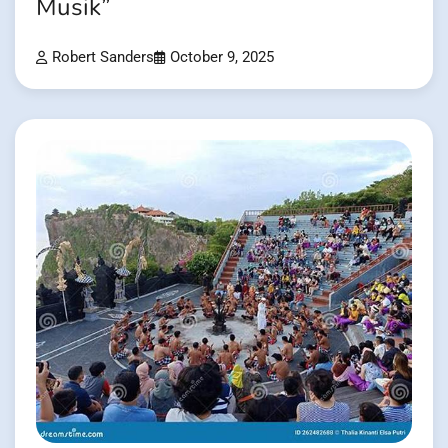
Musik”
Robert Sanders
October 9, 2025