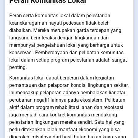
Peran Komunitas Lokal
Peran serta komunitas lokal dalam pelestarian
keanekaragaman hayati pedesaan tidak boleh
diabaikan. Mereka merupakan garda terdepan yang
langsung berinteraksi dengan lingkungan dan
mempunyai pengetahuan lokal yang berharga untuk
konservasi. Pemberdayaan dan pelibatan komunitas
lokal dalam setiap program pelestarian adalah sangat
penting.
Komunitas lokal dapat berperan dalam kegiatan
pemantauan dan pelaporan kondisi lingkungan sekitar.
Ini mencakup pelaporan adanya pembalakan liar atau
perubahan negatif lainnya pada ekosistem. Pelibatan
aktif dalam program rehabilitasi lahan dan reboisasi
juga menjadi cara konkret komunitas mendukung
pelestarian lingkungan mereka sendiri. Satu hal yang
perlu ditekankan ialah manfaat ekonomi yang bisa
diperoleh, misalnya dari hasil hutan bukan kayu, yang