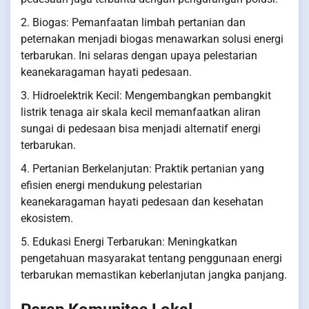
2. Biogas: Pemanfaatan limbah pertanian dan
peternakan menjadi biogas menawarkan solusi energi
terbarukan. Ini selaras dengan upaya pelestarian
keanekaragaman hayati pedesaan.
3. Hidroelektrik Kecil: Mengembangkan pembangkit
listrik tenaga air skala kecil memanfaatkan aliran
sungai di pedesaan bisa menjadi alternatif energi
terbarukan.
4. Pertanian Berkelanjutan: Praktik pertanian yang
efisien energi mendukung pelestarian
keanekaragaman hayati pedesaan dan kesehatan
ekosistem.
5. Edukasi Energi Terbarukan: Meningkatkan
pengetahuan masyarakat tentang penggunaan energi
terbarukan memastikan keberlanjutan jangka panjang.