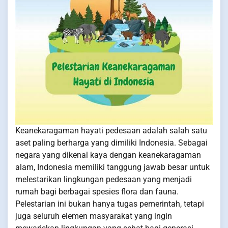
Keanekaragaman hayati pedesaan adalah salah satu
aset paling berharga yang dimiliki Indonesia. Sebagai
negara yang dikenal kaya dengan keanekaragaman
alam, Indonesia memiliki tanggung jawab besar untuk
melestarikan lingkungan pedesaan yang menjadi
rumah bagi berbagai spesies flora dan fauna.
Pelestarian ini bukan hanya tugas pemerintah, tetapi
juga seluruh elemen masyarakat yang ingin