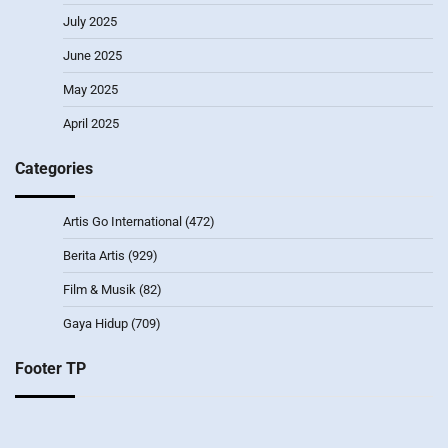
July 2025
June 2025
May 2025
April 2025
Categories
Artis Go International
(472)
Berita Artis
(929)
Film & Musik
(82)
Gaya Hidup
(709)
Footer TP