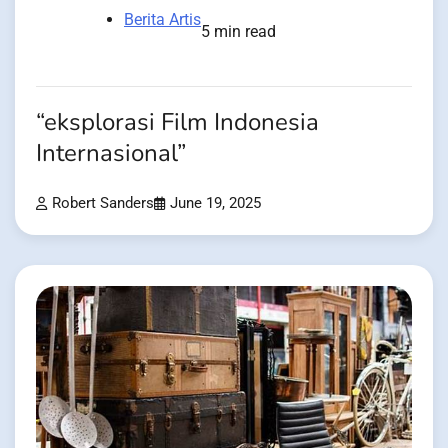
Berita Artis
5 min read
“eksplorasi Film Indonesia
Internasional”
Robert Sanders
June 19, 2025