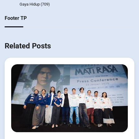
Gaya Hidup
(709)
Footer TP
Related Posts