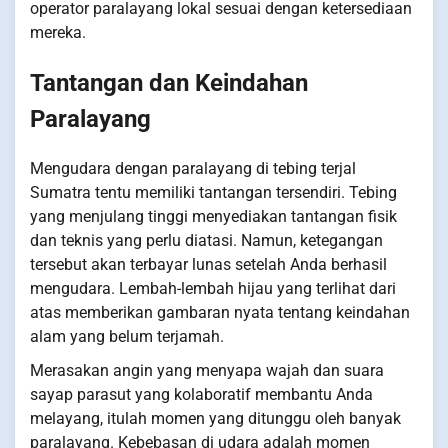
operator paralayang lokal sesuai dengan ketersediaan
mereka.
Tantangan dan Keindahan
Paralayang
Mengudara dengan paralayang di tebing terjal
Sumatra tentu memiliki tantangan tersendiri. Tebing
yang menjulang tinggi menyediakan tantangan fisik
dan teknis yang perlu diatasi. Namun, ketegangan
tersebut akan terbayar lunas setelah Anda berhasil
mengudara. Lembah-lembah hijau yang terlihat dari
atas memberikan gambaran nyata tentang keindahan
alam yang belum terjamah.
Merasakan angin yang menyapa wajah dan suara
sayap parasut yang kolaboratif membantu Anda
melayang, itulah momen yang ditunggu oleh banyak
paralayang. Kebebasan di udara adalah momen