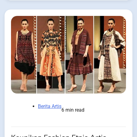
Berita Artis
6 min read