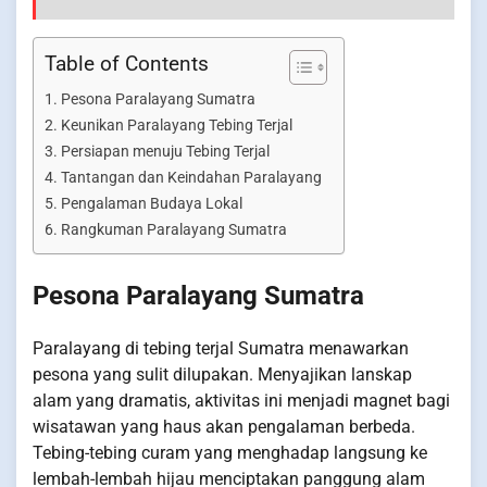
Table of Contents
Pesona Paralayang Sumatra
Keunikan Paralayang Tebing Terjal
Persiapan menuju Tebing Terjal
Tantangan dan Keindahan Paralayang
Pengalaman Budaya Lokal
Rangkuman Paralayang Sumatra
Pesona Paralayang Sumatra
Paralayang di tebing terjal Sumatra menawarkan
pesona yang sulit dilupakan. Menyajikan lanskap
alam yang dramatis, aktivitas ini menjadi magnet bagi
wisatawan yang haus akan pengalaman berbeda.
Tebing-tebing curam yang menghadap langsung ke
lembah-lembah hijau menciptakan panggung alam