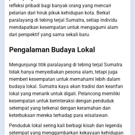
refleksi pribadi bagi banyak orang yang mencari
pelarian dari hiruk pikuk kehidupan kota. Berkat
paralayang di tebing terjal Sumatra, setiap individu
mendapatkan kesempatan untuk mengagumi alam
dari perspektif yang sama sekali baru.
Pengalaman Budaya Lokal
Mengunjungi titik paralayang di tebing terjal Sumatra
tidak hanya menyediakan pesona alam, tetapi juga
memberi kesempatan untuk memahami lebih dalam
budaya lokal. Sumatra kaya akan tradisi dan kearifan
lokal yang menarik untuk digali. Pelancong memiliki
kesempatan untuk berinteraksi dengan penduduk
setempat yang terkenal dengan keramahan dan
keterbukaan mereka terhadap para wisatawan.
Penduduk lokal sering kali berbagi kisah dan legenda
setempat yang menggambarkan kekayaan kehidupan