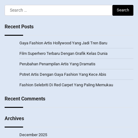
Search
for:
Recent Posts
Gaya Fashion Artis Hollywood Yang Jadi Tren Baru
Film Superhero Terbaru Dengan Grafik Kelas Dunia
Perubahan Penampilan Artis Yang Dramatis
Potret Artis Dengan Gaya Fashion Yang Kece Abis
Fashion Selebriti Di Red Carpet Yang Paling Memukau
Recent Comments
Archives
December 2025