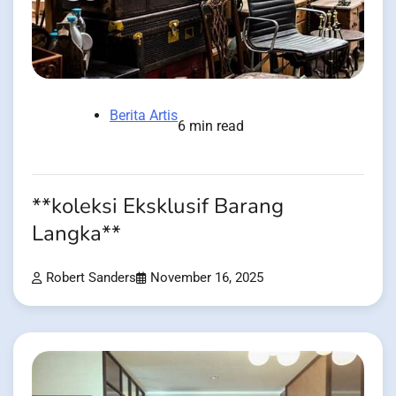
Berita Artis
6 min read
**koleksi Eksklusif Barang
Langka**
Robert Sanders
November 16, 2025