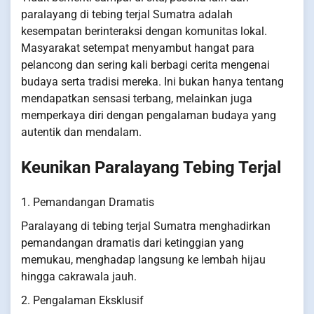
paralayang di tebing terjal Sumatra adalah
kesempatan berinteraksi dengan komunitas lokal.
Masyarakat setempat menyambut hangat para
pelancong dan sering kali berbagi cerita mengenai
budaya serta tradisi mereka. Ini bukan hanya tentang
mendapatkan sensasi terbang, melainkan juga
memperkaya diri dengan pengalaman budaya yang
autentik dan mendalam.
Keunikan Paralayang Tebing Terjal
1. Pemandangan Dramatis
Paralayang di tebing terjal Sumatra menghadirkan
pemandangan dramatis dari ketinggian yang
memukau, menghadap langsung ke lembah hijau
hingga cakrawala jauh.
2. Pengalaman Eksklusif