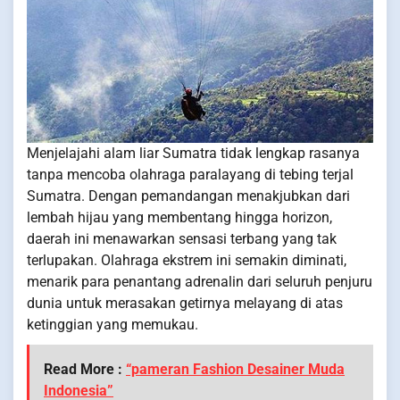
Menjelajahi alam liar Sumatra tidak lengkap rasanya
tanpa mencoba olahraga paralayang di tebing terjal
Sumatra. Dengan pemandangan menakjubkan dari
lembah hijau yang membentang hingga horizon,
daerah ini menawarkan sensasi terbang yang tak
terlupakan. Olahraga ekstrem ini semakin diminati,
menarik para penantang adrenalin dari seluruh penjuru
dunia untuk merasakan getirnya melayang di atas
ketinggian yang memukau.
Read More :
“pameran Fashion Desainer Muda
Indonesia”