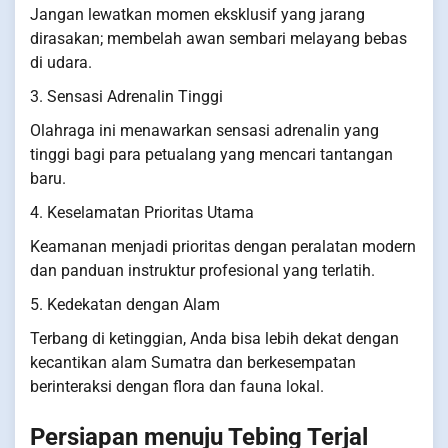
Jangan lewatkan momen eksklusif yang jarang
dirasakan; membelah awan sembari melayang bebas
di udara.
3. Sensasi Adrenalin Tinggi
Olahraga ini menawarkan sensasi adrenalin yang
tinggi bagi para petualang yang mencari tantangan
baru.
4. Keselamatan Prioritas Utama
Keamanan menjadi prioritas dengan peralatan modern
dan panduan instruktur profesional yang terlatih.
5. Kedekatan dengan Alam
Terbang di ketinggian, Anda bisa lebih dekat dengan
kecantikan alam Sumatra dan berkesempatan
berinteraksi dengan flora dan fauna lokal.
Persiapan menuju Tebing Terjal