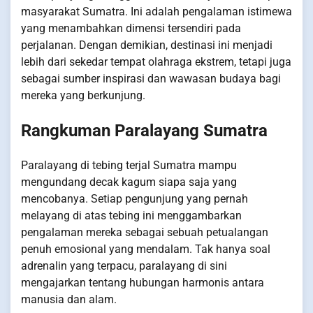
masyarakat Sumatra. Ini adalah pengalaman istimewa
yang menambahkan dimensi tersendiri pada
perjalanan. Dengan demikian, destinasi ini menjadi
lebih dari sekedar tempat olahraga ekstrem, tetapi juga
sebagai sumber inspirasi dan wawasan budaya bagi
mereka yang berkunjung.
Rangkuman Paralayang Sumatra
Paralayang di tebing terjal Sumatra mampu
mengundang decak kagum siapa saja yang
mencobanya. Setiap pengunjung yang pernah
melayang di atas tebing ini menggambarkan
pengalaman mereka sebagai sebuah petualangan
penuh emosional yang mendalam. Tak hanya soal
adrenalin yang terpacu, paralayang di sini
mengajarkan tentang hubungan harmonis antara
manusia dan alam.