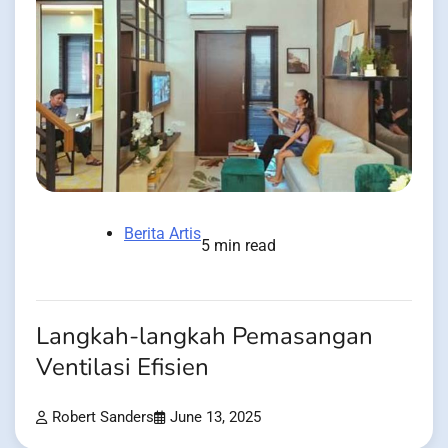
Berita Artis
5 min read
Langkah-langkah Pemasangan
Ventilasi Efisien
Robert Sanders
June 13, 2025