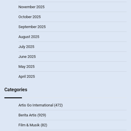
November 2025
October 2025
September 2025
August 2025
July 2025
June 2025
May 2025
April 2025
Categories
Artis Go International
(472)
Berita Artis
(929)
Film & Musik
(82)