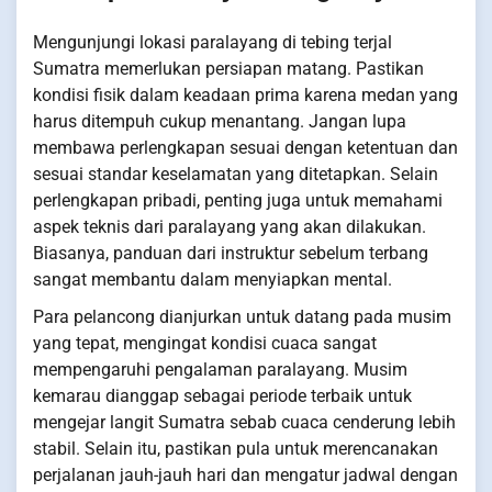
Mengunjungi lokasi paralayang di tebing terjal
Sumatra memerlukan persiapan matang. Pastikan
kondisi fisik dalam keadaan prima karena medan yang
harus ditempuh cukup menantang. Jangan lupa
membawa perlengkapan sesuai dengan ketentuan dan
sesuai standar keselamatan yang ditetapkan. Selain
perlengkapan pribadi, penting juga untuk memahami
aspek teknis dari paralayang yang akan dilakukan.
Biasanya, panduan dari instruktur sebelum terbang
sangat membantu dalam menyiapkan mental.
Para pelancong dianjurkan untuk datang pada musim
yang tepat, mengingat kondisi cuaca sangat
mempengaruhi pengalaman paralayang. Musim
kemarau dianggap sebagai periode terbaik untuk
mengejar langit Sumatra sebab cuaca cenderung lebih
stabil. Selain itu, pastikan pula untuk merencanakan
perjalanan jauh-jauh hari dan mengatur jadwal dengan