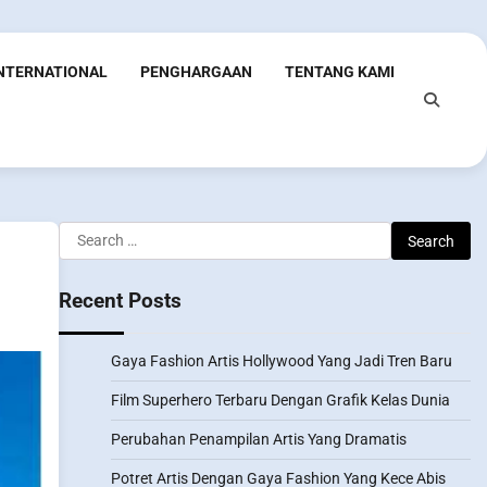
INTERNATIONAL
PENGHARGAAN
TENTANG KAMI
Search
for:
Recent Posts
Gaya Fashion Artis Hollywood Yang Jadi Tren Baru
Film Superhero Terbaru Dengan Grafik Kelas Dunia
Perubahan Penampilan Artis Yang Dramatis
Potret Artis Dengan Gaya Fashion Yang Kece Abis