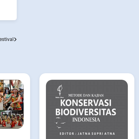
estival