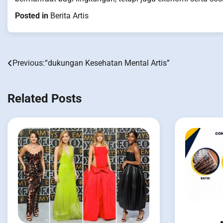
Posted in
Berita Artis
Previous:
“dukungan Kesehatan Mental Artis”
Post
navigation
Related Posts