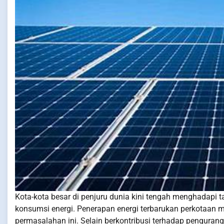
Kota-kota besar di penjuru dunia kini tengah menghadapi
konsumsi energi. Penerapan energi terbarukan perkotaan 
permasalahan ini. Selain berkontribusi terhadap penguranga