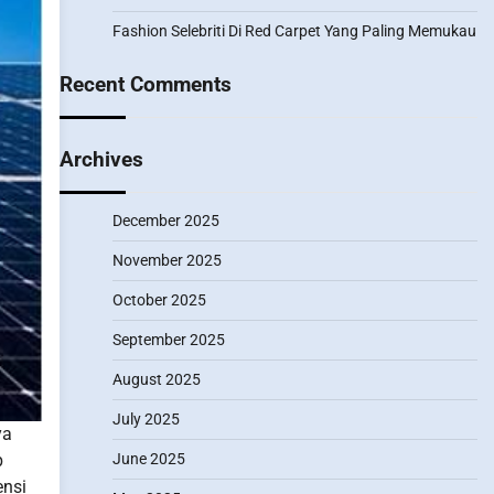
Fashion Selebriti Di Red Carpet Yang Paling Memukau
Recent Comments
Archives
December 2025
November 2025
October 2025
September 2025
August 2025
July 2025
ya
b
June 2025
ensi