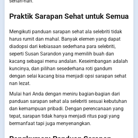
sehari-hari.
Praktik Sarapan Sehat untuk Semua
Mengikuti panduan sarapan sehat ala selebriti tidak
harus rumit dan mahal. Banyak elemen yang dapat
diadopsi dari kebiasaan sederhana para selebriti,
seperti Susan Sarandon yang memilih buah dan
kacang sebagai menu andalan. Keseimbangan adalah
kuncinya, dan pilihan sesederhana roti gandum
dengan selai kacang bisa menjadi opsi sarapan sehat
nan lezat.
Mulai hari Anda dengan meniru bagian-bagian dari
panduan sarapan sehat ala selebriti sesuai kebutuhan
dan kemampuan pribadi. Dengan perencanaan yang
tepat, sarapan tidak hanya menjadi ritus pagi yang
bermanfaat tapi juga menyenangkan.