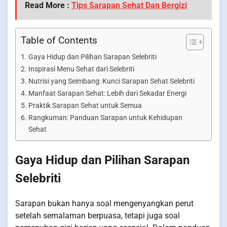
Read More :
Tips Sarapan Sehat Dan Bergizi
Table of Contents
Gaya Hidup dan Pilihan Sarapan Selebriti
Inspirasi Menu Sehat dari Selebriti
Nutrisi yang Seimbang: Kunci Sarapan Sehat Selebriti
Manfaat Sarapan Sehat: Lebih dari Sekadar Energi
Praktik Sarapan Sehat untuk Semua
Rangkuman: Panduan Sarapan untuk Kehidupan
Sehat
Gaya Hidup dan Pilihan Sarapan
Selebriti
Sarapan bukan hanya soal mengenyangkan perut
setelah semalaman berpuasa, tetapi juga soal