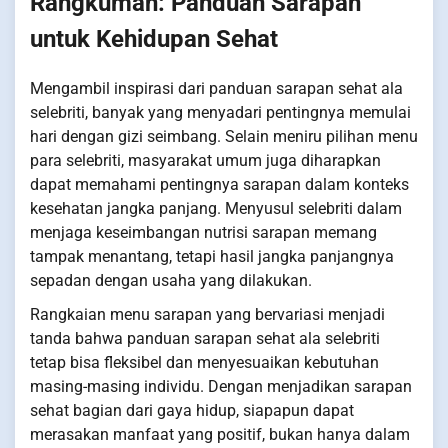
Rangkuman: Panduan Sarapan
untuk Kehidupan Sehat
Mengambil inspirasi dari panduan sarapan sehat ala
selebriti, banyak yang menyadari pentingnya memulai
hari dengan gizi seimbang. Selain meniru pilihan menu
para selebriti, masyarakat umum juga diharapkan
dapat memahami pentingnya sarapan dalam konteks
kesehatan jangka panjang. Menyusul selebriti dalam
menjaga keseimbangan nutrisi sarapan memang
tampak menantang, tetapi hasil jangka panjangnya
sepadan dengan usaha yang dilakukan.
Rangkaian menu sarapan yang bervariasi menjadi
tanda bahwa panduan sarapan sehat ala selebriti
tetap bisa fleksibel dan menyesuaikan kebutuhan
masing-masing individu. Dengan menjadikan sarapan
sehat bagian dari gaya hidup, siapapun dapat
merasakan manfaat yang positif, bukan hanya dalam