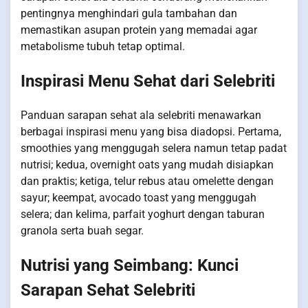
pentingnya menghindari gula tambahan dan
memastikan asupan protein yang memadai agar
metabolisme tubuh tetap optimal.
Inspirasi Menu Sehat dari Selebriti
Panduan sarapan sehat ala selebriti menawarkan
berbagai inspirasi menu yang bisa diadopsi. Pertama,
smoothies yang menggugah selera namun tetap padat
nutrisi; kedua, overnight oats yang mudah disiapkan
dan praktis; ketiga, telur rebus atau omelette dengan
sayur; keempat, avocado toast yang menggugah
selera; dan kelima, parfait yoghurt dengan taburan
granola serta buah segar.
Nutrisi yang Seimbang: Kunci
Sarapan Sehat Selebriti