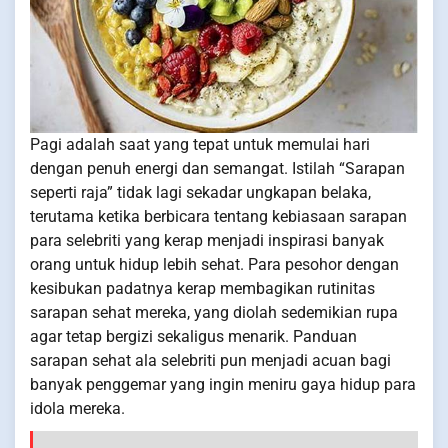
Pagi adalah saat yang tepat untuk memulai hari
dengan penuh energi dan semangat. Istilah “Sarapan
seperti raja” tidak lagi sekadar ungkapan belaka,
terutama ketika berbicara tentang kebiasaan sarapan
para selebriti yang kerap menjadi inspirasi banyak
orang untuk hidup lebih sehat. Para pesohor dengan
kesibukan padatnya kerap membagikan rutinitas
sarapan sehat mereka, yang diolah sedemikian rupa
agar tetap bergizi sekaligus menarik. Panduan
sarapan sehat ala selebriti pun menjadi acuan bagi
banyak penggemar yang ingin meniru gaya hidup para
idola mereka.