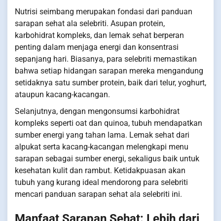
Nutrisi seimbang merupakan fondasi dari panduan
sarapan sehat ala selebriti. Asupan protein,
karbohidrat kompleks, dan lemak sehat berperan
penting dalam menjaga energi dan konsentrasi
sepanjang hari. Biasanya, para selebriti memastikan
bahwa setiap hidangan sarapan mereka mengandung
setidaknya satu sumber protein, baik dari telur, yoghurt,
ataupun kacang-kacangan.
Selanjutnya, dengan mengonsumsi karbohidrat
kompleks seperti oat dan quinoa, tubuh mendapatkan
sumber energi yang tahan lama. Lemak sehat dari
alpukat serta kacang-kacangan melengkapi menu
sarapan sebagai sumber energi, sekaligus baik untuk
kesehatan kulit dan rambut. Ketidakpuasan akan
tubuh yang kurang ideal mendorong para selebriti
mencari panduan sarapan sehat ala selebriti ini.
Manfaat Sarapan Sehat: Lebih dari