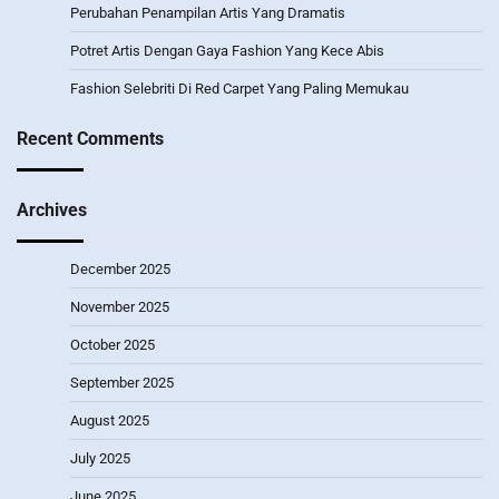
Perubahan Penampilan Artis Yang Dramatis
Potret Artis Dengan Gaya Fashion Yang Kece Abis
Fashion Selebriti Di Red Carpet Yang Paling Memukau
Recent Comments
Archives
December 2025
November 2025
October 2025
September 2025
August 2025
July 2025
June 2025