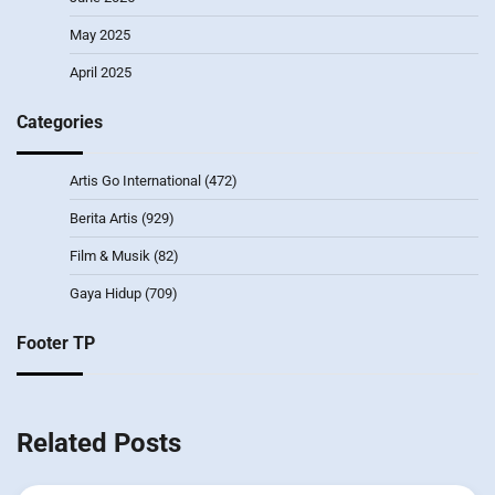
May 2025
April 2025
Categories
Artis Go International
(472)
Berita Artis
(929)
Film & Musik
(82)
Gaya Hidup
(709)
Footer TP
Related Posts