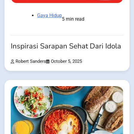
Gaya Hidup
5 min read
Inspirasi Sarapan Sehat Dari Idola
Robert Sanders
October 5, 2025