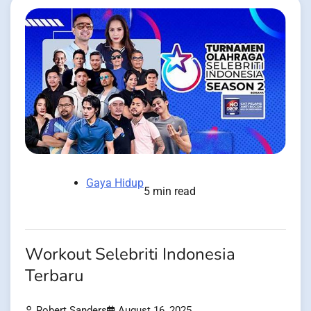
Gaya Hidup
5 min read
Workout Selebriti Indonesia
Terbaru
Robert Sanders
August 16, 2025