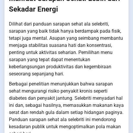
Sekadar Energi
Dilihat dari panduan sarapan sehat ala selebriti,
sarapan yang baik tidak hanya berdampak pada fisik,
tetapi juga mental. Asupan yang seimbang membantu
menjaga stabilitas suasana hati dan konsentrasi,
penting untuk aktivitas seharian. Pemilihan menu
sarapan yang tepat dapat menentukan
keberlangsungan produktivitas dan kegembiraan
seseorang sepanjang hari.
Berbagai penelitian menunjukkan bahwa sarapan
sehat mengurangi risiko penyakit kronis seperti
diabetes dan penyakit jantung. Selebriti menyadari hal
ini dan, sebagai hasilnya, memasukkan makanan kaya
serat dan rendah gula dalam setiap hidangan paginya.
Panduan sarapan sehat ala selebriti ini mendorong
kesadaran publik untuk mengoptimalkan pola makan