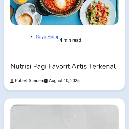
Gaya Hidup
4 min read
Nutrisi Pagi Favorit Artis Terkenal
Robert Sanders
August 10, 2025