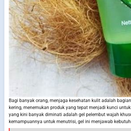
Bagi banyak orang, menjaga kesehatan kulit adalah bagian p
kering, menemukan produk yang tepat menjadi kunci untuk
yang kini banyak diminati adalah gel pelembut wajah khusu
kemampuannya untuk menutrisi, gel ini menjawab kebutu