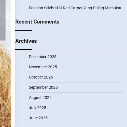
Fashion Selebriti Di Red Carpet Yang Paling Memukau
Recent Comments
Archives
December 2025
November 2025
October 2025
September 2025
August 2025
July 2025
June 2025