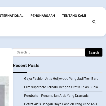
INTERNATIONAL
PENGHARGAAN
TENTANG KAMI
Search
for:
Recent Posts
Gaya Fashion Artis Hollywood Yang Jadi Tren Baru
Film Superhero Terbaru Dengan Grafik Kelas Dunia
Perubahan Penampilan Artis Yang Dramatis
Potret Artis Dengan Gaya Fashion Yang Kece Abis