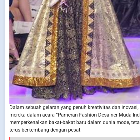
Dalam sebuah gelaran yang penuh kreativitas dan inovasi,
mereka dalam acara “Pameran Fashion Desainer Muda Indon
memperkenalkan bakat-bakat baru dalam dunia mode, teta
terus berkembang dengan pesat.