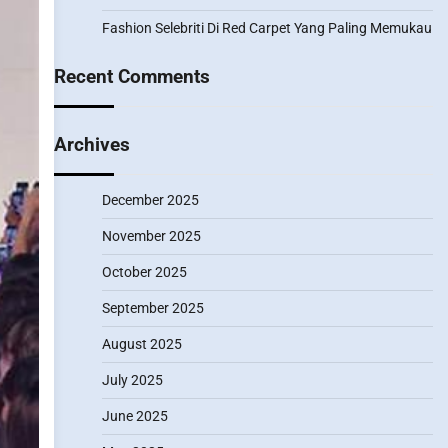
Fashion Selebriti Di Red Carpet Yang Paling Memukau
Recent Comments
Archives
December 2025
November 2025
October 2025
September 2025
August 2025
July 2025
June 2025