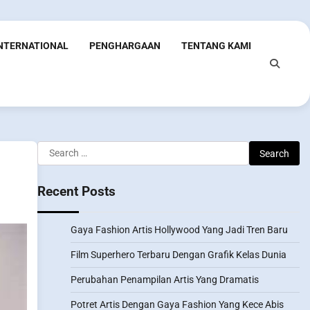
INTERNATIONAL
PENGHARGAAN
TENTANG KAMI
Search
for:
Recent Posts
Gaya Fashion Artis Hollywood Yang Jadi Tren Baru
Film Superhero Terbaru Dengan Grafik Kelas Dunia
Perubahan Penampilan Artis Yang Dramatis
Potret Artis Dengan Gaya Fashion Yang Kece Abis