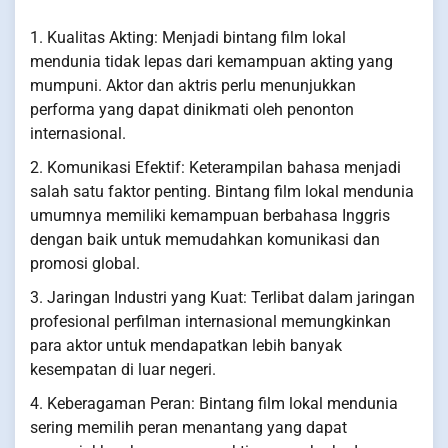
1. Kualitas Akting: Menjadi bintang film lokal
mendunia tidak lepas dari kemampuan akting yang
mumpuni. Aktor dan aktris perlu menunjukkan
performa yang dapat dinikmati oleh penonton
internasional.
2. Komunikasi Efektif: Keterampilan bahasa menjadi
salah satu faktor penting. Bintang film lokal mendunia
umumnya memiliki kemampuan berbahasa Inggris
dengan baik untuk memudahkan komunikasi dan
promosi global.
3. Jaringan Industri yang Kuat: Terlibat dalam jaringan
profesional perfilman internasional memungkinkan
para aktor untuk mendapatkan lebih banyak
kesempatan di luar negeri.
4. Keberagaman Peran: Bintang film lokal mendunia
sering memilih peran menantang yang dapat