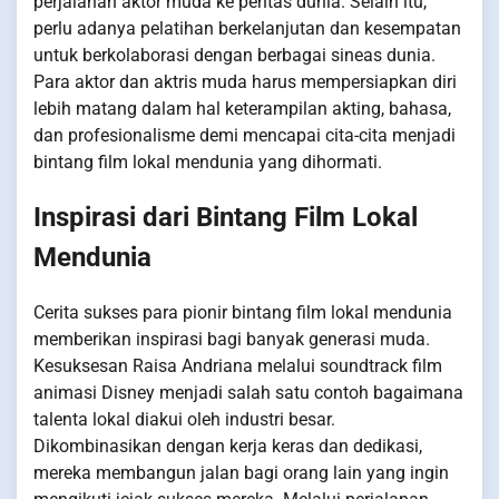
perjalanan aktor muda ke pentas dunia. Selain itu,
perlu adanya pelatihan berkelanjutan dan kesempatan
untuk berkolaborasi dengan berbagai sineas dunia.
Para aktor dan aktris muda harus mempersiapkan diri
lebih matang dalam hal keterampilan akting, bahasa,
dan profesionalisme demi mencapai cita-cita menjadi
bintang film lokal mendunia yang dihormati.
Inspirasi dari Bintang Film Lokal
Mendunia
Cerita sukses para pionir bintang film lokal mendunia
memberikan inspirasi bagi banyak generasi muda.
Kesuksesan Raisa Andriana melalui soundtrack film
animasi Disney menjadi salah satu contoh bagaimana
talenta lokal diakui oleh industri besar.
Dikombinasikan dengan kerja keras dan dedikasi,
mereka membangun jalan bagi orang lain yang ingin