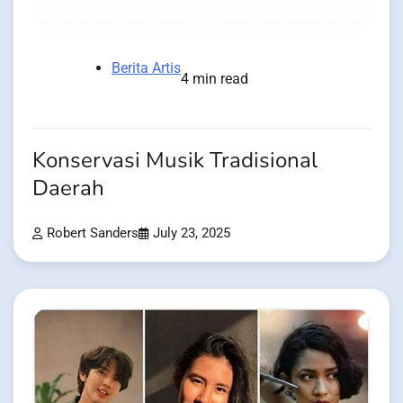
Berita Artis
4 min read
Konservasi Musik Tradisional
Daerah
Robert Sanders
July 23, 2025