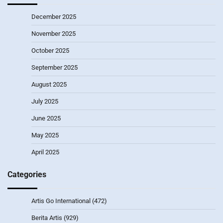
December 2025
November 2025
October 2025
September 2025
August 2025
July 2025
June 2025
May 2025
April 2025
Categories
Artis Go International
(472)
Berita Artis
(929)