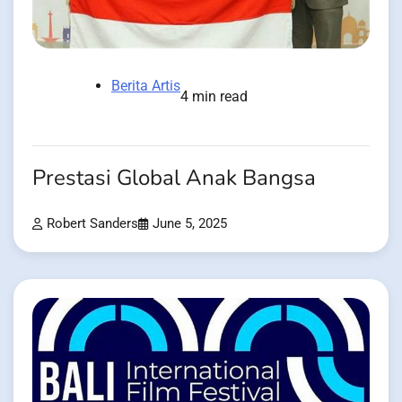
Berita Artis
4 min read
Prestasi Global Anak Bangsa
Robert Sanders
June 5, 2025