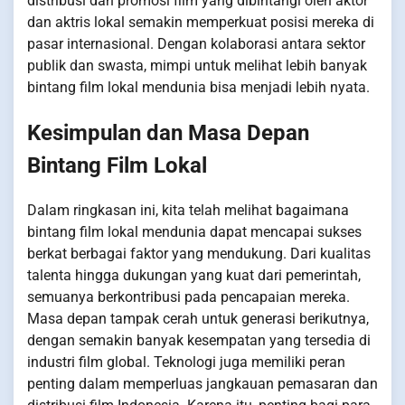
distribusi dan promosi film yang dibintangi oleh aktor
dan aktris lokal semakin memperkuat posisi mereka di
pasar internasional. Dengan kolaborasi antara sektor
publik dan swasta, mimpi untuk melihat lebih banyak
bintang film lokal mendunia bisa menjadi lebih nyata.
Kesimpulan dan Masa Depan
Bintang Film Lokal
Dalam ringkasan ini, kita telah melihat bagaimana
bintang film lokal mendunia dapat mencapai sukses
berkat berbagai faktor yang mendukung. Dari kualitas
talenta hingga dukungan yang kuat dari pemerintah,
semuanya berkontribusi pada pencapaian mereka.
Masa depan tampak cerah untuk generasi berikutnya,
dengan semakin banyak kesempatan yang tersedia di
industri film global. Teknologi juga memiliki peran
penting dalam memperluas jangkauan pemasaran dan