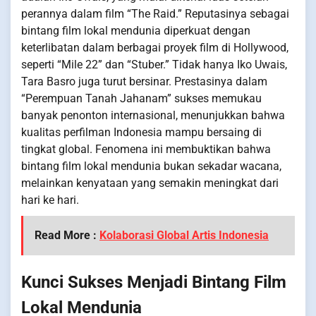
perannya dalam film “The Raid.” Reputasinya sebagai
bintang film lokal mendunia diperkuat dengan
keterlibatan dalam berbagai proyek film di Hollywood,
seperti “Mile 22” dan “Stuber.” Tidak hanya Iko Uwais,
Tara Basro juga turut bersinar. Prestasinya dalam
“Perempuan Tanah Jahanam” sukses memukau
banyak penonton internasional, menunjukkan bahwa
kualitas perfilman Indonesia mampu bersaing di
tingkat global. Fenomena ini membuktikan bahwa
bintang film lokal mendunia bukan sekadar wacana,
melainkan kenyataan yang semakin meningkat dari
hari ke hari.
Read More :
Kolaborasi Global Artis Indonesia
Kunci Sukses Menjadi Bintang Film
Lokal Mendunia