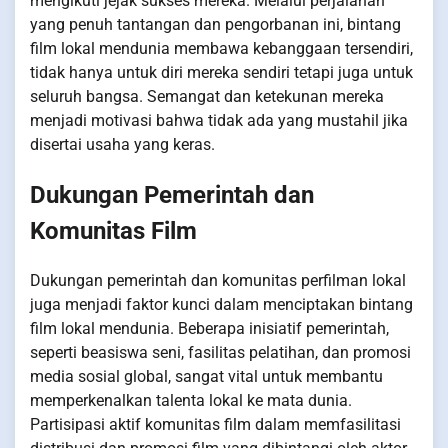
mengikuti jejak sukses mereka. Melalui perjalanan
yang penuh tantangan dan pengorbanan ini, bintang
film lokal mendunia membawa kebanggaan tersendiri,
tidak hanya untuk diri mereka sendiri tetapi juga untuk
seluruh bangsa. Semangat dan ketekunan mereka
menjadi motivasi bahwa tidak ada yang mustahil jika
disertai usaha yang keras.
Dukungan Pemerintah dan
Komunitas Film
Dukungan pemerintah dan komunitas perfilman lokal
juga menjadi faktor kunci dalam menciptakan bintang
film lokal mendunia. Beberapa inisiatif pemerintah,
seperti beasiswa seni, fasilitas pelatihan, dan promosi
media sosial global, sangat vital untuk membantu
memperkenalkan talenta lokal ke mata dunia.
Partisipasi aktif komunitas film dalam memfasilitasi