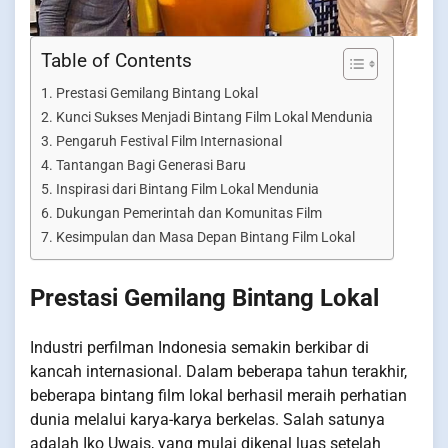
Table of Contents
Prestasi Gemilang Bintang Lokal
Kunci Sukses Menjadi Bintang Film Lokal Mendunia
Pengaruh Festival Film Internasional
Tantangan Bagi Generasi Baru
Inspirasi dari Bintang Film Lokal Mendunia
Dukungan Pemerintah dan Komunitas Film
Kesimpulan dan Masa Depan Bintang Film Lokal
Prestasi Gemilang Bintang Lokal
Industri perfilman Indonesia semakin berkibar di
kancah internasional. Dalam beberapa tahun terakhir,
beberapa bintang film lokal berhasil meraih perhatian
dunia melalui karya-karya berkelas. Salah satunya
adalah Iko Uwais, yang mulai dikenal luas setelah