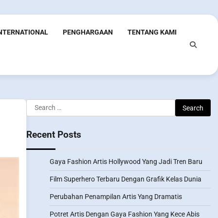
INTERNATIONAL
PENGHARGAAN
TENTANG KAMI
Search
for:
Recent Posts
Gaya Fashion Artis Hollywood Yang Jadi Tren Baru
Film Superhero Terbaru Dengan Grafik Kelas Dunia
Perubahan Penampilan Artis Yang Dramatis
Potret Artis Dengan Gaya Fashion Yang Kece Abis