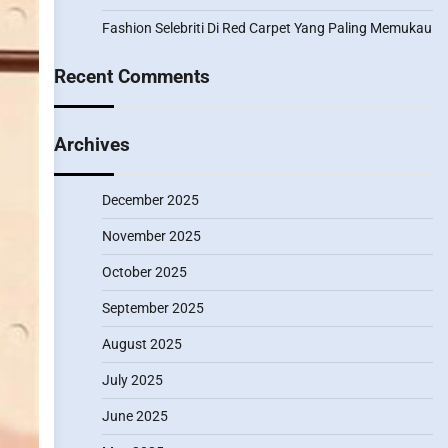
Fashion Selebriti Di Red Carpet Yang Paling Memukau
Recent Comments
Archives
December 2025
November 2025
October 2025
September 2025
August 2025
July 2025
June 2025