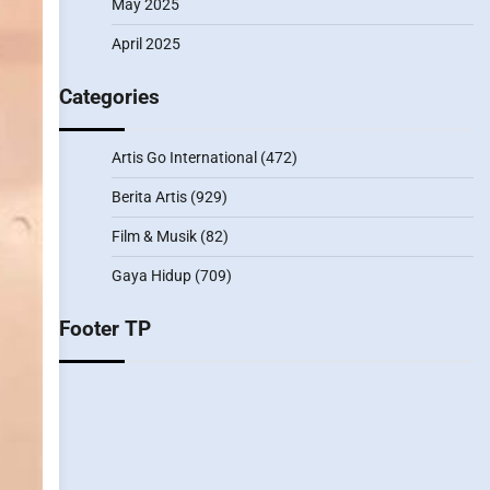
May 2025
April 2025
Categories
Artis Go International
(472)
Berita Artis
(929)
Film & Musik
(82)
Gaya Hidup
(709)
Footer TP