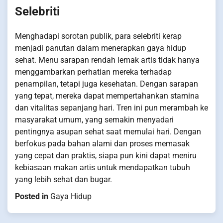
Selebriti
Menghadapi sorotan publik, para selebriti kerap
menjadi panutan dalam menerapkan gaya hidup
sehat. Menu sarapan rendah lemak artis tidak hanya
menggambarkan perhatian mereka terhadap
penampilan, tetapi juga kesehatan. Dengan sarapan
yang tepat, mereka dapat mempertahankan stamina
dan vitalitas sepanjang hari. Tren ini pun merambah ke
masyarakat umum, yang semakin menyadari
pentingnya asupan sehat saat memulai hari. Dengan
berfokus pada bahan alami dan proses memasak
yang cepat dan praktis, siapa pun kini dapat meniru
kebiasaan makan artis untuk mendapatkan tubuh
yang lebih sehat dan bugar.
Posted in
Gaya Hidup