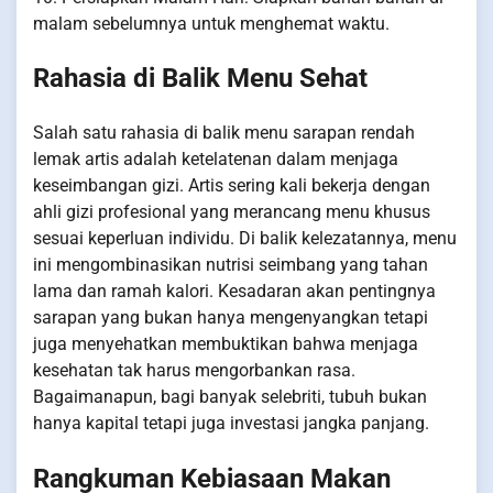
malam sebelumnya untuk menghemat waktu.
Rahasia di Balik Menu Sehat
Salah satu rahasia di balik menu sarapan rendah
lemak artis adalah ketelatenan dalam menjaga
keseimbangan gizi. Artis sering kali bekerja dengan
ahli gizi profesional yang merancang menu khusus
sesuai keperluan individu. Di balik kelezatannya, menu
ini mengombinasikan nutrisi seimbang yang tahan
lama dan ramah kalori. Kesadaran akan pentingnya
sarapan yang bukan hanya mengenyangkan tetapi
juga menyehatkan membuktikan bahwa menjaga
kesehatan tak harus mengorbankan rasa.
Bagaimanapun, bagi banyak selebriti, tubuh bukan
hanya kapital tetapi juga investasi jangka panjang.
Rangkuman Kebiasaan Makan