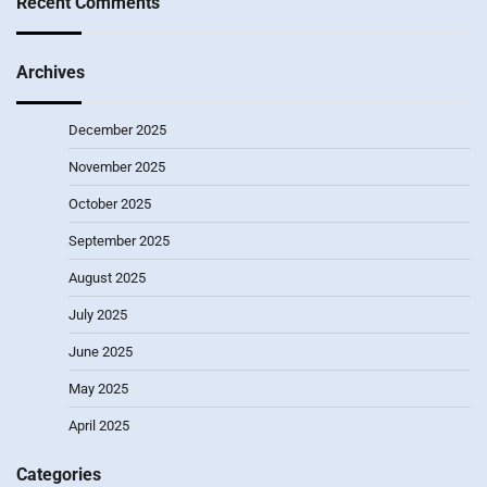
Recent Comments
Archives
December 2025
November 2025
October 2025
September 2025
August 2025
July 2025
June 2025
May 2025
April 2025
Categories