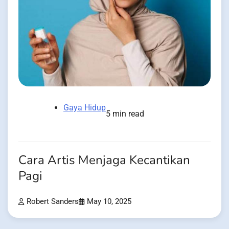
Gaya Hidup
5 min read
Cara Artis Menjaga Kecantikan
Pagi
Robert Sanders
May 10, 2025