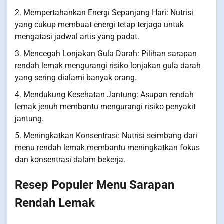
2. Mempertahankan Energi Sepanjang Hari: Nutrisi
yang cukup membuat energi tetap terjaga untuk
mengatasi jadwal artis yang padat.
3. Mencegah Lonjakan Gula Darah: Pilihan sarapan
rendah lemak mengurangi risiko lonjakan gula darah
yang sering dialami banyak orang.
4. Mendukung Kesehatan Jantung: Asupan rendah
lemak jenuh membantu mengurangi risiko penyakit
jantung.
5. Meningkatkan Konsentrasi: Nutrisi seimbang dari
menu rendah lemak membantu meningkatkan fokus
dan konsentrasi dalam bekerja.
Resep Populer Menu Sarapan
Rendah Lemak