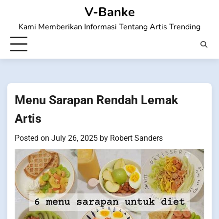
Skip
V-Banke
to
Kami Memberikan Informasi Tentang Artis Trending
content
Menu Sarapan Rendah Lemak
Artis
Posted on
July 26, 2025
by
Robert Sanders