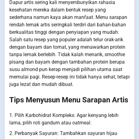
Dapur artis sering kali menyembunyikan rahasia
kesehatan mereka dalam bentuk resep yang
sederhana namun kaya akan manfaat. Menu sarapan
rendah lemak artis seringkali terdiri dari bahan-bahan
berkualitas tinggi dengan penyiapan yang mudah.
Salah satu resep yang populer adalah telur orak-arik
dengan bayam dan tomat, yang menawarkan protein
tanpa lemak berlebih. Tidak kalah menarik, smoothie
pisang dan bayam dengan tambahan protein berupa
susu almond pun kerap menjadi pilihan utama saat
memulai pagi. Resep-resep ini tidak hanya sehat, tetapi
juga lezat dan mudah dibuat.
Tips Menyusun Menu Sarapan Artis
1. Pilih Karbohidrat Kompleks: Agar kenyang lebih
lama, pilih roti gandum atau oatmeal.
2. Perbanyak Sayuran: Tambahkan sayuran hijau