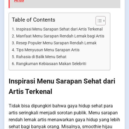
Table of Contents
Inspirasi Menu Sarapan Sehat dari Artis Terkenal
Manfaat Menu Sarapan Rendah Lemak bagi Artis
Resep Populer Menu Sarapan Rendah Lemak
Tips Menyusun Menu Sarapan Artis
Rahasia di Balik Menu Sehat
Rangkuman Kebiasaan Makan Selebriti
Inspirasi Menu Sarapan Sehat dari
Artis Terkenal
Tidak bisa dipungkiri bahwa gaya hidup sehat para
artis seringkali menjadi sorotan publik. Menu sarapan
rendah lemak artis menawarkan gaya hidup yang lebih
sehat bagi banyak orang. Misalnya, smoothie hijau