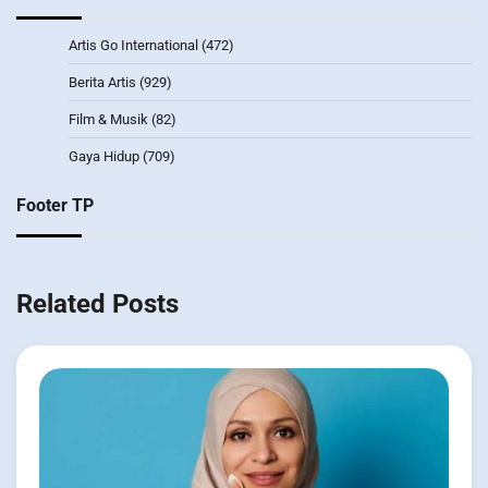
Artis Go International
(472)
Berita Artis
(929)
Film & Musik
(82)
Gaya Hidup
(709)
Footer TP
Related Posts