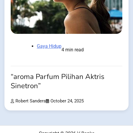
Gaya Hidup
4 min read
“aroma Parfum Pilihan Aktris
Sinetron”
Robert Sanders
October 24, 2025