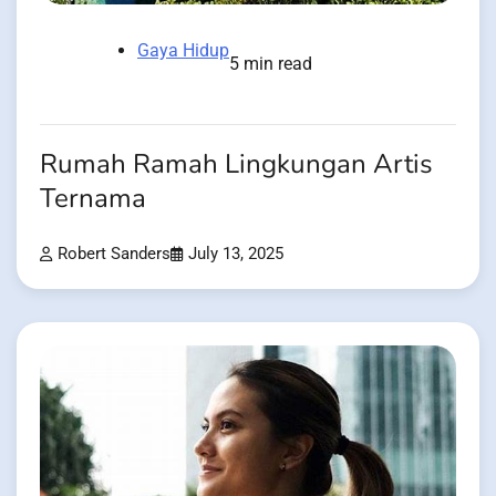
Gaya Hidup
5 min read
Rumah Ramah Lingkungan Artis
Ternama
Robert Sanders
July 13, 2025