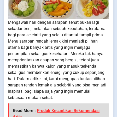
Mengawali hari dengan sarapan sehat bukan lagi
sekadar tren, melainkan sebuah kebutuhan, terutama
bagi para selebriti yang selalu dituntut tampil prima.
Menu sarapan rendah lemak kini menjadi pilihan
utama bagi banyak artis yang ingin menjaga
penampilan sekaligus kesehatan. Mereka tak hanya
memprioritaskan asupan yang bergizi, tetapi juga
memastikan bahwa kalori yang masuk terkendali
sekaligus memberikan energi yang cukup sepanjang
hari. Dalam artikel ini, kami mengupas tuntas pilihan
sarapan rendah lemak ala selebriti yang bisa menjadi
inspirasi bagi siapa saja yang ingin memulai
kebiasaan makan sehat.
Read More :
Produk Kecantikan Rekomendasi
Artis