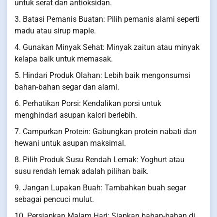
untuk serat dan antioksidan.
3. Batasi Pemanis Buatan: Pilih pemanis alami seperti
madu atau sirup maple.
4. Gunakan Minyak Sehat: Minyak zaitun atau minyak
kelapa baik untuk memasak.
5. Hindari Produk Olahan: Lebih baik mengonsumsi
bahan-bahan segar dan alami.
6. Perhatikan Porsi: Kendalikan porsi untuk
menghindari asupan kalori berlebih.
7. Campurkan Protein: Gabungkan protein nabati dan
hewani untuk asupan maksimal.
8. Pilih Produk Susu Rendah Lemak: Yoghurt atau
susu rendah lemak adalah pilihan baik.
9. Jangan Lupakan Buah: Tambahkan buah segar
sebagai pencuci mulut.
10. Persiapkan Malam Hari: Siapkan bahan-bahan di