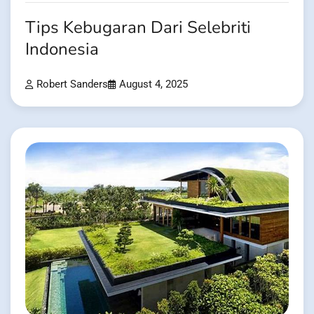
Tips Kebugaran Dari Selebriti
Indonesia
Robert Sanders
August 4, 2025