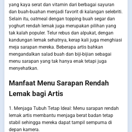
yang kaya serat dan vitamin dari berbagai sayuran
dan buah-buahan menjadi favorit di kalangan selebriti.
Selain itu, oatmeal dengan topping buah segar dan
yoghurt rendah lemak juga merupakan pilihan yang
tak kalah populer. Telur rebus dan alpukat, dengan
kandungan lemak sehatnya, kerap kali juga menghiasi
meja sarapan mereka. Beberapa artis bahkan
mengandalkan salad buah dan biji-bijian sebagai
menu sarapan yang tak hanya enak tetapi juga
menyehatkan.
Manfaat Menu Sarapan Rendah
Lemak bagi Artis
1. Menjaga Tubuh Tetap Ideal: Menu sarapan rendah
lemak artis membantu menjaga berat badan tetap
stabil sehingga mereka dapat tampil sempurna di
depan kamera.