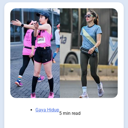
Gaya Hidup
5 min read