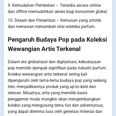
9. Kemudahan Pembelian – Tersedia secara online
dan offline memudahkan akses bagi konsumen global.
10. Desain dan Presentasi – Kemasan yang artistik
dan menawan menambah nilai estetika parfum.
Pengaruh Budaya Pop pada Koleksi
Wewangian Artis Terkenal
Dalam era globalisasi dan digitalisasi, kebudayaan
pop memiliki dampak signifikan pada industri parfum.
Koleksi wewangian artis terkenal sering kali
dipengaruhi oleh tema-tema budaya pop yang sedang
tren, menjadikannya produk yang up-to-date dan
relevan. Misalnya, artis yang memiliki basis
penggemar muda mungkin akan mengembangkan
koleksi yang mengusung tema fun dan adventurous,
yang dapat diterima luas oleh generasi milenial dan