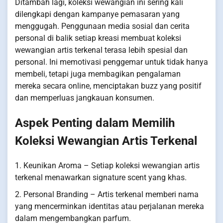
Ditambah lagi, koleksi wewangian ini sering kali
dilengkapi dengan kampanye pemasaran yang
menggugah. Penggunaan media sosial dan cerita
personal di balik setiap kreasi membuat koleksi
wewangian artis terkenal terasa lebih spesial dan
personal. Ini memotivasi penggemar untuk tidak hanya
membeli, tetapi juga membagikan pengalaman
mereka secara online, menciptakan buzz yang positif
dan memperluas jangkauan konsumen.
Aspek Penting dalam Memilih
Koleksi Wewangian Artis Terkenal
1. Keunikan Aroma – Setiap koleksi wewangian artis
terkenal menawarkan signature scent yang khas.
2. Personal Branding – Artis terkenal memberi nama
yang mencerminkan identitas atau perjalanan mereka
dalam mengembangkan parfum.