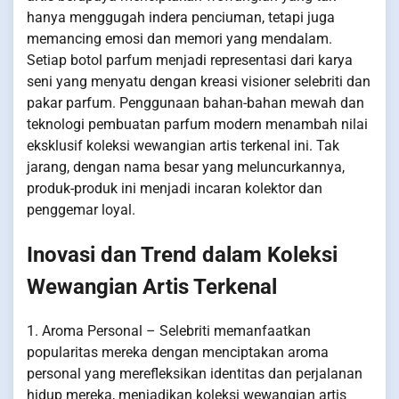
hanya menggugah indera penciuman, tetapi juga
memancing emosi dan memori yang mendalam.
Setiap botol parfum menjadi representasi dari karya
seni yang menyatu dengan kreasi visioner selebriti dan
pakar parfum. Penggunaan bahan-bahan mewah dan
teknologi pembuatan parfum modern menambah nilai
eksklusif koleksi wewangian artis terkenal ini. Tak
jarang, dengan nama besar yang meluncurkannya,
produk-produk ini menjadi incaran kolektor dan
penggemar loyal.
Inovasi dan Trend dalam Koleksi
Wewangian Artis Terkenal
1. Aroma Personal – Selebriti memanfaatkan
popularitas mereka dengan menciptakan aroma
personal yang merefleksikan identitas dan perjalanan
hidup mereka, menjadikan koleksi wewangian artis