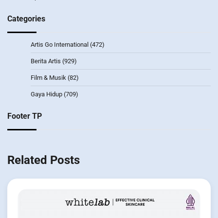
Categories
Artis Go International
(472)
Berita Artis
(929)
Film & Musik
(82)
Gaya Hidup
(709)
Footer TP
Related Posts