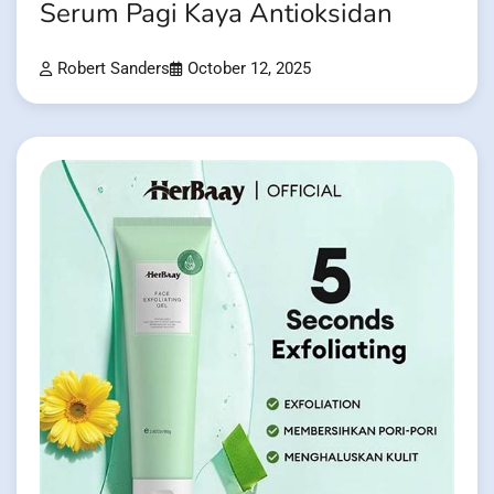
Serum Pagi Kaya Antioksidan
Robert Sanders
October 12, 2025