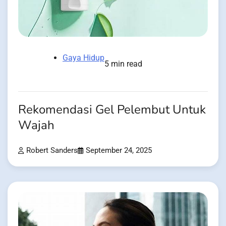
Gaya Hidup
5 min read
Rekomendasi Gel Pelembut Untuk
Wajah
Robert Sanders
September 24, 2025