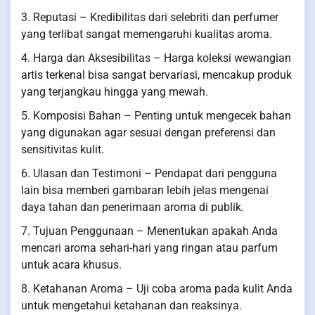
3. Reputasi – Kredibilitas dari selebriti dan perfumer
yang terlibat sangat memengaruhi kualitas aroma.
4. Harga dan Aksesibilitas – Harga koleksi wewangian
artis terkenal bisa sangat bervariasi, mencakup produk
yang terjangkau hingga yang mewah.
5. Komposisi Bahan – Penting untuk mengecek bahan
yang digunakan agar sesuai dengan preferensi dan
sensitivitas kulit.
6. Ulasan dan Testimoni – Pendapat dari pengguna
lain bisa memberi gambaran lebih jelas mengenai
daya tahan dan penerimaan aroma di publik.
7. Tujuan Penggunaan – Menentukan apakah Anda
mencari aroma sehari-hari yang ringan atau parfum
untuk acara khusus.
8. Ketahanan Aroma – Uji coba aroma pada kulit Anda
untuk mengetahui ketahanan dan reaksinya.