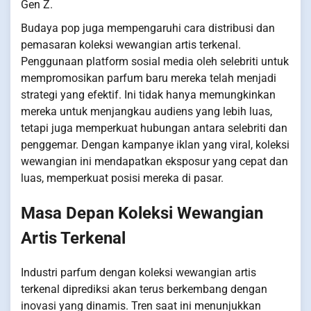
Gen Z.
Budaya pop juga mempengaruhi cara distribusi dan
pemasaran koleksi wewangian artis terkenal.
Penggunaan platform sosial media oleh selebriti untuk
mempromosikan parfum baru mereka telah menjadi
strategi yang efektif. Ini tidak hanya memungkinkan
mereka untuk menjangkau audiens yang lebih luas,
tetapi juga memperkuat hubungan antara selebriti dan
penggemar. Dengan kampanye iklan yang viral, koleksi
wewangian ini mendapatkan eksposur yang cepat dan
luas, memperkuat posisi mereka di pasar.
Masa Depan Koleksi Wewangian
Artis Terkenal
Industri parfum dengan koleksi wewangian artis
terkenal diprediksi akan terus berkembang dengan
inovasi yang dinamis. Tren saat ini menunjukkan