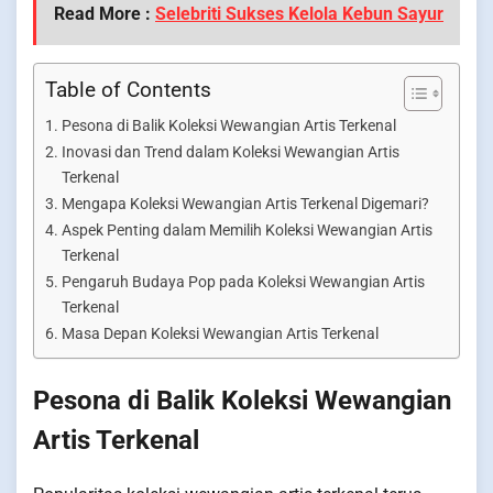
Read More :
Selebriti Sukses Kelola Kebun Sayur
Table of Contents
Pesona di Balik Koleksi Wewangian Artis Terkenal
Inovasi dan Trend dalam Koleksi Wewangian Artis
Terkenal
Mengapa Koleksi Wewangian Artis Terkenal Digemari?
Aspek Penting dalam Memilih Koleksi Wewangian Artis
Terkenal
Pengaruh Budaya Pop pada Koleksi Wewangian Artis
Terkenal
Masa Depan Koleksi Wewangian Artis Terkenal
Pesona di Balik Koleksi Wewangian
Artis Terkenal