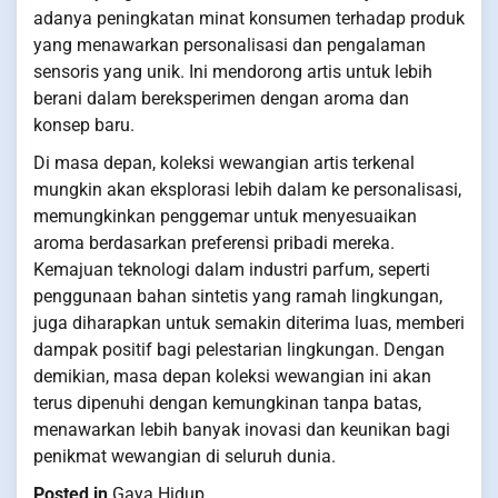
adanya peningkatan minat konsumen terhadap produk
yang menawarkan personalisasi dan pengalaman
sensoris yang unik. Ini mendorong artis untuk lebih
berani dalam bereksperimen dengan aroma dan
konsep baru.
Di masa depan, koleksi wewangian artis terkenal
mungkin akan eksplorasi lebih dalam ke personalisasi,
memungkinkan penggemar untuk menyesuaikan
aroma berdasarkan preferensi pribadi mereka.
Kemajuan teknologi dalam industri parfum, seperti
penggunaan bahan sintetis yang ramah lingkungan,
juga diharapkan untuk semakin diterima luas, memberi
dampak positif bagi pelestarian lingkungan. Dengan
demikian, masa depan koleksi wewangian ini akan
terus dipenuhi dengan kemungkinan tanpa batas,
menawarkan lebih banyak inovasi dan keunikan bagi
penikmat wewangian di seluruh dunia.
Posted in
Gaya Hidup