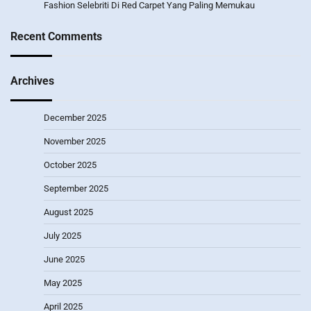
Fashion Selebriti Di Red Carpet Yang Paling Memukau
Recent Comments
Archives
December 2025
November 2025
October 2025
September 2025
August 2025
July 2025
June 2025
May 2025
April 2025