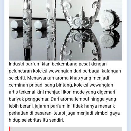
Industri parfum kian berkembang pesat dengan
peluncuran koleksi wewangian dari berbagai kalangan
selebriti. Menawarkan aroma khas yang menjadi
cerminan pribadi sang bintang, koleksi wewangian
artis terkenal kini menjadi ikon mode yang digemari
banyak penggemar. Dari aroma lembut hingga yang
lebih berani, jajaran parfum ini tidak hanya menarik
perhatian di pasaran, tetapi juga menjadi simbol gaya
hidup selebritas itu sendiri.