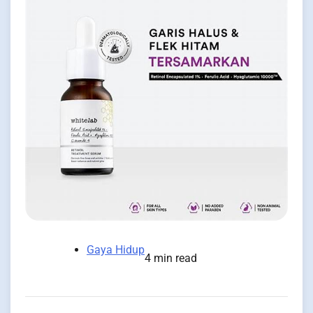
Gaya Hidup
4 min read