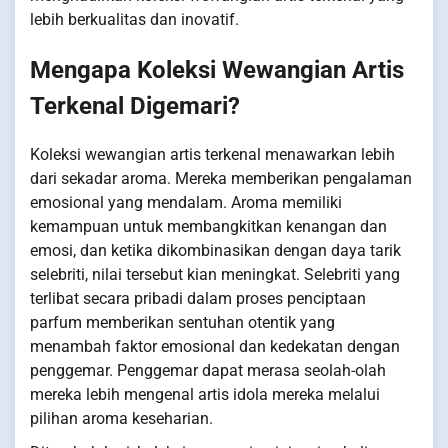
lebih berkualitas dan inovatif.
Mengapa Koleksi Wewangian Artis
Terkenal Digemari?
Koleksi wewangian artis terkenal menawarkan lebih
dari sekadar aroma. Mereka memberikan pengalaman
emosional yang mendalam. Aroma memiliki
kemampuan untuk membangkitkan kenangan dan
emosi, dan ketika dikombinasikan dengan daya tarik
selebriti, nilai tersebut kian meningkat. Selebriti yang
terlibat secara pribadi dalam proses penciptaan
parfum memberikan sentuhan otentik yang
menambah faktor emosional dan kedekatan dengan
penggemar. Penggemar dapat merasa seolah-olah
mereka lebih mengenal artis idola mereka melalui
pilihan aroma keseharian.