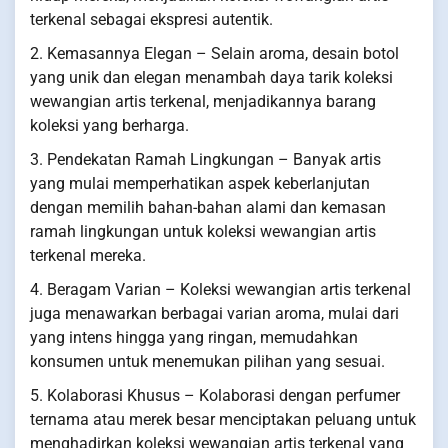
terkenal sebagai ekspresi autentik.
2. Kemasannya Elegan – Selain aroma, desain botol
yang unik dan elegan menambah daya tarik koleksi
wewangian artis terkenal, menjadikannya barang
koleksi yang berharga.
3. Pendekatan Ramah Lingkungan – Banyak artis
yang mulai memperhatikan aspek keberlanjutan
dengan memilih bahan-bahan alami dan kemasan
ramah lingkungan untuk koleksi wewangian artis
terkenal mereka.
4. Beragam Varian – Koleksi wewangian artis terkenal
juga menawarkan berbagai varian aroma, mulai dari
yang intens hingga yang ringan, memudahkan
konsumen untuk menemukan pilihan yang sesuai.
5. Kolaborasi Khusus – Kolaborasi dengan perfumer
ternama atau merek besar menciptakan peluang untuk
menghadirkan koleksi wewangian artis terkenal yang