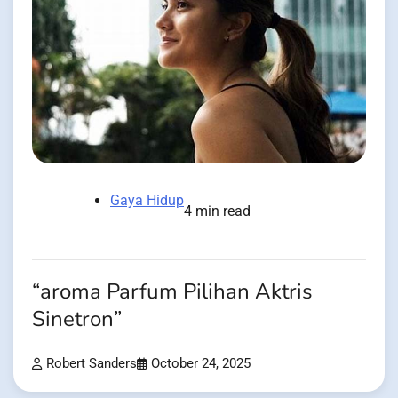
Gaya Hidup
4 min read
“aroma Parfum Pilihan Aktris
Sinetron”
Robert Sanders
October 24, 2025