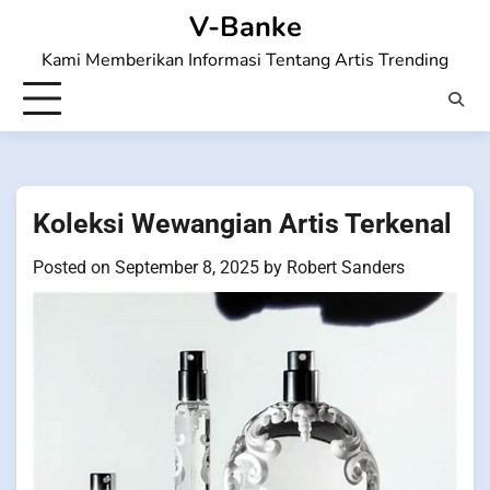
Skip
V-Banke
to
Kami Memberikan Informasi Tentang Artis Trending
content
Koleksi Wewangian Artis Terkenal
Posted on
September 8, 2025
by
Robert Sanders