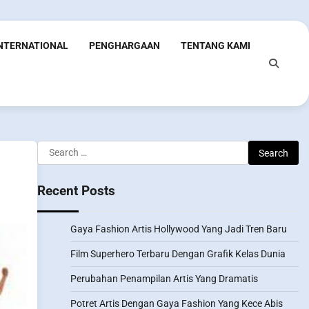
INTERNATIONAL
PENGHARGAAN
TENTANG KAMI
Search
for:
Recent Posts
Gaya Fashion Artis Hollywood Yang Jadi Tren Baru
Film Superhero Terbaru Dengan Grafik Kelas Dunia
Perubahan Penampilan Artis Yang Dramatis
Potret Artis Dengan Gaya Fashion Yang Kece Abis