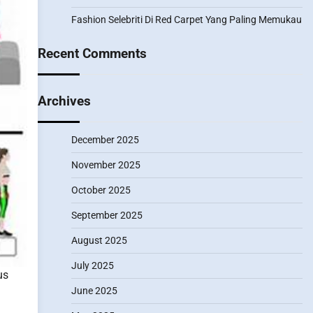
Fashion Selebriti Di Red Carpet Yang Paling Memukau
Recent Comments
Archives
December 2025
November 2025
October 2025
September 2025
August 2025
July 2025
us
June 2025