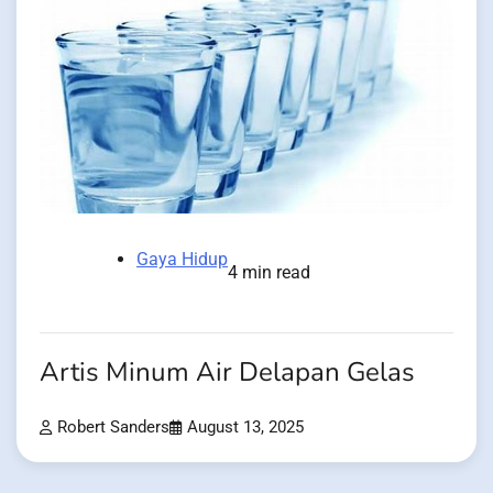
Gaya Hidup
4 min read
Artis Minum Air Delapan Gelas
Robert Sanders
August 13, 2025