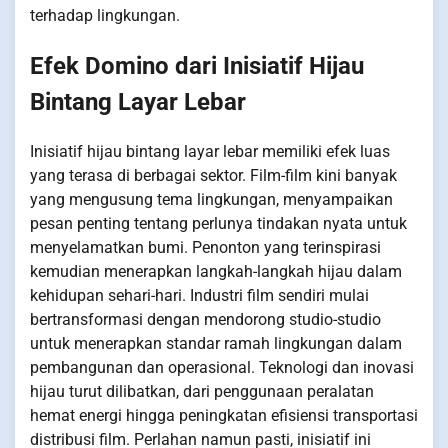
terhadap lingkungan.
Efek Domino dari Inisiatif Hijau
Bintang Layar Lebar
Inisiatif hijau bintang layar lebar memiliki efek luas
yang terasa di berbagai sektor. Film-film kini banyak
yang mengusung tema lingkungan, menyampaikan
pesan penting tentang perlunya tindakan nyata untuk
menyelamatkan bumi. Penonton yang terinspirasi
kemudian menerapkan langkah-langkah hijau dalam
kehidupan sehari-hari. Industri film sendiri mulai
bertransformasi dengan mendorong studio-studio
untuk menerapkan standar ramah lingkungan dalam
pembangunan dan operasional. Teknologi dan inovasi
hijau turut dilibatkan, dari penggunaan peralatan
hemat energi hingga peningkatan efisiensi transportasi
distribusi film. Perlahan namun pasti, inisiatif ini