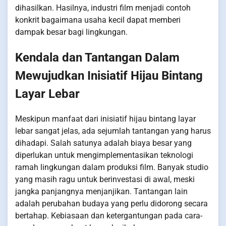
dihasilkan. Hasilnya, industri film menjadi contoh
konkrit bagaimana usaha kecil dapat memberi
dampak besar bagi lingkungan.
Kendala dan Tantangan Dalam
Mewujudkan Inisiatif Hijau Bintang
Layar Lebar
Meskipun manfaat dari inisiatif hijau bintang layar
lebar sangat jelas, ada sejumlah tantangan yang harus
dihadapi. Salah satunya adalah biaya besar yang
diperlukan untuk mengimplementasikan teknologi
ramah lingkungan dalam produksi film. Banyak studio
yang masih ragu untuk berinvestasi di awal, meski
jangka panjangnya menjanjikan. Tantangan lain
adalah perubahan budaya yang perlu didorong secara
bertahap. Kebiasaan dan ketergantungan pada cara-