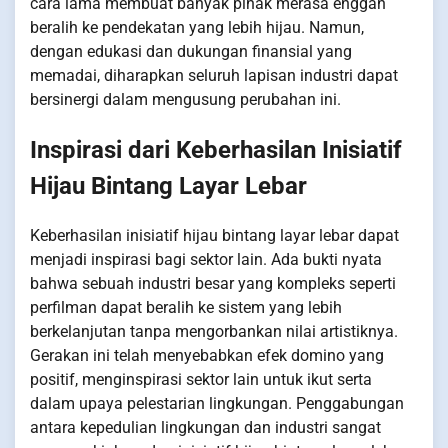
cara lama membuat banyak pihak merasa enggan
beralih ke pendekatan yang lebih hijau. Namun,
dengan edukasi dan dukungan finansial yang
memadai, diharapkan seluruh lapisan industri dapat
bersinergi dalam mengusung perubahan ini.
Inspirasi dari Keberhasilan Inisiatif
Hijau Bintang Layar Lebar
Keberhasilan inisiatif hijau bintang layar lebar dapat
menjadi inspirasi bagi sektor lain. Ada bukti nyata
bahwa sebuah industri besar yang kompleks seperti
perfilman dapat beralih ke sistem yang lebih
berkelanjutan tanpa mengorbankan nilai artistiknya.
Gerakan ini telah menyebabkan efek domino yang
positif, menginspirasi sektor lain untuk ikut serta
dalam upaya pelestarian lingkungan. Penggabungan
antara kepedulian lingkungan dan industri sangat