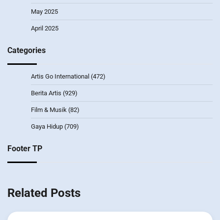
May 2025
April 2025
Categories
Artis Go International
(472)
Berita Artis
(929)
Film & Musik
(82)
Gaya Hidup
(709)
Footer TP
Related Posts