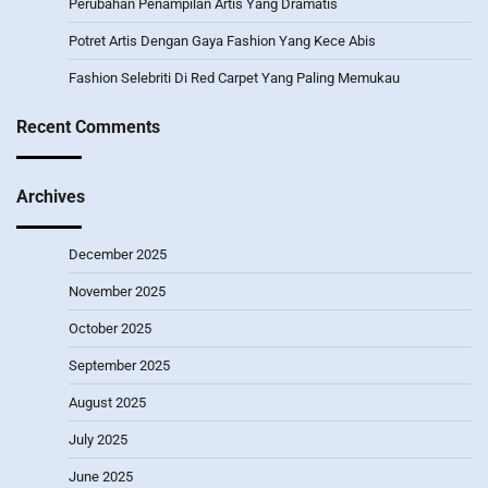
Perubahan Penampilan Artis Yang Dramatis
Potret Artis Dengan Gaya Fashion Yang Kece Abis
Fashion Selebriti Di Red Carpet Yang Paling Memukau
Recent Comments
Archives
December 2025
November 2025
October 2025
September 2025
August 2025
July 2025
June 2025