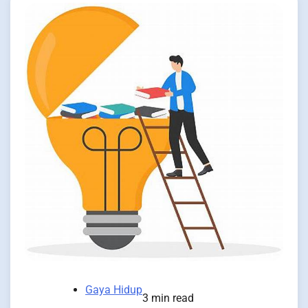
Gaya Hidup
3 min read