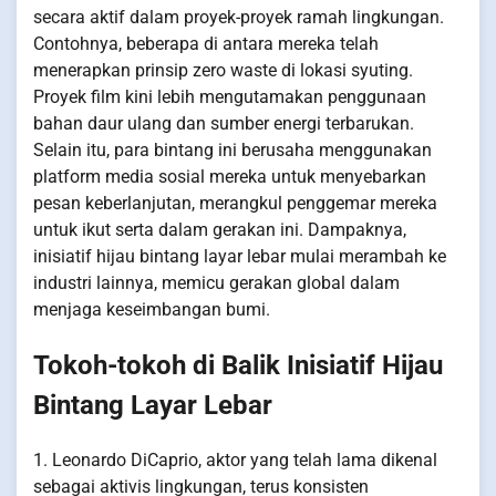
secara aktif dalam proyek-proyek ramah lingkungan.
Contohnya, beberapa di antara mereka telah
menerapkan prinsip zero waste di lokasi syuting.
Proyek film kini lebih mengutamakan penggunaan
bahan daur ulang dan sumber energi terbarukan.
Selain itu, para bintang ini berusaha menggunakan
platform media sosial mereka untuk menyebarkan
pesan keberlanjutan, merangkul penggemar mereka
untuk ikut serta dalam gerakan ini. Dampaknya,
inisiatif hijau bintang layar lebar mulai merambah ke
industri lainnya, memicu gerakan global dalam
menjaga keseimbangan bumi.
Tokoh-tokoh di Balik Inisiatif Hijau
Bintang Layar Lebar
1. Leonardo DiCaprio, aktor yang telah lama dikenal
sebagai aktivis lingkungan, terus konsisten