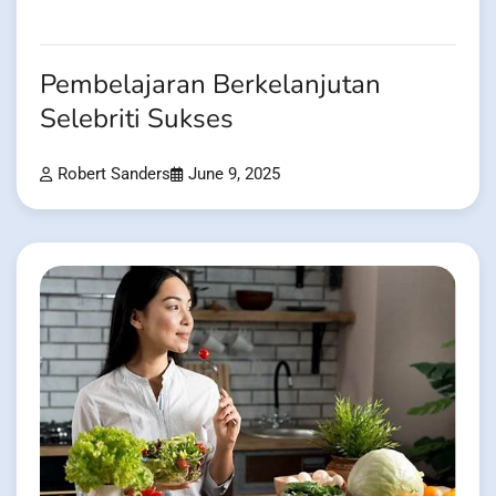
Pembelajaran Berkelanjutan
Selebriti Sukses
Robert Sanders
June 9, 2025