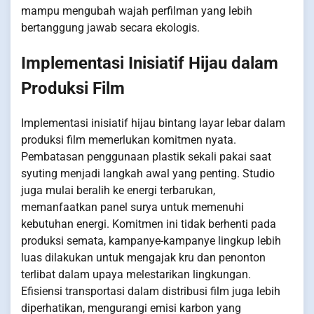
mampu mengubah wajah perfilman yang lebih
bertanggung jawab secara ekologis.
Implementasi Inisiatif Hijau dalam
Produksi Film
Implementasi inisiatif hijau bintang layar lebar dalam
produksi film memerlukan komitmen nyata.
Pembatasan penggunaan plastik sekali pakai saat
syuting menjadi langkah awal yang penting. Studio
juga mulai beralih ke energi terbarukan,
memanfaatkan panel surya untuk memenuhi
kebutuhan energi. Komitmen ini tidak berhenti pada
produksi semata, kampanye-kampanye lingkup lebih
luas dilakukan untuk mengajak kru dan penonton
terlibat dalam upaya melestarikan lingkungan.
Efisiensi transportasi dalam distribusi film juga lebih
diperhatikan, mengurangi emisi karbon yang