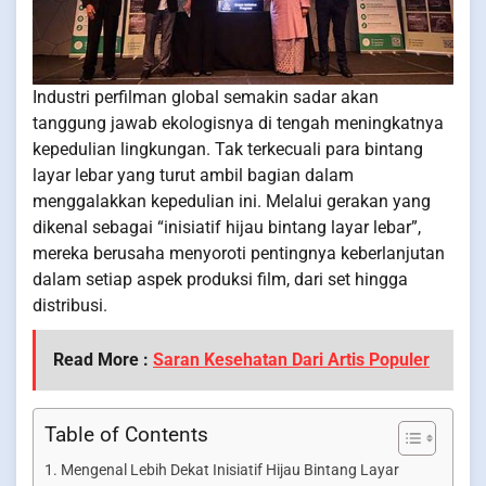
Industri perfilman global semakin sadar akan
tanggung jawab ekologisnya di tengah meningkatnya
kepedulian lingkungan. Tak terkecuali para bintang
layar lebar yang turut ambil bagian dalam
menggalakkan kepedulian ini. Melalui gerakan yang
dikenal sebagai “inisiatif hijau bintang layar lebar”,
mereka berusaha menyoroti pentingnya keberlanjutan
dalam setiap aspek produksi film, dari set hingga
distribusi.
Read More :
Saran Kesehatan Dari Artis Populer
Table of Contents
Mengenal Lebih Dekat Inisiatif Hijau Bintang Layar