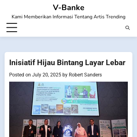
Skip
V-Banke
to
Kami Memberikan Informasi Tentang Artis Trending
content
Inisiatif Hijau Bintang Layar Lebar
Posted on
July 20, 2025
by
Robert Sanders