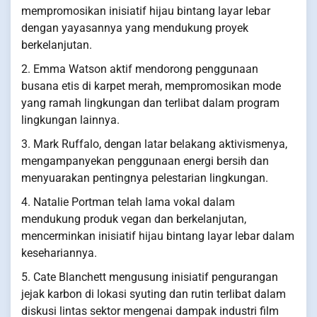
mempromosikan inisiatif hijau bintang layar lebar
dengan yayasannya yang mendukung proyek
berkelanjutan.
2. Emma Watson aktif mendorong penggunaan
busana etis di karpet merah, mempromosikan mode
yang ramah lingkungan dan terlibat dalam program
lingkungan lainnya.
3. Mark Ruffalo, dengan latar belakang aktivismenya,
mengampanyekan penggunaan energi bersih dan
menyuarakan pentingnya pelestarian lingkungan.
4. Natalie Portman telah lama vokal dalam
mendukung produk vegan dan berkelanjutan,
mencerminkan inisiatif hijau bintang layar lebar dalam
kesehariannya.
5. Cate Blanchett mengusung inisiatif pengurangan
jejak karbon di lokasi syuting dan rutin terlibat dalam
diskusi lintas sektor mengenai dampak industri film