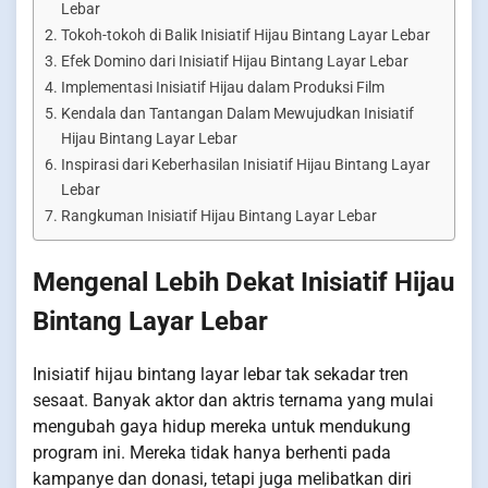
Lebar
Tokoh-tokoh di Balik Inisiatif Hijau Bintang Layar Lebar
Efek Domino dari Inisiatif Hijau Bintang Layar Lebar
Implementasi Inisiatif Hijau dalam Produksi Film
Kendala dan Tantangan Dalam Mewujudkan Inisiatif
Hijau Bintang Layar Lebar
Inspirasi dari Keberhasilan Inisiatif Hijau Bintang Layar
Lebar
Rangkuman Inisiatif Hijau Bintang Layar Lebar
Mengenal Lebih Dekat Inisiatif Hijau
Bintang Layar Lebar
Inisiatif hijau bintang layar lebar tak sekadar tren
sesaat. Banyak aktor dan aktris ternama yang mulai
mengubah gaya hidup mereka untuk mendukung
program ini. Mereka tidak hanya berhenti pada
kampanye dan donasi, tetapi juga melibatkan diri