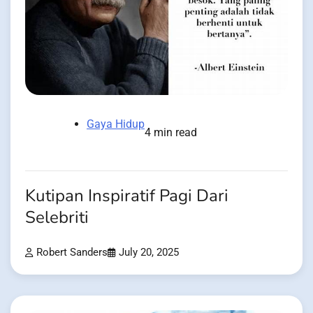
Gaya Hidup
4 min read
Kutipan Inspiratif Pagi Dari
Selebriti
Robert Sanders
July 20, 2025