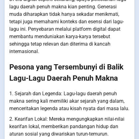
lagu daerah penuh makna kian penting. Generasi
muda diharapkan tidak hanya sekadar menikmati,
tetapi juga memahami konteks dan esensi dari lagu-
lagu ini. Penyebaran melalui platform digital dapat
membantu menduniakan karya-karya tersebut
sehingga tetap relevan dan diterima di kancah
internasional.
Pesona yang Tersembunyi di Balik
Lagu-Lagu Daerah Penuh Makna
1. Sejarah dan Legenda: Lagu-lagu daerah penuh
makna sering kali memiliki akar sejarah yang dalam,
menceritakan legenda atau kisah nyata dari masa lalu.
2. Kearifan Lokal: Mereka mengungkapkan nilai-nilai
kearifan lokal, memberikan pandangan hidup dan
aturan sosial yang diwariskan turun-temurun.