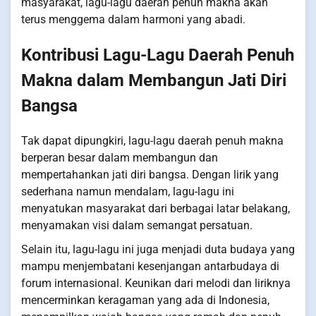
masyarakat, lagu-lagu daerah penuh makna akan
terus menggema dalam harmoni yang abadi.
Kontribusi Lagu-Lagu Daerah Penuh
Makna dalam Membangun Jati Diri
Bangsa
Tak dapat dipungkiri, lagu-lagu daerah penuh makna
berperan besar dalam membangun dan
mempertahankan jati diri bangsa. Dengan lirik yang
sederhana namun mendalam, lagu-lagu ini
menyatukan masyarakat dari berbagai latar belakang,
menyamakan visi dalam semangat persatuan.
Selain itu, lagu-lagu ini juga menjadi duta budaya yang
mampu menjembatani kesenjangan antarbudaya di
forum internasional. Keunikan dari melodi dan liriknya
mencerminkan keragaman yang ada di Indonesia,