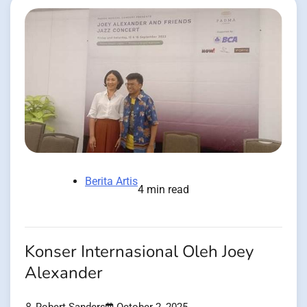
Berita Artis
4 min read
Konser Internasional Oleh Joey
Alexander