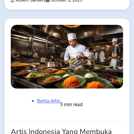
Robert Sanders
October 2, 2025
Berita Artis
5 min read
Artis Indonesia Yang Membuka