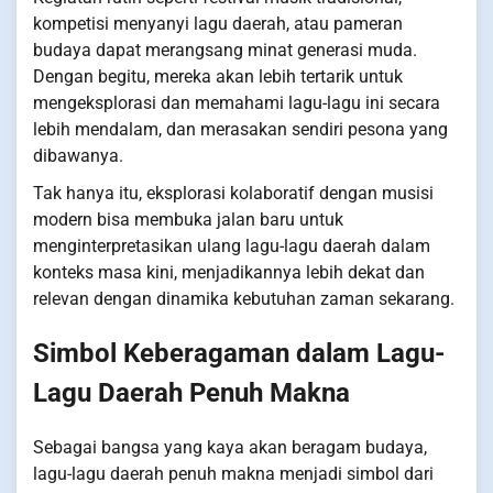
kompetisi menyanyi lagu daerah, atau pameran
budaya dapat merangsang minat generasi muda.
Dengan begitu, mereka akan lebih tertarik untuk
mengeksplorasi dan memahami lagu-lagu ini secara
lebih mendalam, dan merasakan sendiri pesona yang
dibawanya.
Tak hanya itu, eksplorasi kolaboratif dengan musisi
modern bisa membuka jalan baru untuk
menginterpretasikan ulang lagu-lagu daerah dalam
konteks masa kini, menjadikannya lebih dekat dan
relevan dengan dinamika kebutuhan zaman sekarang.
Simbol Keberagaman dalam Lagu-
Lagu Daerah Penuh Makna
Sebagai bangsa yang kaya akan beragam budaya,
lagu-lagu daerah penuh makna menjadi simbol dari