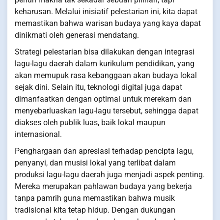
keharusan. Melalui inisiatif pelestarian ini, kita dapat
memastikan bahwa warisan budaya yang kaya dapat
dinikmati oleh generasi mendatang.
Strategi pelestarian bisa dilakukan dengan integrasi
lagu-lagu daerah dalam kurikulum pendidikan, yang
akan memupuk rasa kebanggaan akan budaya lokal
sejak dini. Selain itu, teknologi digital juga dapat
dimanfaatkan dengan optimal untuk merekam dan
menyebarluaskan lagu-lagu tersebut, sehingga dapat
diakses oleh publik luas, baik lokal maupun
internasional.
Penghargaan dan apresiasi terhadap pencipta lagu,
penyanyi, dan musisi lokal yang terlibat dalam
produksi lagu-lagu daerah juga menjadi aspek penting.
Mereka merupakan pahlawan budaya yang bekerja
tanpa pamrih guna memastikan bahwa musik
tradisional kita tetap hidup. Dengan dukungan