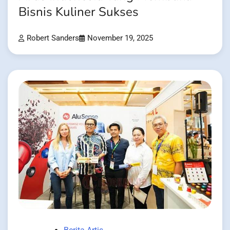
Bisnis Kuliner Sukses
Robert Sanders
November 19, 2025