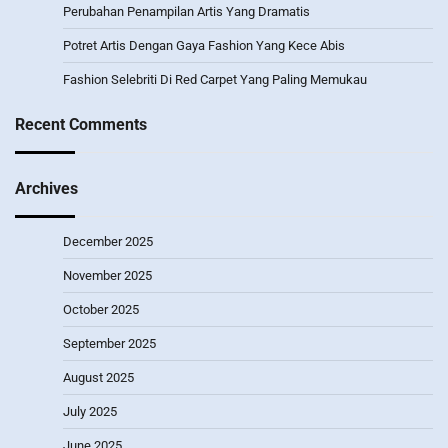
Perubahan Penampilan Artis Yang Dramatis
Potret Artis Dengan Gaya Fashion Yang Kece Abis
Fashion Selebriti Di Red Carpet Yang Paling Memukau
Recent Comments
Archives
December 2025
November 2025
October 2025
September 2025
August 2025
July 2025
June 2025