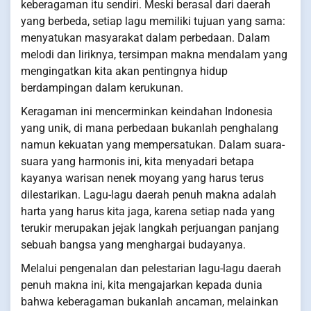
keberagaman itu sendiri. Meski berasal dari daerah
yang berbeda, setiap lagu memiliki tujuan yang sama:
menyatukan masyarakat dalam perbedaan. Dalam
melodi dan liriknya, tersimpan makna mendalam yang
mengingatkan kita akan pentingnya hidup
berdampingan dalam kerukunan.
Keragaman ini mencerminkan keindahan Indonesia
yang unik, di mana perbedaan bukanlah penghalang
namun kekuatan yang mempersatukan. Dalam suara-
suara yang harmonis ini, kita menyadari betapa
kayanya warisan nenek moyang yang harus terus
dilestarikan. Lagu-lagu daerah penuh makna adalah
harta yang harus kita jaga, karena setiap nada yang
terukir merupakan jejak langkah perjuangan panjang
sebuah bangsa yang menghargai budayanya.
Melalui pengenalan dan pelestarian lagu-lagu daerah
penuh makna ini, kita mengajarkan kepada dunia
bahwa keberagaman bukanlah ancaman, melainkan