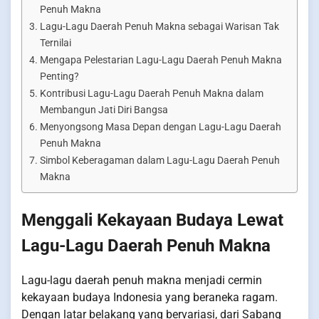
Penuh Makna
Lagu-Lagu Daerah Penuh Makna sebagai Warisan Tak
Ternilai
Mengapa Pelestarian Lagu-Lagu Daerah Penuh Makna
Penting?
Kontribusi Lagu-Lagu Daerah Penuh Makna dalam
Membangun Jati Diri Bangsa
Menyongsong Masa Depan dengan Lagu-Lagu Daerah
Penuh Makna
Simbol Keberagaman dalam Lagu-Lagu Daerah Penuh
Makna
Menggali Kekayaan Budaya Lewat
Lagu-Lagu Daerah Penuh Makna
Lagu-lagu daerah penuh makna menjadi cermin
kekayaan budaya Indonesia yang beraneka ragam.
Dengan latar belakang yang bervariasi, dari Sabang