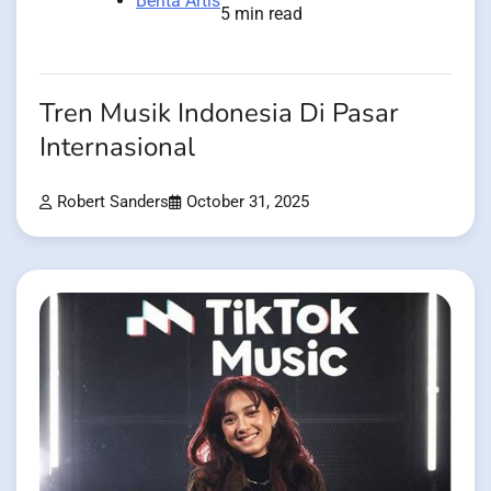
Berita Artis
5 min read
Tren Musik Indonesia Di Pasar
Internasional
Robert Sanders
October 31, 2025