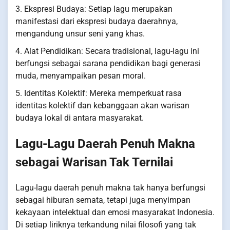
3. Ekspresi Budaya: Setiap lagu merupakan
manifestasi dari ekspresi budaya daerahnya,
mengandung unsur seni yang khas.
4. Alat Pendidikan: Secara tradisional, lagu-lagu ini
berfungsi sebagai sarana pendidikan bagi generasi
muda, menyampaikan pesan moral.
5. Identitas Kolektif: Mereka memperkuat rasa
identitas kolektif dan kebanggaan akan warisan
budaya lokal di antara masyarakat.
Lagu-Lagu Daerah Penuh Makna
sebagai Warisan Tak Ternilai
Lagu-lagu daerah penuh makna tak hanya berfungsi
sebagai hiburan semata, tetapi juga menyimpan
kekayaan intelektual dan emosi masyarakat Indonesia.
Di setiap liriknya terkandung nilai filosofi yang tak