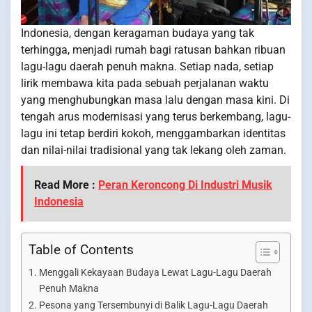
Indonesia, dengan keragaman budaya yang tak
terhingga, menjadi rumah bagi ratusan bahkan ribuan
lagu-lagu daerah penuh makna. Setiap nada, setiap
lirik membawa kita pada sebuah perjalanan waktu
yang menghubungkan masa lalu dengan masa kini. Di
tengah arus modernisasi yang terus berkembang, lagu-
lagu ini tetap berdiri kokoh, menggambarkan identitas
dan nilai-nilai tradisional yang tak lekang oleh zaman.
Read More :
Peran Keroncong Di Industri Musik
Indonesia
Table of Contents
Menggali Kekayaan Budaya Lewat Lagu-Lagu Daerah
Penuh Makna
Pesona yang Tersembunyi di Balik Lagu-Lagu Daerah