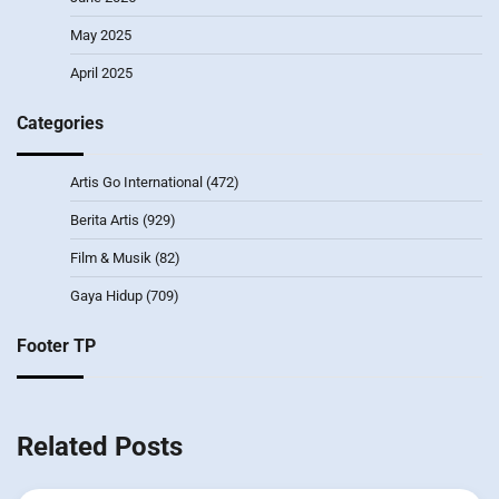
May 2025
April 2025
Categories
Artis Go International
(472)
Berita Artis
(929)
Film & Musik
(82)
Gaya Hidup
(709)
Footer TP
Related Posts