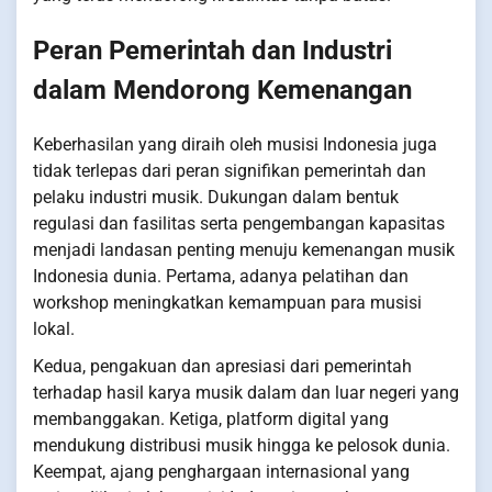
Peran Pemerintah dan Industri
dalam Mendorong Kemenangan
Keberhasilan yang diraih oleh musisi Indonesia juga
tidak terlepas dari peran signifikan pemerintah dan
pelaku industri musik. Dukungan dalam bentuk
regulasi dan fasilitas serta pengembangan kapasitas
menjadi landasan penting menuju kemenangan musik
Indonesia dunia. Pertama, adanya pelatihan dan
workshop meningkatkan kemampuan para musisi
lokal.
Kedua, pengakuan dan apresiasi dari pemerintah
terhadap hasil karya musik dalam dan luar negeri yang
membanggakan. Ketiga, platform digital yang
mendukung distribusi musik hingga ke pelosok dunia.
Keempat, ajang penghargaan internasional yang