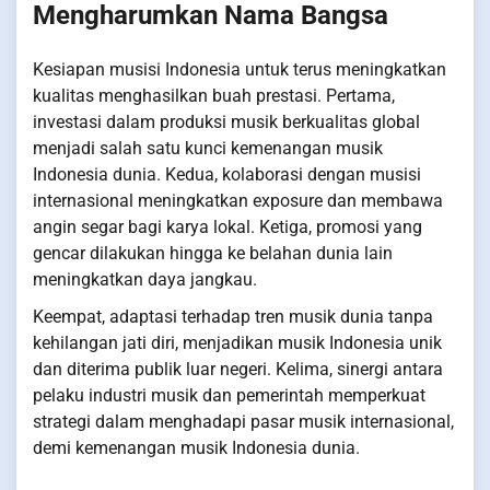
Mengharumkan Nama Bangsa
Kesiapan musisi Indonesia untuk terus meningkatkan
kualitas menghasilkan buah prestasi. Pertama,
investasi dalam produksi musik berkualitas global
menjadi salah satu kunci kemenangan musik
Indonesia dunia. Kedua, kolaborasi dengan musisi
internasional meningkatkan exposure dan membawa
angin segar bagi karya lokal. Ketiga, promosi yang
gencar dilakukan hingga ke belahan dunia lain
meningkatkan daya jangkau.
Keempat, adaptasi terhadap tren musik dunia tanpa
kehilangan jati diri, menjadikan musik Indonesia unik
dan diterima publik luar negeri. Kelima, sinergi antara
pelaku industri musik dan pemerintah memperkuat
strategi dalam menghadapi pasar musik internasional,
demi kemenangan musik Indonesia dunia.