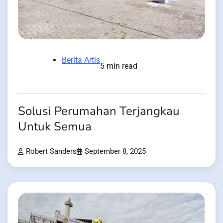
Berita Artis
5 min read
Solusi Perumahan Terjangkau
Untuk Semua
Robert Sanders
September 8, 2025