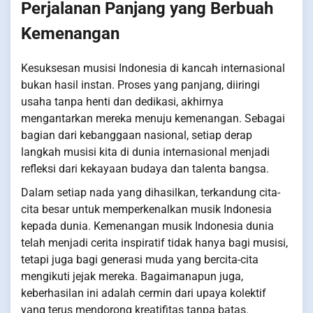
Perjalanan Panjang yang Berbuah
Kemenangan
Kesuksesan musisi Indonesia di kancah internasional
bukan hasil instan. Proses yang panjang, diiringi
usaha tanpa henti dan dedikasi, akhirnya
mengantarkan mereka menuju kemenangan. Sebagai
bagian dari kebanggaan nasional, setiap derap
langkah musisi kita di dunia internasional menjadi
refleksi dari kekayaan budaya dan talenta bangsa.
Dalam setiap nada yang dihasilkan, terkandung cita-
cita besar untuk memperkenalkan musik Indonesia
kepada dunia. Kemenangan musik Indonesia dunia
telah menjadi cerita inspiratif tidak hanya bagi musisi,
tetapi juga bagi generasi muda yang bercita-cita
mengikuti jejak mereka. Bagaimanapun juga,
keberhasilan ini adalah cermin dari upaya kolektif
yang terus mendorong kreatifitas tanpa batas.