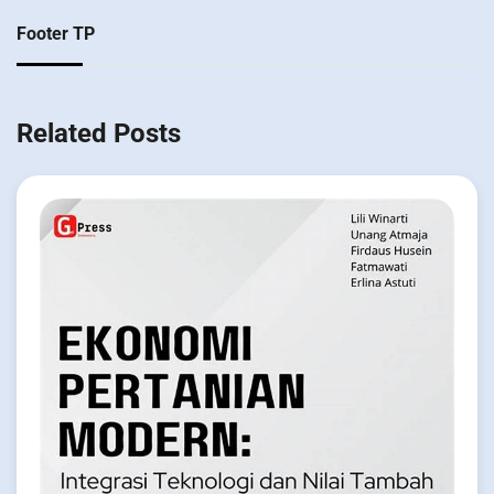
Footer TP
Related Posts