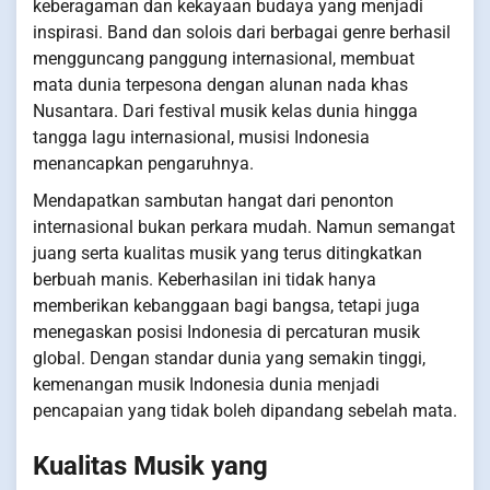
keberagaman dan kekayaan budaya yang menjadi
inspirasi. Band dan solois dari berbagai genre berhasil
mengguncang panggung internasional, membuat
mata dunia terpesona dengan alunan nada khas
Nusantara. Dari festival musik kelas dunia hingga
tangga lagu internasional, musisi Indonesia
menancapkan pengaruhnya.
Mendapatkan sambutan hangat dari penonton
internasional bukan perkara mudah. Namun semangat
juang serta kualitas musik yang terus ditingkatkan
berbuah manis. Keberhasilan ini tidak hanya
memberikan kebanggaan bagi bangsa, tetapi juga
menegaskan posisi Indonesia di percaturan musik
global. Dengan standar dunia yang semakin tinggi,
kemenangan musik Indonesia dunia menjadi
pencapaian yang tidak boleh dipandang sebelah mata.
Kualitas Musik yang