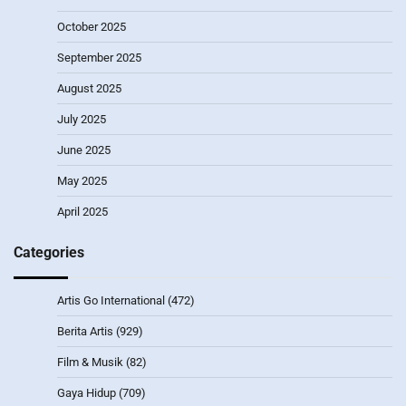
October 2025
September 2025
August 2025
July 2025
June 2025
May 2025
April 2025
Categories
Artis Go International
(472)
Berita Artis
(929)
Film & Musik
(82)
Gaya Hidup
(709)