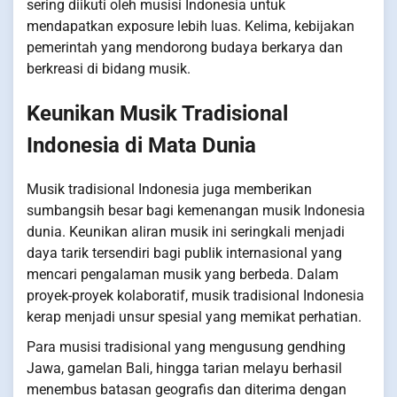
sering diikuti oleh musisi Indonesia untuk
mendapatkan exposure lebih luas. Kelima, kebijakan
pemerintah yang mendorong budaya berkarya dan
berkreasi di bidang musik.
Keunikan Musik Tradisional
Indonesia di Mata Dunia
Musik tradisional Indonesia juga memberikan
sumbangsih besar bagi kemenangan musik Indonesia
dunia. Keunikan aliran musik ini seringkali menjadi
daya tarik tersendiri bagi publik internasional yang
mencari pengalaman musik yang berbeda. Dalam
proyek-proyek kolaboratif, musik tradisional Indonesia
kerap menjadi unsur spesial yang memikat perhatian.
Para musisi tradisional yang mengusung gendhing
Jawa, gamelan Bali, hingga tarian melayu berhasil
menembus batasan geografis dan diterima dengan