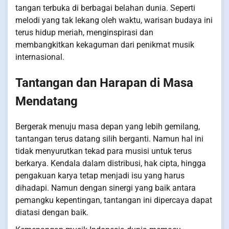
tangan terbuka di berbagai belahan dunia. Seperti
melodi yang tak lekang oleh waktu, warisan budaya ini
terus hidup meriah, menginspirasi dan
membangkitkan kekaguman dari penikmat musik
internasional.
Tantangan dan Harapan di Masa
Mendatang
Bergerak menuju masa depan yang lebih gemilang,
tantangan terus datang silih berganti. Namun hal ini
tidak menyurutkan tekad para musisi untuk terus
berkarya. Kendala dalam distribusi, hak cipta, hingga
pengakuan karya tetap menjadi isu yang harus
dihadapi. Namun dengan sinergi yang baik antara
pemangku kepentingan, tantangan ini dipercaya dapat
diatasi dengan baik.