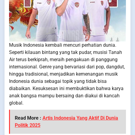
Musik Indonesia kembali mencuri perhatian dunia.
Seperti kilauan bintang yang tak pudar, musisi Tanah
Air terus berkiprah, meraih pengakuan di panggung
internasional. Genre yang bervariasi dari pop, dangdut,
hingga tradisional, menjadikan kemenangan musik
Indonesia dunia sebagai topik yang tidak bisa
diabaikan. Kesuksesan ini membuktikan bahwa karya
anak bangsa mampu bersaing dan diakui di kancah
global.
Read More :
Artis Indonesia Yang Aktif Di Dunia
Politik 2025