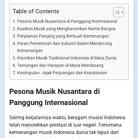
Table of Contents
Pesona Musik Nusantara di Panggung Internasional
Kualitas Musik yang Mengharumkan Nama Bangsa
Perjalanan Panjang yang Berbuah Kemenangan
Peran Pemerintah dan Industri dalam Mendorong
Kemenangan
Keunikan Musik Tradisional Indonesia di Mata Dunia
Tantangan dan Harapan di Masa Mendatang
Kesimpulan: Jejak Perjuangan dan Kesuksesan
Pesona Musik Nusantara di
Panggung Internasional
Seiring berjalannya waktu, beragam musisi Indonesia
telah menorehkan prestasi di luar negeri. Fenomena
kemenangan musik Indonesia dunia tak lepas dari