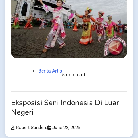
Berita Artis
5 min read
Eksposisi Seni Indonesia Di Luar
Negeri
Robert Sanders
June 22, 2025