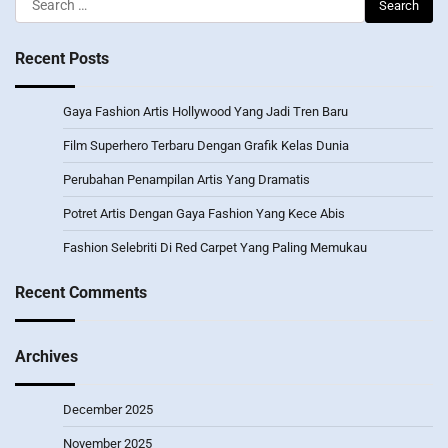
for:
Recent Posts
Gaya Fashion Artis Hollywood Yang Jadi Tren Baru
Film Superhero Terbaru Dengan Grafik Kelas Dunia
Perubahan Penampilan Artis Yang Dramatis
Potret Artis Dengan Gaya Fashion Yang Kece Abis
Fashion Selebriti Di Red Carpet Yang Paling Memukau
Recent Comments
Archives
December 2025
November 2025