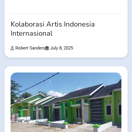
Kolaborasi Artis Indonesia
Internasional
Robert Sanders
July 8, 2025