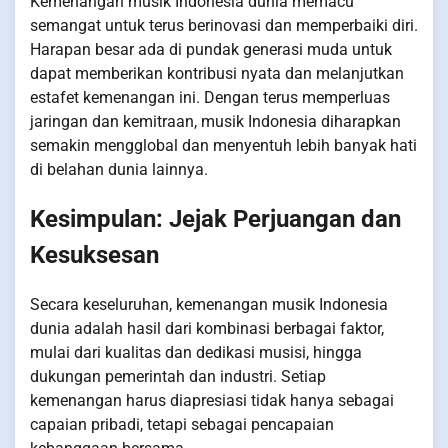
Kemenangan musik Indonesia dunia memacu
semangat untuk terus berinovasi dan memperbaiki diri.
Harapan besar ada di pundak generasi muda untuk
dapat memberikan kontribusi nyata dan melanjutkan
estafet kemenangan ini. Dengan terus memperluas
jaringan dan kemitraan, musik Indonesia diharapkan
semakin mengglobal dan menyentuh lebih banyak hati
di belahan dunia lainnya.
Kesimpulan: Jejak Perjuangan dan
Kesuksesan
Secara keseluruhan, kemenangan musik Indonesia
dunia adalah hasil dari kombinasi berbagai faktor,
mulai dari kualitas dan dedikasi musisi, hingga
dukungan pemerintah dan industri. Setiap
kemenangan harus diapresiasi tidak hanya sebagai
capaian pribadi, tetapi sebagai pencapaian