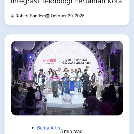
Integrasi Teknologi Pertanian Kota
Robert Sanders
October 30, 2025
Berita Artis
5 min read