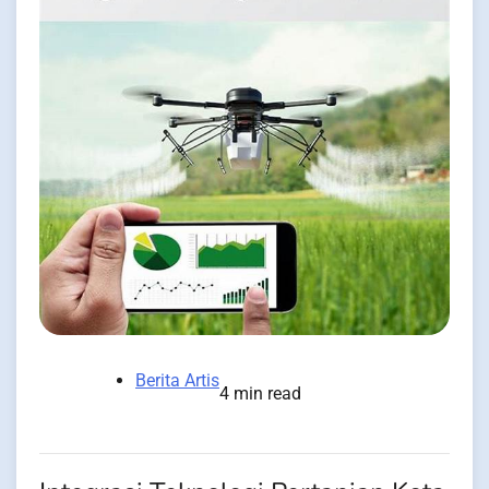
Berita Artis
4 min read