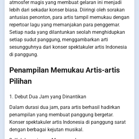
atmosfer magis yang membuat gelaran ini menjadi
lebih dari sekadar konser biasa. Diiringi oleh sorakan
antusias penonton, para artis tampil memukau dengan
repertoar lagu yang memanjakan para penggemar.
Setiap nada yang dilantunkan seolah menghidupkan
setiap sudut panggung, menggambarkan arti
sesungguhnya dari konser spektakuler artis Indonesia
di panggung.
Penampilan Memukau Artis-artis
Pilihan
1. Debut Dua Jam yang Dinantikan
Dalam durasi dua jam, para artis berhasil hadirkan
penampilan yang membuat panggung bergetar.
Konser spektakuler artis Indonesia di panggung sarat
dengan berbagai kejutan musikal.