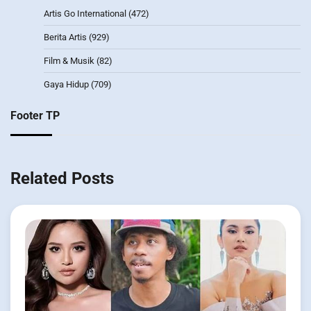
Artis Go International
(472)
Berita Artis
(929)
Film & Musik
(82)
Gaya Hidup
(709)
Footer TP
Related Posts