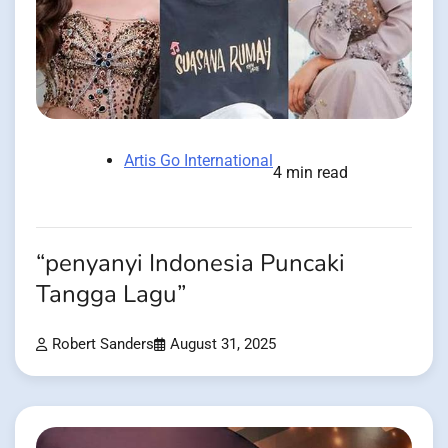
Artis Go International
4 min read
“penyanyi Indonesia Puncaki
Tangga Lagu”
Robert Sanders
August 31, 2025