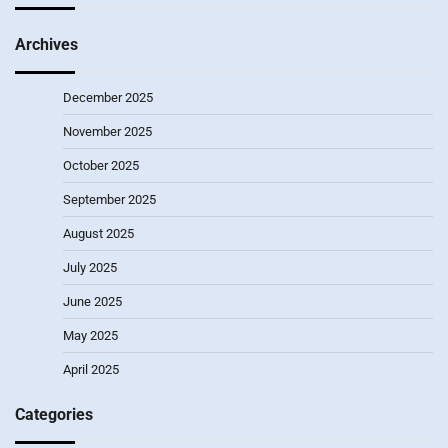
Archives
December 2025
November 2025
October 2025
September 2025
August 2025
July 2025
June 2025
May 2025
April 2025
Categories