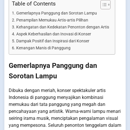
Table of Contents
Gemerlapnya Panggung dan Sorotan Lampu
Penampilan Memukau Artis-artis Pilihan
Kehangatan dan Kedekatan Penonton dengan Artis
Aspek Keberhasilan dan Inovasi di Konser
Dampak Positif dan Inspirasi dari Konser
Kenangan Manis di Panggung
Gemerlapnya Panggung dan
Sorotan Lampu
Dibuka dengan meriah, konser spektakuler artis
Indonesia di panggung menyajikan kombinasi
memukau dari tata panggung yang megah dan
pencahayaan yang artistik. Warna-warni lampu menari
seiring irama musik, menciptakan pengalaman visual
yang mempesona. Seluruh penonton tenggelam dalam