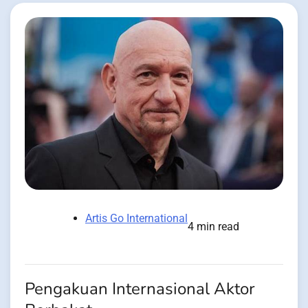
Artis Go International
4 min read
Pengakuan Internasional Aktor