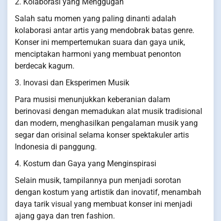
2. Kolaborasi yang Menggugah
Salah satu momen yang paling dinanti adalah
kolaborasi antar artis yang mendobrak batas genre.
Konser ini mempertemukan suara dan gaya unik,
menciptakan harmoni yang membuat penonton
berdecak kagum.
3. Inovasi dan Eksperimen Musik
Para musisi menunjukkan keberanian dalam
berinovasi dengan memadukan alat musik tradisional
dan modern, menghasilkan pengalaman musik yang
segar dan orisinal selama konser spektakuler artis
Indonesia di panggung.
4. Kostum dan Gaya yang Menginspirasi
Selain musik, tampilannya pun menjadi sorotan
dengan kostum yang artistik dan inovatif, menambah
daya tarik visual yang membuat konser ini menjadi
ajang gaya dan tren fashion.