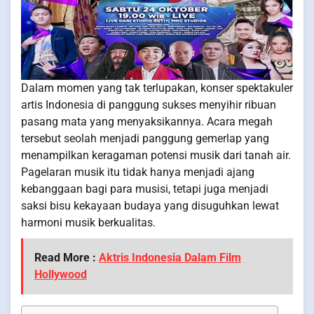
Dalam momen yang tak terlupakan, konser spektakuler
artis Indonesia di panggung sukses menyihir ribuan
pasang mata yang menyaksikannya. Acara megah
tersebut seolah menjadi panggung gemerlap yang
menampilkan keragaman potensi musik dari tanah air.
Pagelaran musik itu tidak hanya menjadi ajang
kebanggaan bagi para musisi, tetapi juga menjadi
saksi bisu kekayaan budaya yang disuguhkan lewat
harmoni musik berkualitas.
Read More :
Aktris Indonesia Dalam Film
Hollywood