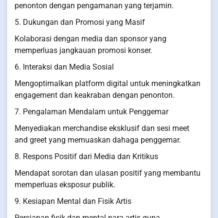
penonton dengan pengamanan yang terjamin.
5. Dukungan dan Promosi yang Masif
Kolaborasi dengan media dan sponsor yang
memperluas jangkauan promosi konser.
6. Interaksi dan Media Sosial
Mengoptimalkan platform digital untuk meningkatkan
engagement dan keakraban dengan penonton.
7. Pengalaman Mendalam untuk Penggemar
Menyediakan merchandise eksklusif dan sesi meet
and greet yang memuaskan dahaga penggemar.
8. Respons Positif dari Media dan Kritikus
Mendapat sorotan dan ulasan positif yang membantu
memperluas eksposur publik.
9. Kesiapan Mental dan Fisik Artis
Persiapan fisik dan mental para artis guna