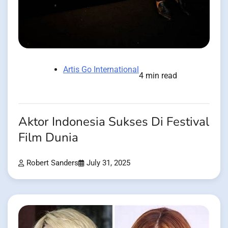
Artis Go International
4 min read
Aktor Indonesia Sukses Di Festival
Film Dunia
Robert Sanders
July 31, 2025