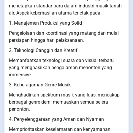
menetapkan standar baru dalam industri musik tanah
air. Aspek keberhasilan utama terletak pada:
1. Manajemen Produksi yang Solid
Pengelolaan dan koordinasi yang matang dari mulai
persiapan hingga hari pelaksanaan.
2. Teknologi Canggih dan Kreatif
Memanfaatkan teknologi suara dan visual terbaru
yang menghasilkan pengalaman menonton yang
immersive.
3. Keberagaman Genre Musik
Menghadirkan spektrum musik yang luas, mencakup
berbagai genre demi memuaskan semua selera
penonton.
4. Penyelenggaraan yang Aman dan Nyaman
Memprioritaskan keselamatan dan kenyamanan