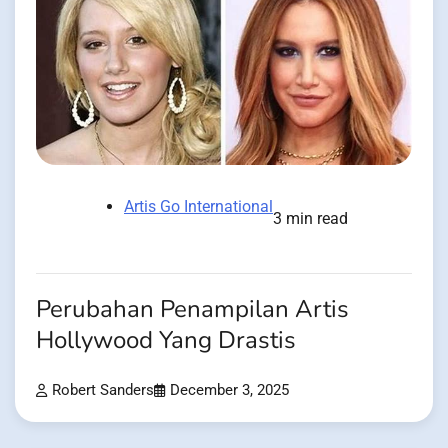
Artis Go International
3 min read
Perubahan Penampilan Artis
Hollywood Yang Drastis
Robert Sanders
December 3, 2025