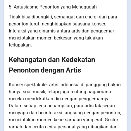
5. Antusiasme Penonton yang Menggugah
Tidak bisa dipungkiri, semangat dan energi dari para
penonton turut menghidupkan suasana konser.
Interaksi yang dinamis antara artis dan penggemar
menciptakan momen berkesan yang tak akan
terlupakan.
Kehangatan dan Kedekatan
Penonton dengan Artis
Konser spektakuler artis Indonesia di panggung bukan
hanya soal musik, tetapi juga tentang bagaimana
mereka mendekatkan diri dengan penggemarnya.
Dalam setiap jeda penampilan, para artis tak segan
menyapa dan berinteraksi langsung dengan penonton,
menciptakan momen kebersamaan yang erat. Gestur
ramah dan cerita-cerita personal yang dibagikan dari