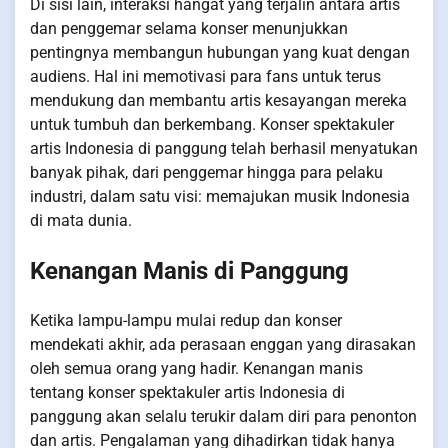
Di sisi lain, interaksi hangat yang terjalin antara artis
dan penggemar selama konser menunjukkan
pentingnya membangun hubungan yang kuat dengan
audiens. Hal ini memotivasi para fans untuk terus
mendukung dan membantu artis kesayangan mereka
untuk tumbuh dan berkembang. Konser spektakuler
artis Indonesia di panggung telah berhasil menyatukan
banyak pihak, dari penggemar hingga para pelaku
industri, dalam satu visi: memajukan musik Indonesia
di mata dunia.
Kenangan Manis di Panggung
Ketika lampu-lampu mulai redup dan konser
mendekati akhir, ada perasaan enggan yang dirasakan
oleh semua orang yang hadir. Kenangan manis
tentang konser spektakuler artis Indonesia di
panggung akan selalu terukir dalam diri para penonton
dan artis. Pengalaman yang dihadirkan tidak hanya