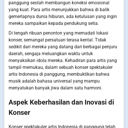
panggung seolah membangun koneksi emosional
yang kuat. Para artis menunjukkan bahwa di balik
gemerlapnya dunia hiburan, ada ketulusan yang ingin
mereka sampaikan kepada pendukung setia.
Di tengah ribuan penonton yang memadati lokasi
konser, semangat persatuan terasa kental. Tidak
sedikit dari mereka yang datang dari berbagai penjuru
daerah, sengaja meluangkan waktu untuk
menyaksikan idola mereka. Kehadiran para artis yang
tampil memukau, dalam sebuah konser spektakuler
artis Indonesia di panggung, membuktikan bahwa
musik adalah bahasa universal yang mampu
menyatukan banyak jiwa dalam satu harmoni.
Aspek Keberhasilan dan Inovasi di
Konser
Konser spektakuler artis Indonesia di panggung telah