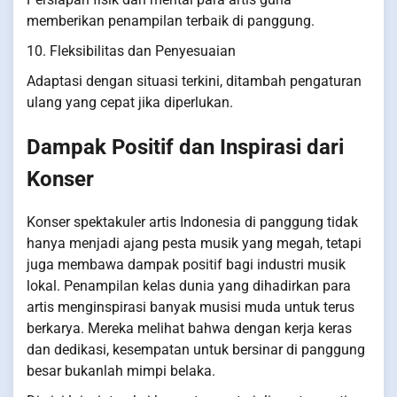
memberikan penampilan terbaik di panggung.
10. Fleksibilitas dan Penyesuaian
Adaptasi dengan situasi terkini, ditambah pengaturan
ulang yang cepat jika diperlukan.
Dampak Positif dan Inspirasi dari
Konser
Konser spektakuler artis Indonesia di panggung tidak
hanya menjadi ajang pesta musik yang megah, tetapi
juga membawa dampak positif bagi industri musik
lokal. Penampilan kelas dunia yang dihadirkan para
artis menginspirasi banyak musisi muda untuk terus
berkarya. Mereka melihat bahwa dengan kerja keras
dan dedikasi, kesempatan untuk bersinar di panggung
besar bukanlah mimpi belaka.