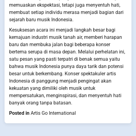
memuaskan ekspektasi, tetapi juga menyentuh hati,
membuat setiap individu merasa menjadi bagian dari
sejarah baru musik Indonesia.
Kesuksesan acara ini menjadi langkah besar bagi
kemajuan industri musik tanah air, memberi harapan
baru dan membuka jalan bagi beberapa konser
bertema serupa di masa depan. Melalui perhelatan ini,
satu pesan yang pasti terpatri di benak semua yaitu
bahwa musik Indonesia punya daya tarik dan potensi
besar untuk berkembang. Konser spektakuler artis
Indonesia di panggung menjadi pengingat akan
kekuatan yang dimiliki oleh musik untuk
mempersatukan, menginspirasi, dan menyentuh hati
banyak orang tanpa batasan.
Posted in
Artis Go International