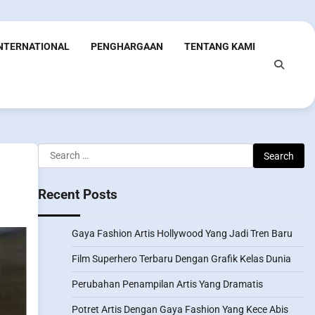
INTERNATIONAL
PENGHARGAAN
TENTANG KAMI
Search
for:
Recent Posts
Gaya Fashion Artis Hollywood Yang Jadi Tren Baru
Film Superhero Terbaru Dengan Grafik Kelas Dunia
Perubahan Penampilan Artis Yang Dramatis
Potret Artis Dengan Gaya Fashion Yang Kece Abis