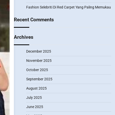
Fashion Selebriti Di Red Carpet Yang Paling Memukau
Recent Comments
Archives
December 2025
November 2025
October 2025
September 2025
August 2025
July 2025
June 2025