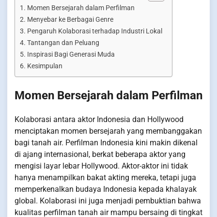
Momen Bersejarah dalam Perfilman
Menyebar ke Berbagai Genre
Pengaruh Kolaborasi terhadap Industri Lokal
Tantangan dan Peluang
Inspirasi Bagi Generasi Muda
Kesimpulan
Momen Bersejarah dalam Perfilman
Kolaborasi antara aktor Indonesia dan Hollywood
menciptakan momen bersejarah yang membanggakan
bagi tanah air. Perfilman Indonesia kini makin dikenal
di ajang internasional, berkat beberapa aktor yang
mengisi layar lebar Hollywood. Aktor-aktor ini tidak
hanya menampilkan bakat akting mereka, tetapi juga
memperkenalkan budaya Indonesia kepada khalayak
global. Kolaborasi ini juga menjadi pembuktian bahwa
kualitas perfilman tanah air mampu bersaing di tingkat