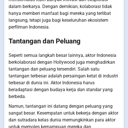
dalam berkarya. Dengan demikian, kolaborasi tidak
hanya memberi manfaat bagi mereka yang terlibat
langsung, tetapi juga bagi keseluruhan ekosistem
perfilman Indonesia.
Tantangan dan Peluang
Seperti semua langkah besar lainnya, aktor Indonesia
berkolaborasi dengan Hollywood juga menghadirkan
tantangan dan peluang tersendiri. Salah satu
tantangan terbesar adalah persaingan ketat di industri
terbesar di dunia ini. Aktor Indonesia harus
beradaptasi dengan budaya kerja dan standar yang
berbeda.
Namun, tantangan ini datang dengan peluang yang
sangat besar. Kesempatan untuk bekerja dengan aktor
dan sutradara kelas dunia memungkinkan para aktor
untuk memoles kemampuan mereka dan