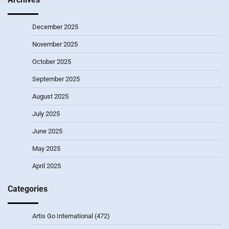
December 2025
November 2025
October 2025
September 2025
August 2025
July 2025
June 2025
May 2025
April 2025
Categories
Artis Go International
(472)