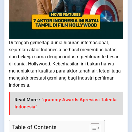
Di tengah gemerlap dunia hiburan internasional,
sejumlah aktor Indonesia berhasil menembus batas
dan bekerja sama dengan industri perfilman terbesar
di dunia: Hollywood. Keberhasilan ini bukan hanya
menunjukkan kualitas para aktor tanah air, tetapi juga
mengukir prestasi gemilang bagi industri perfilman
Indonesia.
Read More :
“grammy Awards Apresiasi Talenta
Indonesia”
Table of Contents