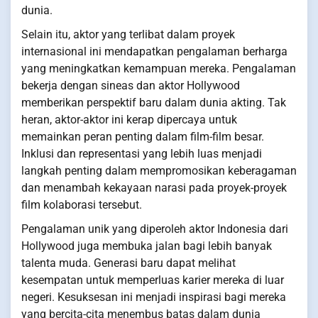
dunia.
Selain itu, aktor yang terlibat dalam proyek
internasional ini mendapatkan pengalaman berharga
yang meningkatkan kemampuan mereka. Pengalaman
bekerja dengan sineas dan aktor Hollywood
memberikan perspektif baru dalam dunia akting. Tak
heran, aktor-aktor ini kerap dipercaya untuk
memainkan peran penting dalam film-film besar.
Inklusi dan representasi yang lebih luas menjadi
langkah penting dalam mempromosikan keberagaman
dan menambah kekayaan narasi pada proyek-proyek
film kolaborasi tersebut.
Pengalaman unik yang diperoleh aktor Indonesia dari
Hollywood juga membuka jalan bagi lebih banyak
talenta muda. Generasi baru dapat melihat
kesempatan untuk memperluas karier mereka di luar
negeri. Kesuksesan ini menjadi inspirasi bagi mereka
yang bercita-cita menembus batas dalam dunia