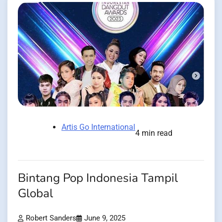
Artis Go International
4 min read
Bintang Pop Indonesia Tampil
Global
Robert Sanders
June 9, 2025