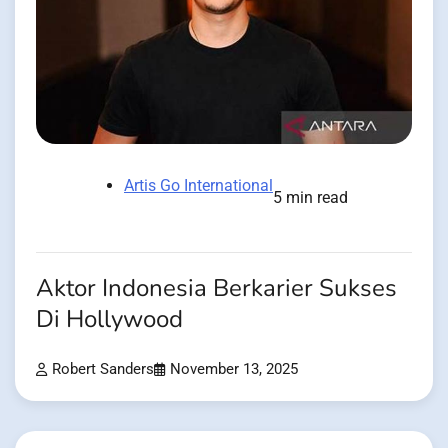
Artis Go International
5 min read
Aktor Indonesia Berkarier Sukses
Di Hollywood
Robert Sanders
November 13, 2025