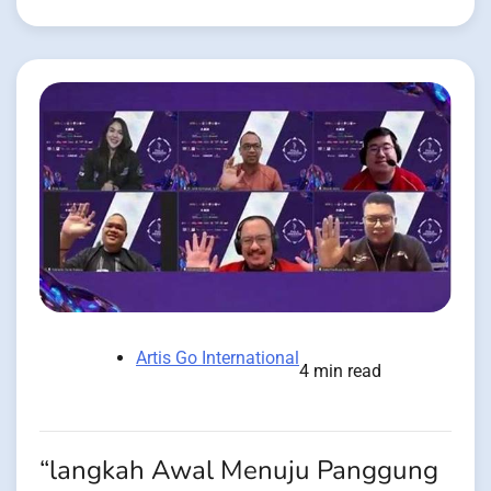
Artis Go International
4 min read
“langkah Awal Menuju Panggung