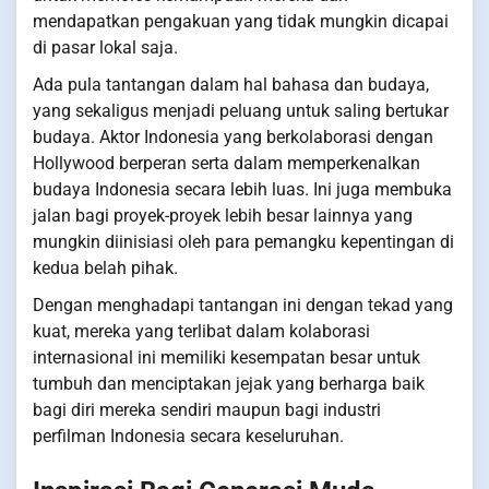
mendapatkan pengakuan yang tidak mungkin dicapai
di pasar lokal saja.
Ada pula tantangan dalam hal bahasa dan budaya,
yang sekaligus menjadi peluang untuk saling bertukar
budaya. Aktor Indonesia yang berkolaborasi dengan
Hollywood berperan serta dalam memperkenalkan
budaya Indonesia secara lebih luas. Ini juga membuka
jalan bagi proyek-proyek lebih besar lainnya yang
mungkin diinisiasi oleh para pemangku kepentingan di
kedua belah pihak.
Dengan menghadapi tantangan ini dengan tekad yang
kuat, mereka yang terlibat dalam kolaborasi
internasional ini memiliki kesempatan besar untuk
tumbuh dan menciptakan jejak yang berharga baik
bagi diri mereka sendiri maupun bagi industri
perfilman Indonesia secara keseluruhan.