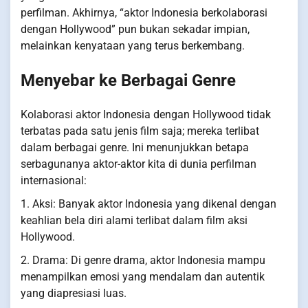
perfilman. Akhirnya, “aktor Indonesia berkolaborasi
dengan Hollywood” pun bukan sekadar impian,
melainkan kenyataan yang terus berkembang.
Menyebar ke Berbagai Genre
Kolaborasi aktor Indonesia dengan Hollywood tidak
terbatas pada satu jenis film saja; mereka terlibat
dalam berbagai genre. Ini menunjukkan betapa
serbagunanya aktor-aktor kita di dunia perfilman
internasional:
1. Aksi: Banyak aktor Indonesia yang dikenal dengan
keahlian bela diri alami terlibat dalam film aksi
Hollywood.
2. Drama: Di genre drama, aktor Indonesia mampu
menampilkan emosi yang mendalam dan autentik
yang diapresiasi luas.