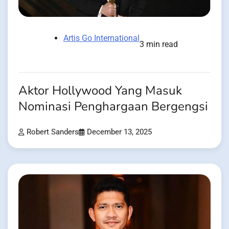
Artis Go International
3 min read
Aktor Hollywood Yang Masuk
Nominasi Penghargaan Bergengsi
Robert Sanders
December 13, 2025