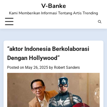
Skip
V-Banke
to
Kami Memberikan Informasi Tentang Artis Trending
content
“aktor Indonesia Berkolaborasi
Dengan Hollywood”
Posted on
May 26, 2025
by
Robert Sanders