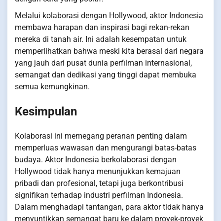
Melalui kolaborasi dengan Hollywood, aktor Indonesia
membawa harapan dan inspirasi bagi rekan-rekan
mereka di tanah air. Ini adalah kesempatan untuk
memperlihatkan bahwa meski kita berasal dari negara
yang jauh dari pusat dunia perfilman internasional,
semangat dan dedikasi yang tinggi dapat membuka
semua kemungkinan.
Kesimpulan
Kolaborasi ini memegang peranan penting dalam
memperluas wawasan dan mengurangi batas-batas
budaya. Aktor Indonesia berkolaborasi dengan
Hollywood tidak hanya menunjukkan kemajuan
pribadi dan profesional, tetapi juga berkontribusi
signifikan terhadap industri perfilman Indonesia.
Dalam menghadapi tantangan, para aktor tidak hanya
menyuntikkan semangat baru ke dalam proyek-proyek