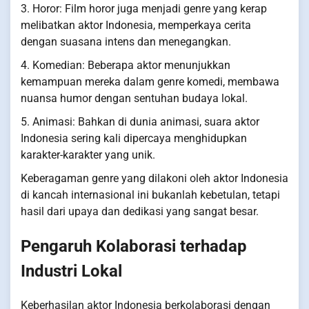
3. Horor: Film horor juga menjadi genre yang kerap
melibatkan aktor Indonesia, memperkaya cerita
dengan suasana intens dan menegangkan.
4. Komedian: Beberapa aktor menunjukkan
kemampuan mereka dalam genre komedi, membawa
nuansa humor dengan sentuhan budaya lokal.
5. Animasi: Bahkan di dunia animasi, suara aktor
Indonesia sering kali dipercaya menghidupkan
karakter-karakter yang unik.
Keberagaman genre yang dilakoni oleh aktor Indonesia
di kancah internasional ini bukanlah kebetulan, tetapi
hasil dari upaya dan dedikasi yang sangat besar.
Pengaruh Kolaborasi terhadap
Industri Lokal
Keberhasilan aktor Indonesia berkolaborasi dengan