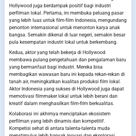
Hollywood juga berdampak positif bagi industri
perfilman lokal. Pertama, ini membuka peluang pasar
yang lebih luas untuk film-film Indonesia, mengundang
penonton internasional untuk menonton karya anak
bangsa. Semakin dikenal di luar negeri, semakin besar
pula kesempatan industri lokal untuk berkembang.
Kedua, aktor yang telah bekerja di Hollywood
membawa pulang pengetahuan dan pengalaman baru
yang bermanfaat bagi industri. Mereka bisa
membagikan wawasan baru ini kepada rekan-rekan di
tanah air, meningkatkan kualitas produksi film lokal.
Aktor Indonesia yang sukses di Hollywood juga dapat
memotivasi filmmaker lokal untuk lebih berani dan
kreatif dalam menghasilkan film-film berkualitas.
Kolaborasi ini akhirnya menciptakan ekosistem
perfilman yang lebih dinamis dan kompetitif.
Kompetisi sehat di antara talenta-talenta muda
menstimulus lebih banyak inovasi dan eksplorasi