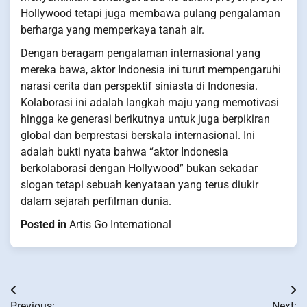
Hollywood tetapi juga membawa pulang pengalaman
berharga yang memperkaya tanah air.
Dengan beragam pengalaman internasional yang
mereka bawa, aktor Indonesia ini turut mempengaruhi
narasi cerita dan perspektif siniasta di Indonesia.
Kolaborasi ini adalah langkah maju yang memotivasi
hingga ke generasi berikutnya untuk juga berpikiran
global dan berprestasi berskala internasional. Ini
adalah bukti nyata bahwa “aktor Indonesia
berkolaborasi dengan Hollywood” bukan sekadar
slogan tetapi sebuah kenyataan yang terus diukir
dalam sejarah perfilman dunia.
Posted in
Artis Go International
Post
Previous:
Next: