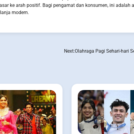
asar ke arah positif. Bagi pengamat dan konsumen, ini adalah 
lanja modern.
Next:
Olahraga Pagi Sehari-hari Se