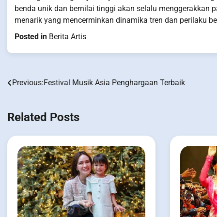
benda unik dan bernilai tinggi akan selalu menggerakkan p
menarik yang mencerminkan dinamika tren dan perilaku be
Posted in
Berita Artis
Previous:
Festival Musik Asia Penghargaan Terbaik
Post
navigation
Related Posts