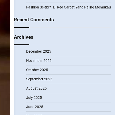
Fashion Selebriti Di Red Carpet Yang Paling Memukau
Recent Comments
Archives
December 2025
November 2025
October 2025
September 2025
August 2025
July 2025
June 2025