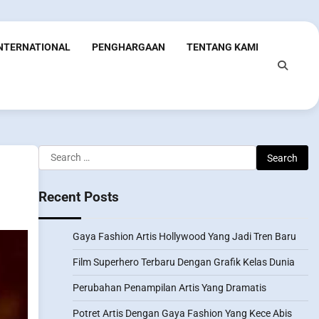
INTERNATIONAL
PENGHARGAAN
TENTANG KAMI
Search
for:
Recent Posts
Gaya Fashion Artis Hollywood Yang Jadi Tren Baru
Film Superhero Terbaru Dengan Grafik Kelas Dunia
Perubahan Penampilan Artis Yang Dramatis
Potret Artis Dengan Gaya Fashion Yang Kece Abis