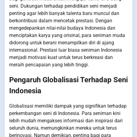
seni. Dukungan terhadap pendidikan seni menjadi
penting agar lebih banyak talenta baru muncul dan
berkontribusi dalam mencetak prestasi. Dengan
mengedepankan nilai-nilai budaya Indonesia dan
menciptakan karya yang orisinal, para seniman muda
didorong untuk berani menampilkan diri di ajang
internasional. Prestasi luar biasa seniman Indonesia
menjadi motivasi kuat untuk terus berkreasi dan
meraih pencapaian yang lebih tinggi.
Pengaruh Globalisasi Terhadap Seni
Indonesia
Globalisasi memiliki dampak yang signifikan terhadap
perkembangan seni di Indonesia. Para seniman kini
lebih mudah mengakses informasi dan inspirasi dari
seluruh dunia, memungkinkan mereka untuk terus
berinovasi. Namun demikian, penting bagi para