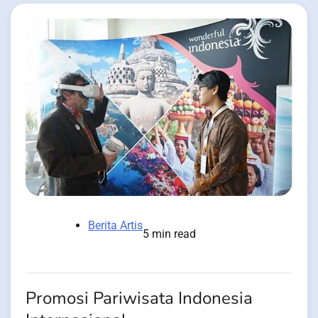
Berita Artis
5 min read
Promosi Pariwisata Indonesia