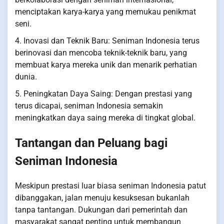
menciptakan karya-karya yang memukau penikmat
seni.
4. Inovasi dan Teknik Baru: Seniman Indonesia terus
berinovasi dan mencoba teknik-teknik baru, yang
membuat karya mereka unik dan menarik perhatian
dunia.
5. Peningkatan Daya Saing: Dengan prestasi yang
terus dicapai, seniman Indonesia semakin
meningkatkan daya saing mereka di tingkat global.
Tantangan dan Peluang bagi
Seniman Indonesia
Meskipun prestasi luar biasa seniman Indonesia patut
dibanggakan, jalan menuju kesuksesan bukanlah
tanpa tantangan. Dukungan dari pemerintah dan
masyarakat sangat penting untuk membangun