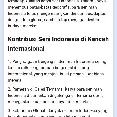
terhadap kualitas karya seni Indonesia. Dalam upaya
menembus batas-batas geografis, para seniman
Indonesia terus mengembangkan diri dan beradaptasi
dengan tren global, sambil tetap menjaga identitas
budaya mereka.
Kontribusi Seni Indonesia di Kancah
Internasional
1. Penghargaan Bergengsi: Seniman Indonesia sering
kali meraih penghargaan bergengsi di ajang
internasional, yang menjadi bukti prestasi luar biasa
mereka.
2. Pameran di Galeri Ternama: Karya para seniman
Indonesia dipamerkan di galeri-galeri ternama dunia,
menegaskan kualitas dan daya tarik mereka.
3. Kolaborasi Global: Banyak seniman Indonesia yang
berkolaborasi dengan seniman internasional,