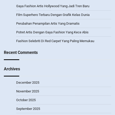
Gaya Fashion Artis Hollywood Yang Jadi Tren Baru
Film Superhero Terbaru Dengan Grafik Kelas Dunia
Perubahan Penampilan Artis Yang Dramatis
Potret Artis Dengan Gaya Fashion Yang Kece Abis
Fashion Selebriti Di Red Carpet Yang Paling Memukau
Recent Comments
Archives
December 2025
November 2025
October 2025
September 2025