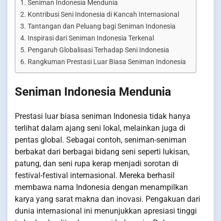
Seniman Indonesia Mendunia
Kontribusi Seni Indonesia di Kancah Internasional
Tantangan dan Peluang bagi Seniman Indonesia
Inspirasi dari Seniman Indonesia Terkenal
Pengaruh Globalisasi Terhadap Seni Indonesia
Rangkuman Prestasi Luar Biasa Seniman Indonesia
Seniman Indonesia Mendunia
Prestasi luar biasa seniman Indonesia tidak hanya
terlihat dalam ajang seni lokal, melainkan juga di
pentas global. Sebagai contoh, seniman-seniman
berbakat dari berbagai bidang seni seperti lukisan,
patung, dan seni rupa kerap menjadi sorotan di
festival-festival internasional. Mereka berhasil
membawa nama Indonesia dengan menampilkan
karya yang sarat makna dan inovasi. Pengakuan dari
dunia internasional ini menunjukkan apresiasi tinggi