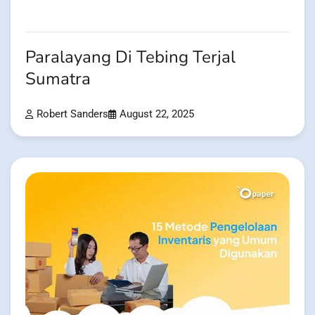
Paralayang Di Tebing Terjal
Sumatra
Robert Sanders
August 22, 2025