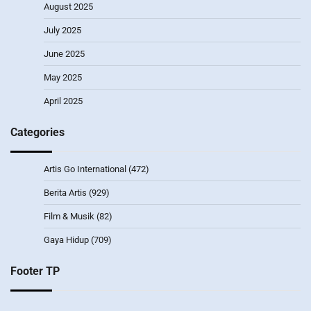
August 2025
July 2025
June 2025
May 2025
April 2025
Categories
Artis Go International
(472)
Berita Artis
(929)
Film & Musik
(82)
Gaya Hidup
(709)
Footer TP