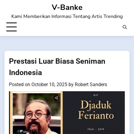
Skip
V-Banke
to
Kami Memberikan Informasi Tentang Artis Trending
content
Prestasi Luar Biasa Seniman
Indonesia
Posted on
October 10, 2025
by
Robert Sanders