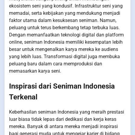
ekosistem seni yang kondusif. Infrastruktur seni yang
memadai, serta kebijakan yang mendukung menjadi
faktor utama dalam kesuksesan seniman. Namun,
peluang untuk terus berkembang tetap terbuka luas.
Dengan memanfaatkan teknologi digital dan platform
online, seniman Indonesia memiliki kesempatan lebih
besar untuk mengenalkan karya mereka ke audiens
yang lebih luas. Transformasi digital juga membuka
peluang baru dalam cara memproduksi dan
memasarkan karya seni.
Inspirasi dari Seniman Indonesia
Terkenal
Keberhasilan seniman Indonesia yang meraih prestasi
luar biasa tidak lepas dari dedikasi dan kerja keras
mereka. Banyak di antara mereka menjadi inspirasi
bagi generasi muda untuk mengejar karier di bidang