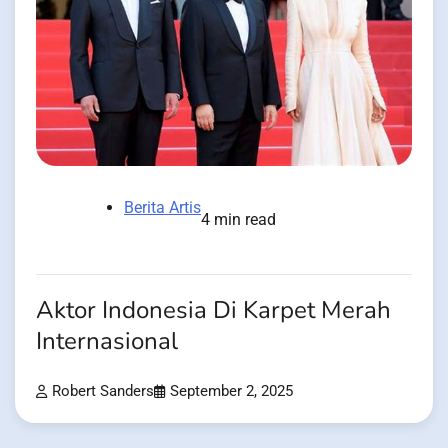
Berita Artis
4 min read
Aktor Indonesia Di Karpet Merah
Internasional
Robert Sanders
September 2, 2025