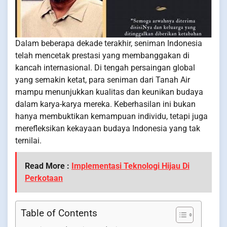
Dalam beberapa dekade terakhir, seniman Indonesia
telah mencetak prestasi yang membanggakan di
kancah internasional. Di tengah persaingan global
yang semakin ketat, para seniman dari Tanah Air
mampu menunjukkan kualitas dan keunikan budaya
dalam karya-karya mereka. Keberhasilan ini bukan
hanya membuktikan kemampuan individu, tetapi juga
merefleksikan kekayaan budaya Indonesia yang tak
ternilai.
Read More :
Implementasi Teknologi Hijau Di
Perkotaan
Table of Contents