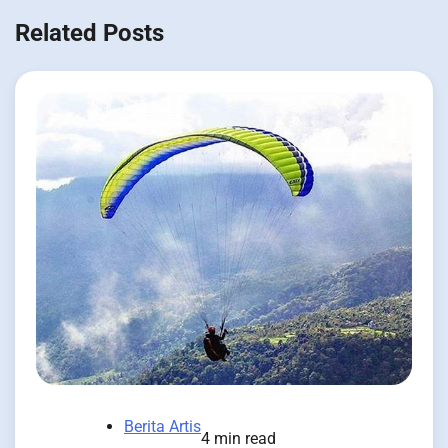
Related Posts
Berita Artis
4 min read