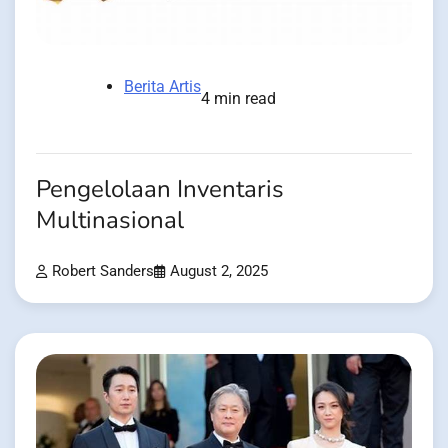
Berita Artis
4 min read
Pengelolaan Inventaris
Multinasional
Robert Sanders
August 2, 2025