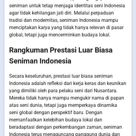
seniman untuk tetap menjaga identitas seni Indonesia
agar tidak kehilangan jati diri. Melalui perpaduan
tradisi dan modernitas, seniman Indonesia mampu
menciptakan karya yang tidak hanya relevan di pasar
global, tetapi juga mencerminkan budaya lokal.
Rangkuman Prestasi Luar Biasa
Seniman Indonesia
Secara keseluruhan, prestasi luar biasa seniman
Indonesia adalah refleksi dari kerja keras dan keunikan
yang dimiliki oleh para pelaku seni dari Nusantara.
Mereka tidak hanya mampu mengukir nama di papan
atas seni dunia, tetapi juga memperkaya dinamika
seni global dengan perspektif baru. Dengan
memanfaatkan kelebihan budaya lokal dan
beradaptasi dengan perkembangan zaman, seniman
Indonesia terus mengguncang panggung dunia dan