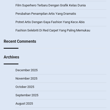
Film Superhero Terbaru Dengan Grafik Kelas Dunia
Perubahan Penampilan Artis Yang Dramatis
Potret Artis Dengan Gaya Fashion Yang Kece Abis
Fashion Selebriti Di Red Carpet Yang Paling Memukau
Recent Comments
Archives
December 2025
November 2025
October 2025
September 2025
August 2025