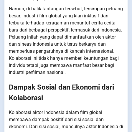
Namun, di balik tantangan tersebut, tersimpan peluang
besar. Industri film global yang kian inklusif dan
terbuka terhadap keragaman menuntut cerita-cerita
baru dari berbagai perspektif, termasuk dari Indonesia.
Peluang inilah yang dapat dimanfaatkan oleh aktor
dan sineas Indonesia untuk terus berkarya dan
memperluas pengaruhnya di kancah internasional.
Kolaborasi ini tidak hanya memberi keuntungan bagi
individu tetapi juga membawa manfaat besar bagi
industri perfilman nasional.
Dampak Sosial dan Ekonomi dari
Kolaborasi
Kolaborasi aktor Indonesia dalam film global
membawa dampak positif dari sisi sosial dan
ekonomi. Dari sisi sosial, munculnya aktor Indonesia di