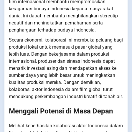
film internasional membantu mempromosikan
keragaman budaya Indonesia kepada masyarakat
dunia. Ini dapat membantu menghilangkan stereotip
negatif dan meningkatkan pemahaman serta
penghargaan terhadap budaya Indonesia.
Secara ekonomi, kolaborasi ini membuka peluang bagi
produksi lokal untuk memasuki pasar global yang
lebih luas. Dengan bekerjasama dalam produksi
internasional, produser dan sineas Indonesia dapat
menarik investasi asing dan mendapatkan akses ke
sumber daya yang lebih besar untuk meningkatkan
kualitas produksi mereka. Dengan demikian,
kolaborasi aktor Indonesia dalam film global turut
mendukung perkembangan industri kreatif di tanah air.
Menggali Potensi di Masa Depan
Melihat keberhasilan kolaborasi aktor Indonesia dalam