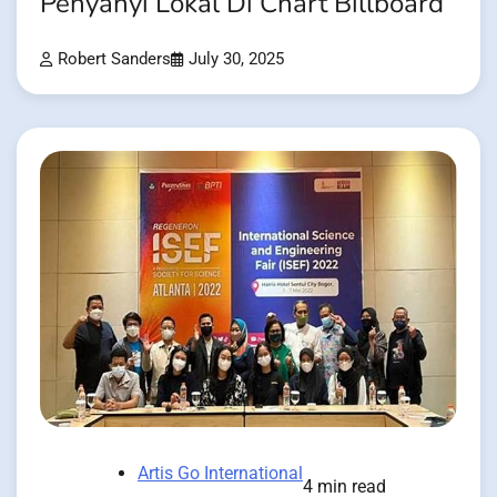
Penyanyi Lokal Di Chart Billboard
Robert Sanders
July 30, 2025
Artis Go International
4 min read