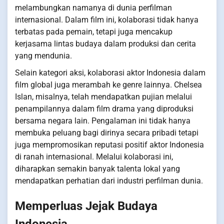
melambungkan namanya di dunia perfilman
internasional. Dalam film ini, kolaborasi tidak hanya
terbatas pada pemain, tetapi juga mencakup
kerjasama lintas budaya dalam produksi dan cerita
yang mendunia.
Selain kategori aksi, kolaborasi aktor Indonesia dalam
film global juga merambah ke genre lainnya. Chelsea
Islan, misalnya, telah mendapatkan pujian melalui
penampilannya dalam film drama yang diproduksi
bersama negara lain. Pengalaman ini tidak hanya
membuka peluang bagi dirinya secara pribadi tetapi
juga mempromosikan reputasi positif aktor Indonesia
di ranah internasional. Melalui kolaborasi ini,
diharapkan semakin banyak talenta lokal yang
mendapatkan perhatian dari industri perfilman dunia.
Memperluas Jejak Budaya
Indonesia