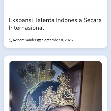
Ekspansi Talenta Indonesia Secara
Internasional
Robert Sanders
September 8, 2025