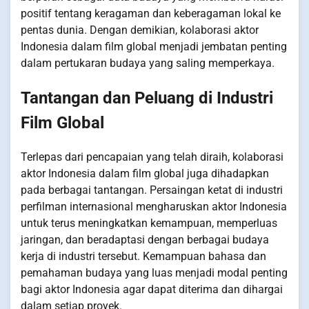
positif tentang keragaman dan keberagaman lokal ke
pentas dunia. Dengan demikian, kolaborasi aktor
Indonesia dalam film global menjadi jembatan penting
dalam pertukaran budaya yang saling memperkaya.
Tantangan dan Peluang di Industri
Film Global
Terlepas dari pencapaian yang telah diraih, kolaborasi
aktor Indonesia dalam film global juga dihadapkan
pada berbagai tantangan. Persaingan ketat di industri
perfilman internasional mengharuskan aktor Indonesia
untuk terus meningkatkan kemampuan, memperluas
jaringan, dan beradaptasi dengan berbagai budaya
kerja di industri tersebut. Kemampuan bahasa dan
pemahaman budaya yang luas menjadi modal penting
bagi aktor Indonesia agar dapat diterima dan dihargai
dalam setiap proyek.