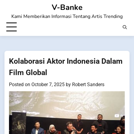
Skip
V-Banke
to
Kami Memberikan Informasi Tentang Artis Trending
content
Kolaborasi Aktor Indonesia Dalam
Film Global
Posted on
October 7, 2025
by
Robert Sanders