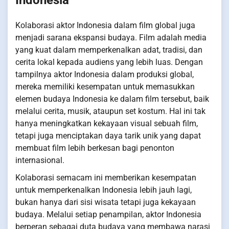
Kolaborasi aktor Indonesia dalam film global juga
menjadi sarana ekspansi budaya. Film adalah media
yang kuat dalam memperkenalkan adat, tradisi, dan
cerita lokal kepada audiens yang lebih luas. Dengan
tampilnya aktor Indonesia dalam produksi global,
mereka memiliki kesempatan untuk memasukkan
elemen budaya Indonesia ke dalam film tersebut, baik
melalui cerita, musik, ataupun set kostum. Hal ini tak
hanya meningkatkan kekayaan visual sebuah film,
tetapi juga menciptakan daya tarik unik yang dapat
membuat film lebih berkesan bagi penonton
internasional.
Kolaborasi semacam ini memberikan kesempatan
untuk memperkenalkan Indonesia lebih jauh lagi,
bukan hanya dari sisi wisata tetapi juga kekayaan
budaya. Melalui setiap penampilan, aktor Indonesia
berperan sebagai duta budaya yang membawa narasi