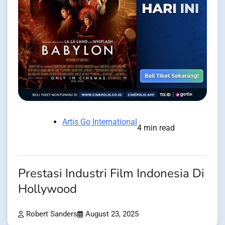
Artis Go International
4 min read
Prestasi Industri Film Indonesia Di
Hollywood
Robert Sanders
August 23, 2025