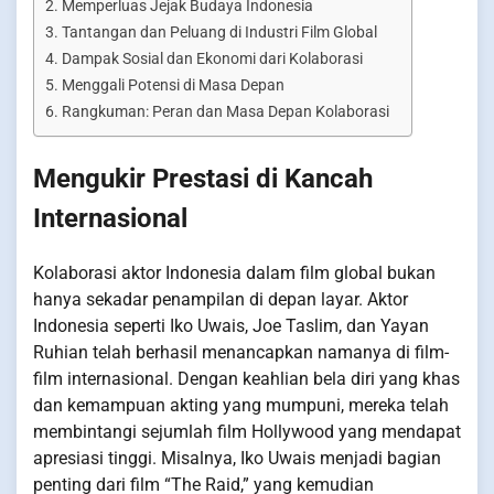
Memperluas Jejak Budaya Indonesia
Tantangan dan Peluang di Industri Film Global
Dampak Sosial dan Ekonomi dari Kolaborasi
Menggali Potensi di Masa Depan
Rangkuman: Peran dan Masa Depan Kolaborasi
Mengukir Prestasi di Kancah
Internasional
Kolaborasi aktor Indonesia dalam film global bukan
hanya sekadar penampilan di depan layar. Aktor
Indonesia seperti Iko Uwais, Joe Taslim, dan Yayan
Ruhian telah berhasil menancapkan namanya di film-
film internasional. Dengan keahlian bela diri yang khas
dan kemampuan akting yang mumpuni, mereka telah
membintangi sejumlah film Hollywood yang mendapat
apresiasi tinggi. Misalnya, Iko Uwais menjadi bagian
penting dari film “The Raid,” yang kemudian