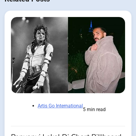
Artis Go International
5 min read