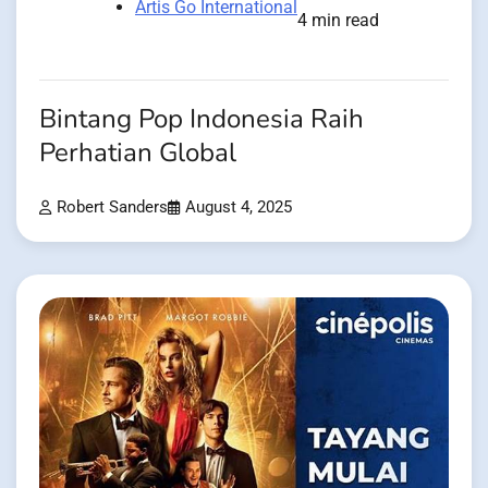
Artis Go International
4 min read
Bintang Pop Indonesia Raih
Perhatian Global
Robert Sanders
August 4, 2025