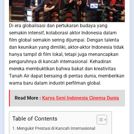
Di era globalisasi dan pertukaran budaya yang
semakin intensif, kolaborasi aktor Indonesia dalam
film global semakin sering dijumpai. Dengan talenta
dan keunikan yang dimiliki, aktor-aktor Indonesia tidak
hanya tampil di film lokal, tetapi juga menancapkan
pengaruhnya di kancah internasional. Kehadiran
mereka membuktikan bahwa bakat dan kreativitas
Tanah Air dapat bersaing di pentas dunia, memberikan
warna baru dalam industri perfilman global.
Read More :
Karya Seni Indonesia Cinema Dunia
Table of Contents
Mengukir Prestasi di Kancah Internasional