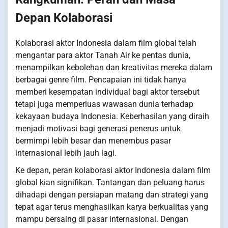
Depan Kolaborasi
Kolaborasi aktor Indonesia dalam film global telah
mengantar para aktor Tanah Air ke pentas dunia,
menampilkan kebolehan dan kreativitas mereka dalam
berbagai genre film. Pencapaian ini tidak hanya
memberi kesempatan individual bagi aktor tersebut
tetapi juga memperluas wawasan dunia terhadap
kekayaan budaya Indonesia. Keberhasilan yang diraih
menjadi motivasi bagi generasi penerus untuk
bermimpi lebih besar dan menembus pasar
internasional lebih jauh lagi.
Ke depan, peran kolaborasi aktor Indonesia dalam film
global kian signifikan. Tantangan dan peluang harus
dihadapi dengan persiapan matang dan strategi yang
tepat agar terus menghasilkan karya berkualitas yang
mampu bersaing di pasar internasional. Dengan