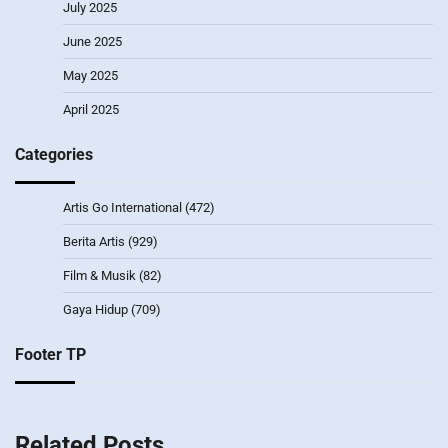
July 2025
June 2025
May 2025
April 2025
Categories
Artis Go International
(472)
Berita Artis
(929)
Film & Musik
(82)
Gaya Hidup
(709)
Footer TP
Related Posts