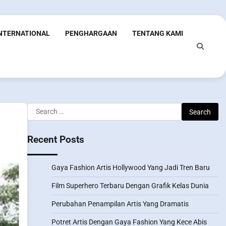
INTERNATIONAL
PENGHARGAAN
TENTANG KAMI
Search
for:
Recent Posts
Gaya Fashion Artis Hollywood Yang Jadi Tren Baru
Film Superhero Terbaru Dengan Grafik Kelas Dunia
Perubahan Penampilan Artis Yang Dramatis
Potret Artis Dengan Gaya Fashion Yang Kece Abis