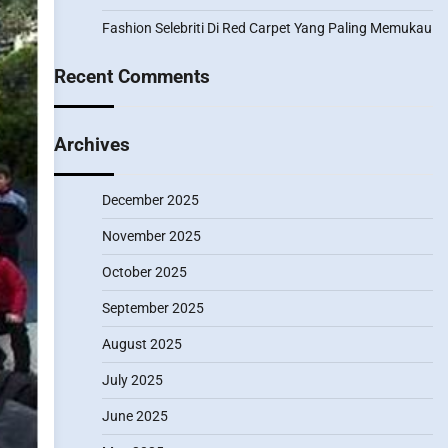
Fashion Selebriti Di Red Carpet Yang Paling Memukau
Recent Comments
Archives
December 2025
November 2025
October 2025
September 2025
August 2025
July 2025
June 2025