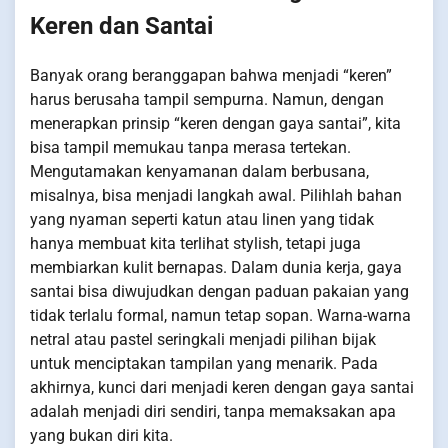
Keren dan Santai
Banyak orang beranggapan bahwa menjadi “keren”
harus berusaha tampil sempurna. Namun, dengan
menerapkan prinsip “keren dengan gaya santai”, kita
bisa tampil memukau tanpa merasa tertekan.
Mengutamakan kenyamanan dalam berbusana,
misalnya, bisa menjadi langkah awal. Pilihlah bahan
yang nyaman seperti katun atau linen yang tidak
hanya membuat kita terlihat stylish, tetapi juga
membiarkan kulit bernapas. Dalam dunia kerja, gaya
santai bisa diwujudkan dengan paduan pakaian yang
tidak terlalu formal, namun tetap sopan. Warna-warna
netral atau pastel seringkali menjadi pilihan bijak
untuk menciptakan tampilan yang menarik. Pada
akhirnya, kunci dari menjadi keren dengan gaya santai
adalah menjadi diri sendiri, tanpa memaksakan apa
yang bukan diri kita.