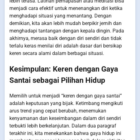
lebih terasa. Latihan pernapasan atau meditasi bisa
menjadi cara efektif untuk menenangkan diri ketika
menghadapi situasi yang menantang. Dengan
demikian, kita akan lebih mudah berpikir jernih dan
menghadapi tantangan dengan kepala dingin. Pada
akhirnya, merasa baik dengan diri sendiri dan tidak
terlalu keras menilai diri adalah dasar dari bersikap
keren secara alami dalam berbagai situasi.
Kesimpulan: Keren dengan Gaya
Santai sebagai Pilihan Hidup
Memilih untuk menjadi “keren dengan gaya santai”
adalah keputusan yang bijak. Ketimbang mengikuti
arus trend yang cepat berubah, menemukan
kenyamanan dan keseimbangan dalam diri sendiri
terbukti lebih berkelanjutan. Dalam dua paragraf
terakhir ini, kita menekankan bahwa gaya hidup ini