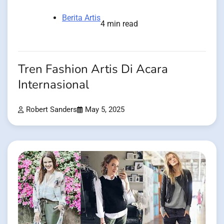
Berita Artis
4 min read
Tren Fashion Artis Di Acara
Internasional
Robert Sanders
May 5, 2025