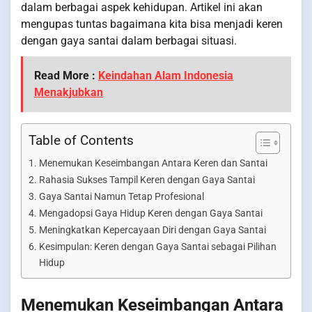
dalam berbagai aspek kehidupan. Artikel ini akan
mengupas tuntas bagaimana kita bisa menjadi keren
dengan gaya santai dalam berbagai situasi.
Read More :
Keindahan Alam Indonesia
Menakjubkan
Table of Contents
Menemukan Keseimbangan Antara Keren dan Santai
Rahasia Sukses Tampil Keren dengan Gaya Santai
Gaya Santai Namun Tetap Profesional
Mengadopsi Gaya Hidup Keren dengan Gaya Santai
Meningkatkan Kepercayaan Diri dengan Gaya Santai
Kesimpulan: Keren dengan Gaya Santai sebagai Pilihan
Hidup
Menemukan Keseimbangan Antara