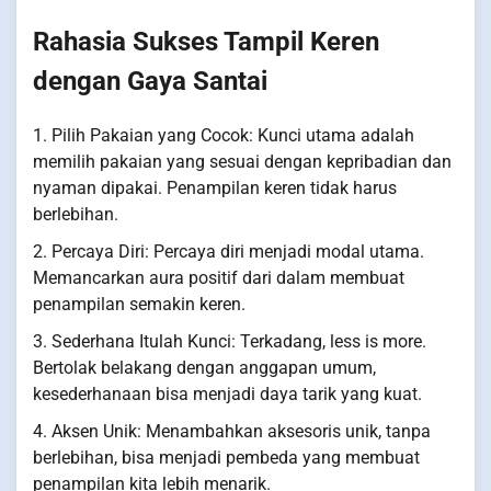
Rahasia Sukses Tampil Keren
dengan Gaya Santai
1. Pilih Pakaian yang Cocok: Kunci utama adalah
memilih pakaian yang sesuai dengan kepribadian dan
nyaman dipakai. Penampilan keren tidak harus
berlebihan.
2. Percaya Diri: Percaya diri menjadi modal utama.
Memancarkan aura positif dari dalam membuat
penampilan semakin keren.
3. Sederhana Itulah Kunci: Terkadang, less is more.
Bertolak belakang dengan anggapan umum,
kesederhanaan bisa menjadi daya tarik yang kuat.
4. Aksen Unik: Menambahkan aksesoris unik, tanpa
berlebihan, bisa menjadi pembeda yang membuat
penampilan kita lebih menarik.