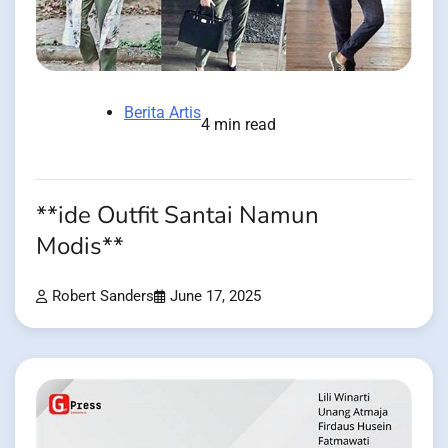
Berita Artis
4 min read
**ide Outfit Santai Namun
Modis**
Robert Sanders
June 17, 2025