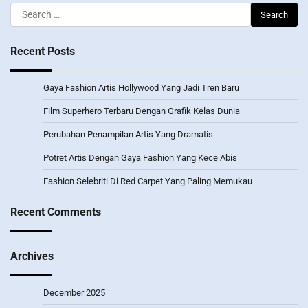
Search
for:
Recent Posts
Gaya Fashion Artis Hollywood Yang Jadi Tren Baru
Film Superhero Terbaru Dengan Grafik Kelas Dunia
Perubahan Penampilan Artis Yang Dramatis
Potret Artis Dengan Gaya Fashion Yang Kece Abis
Fashion Selebriti Di Red Carpet Yang Paling Memukau
Recent Comments
Archives
December 2025