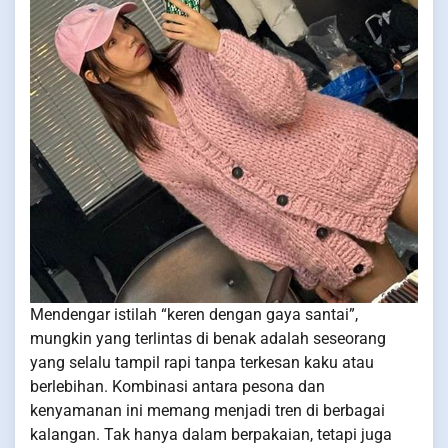
Mendengar istilah “keren dengan gaya santai”,
mungkin yang terlintas di benak adalah seseorang
yang selalu tampil rapi tanpa terkesan kaku atau
berlebihan. Kombinasi antara pesona dan
kenyamanan ini memang menjadi tren di berbagai
kalangan. Tak hanya dalam berpakaian, tetapi juga