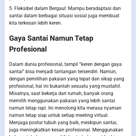
5. Fleksibel dalam Bergaul: Mampu beradaptasi dan
santai dalam berbagai situasi sosial juga membuat
kita terkesan lebih keren.
Gaya Santai Namun Tetap
Profesional
Dalam dunia profesional, tampil “keren dengan gaya
santai” bisa menjadi tantangan tersendiri. Namun,
dengan pemilihan pakaian yang tepat dan sikap yang
profesional, hal ini bukanlah sesuatu yang mustahil.
Misalnya, saat bekerja dari rumah, banyak orang
memilih menggunakan pakaian yang lebih santai
namun tetap rapi. Ini menolong kita merasa nyaman
namun tetap siap untuk setiap meeting virtual.
Menjaga postur tubuh yang baik, meskipun santai,
juga meningkatkan kesan profesional. Menggunakan