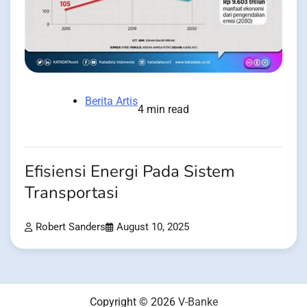
Berita Artis
4 min read
Efisiensi Energi Pada Sistem
Transportasi
Robert Sanders
August 10, 2025
Copyright © 2026
V-Banke