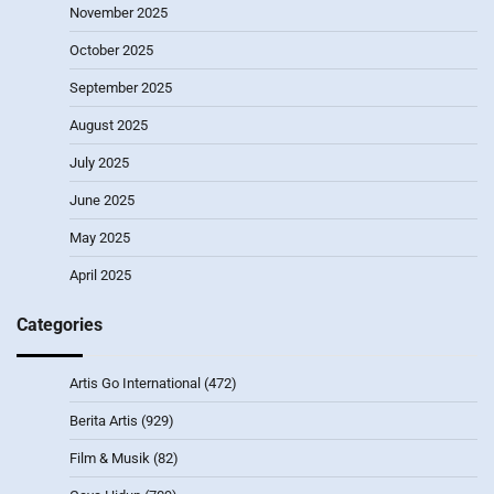
November 2025
October 2025
September 2025
August 2025
July 2025
June 2025
May 2025
April 2025
Categories
Artis Go International
(472)
Berita Artis
(929)
Film & Musik
(82)