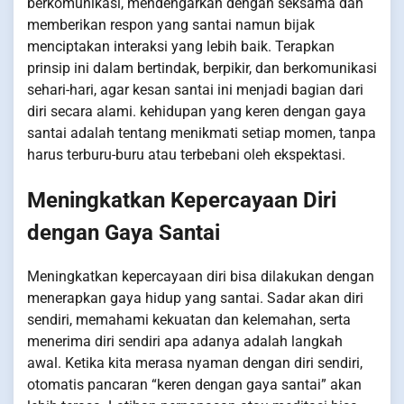
berkomunikasi, mendengarkan dengan seksama dan
memberikan respon yang santai namun bijak
menciptakan interaksi yang lebih baik. Terapkan
prinsip ini dalam bertindak, berpikir, dan berkomunikasi
sehari-hari, agar kesan santai ini menjadi bagian dari
diri secara alami. kehidupan yang keren dengan gaya
santai adalah tentang menikmati setiap momen, tanpa
harus terburu-buru atau terbebani oleh ekspektasi.
Meningkatkan Kepercayaan Diri
dengan Gaya Santai
Meningkatkan kepercayaan diri bisa dilakukan dengan
menerapkan gaya hidup yang santai. Sadar akan diri
sendiri, memahami kekuatan dan kelemahan, serta
menerima diri sendiri apa adanya adalah langkah
awal. Ketika kita merasa nyaman dengan diri sendiri,
otomatis pancaran “keren dengan gaya santai” akan