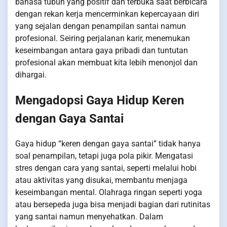
bahasa tubuh yang positif dan terbuka saat berbicara
dengan rekan kerja mencerminkan kepercayaan diri
yang sejalan dengan penampilan santai namun
profesional. Seiring perjalanan karir, menemukan
keseimbangan antara gaya pribadi dan tuntutan
profesional akan membuat kita lebih menonjol dan
dihargai.
Mengadopsi Gaya Hidup Keren
dengan Gaya Santai
Gaya hidup “keren dengan gaya santai” tidak hanya
soal penampilan, tetapi juga pola pikir. Mengatasi
stres dengan cara yang santai, seperti melalui hobi
atau aktivitas yang disukai, membantu menjaga
keseimbangan mental. Olahraga ringan seperti yoga
atau bersepeda juga bisa menjadi bagian dari rutinitas
yang santai namun menyehatkan. Dalam