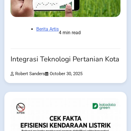
Berita Artis
4 min read
Integrasi Teknologi Pertanian Kota
Robert Sanders
October 30, 2025