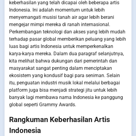
keberhasilan yang telah dicapai oleh beberapa artis
Indonesia. Ini adalah momentum untuk lebih
menyemangati musisi tanah air agar lebih berani
mengejar mimpi mereka di ranah internasional.
Perkembangan teknologi dan akses yang lebih mudah
terhadap pasar global memberikan peluang yang lebih
luas bagi artis Indonesia untuk memperkenalkan
karya-karya mereka. Dalam dua paragraf selanjutnya,
kita melihat bahwa dukungan dari pemerintah dan
masyarakat sangat penting dalam menciptakan
ekosistem yang kondusif bagi para seniman. Selain
itu, penguatan industri musik lokal melalui berbagai
platform juga bisa menjadi strategi jitu untuk lebih
banyak lagi membawa nama Indonesia ke panggung
global seperti Grammy Awards.
Rangkuman Keberhasilan Artis
Indonesia