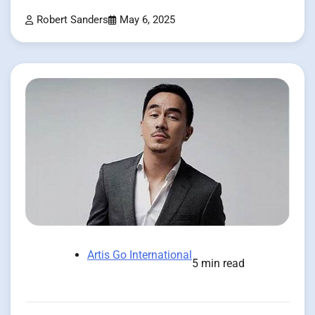
Robert Sanders
May 6, 2025
Artis Go International
5 min read