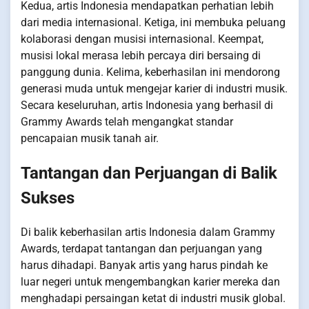
Kedua, artis Indonesia mendapatkan perhatian lebih
dari media internasional. Ketiga, ini membuka peluang
kolaborasi dengan musisi internasional. Keempat,
musisi lokal merasa lebih percaya diri bersaing di
panggung dunia. Kelima, keberhasilan ini mendorong
generasi muda untuk mengejar karier di industri musik.
Secara keseluruhan, artis Indonesia yang berhasil di
Grammy Awards telah mengangkat standar
pencapaian musik tanah air.
Tantangan dan Perjuangan di Balik
Sukses
Di balik keberhasilan artis Indonesia dalam Grammy
Awards, terdapat tantangan dan perjuangan yang
harus dihadapi. Banyak artis yang harus pindah ke
luar negeri untuk mengembangkan karier mereka dan
menghadapi persaingan ketat di industri musik global.