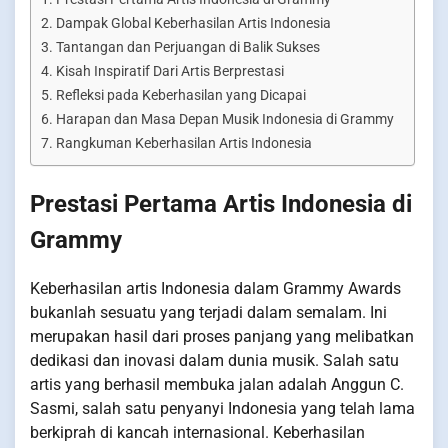
Dampak Global Keberhasilan Artis Indonesia
Tantangan dan Perjuangan di Balik Sukses
Kisah Inspiratif Dari Artis Berprestasi
Refleksi pada Keberhasilan yang Dicapai
Harapan dan Masa Depan Musik Indonesia di Grammy
Rangkuman Keberhasilan Artis Indonesia
Prestasi Pertama Artis Indonesia di
Grammy
Keberhasilan artis Indonesia dalam Grammy Awards
bukanlah sesuatu yang terjadi dalam semalam. Ini
merupakan hasil dari proses panjang yang melibatkan
dedikasi dan inovasi dalam dunia musik. Salah satu
artis yang berhasil membuka jalan adalah Anggun C.
Sasmi, salah satu penyanyi Indonesia yang telah lama
berkiprah di kancah internasional. Keberhasilan