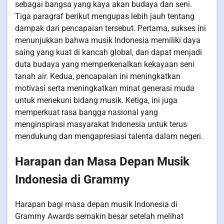
sebagai bangsa yang kaya akan budaya dan seni.
Tiga paragraf berikut mengupas lebih jauh tentang
dampak dari pencapaian tersebut. Pertama, sukses ini
menunjukkan bahwa musik Indonesia memiliki daya
saing yang kuat di kancah global, dan dapat menjadi
duta budaya yang memperkenalkan kekayaan seni
tanah air. Kedua, pencapaian ini meningkatkan
motivasi serta meningkatkan minat generasi muda
untuk menekuni bidang musik. Ketiga, ini juga
memperkuat rasa bangga nasional yang
menginspirasi masyarakat Indonesia untuk terus
mendukung dan mengapresiasi talenta dalam negeri.
Harapan dan Masa Depan Musik
Indonesia di Grammy
Harapan bagi masa depan musik Indonesia di
Grammy Awards semakin besar setelah melihat