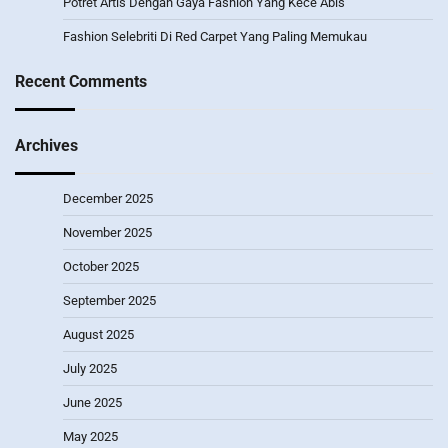
Potret Artis Dengan Gaya Fashion Yang Kece Abis
Fashion Selebriti Di Red Carpet Yang Paling Memukau
Recent Comments
Archives
December 2025
November 2025
October 2025
September 2025
August 2025
July 2025
June 2025
May 2025