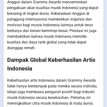
Anggun dalam Grammy Awards mencerminkan
pengakuan akan kualitas musik Indonesia yang dapat
bersaing di tingkat dunia. Keberadaan Anggun di
panggung internasional memberikan inspirasi dan
motivasi bagi musisi Indonesia lainnya untuk terus
berkarya dan berani bermimpi besar. Prestasi ini juga
membuktikan bahwa musik Indonesia memiliki
kualitas dan daya tarik global yang tidak dapat
dianggap remeh.
Dampak Global Keberhasilan Artis
Indonesia
Keberhasilan artis Indonesia dalam Grammy Awards
tidak hanya berdampak pada mereka secara individu,
tetapi juga membawa pengaruh positif bagi industri
musik Indonesia secara keseluruhan. Pertama, ini
meningkatkan citra musik Indonesia di mata dunia.