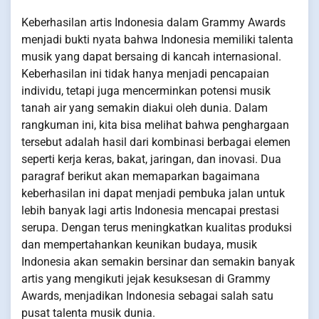
Keberhasilan artis Indonesia dalam Grammy Awards
menjadi bukti nyata bahwa Indonesia memiliki talenta
musik yang dapat bersaing di kancah internasional.
Keberhasilan ini tidak hanya menjadi pencapaian
individu, tetapi juga mencerminkan potensi musik
tanah air yang semakin diakui oleh dunia. Dalam
rangkuman ini, kita bisa melihat bahwa penghargaan
tersebut adalah hasil dari kombinasi berbagai elemen
seperti kerja keras, bakat, jaringan, dan inovasi. Dua
paragraf berikut akan memaparkan bagaimana
keberhasilan ini dapat menjadi pembuka jalan untuk
lebih banyak lagi artis Indonesia mencapai prestasi
serupa. Dengan terus meningkatkan kualitas produksi
dan mempertahankan keunikan budaya, musik
Indonesia akan semakin bersinar dan semakin banyak
artis yang mengikuti jejak kesuksesan di Grammy
Awards, menjadikan Indonesia sebagai salah satu
pusat talenta musik dunia.