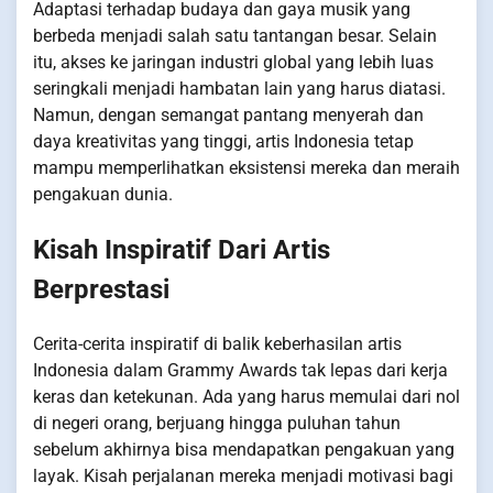
Adaptasi terhadap budaya dan gaya musik yang
berbeda menjadi salah satu tantangan besar. Selain
itu, akses ke jaringan industri global yang lebih luas
seringkali menjadi hambatan lain yang harus diatasi.
Namun, dengan semangat pantang menyerah dan
daya kreativitas yang tinggi, artis Indonesia tetap
mampu memperlihatkan eksistensi mereka dan meraih
pengakuan dunia.
Kisah Inspiratif Dari Artis
Berprestasi
Cerita-cerita inspiratif di balik keberhasilan artis
Indonesia dalam Grammy Awards tak lepas dari kerja
keras dan ketekunan. Ada yang harus memulai dari nol
di negeri orang, berjuang hingga puluhan tahun
sebelum akhirnya bisa mendapatkan pengakuan yang
layak. Kisah perjalanan mereka menjadi motivasi bagi