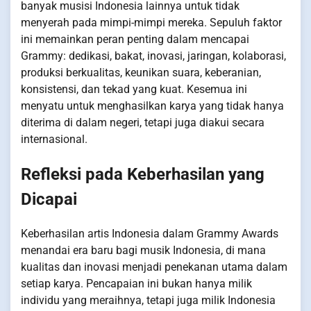
banyak musisi Indonesia lainnya untuk tidak
menyerah pada mimpi-mimpi mereka. Sepuluh faktor
ini memainkan peran penting dalam mencapai
Grammy: dedikasi, bakat, inovasi, jaringan, kolaborasi,
produksi berkualitas, keunikan suara, keberanian,
konsistensi, dan tekad yang kuat. Kesemua ini
menyatu untuk menghasilkan karya yang tidak hanya
diterima di dalam negeri, tetapi juga diakui secara
internasional.
Refleksi pada Keberhasilan yang
Dicapai
Keberhasilan artis Indonesia dalam Grammy Awards
menandai era baru bagi musik Indonesia, di mana
kualitas dan inovasi menjadi penekanan utama dalam
setiap karya. Pencapaian ini bukan hanya milik
individu yang meraihnya, tetapi juga milik Indonesia