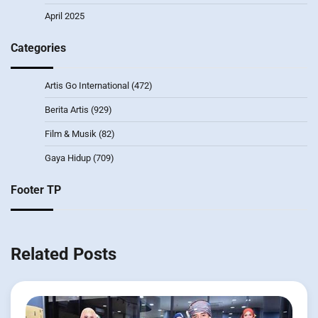
April 2025
Categories
Artis Go International
(472)
Berita Artis
(929)
Film & Musik
(82)
Gaya Hidup
(709)
Footer TP
Related Posts