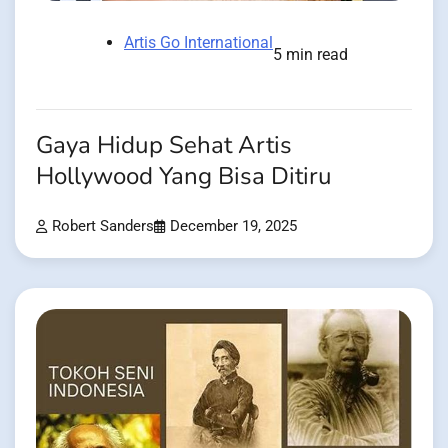
Artis Go International
5 min read
Gaya Hidup Sehat Artis
Hollywood Yang Bisa Ditiru
Robert Sanders
December 19, 2025