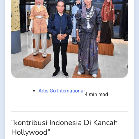
Artis Go International
4 min read
“kontribusi Indonesia Di Kancah
Hollywood”