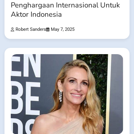
Penghargaan Internasional Untuk
Aktor Indonesia
Robert Sanders
May 7, 2025