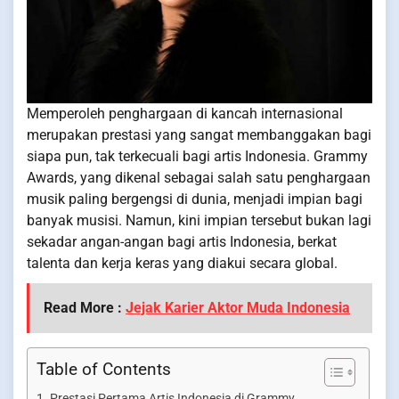
Memperoleh penghargaan di kancah internasional
merupakan prestasi yang sangat membanggakan bagi
siapa pun, tak terkecuali bagi artis Indonesia. Grammy
Awards, yang dikenal sebagai salah satu penghargaan
musik paling bergengsi di dunia, menjadi impian bagi
banyak musisi. Namun, kini impian tersebut bukan lagi
sekadar angan-angan bagi artis Indonesia, berkat
talenta dan kerja keras yang diakui secara global.
Read More :
Jejak Karier Aktor Muda Indonesia
Table of Contents
Prestasi Pertama Artis Indonesia di Grammy