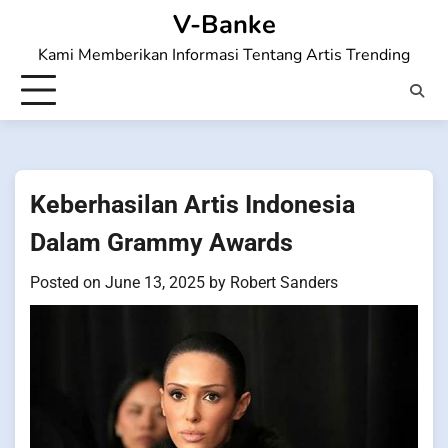
Skip
V-Banke
to
Kami Memberikan Informasi Tentang Artis Trending
content
Keberhasilan Artis Indonesia
Dalam Grammy Awards
Posted on
June 13, 2025
by
Robert Sanders