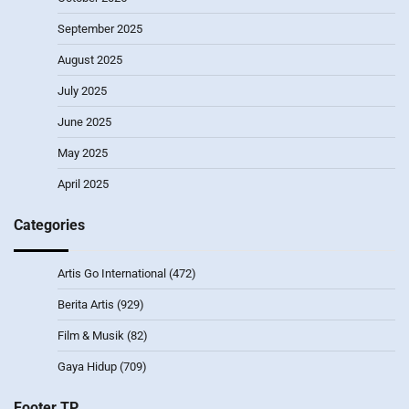
September 2025
August 2025
July 2025
June 2025
May 2025
April 2025
Categories
Artis Go International
(472)
Berita Artis
(929)
Film & Musik
(82)
Gaya Hidup
(709)
Footer TP