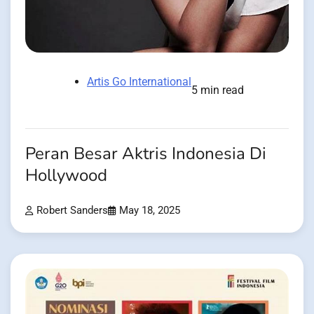
Artis Go International
5 min read
Peran Besar Aktris Indonesia Di
Hollywood
Robert Sanders
May 18, 2025