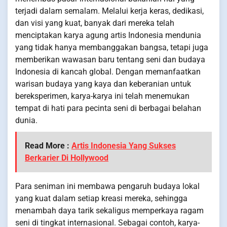
terjadi dalam semalam. Melalui kerja keras, dedikasi,
dan visi yang kuat, banyak dari mereka telah
menciptakan karya agung artis Indonesia mendunia
yang tidak hanya membanggakan bangsa, tetapi juga
memberikan wawasan baru tentang seni dan budaya
Indonesia di kancah global. Dengan memanfaatkan
warisan budaya yang kaya dan keberanian untuk
bereksperimen, karya-karya ini telah menemukan
tempat di hati para pecinta seni di berbagai belahan
dunia.
Read More :
Artis Indonesia Yang Sukses
Berkarier Di Hollywood
Para seniman ini membawa pengaruh budaya lokal
yang kuat dalam setiap kreasi mereka, sehingga
menambah daya tarik sekaligus memperkaya ragam
seni di tingkat internasional. Sebagai contoh, karya-