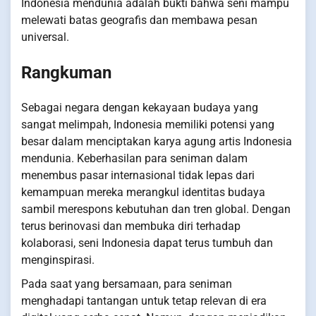
Indonesia mendunia adalah bukti bahwa seni mampu
melewati batas geografis dan membawa pesan
universal.
Rangkuman
Sebagai negara dengan kekayaan budaya yang
sangat melimpah, Indonesia memiliki potensi yang
besar dalam menciptakan karya agung artis Indonesia
mendunia. Keberhasilan para seniman dalam
menembus pasar internasional tidak lepas dari
kemampuan mereka merangkul identitas budaya
sambil merespons kebutuhan dan tren global. Dengan
terus berinovasi dan membuka diri terhadap
kolaborasi, seni Indonesia dapat terus tumbuh dan
menginspirasi.
Pada saat yang bersamaan, para seniman
menghadapi tantangan untuk tetap relevan di era