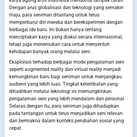
karya agung artis Indonesia mendunia tampak cerah.
Dengan arus globalisasi dan teknologi yang semakin
maju, para seniman ditantang untuk terus
memperbarui diri mereka dan bereksperimen dengan
berbagai ide baru. Ini bukan hanya tentang
menciptakan karya yang diakui secara internasional,
tetapi juga menemukan cara untuk menyentuh
kehidupan banyak orang melalui seni.
Eksplorasi terhadap berbagai mode pengalaman seni
seperti augmented reality dan virtual reality menjadi
kemungkinan baru bagi seniman untuk menjangkau
audiens yang lebih luas. Tingkat keterlibatan yang
dihadirkan melalui teknologi ini memungkinkan
pengalaman seni yang lebih mendalam dan personal.
Selaras dengan itu, para seniman juga dihadapkan
pada tantangan untuk terus menjadikan seni relevan
dan bermakna dalam konteks perubahan sosial yang
cepat.