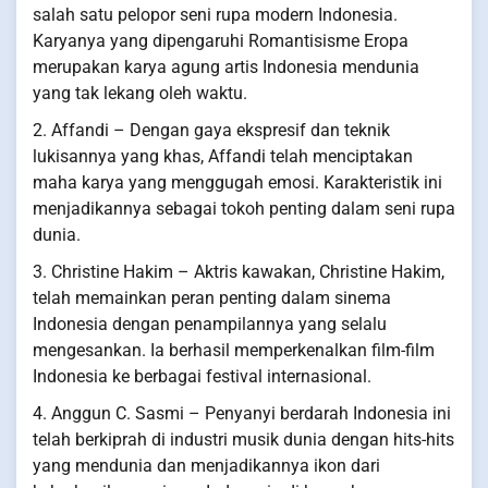
salah satu pelopor seni rupa modern Indonesia.
Karyanya yang dipengaruhi Romantisisme Eropa
merupakan karya agung artis Indonesia mendunia
yang tak lekang oleh waktu.
2. Affandi – Dengan gaya ekspresif dan teknik
lukisannya yang khas, Affandi telah menciptakan
maha karya yang menggugah emosi. Karakteristik ini
menjadikannya sebagai tokoh penting dalam seni rupa
dunia.
3. Christine Hakim – Aktris kawakan, Christine Hakim,
telah memainkan peran penting dalam sinema
Indonesia dengan penampilannya yang selalu
mengesankan. Ia berhasil memperkenalkan film-film
Indonesia ke berbagai festival internasional.
4. Anggun C. Sasmi – Penyanyi berdarah Indonesia ini
telah berkiprah di industri musik dunia dengan hits-hits
yang mendunia dan menjadikannya ikon dari