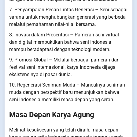
7. Penyampaian Pesan Lintas Generasi – Seni sebagai
sarana untuk menghubungkan generasi yang berbeda
melalui pemahaman nilai-nilai bersama.
8. Inovasi dalam Presentasi – Pameran seni virtual
dan digital membuktikan bahwa seni Indonesia
mampu beradaptasi dengan teknologi modern.
9. Promosi Global – Melalui berbagai pameran dan
festival seni internasional, karya Indonesia dijaga
eksistensinya di pasar dunia.
10. Regenerasi Seniman Muda – Munculnya seniman
muda dengan perspektif baru menunjukkan bahwa
seni Indonesia memiliki masa depan yang cerah.
Masa Depan Karya Agung
Melihat kesuksesan yang telah diraih, masa depan