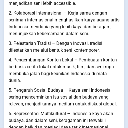
menjadikan seni lebih accessible.
2. Kolaborasi Internasional – Kerja sama dengan
seniman internasional menghasilkan karya agung artis
Indonesia mendunia yang lebih kaya dan beragam,
menunjukkan kebersamaan dalam seni.
3. Pelestarian Tradisi – Dengan inovasi, tradisi
dilestarikan melalui bentuk seni kontemporer.
4. Pengembangan Konten Lokal – Pembuatan konten
berbasis cerita lokal untuk musik, film, dan seni rupa
membuka jalan bagi keunikan Indonesia di mata
dunia.
5. Pengaruh Sosial Budaya – Karya seni Indonesia
sering mencerminkan isu sosial dan budaya yang
relevan, menjadikannya medium untuk diskusi global.
6. Representasi Multikultural – Indonesia kaya akan
budaya, dan dalam seni, keragaman ini terwakili
dengan baik dan menjadi daya tarik internasional.