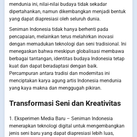
mendunia ini, nilai-nilai budaya tidak sekadar
dipertahankan, namun dikembangkan menjadi bentuk
yang dapat diapresiasi oleh seluruh dunia.
Seniman Indonesia tidak hanya berhenti pada
pencapaian, melainkan terus melahirkan inovasi
dengan memadukan teknologi dan seni tradisional. Ini
menegaskan bahwa meskipun globalisasi membawa
berbagai tantangan, identitas budaya Indonesia tetap
kuat dan dapat beradaptasi dengan baik.
Percampuran antara tradisi dan modernitas ini
menciptakan karya agung artis Indonesia mendunia
yang kaya makna dan menggugah pikiran.
Transformasi Seni dan Kreativitas
1. Eksperimen Media Baru – Seniman Indonesia
menerapkan teknologi digital untuk mengembangkan
jenis seni baru yang dapat diapresiasi lebih luas,