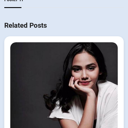
Related Posts