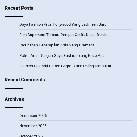
Recent Posts
Gaya Fashion Artis Hollywood Yang Jadi Tren Baru
Film Superhero Terbaru Dengan Grafik Kelas Dunia
Perubahan Penampilan Artis Yang Dramatis
Potret Artis Dengan Gaya Fashion Yang Kece Abis
Fashion Selebriti Di Red Carpet Yang Paling Memukau
Recent Comments
Archives
December 2025
November 2025
October 2025