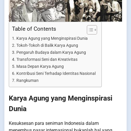
Table of Contents
Karya Agung yang Menginspirasi Dunia
Tokoh-Tokoh di Balik Karya Agung
Pengaruh Budaya dalam Karya Agung
Transformasi Seni dan Kreativitas
Masa Depan Karya Agung
Kontribusi Seni Terhadap Identitas Nasional
Rangkuman
Karya Agung yang Menginspirasi
Dunia
Kesuksesan para seniman Indonesia dalam
menembus pasar internasional bukanlah hal yang