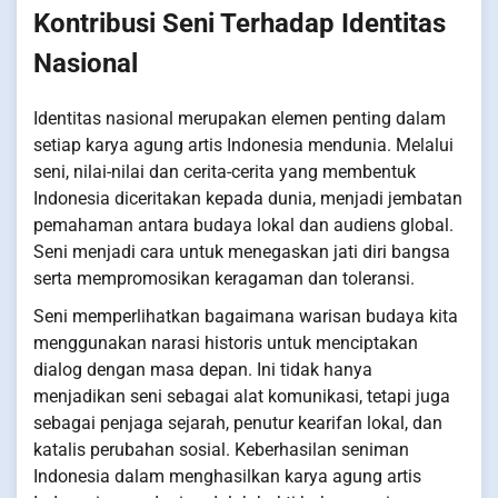
Kontribusi Seni Terhadap Identitas
Nasional
Identitas nasional merupakan elemen penting dalam
setiap karya agung artis Indonesia mendunia. Melalui
seni, nilai-nilai dan cerita-cerita yang membentuk
Indonesia diceritakan kepada dunia, menjadi jembatan
pemahaman antara budaya lokal dan audiens global.
Seni menjadi cara untuk menegaskan jati diri bangsa
serta mempromosikan keragaman dan toleransi.
Seni memperlihatkan bagaimana warisan budaya kita
menggunakan narasi historis untuk menciptakan
dialog dengan masa depan. Ini tidak hanya
menjadikan seni sebagai alat komunikasi, tetapi juga
sebagai penjaga sejarah, penutur kearifan lokal, dan
katalis perubahan sosial. Keberhasilan seniman
Indonesia dalam menghasilkan karya agung artis