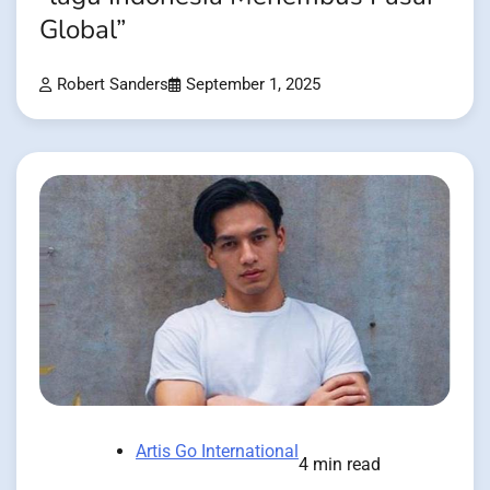
Global”
Robert Sanders
September 1, 2025
Artis Go International
4 min read