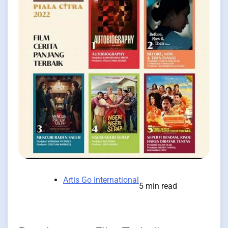
Artis Go International
5 min read