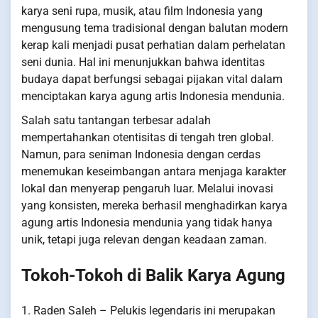
karya seni rupa, musik, atau film Indonesia yang
mengusung tema tradisional dengan balutan modern
kerap kali menjadi pusat perhatian dalam perhelatan
seni dunia. Hal ini menunjukkan bahwa identitas
budaya dapat berfungsi sebagai pijakan vital dalam
menciptakan karya agung artis Indonesia mendunia.
Salah satu tantangan terbesar adalah
mempertahankan otentisitas di tengah tren global.
Namun, para seniman Indonesia dengan cerdas
menemukan keseimbangan antara menjaga karakter
lokal dan menyerap pengaruh luar. Melalui inovasi
yang konsisten, mereka berhasil menghadirkan karya
agung artis Indonesia mendunia yang tidak hanya
unik, tetapi juga relevan dengan keadaan zaman.
Tokoh-Tokoh di Balik Karya Agung
1. Raden Saleh – Pelukis legendaris ini merupakan