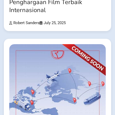
Penghargaan Film Terbaik
Internasional
Robert Sanders
July 25, 2025