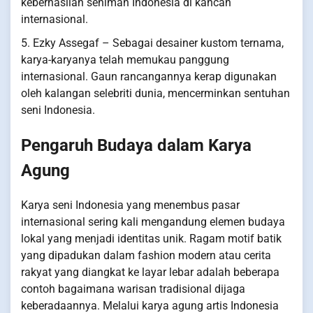
keberhasilan seniman Indonesia di kancah
internasional.
5. Ezky Assegaf – Sebagai desainer kustom ternama,
karya-karyanya telah memukau panggung
internasional. Gaun rancangannya kerap digunakan
oleh kalangan selebriti dunia, mencerminkan sentuhan
seni Indonesia.
Pengaruh Budaya dalam Karya
Agung
Karya seni Indonesia yang menembus pasar
internasional sering kali mengandung elemen budaya
lokal yang menjadi identitas unik. Ragam motif batik
yang dipadukan dalam fashion modern atau cerita
rakyat yang diangkat ke layar lebar adalah beberapa
contoh bagaimana warisan tradisional dijaga
keberadaannya. Melalui karya agung artis Indonesia