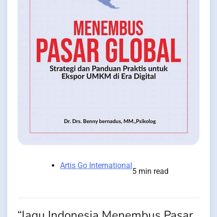
Artis Go International
5 min read
“lagu Indonesia Menembus Pasar