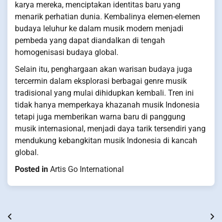
karya mereka, menciptakan identitas baru yang
menarik perhatian dunia. Kembalinya elemen-elemen
budaya leluhur ke dalam musik modern menjadi
pembeda yang dapat diandalkan di tengah
homogenisasi budaya global.
Selain itu, penghargaan akan warisan budaya juga
tercermin dalam eksplorasi berbagai genre musik
tradisional yang mulai dihidupkan kembali. Tren ini
tidak hanya memperkaya khazanah musik Indonesia
tetapi juga memberikan warna baru di panggung
musik internasional, menjadi daya tarik tersendiri yang
mendukung kebangkitan musik Indonesia di kancah
global.
Posted in
Artis Go International
Post