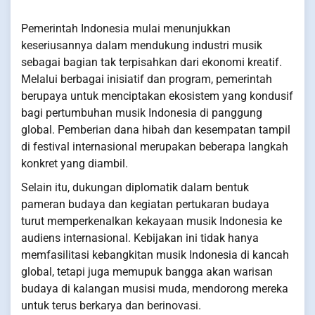
Pemerintah Indonesia mulai menunjukkan
keseriusannya dalam mendukung industri musik
sebagai bagian tak terpisahkan dari ekonomi kreatif.
Melalui berbagai inisiatif dan program, pemerintah
berupaya untuk menciptakan ekosistem yang kondusif
bagi pertumbuhan musik Indonesia di panggung
global. Pemberian dana hibah dan kesempatan tampil
di festival internasional merupakan beberapa langkah
konkret yang diambil.
Selain itu, dukungan diplomatik dalam bentuk
pameran budaya dan kegiatan pertukaran budaya
turut memperkenalkan kekayaan musik Indonesia ke
audiens internasional. Kebijakan ini tidak hanya
memfasilitasi kebangkitan musik Indonesia di kancah
global, tetapi juga memupuk bangga akan warisan
budaya di kalangan musisi muda, mendorong mereka
untuk terus berkarya dan berinovasi.