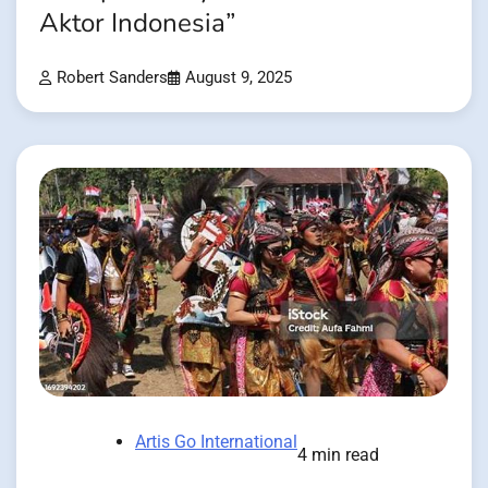
Aktor Indonesia”
Robert Sanders
August 9, 2025
Artis Go International
4 min read