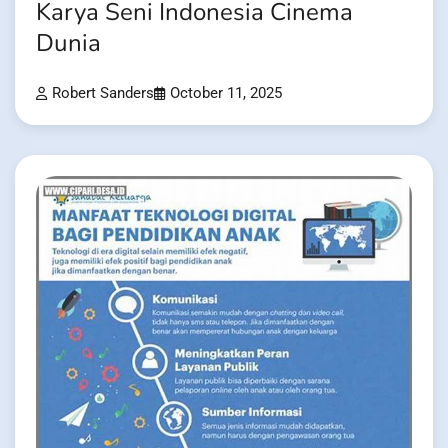
Karya Seni Indonesia Cinema
Dunia
Robert Sanders
October 11, 2025