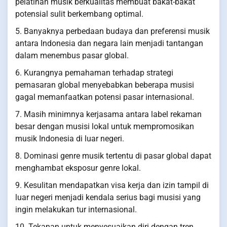
pelatihan musik berkualitas membuat bakat-bakat
potensial sulit berkembang optimal.
5. Banyaknya perbedaan budaya dan preferensi musik
antara Indonesia dan negara lain menjadi tantangan
dalam menembus pasar global.
6. Kurangnya pemahaman terhadap strategi
pemasaran global menyebabkan beberapa musisi
gagal memanfaatkan potensi pasar internasional.
7. Masih minimnya kerjasama antara label rekaman
besar dengan musisi lokal untuk mempromosikan
musik Indonesia di luar negeri.
8. Dominasi genre musik tertentu di pasar global dapat
menghambat eksposur genre lokal.
9. Kesulitan mendapatkan visa kerja dan izin tampil di
luar negeri menjadi kendala serius bagi musisi yang
ingin melakukan tur internasional.
10. Tekanan untuk menyesuaikan diri dengan tren