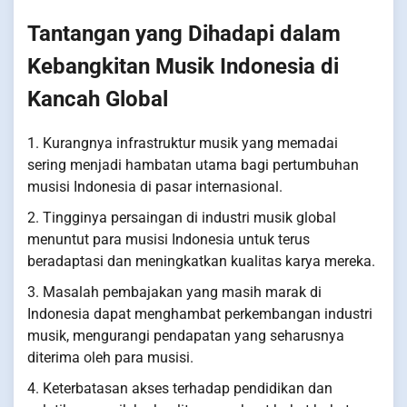
Tantangan yang Dihadapi dalam
Kebangkitan Musik Indonesia di
Kancah Global
1. Kurangnya infrastruktur musik yang memadai
sering menjadi hambatan utama bagi pertumbuhan
musisi Indonesia di pasar internasional.
2. Tingginya persaingan di industri musik global
menuntut para musisi Indonesia untuk terus
beradaptasi dan meningkatkan kualitas karya mereka.
3. Masalah pembajakan yang masih marak di
Indonesia dapat menghambat perkembangan industri
musik, mengurangi pendapatan yang seharusnya
diterima oleh para musisi.
4. Keterbatasan akses terhadap pendidikan dan