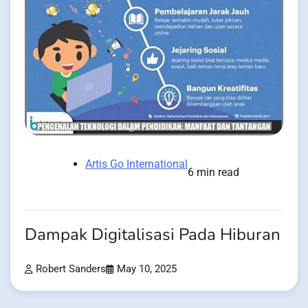
Artis Go International
6 min read
Dampak Digitalisasi Pada Hiburan
Robert Sanders
May 10, 2025