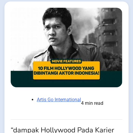
Artis Go International
4 min read
“dampak Hollywood Pada Karier