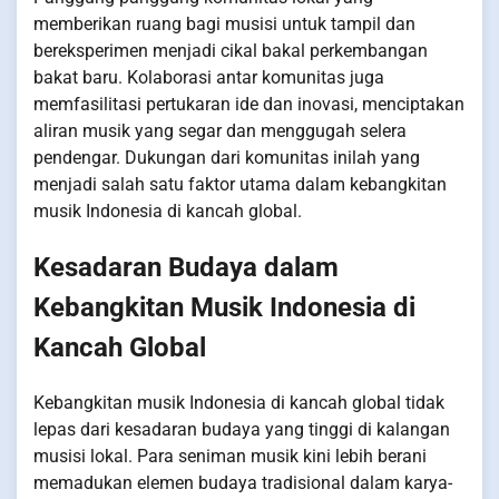
memberikan ruang bagi musisi untuk tampil dan
bereksperimen menjadi cikal bakal perkembangan
bakat baru. Kolaborasi antar komunitas juga
memfasilitasi pertukaran ide dan inovasi, menciptakan
aliran musik yang segar dan menggugah selera
pendengar. Dukungan dari komunitas inilah yang
menjadi salah satu faktor utama dalam kebangkitan
musik Indonesia di kancah global.
Kesadaran Budaya dalam
Kebangkitan Musik Indonesia di
Kancah Global
Kebangkitan musik Indonesia di kancah global tidak
lepas dari kesadaran budaya yang tinggi di kalangan
musisi lokal. Para seniman musik kini lebih berani
memadukan elemen budaya tradisional dalam karya-