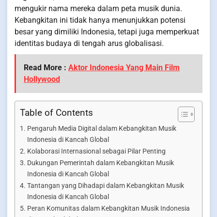
mengukir nama mereka dalam peta musik dunia.
Kebangkitan ini tidak hanya menunjukkan potensi
besar yang dimiliki Indonesia, tetapi juga memperkuat
identitas budaya di tengah arus globalisasi.
Read More :
Aktor Indonesia Yang Main Film
Hollywood
Table of Contents
Pengaruh Media Digital dalam Kebangkitan Musik
Indonesia di Kancah Global
Kolaborasi Internasional sebagai Pilar Penting
Dukungan Pemerintah dalam Kebangkitan Musik
Indonesia di Kancah Global
Tantangan yang Dihadapi dalam Kebangkitan Musik
Indonesia di Kancah Global
Peran Komunitas dalam Kebangkitan Musik Indonesia