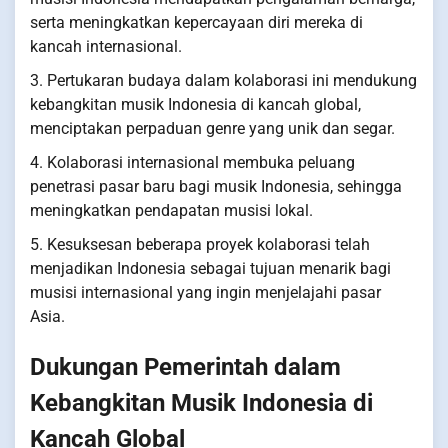
serta meningkatkan kepercayaan diri mereka di
kancah internasional.
3. Pertukaran budaya dalam kolaborasi ini mendukung
kebangkitan musik Indonesia di kancah global,
menciptakan perpaduan genre yang unik dan segar.
4. Kolaborasi internasional membuka peluang
penetrasi pasar baru bagi musik Indonesia, sehingga
meningkatkan pendapatan musisi lokal.
5. Kesuksesan beberapa proyek kolaborasi telah
menjadikan Indonesia sebagai tujuan menarik bagi
musisi internasional yang ingin menjelajahi pasar
Asia.
Dukungan Pemerintah dalam
Kebangkitan Musik Indonesia di
Kancah Global