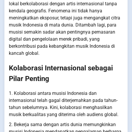
lokal berkolaborasi dengan artis internasional tanpa
kendala geografis. Fenomena ini tidak hanya
meningkatkan eksposur, tetapi juga mengangkat citra
musik Indonesia di mata dunia. Ditambah lagi, para
musisi semakin sadar akan pentingnya pemasaran
digital dan pengelolaan merek pribadi, yang
berkontribusi pada kebangkitan musik Indonesia di
kancah global.
Kolaborasi Internasional sebagai
Pilar Penting
1. Kolaborasi antara musisi Indonesia dan
internasional telah gagal diterjemahkan pada tahun-
tahun sebelumnya. Kini, kolaborasi menghasilkan
musik berkualitas yang diterima oleh audiens global.
2. Bekerja sama dengan artis dunia memungkinkan
musisi Indonesia mendapatkan pengalaman berharga,