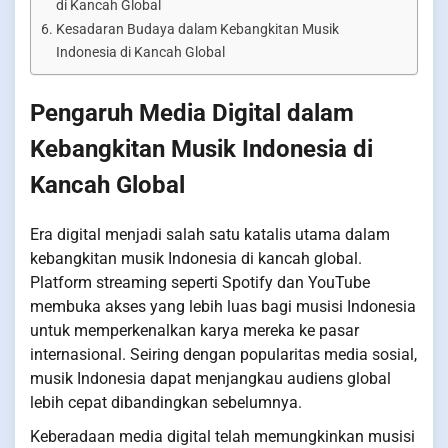
di Kancah Global
Kesadaran Budaya dalam Kebangkitan Musik
Indonesia di Kancah Global
Pengaruh Media Digital dalam
Kebangkitan Musik Indonesia di
Kancah Global
Era digital menjadi salah satu katalis utama dalam
kebangkitan musik Indonesia di kancah global.
Platform streaming seperti Spotify dan YouTube
membuka akses yang lebih luas bagi musisi Indonesia
untuk memperkenalkan karya mereka ke pasar
internasional. Seiring dengan popularitas media sosial,
musik Indonesia dapat menjangkau audiens global
lebih cepat dibandingkan sebelumnya.
Keberadaan media digital telah memungkinkan musisi