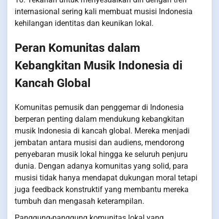
internasional sering kali membuat musisi Indonesia
kehilangan identitas dan keunikan lokal.
Peran Komunitas dalam
Kebangkitan Musik Indonesia di
Kancah Global
Komunitas pemusik dan penggemar di Indonesia
berperan penting dalam mendukung kebangkitan
musik Indonesia di kancah global. Mereka menjadi
jembatan antara musisi dan audiens, mendorong
penyebaran musik lokal hingga ke seluruh penjuru
dunia. Dengan adanya komunitas yang solid, para
musisi tidak hanya mendapat dukungan moral tetapi
juga feedback konstruktif yang membantu mereka
tumbuh dan mengasah keterampilan.
Panggung-panggung komunitas lokal yang