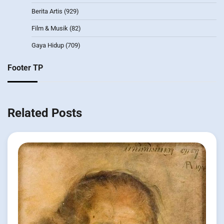
Berita Artis
(929)
Film & Musik
(82)
Gaya Hidup
(709)
Footer TP
Related Posts