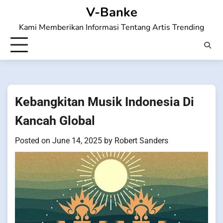
Skip
V-Banke
to
Kami Memberikan Informasi Tentang Artis Trending
content
Kebangkitan Musik Indonesia Di
Kancah Global
Posted on
June 14, 2025
by
Robert Sanders