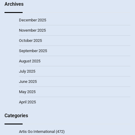
Archives
December 2025
November 2025
October 2025
September 2025
August 2025
July 2025
June 2025
May 2025
April 2025
Categories
Artis Go International
(472)