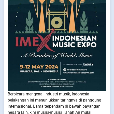
Berbicara mengenai industri musik, Indonesia
belakangan ini menunjukkan taringnya di panggung
internasional. Lama terpendam di bawah bayangan
negara lain, kini musisi-musisi Tanah Air mulai