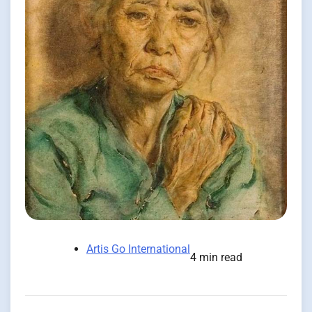
Artis Go International
4 min read