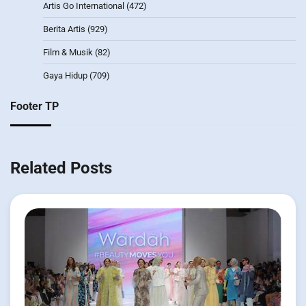
Artis Go International
(472)
Berita Artis
(929)
Film & Musik
(82)
Gaya Hidup
(709)
Footer TP
Related Posts