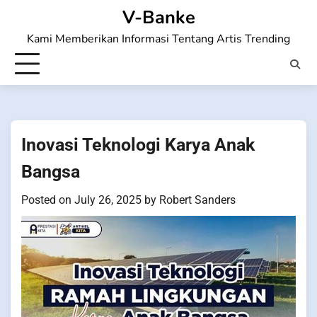
Skip
V-Banke
to
Kami Memberikan Informasi Tentang Artis Trending
content
Inovasi Teknologi Karya Anak
Bangsa
Posted on
July 26, 2025
by
Robert Sanders