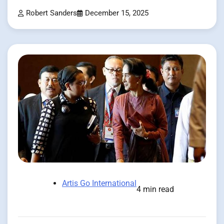
Robert Sanders
December 15, 2025
Artis Go International
4 min read