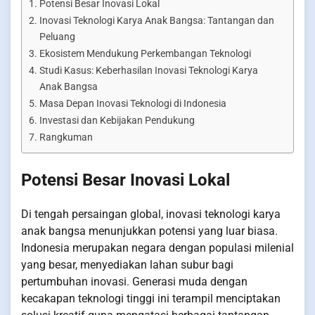
Potensi Besar Inovasi Lokal
Inovasi Teknologi Karya Anak Bangsa: Tantangan dan
Peluang
Ekosistem Mendukung Perkembangan Teknologi
Studi Kasus: Keberhasilan Inovasi Teknologi Karya
Anak Bangsa
Masa Depan Inovasi Teknologi di Indonesia
Investasi dan Kebijakan Pendukung
Rangkuman
Potensi Besar Inovasi Lokal
Di tengah persaingan global, inovasi teknologi karya
anak bangsa menunjukkan potensi yang luar biasa.
Indonesia merupakan negara dengan populasi milenial
yang besar, menyediakan lahan subur bagi
pertumbuhan inovasi. Generasi muda dengan
kecakapan teknologi tinggi ini terampil menciptakan