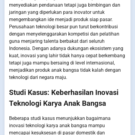
menyediakan pendanaan tetapi juga bimbingan dan
jaringan yang diperlukan para inovator untuk
mengembangkan ide menjadi produk siap pasar.
Perusahaan teknologi besar pun turut berkontribusi
dengan menyelenggarakan kompetisi dan pelatihan
guna menjaring talenta berbakat dari seluruh
Indonesia. Dengan adanya dukungan ekosistem yang
kuat, inovasi yang lahir tidak hanya cepat berkembang
tetapi juga mampu bersaing di level internasional,
menjadikan produk anak bangsa tidak kalah dengan
teknologi dari negara maju.
Studi Kasus: Keberhasilan Inovasi
Teknologi Karya Anak Bangsa
Beberapa studi kasus menunjukkan bagaimana
inovasi teknologi karya anak bangsa mampu
mencapai kesuksesan di pasar domestik dan