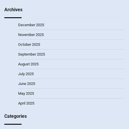
Archives
December 2025
November 2025
October 2025
September 2025
August 2025
July 2025
June 2025
May 2025
April 2025
Categories