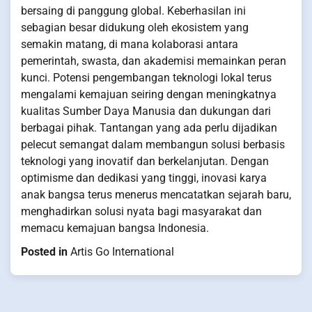
bersaing di panggung global. Keberhasilan ini
sebagian besar didukung oleh ekosistem yang
semakin matang, di mana kolaborasi antara
pemerintah, swasta, dan akademisi memainkan peran
kunci. Potensi pengembangan teknologi lokal terus
mengalami kemajuan seiring dengan meningkatnya
kualitas Sumber Daya Manusia dan dukungan dari
berbagai pihak. Tantangan yang ada perlu dijadikan
pelecut semangat dalam membangun solusi berbasis
teknologi yang inovatif dan berkelanjutan. Dengan
optimisme dan dedikasi yang tinggi, inovasi karya
anak bangsa terus menerus mencatatkan sejarah baru,
menghadirkan solusi nyata bagi masyarakat dan
memacu kemajuan bangsa Indonesia.
Posted in
Artis Go International