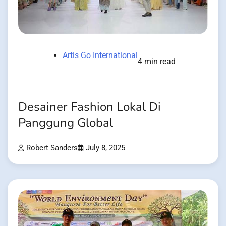
Artis Go International
4 min read
Desainer Fashion Lokal Di
Panggung Global
Robert Sanders
July 8, 2025