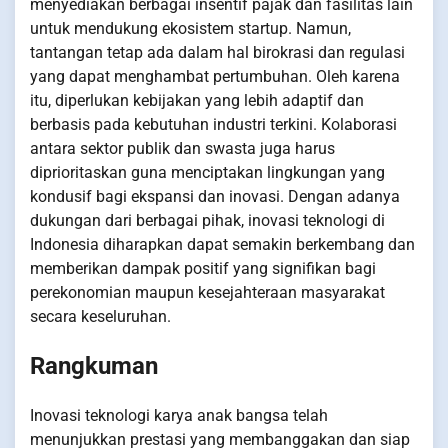
menyediakan berbagai insentif pajak dan fasilitas lain
untuk mendukung ekosistem startup. Namun,
tantangan tetap ada dalam hal birokrasi dan regulasi
yang dapat menghambat pertumbuhan. Oleh karena
itu, diperlukan kebijakan yang lebih adaptif dan
berbasis pada kebutuhan industri terkini. Kolaborasi
antara sektor publik dan swasta juga harus
diprioritaskan guna menciptakan lingkungan yang
kondusif bagi ekspansi dan inovasi. Dengan adanya
dukungan dari berbagai pihak, inovasi teknologi di
Indonesia diharapkan dapat semakin berkembang dan
memberikan dampak positif yang signifikan bagi
perekonomian maupun kesejahteraan masyarakat
secara keseluruhan.
Rangkuman
Inovasi teknologi karya anak bangsa telah
menunjukkan prestasi yang membanggakan dan siap