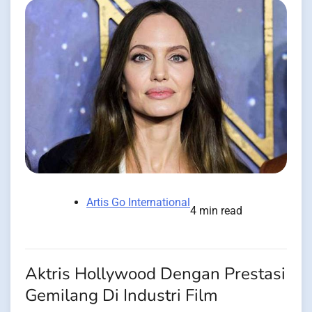
Artis Go International
4 min read
Aktris Hollywood Dengan Prestasi
Gemilang Di Industri Film