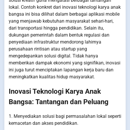
solusi kreatif guna mengatasi berbagai tantangan
lokal. Contoh konkret dari inovasi teknologi karya anak
bangsa ini bisa dilihat dalam berbagai aplikasi mobile
yang menjawab kebutuhan masyarakat sehari-hari,
dari transportasi hingga pendidikan. Selain itu,
dukungan pemerintah dalam bentuk regulasi dan
penyediaan infrastruktur mendorong lahirnya
perusahaan rintisan atau startup yang
mengedepankan solusi digital. Tidak hanya
memberikan dampak ekonomi yang signifikan, inovasi
ini juga turut menciptakan lapangan kerja baru dan
meningkatkan kualitas hidup masyarakat.
Inovasi Teknologi Karya Anak
Bangsa: Tantangan dan Peluang
1. Menyediakan solusi bagi permasalahan lokal seperti
kemacetan dan akses pendidikan.