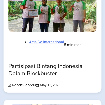
Artis Go International
5 min read
Partisipasi Bintang Indonesia
Dalam Blockbuster
Robert Sanders
May 12, 2025