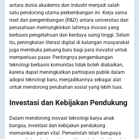
antara dunia akademis dan industri menjadi salah
satu pendorong utama perkembangan ini. Kerja sama
riset dan pengembangan (R&D) antara universitas dan
perusahaan memungkinkan lahirnya inovasi yang
berbasis pengetahuan dan berdaya saing tinggi. Selain
itu, peningkatan literasi digital di kalangan masyarakat
juga membuka peluang baru bagi para inovator untuk
memperluas pasar. Pentingnya pengembangan
teknologi berbasis komunitas tidak boleh diabaikan,
karena dapat meningkatkan partisipasi publik dalam
adopsi teknologi baru, menjadikannya sebagai alat
untuk mendorong perubahan sosial yang lebih luas.
Investasi dan Kebijakan Pendukung
Dalam mendorong inovasi teknologi karya anak
bangsa, investasi dan kebijakan pendukung
memainkan peran vital. Pemerintah telah berupaya