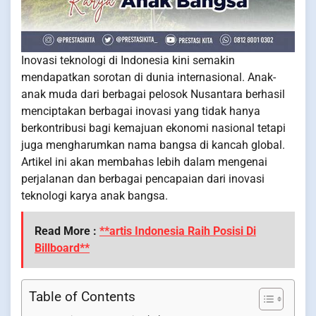
Inovasi teknologi di Indonesia kini semakin
mendapatkan sorotan di dunia internasional. Anak-
anak muda dari berbagai pelosok Nusantara berhasil
menciptakan berbagai inovasi yang tidak hanya
berkontribusi bagi kemajuan ekonomi nasional tetapi
juga mengharumkan nama bangsa di kancah global.
Artikel ini akan membahas lebih dalam mengenai
perjalanan dan berbagai pencapaian dari inovasi
teknologi karya anak bangsa.
Read More :
**artis Indonesia Raih Posisi Di
Billboard**
Table of Contents