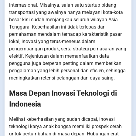
internasional. Misalnya, salah satu startup bidang
transportasi yang awalnya hanya melayani kota-kota
besar kini sudah menjangkau seluruh wilayah Asia
Tenggara. Keberhasilan ini tidak terlepas dari
pemahaman mendalam terhadap karakteristik pasar
lokal, inovasi yang terus-menerus dalam
pengembangan produk, serta strategi pemasaran yang
efektif. Kejeniusan dalam memanfaatkan data
pengguna juga berperan penting dalam memberikan
pengalaman yang lebih personal dan efisien, sehingga
meningkatkan retensi pelanggan dan daya saing.
Masa Depan Inovasi Teknologi di
Indonesia
Melihat keberhasilan yang sudah dicapai, inovasi
teknologi karya anak bangsa memiliki prospek cerah
untuk pertumbuhan di masa depan. Hubungan erat