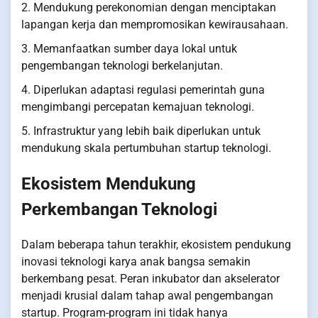
2. Mendukung perekonomian dengan menciptakan
lapangan kerja dan mempromosikan kewirausahaan.
3. Memanfaatkan sumber daya lokal untuk
pengembangan teknologi berkelanjutan.
4. Diperlukan adaptasi regulasi pemerintah guna
mengimbangi percepatan kemajuan teknologi.
5. Infrastruktur yang lebih baik diperlukan untuk
mendukung skala pertumbuhan startup teknologi.
Ekosistem Mendukung
Perkembangan Teknologi
Dalam beberapa tahun terakhir, ekosistem pendukung
inovasi teknologi karya anak bangsa semakin
berkembang pesat. Peran inkubator dan akselerator
menjadi krusial dalam tahap awal pengembangan
startup. Program-program ini tidak hanya