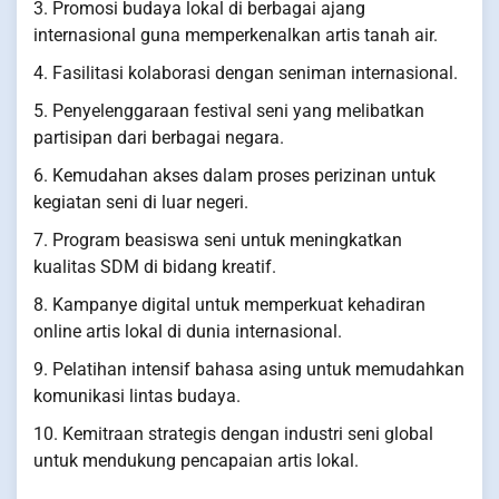
3. Promosi budaya lokal di berbagai ajang
internasional guna memperkenalkan artis tanah air.
4. Fasilitasi kolaborasi dengan seniman internasional.
5. Penyelenggaraan festival seni yang melibatkan
partisipan dari berbagai negara.
6. Kemudahan akses dalam proses perizinan untuk
kegiatan seni di luar negeri.
7. Program beasiswa seni untuk meningkatkan
kualitas SDM di bidang kreatif.
8. Kampanye digital untuk memperkuat kehadiran
online artis lokal di dunia internasional.
9. Pelatihan intensif bahasa asing untuk memudahkan
komunikasi lintas budaya.
10. Kemitraan strategis dengan industri seni global
untuk mendukung pencapaian artis lokal.