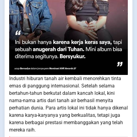
Industri hiburan tanah air kembali menorehkan tinta
emas di panggung internasional. Setelah selama
bertahun-tahun berkutat dalam kancah lokal, kini
nama-nama artis dari tanah air berhasil menyita
perhatian dunia. Para artis lokal ini tidak hanya dikenal
karena karya-karyanya yang berkualitas, tetapi juga
karena berbagai prestasi membanggakan yang telah
mereka raih.