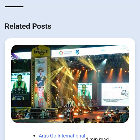
Related Posts
Artis Go International
4 min read