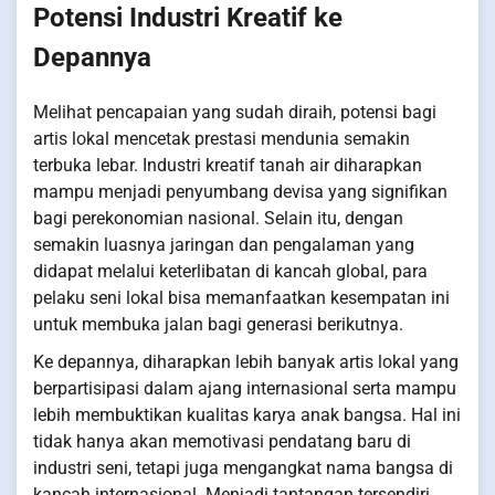
Potensi Industri Kreatif ke
Depannya
Melihat pencapaian yang sudah diraih, potensi bagi
artis lokal mencetak prestasi mendunia semakin
terbuka lebar. Industri kreatif tanah air diharapkan
mampu menjadi penyumbang devisa yang signifikan
bagi perekonomian nasional. Selain itu, dengan
semakin luasnya jaringan dan pengalaman yang
didapat melalui keterlibatan di kancah global, para
pelaku seni lokal bisa memanfaatkan kesempatan ini
untuk membuka jalan bagi generasi berikutnya.
Ke depannya, diharapkan lebih banyak artis lokal yang
berpartisipasi dalam ajang internasional serta mampu
lebih membuktikan kualitas karya anak bangsa. Hal ini
tidak hanya akan memotivasi pendatang baru di
industri seni, tetapi juga mengangkat nama bangsa di
kancah internasional. Menjadi tantangan tersendiri