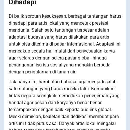
Dihadapi
Di balik sorotan kesuksesan, berbagai tantangan harus
dihadapi para artis lokal yang mencetak prestasi
mendunia. Salah satu tantangan terbesar adalah
adaptasi budaya yang harus dilakukan para artis
untuk bisa diterima di pasar internasional. Adaptasi ini
mencakup segala hal, mulai dari penyesuaian karya
agar selaras dengan selera pasar global, hingga
penanganan isu-isu sosial yang mungkin berbeda
dengan pengalaman di tanah air.
Tak hanya itu, hambatan bahasa juga menjadi salah
satu rintangan yang harus mereka lalui. Komunikasi
lintas negara seringkali memerlukan penerjemah yang
handal agar pesan dari karyanya benar-benar
tersampaikan dengan baik kepada audiens global.
Meski demikian, keuletan dan dedikasi membuat para
artis ini tidak putus asa. Banyak artis lokal mengaku