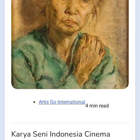
Artis Go International
4 min read
Karya Seni Indonesia Cinema