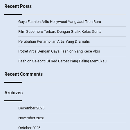
Recent Posts
Gaya Fashion Artis Hollywood Yang Jadi Tren Baru
Film Superhero Terbaru Dengan Grafik Kelas Dunia
Perubahan Penampilan Artis Yang Dramatis
Potret Artis Dengan Gaya Fashion Yang Kece Abis
Fashion Selebriti Di Red Carpet Yang Paling Memukau
Recent Comments
Archives
December 2025
November 2025
October 2025