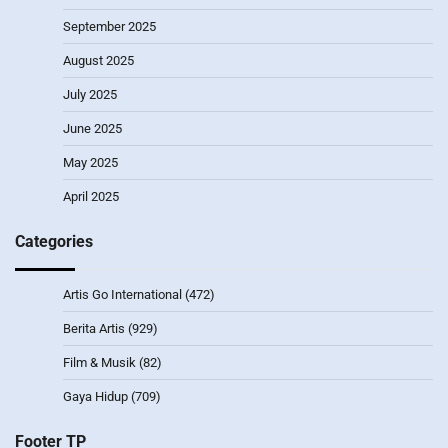
September 2025
August 2025
July 2025
June 2025
May 2025
April 2025
Categories
Artis Go International
(472)
Berita Artis
(929)
Film & Musik
(82)
Gaya Hidup
(709)
Footer TP