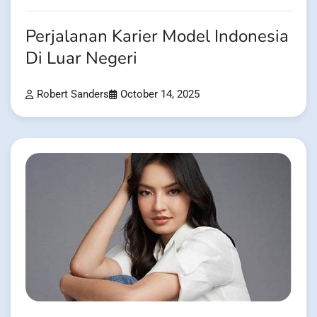
Perjalanan Karier Model Indonesia
Di Luar Negeri
Robert Sanders
October 14, 2025