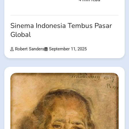
Sinema Indonesia Tembus Pasar
Global
Robert Sanders
September 11, 2025