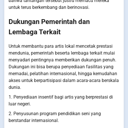
bahwa tantangan tersebut justru memacu mereka
untuk terus berkembang dan berinovasi.
Dukungan Pemerintah dan
Lembaga Terkait
Untuk membantu para artis lokal mencetak prestasi
mendunia, pemerintah beserta lembaga terkait mulai
menyadari pentingnya memberikan dukungan penuh.
Dukungan ini bisa berupa penyediaan fasilitas yang
memadai, pelatihan internasional, hingga kemudahan
akses untuk berpartisipasi dalam acara-acara berskala
dunia.
1. Penyediaan insentif bagi artis yang berprestasi di
luar negeri.
2. Penyusunan program pendidikan seni yang
berstandar internasional.