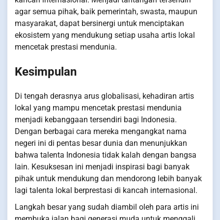
agar semua pihak, baik pemerintah, swasta, maupun
masyarakat, dapat bersinergi untuk menciptakan
ekosistem yang mendukung setiap usaha artis lokal
mencetak prestasi mendunia.
Kesimpulan
Di tengah derasnya arus globalisasi, kehadiran artis
lokal yang mampu mencetak prestasi mendunia
menjadi kebanggaan tersendiri bagi Indonesia.
Dengan berbagai cara mereka mengangkat nama
negeri ini di pentas besar dunia dan menunjukkan
bahwa talenta Indonesia tidak kalah dengan bangsa
lain. Kesuksesan ini menjadi inspirasi bagi banyak
pihak untuk mendukung dan mendorong lebih banyak
lagi talenta lokal berprestasi di kancah internasional.
Langkah besar yang sudah diambil oleh para artis ini
membuka jalan bagi generasi muda untuk menggali