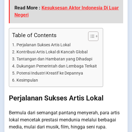
Read More :
Kesuksesan Aktor Indonesia Di Luar
Negeri
Table of Contents
Perjalanan Sukses Artis Lokal
Kontribusi Artis Lokal di Kancah Global
Tantangan dan Hambatan yang Dihadapi
Dukungan Pemerintah dan Lembaga Terkait
Potensi Industri Kreatif ke Depannya
Kesimpulan
Perjalanan Sukses Artis Lokal
Bermula dari semangat pantang menyerah, para artis
lokal mencetak prestasi mendunia melalui berbagai
media, mulai dari musik, film, hingga seni rupa.