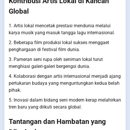
Kontribusi Artis Lokal di Kancah
Global
1. Artis lokal mencetak prestasi mendunia melalui
karya musik yang masuk tangga lagu internasional.
2. Beberapa film produksi lokal sukses menggaet
penghargaan di festival film dunia.
3. Pameran seni rupa oleh seniman lokal turut
menghiasi galeri-galeri bergengsi dunia.
4. Kolaborasi dengan artis internasional menjadi ajang
pertukaran budaya yang menguntungkan kedua belah
pihak.
5. Inovasi dalam bidang seni modern kerap melahirkan
tren baru yang diikuti secara global.
Tantangan dan Hambatan yang