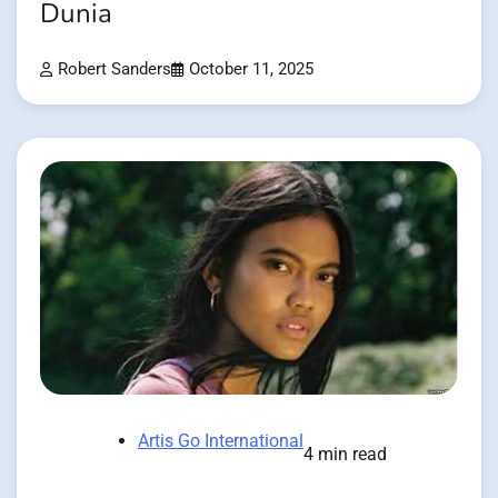
Dunia
Robert Sanders
October 11, 2025
Artis Go International
4 min read