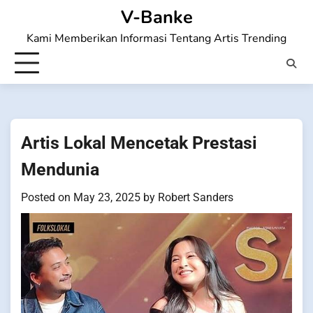
Skip
V-Banke
to
Kami Memberikan Informasi Tentang Artis Trending
content
Artis Lokal Mencetak Prestasi
Mendunia
Posted on
May 23, 2025
by
Robert Sanders