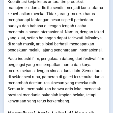
Koordinasi kerja keras antara tim produksi,
manajemen, dan artis itu sendiri menjadi kunci utama
keberhasilan mereka. Tidak jarang, mereka harus
menghadapi tantangan besar seperti perbedaan
budaya dan bahasa di tengah-tengah usaha
menembus pasar internasional. Namun, dengan tekad
yang kuat, setiap halangan dapat terlewati. Misalnya,
di ranah musik, artis lokal berhasil mendapatkan
pengakuan melalui ajang penghargaan internasional.
Pada industri film, pengakuan datang dari festival film
bergengsi yang menempatkan nama dan karya
mereka sebaris dengan sineas dunia lain. Sementara
di sektor seni rupa, pameran di galeri terkemuka dunia
menambah deretan kesuksesan yang mereka raih.
Semua ini membuktikan bahwa artis lokal mencetak
prestasi mendunia bukanlah impian belaka, tetapi
kenyataan yang terus berkembang.