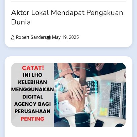
Aktor Lokal Mendapat Pengakuan
Dunia
Robert Sanders
May 19, 2025