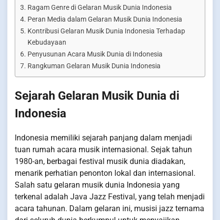
Ragam Genre di Gelaran Musik Dunia Indonesia
Peran Media dalam Gelaran Musik Dunia Indonesia
Kontribusi Gelaran Musik Dunia Indonesia Terhadap
Kebudayaan
Penyusunan Acara Musik Dunia di Indonesia
Rangkuman Gelaran Musik Dunia Indonesia
Sejarah Gelaran Musik Dunia di
Indonesia
Indonesia memiliki sejarah panjang dalam menjadi
tuan rumah acara musik internasional. Sejak tahun
1980-an, berbagai festival musik dunia diadakan,
menarik perhatian penonton lokal dan internasional.
Salah satu gelaran musik dunia Indonesia yang
terkenal adalah Java Jazz Festival, yang telah menjadi
acara tahunan. Dalam gelaran ini, musisi jazz ternama