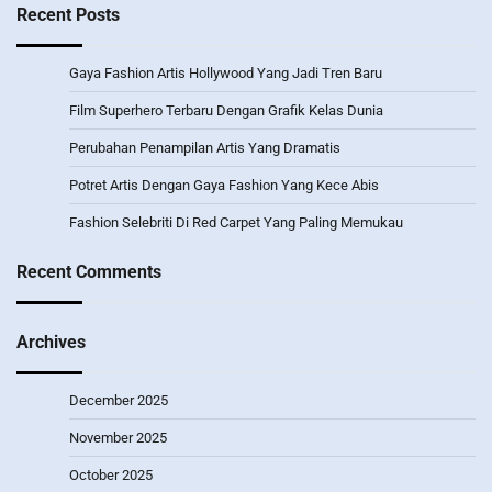
Recent Posts
Gaya Fashion Artis Hollywood Yang Jadi Tren Baru
Film Superhero Terbaru Dengan Grafik Kelas Dunia
Perubahan Penampilan Artis Yang Dramatis
Potret Artis Dengan Gaya Fashion Yang Kece Abis
Fashion Selebriti Di Red Carpet Yang Paling Memukau
Recent Comments
Archives
December 2025
November 2025
October 2025