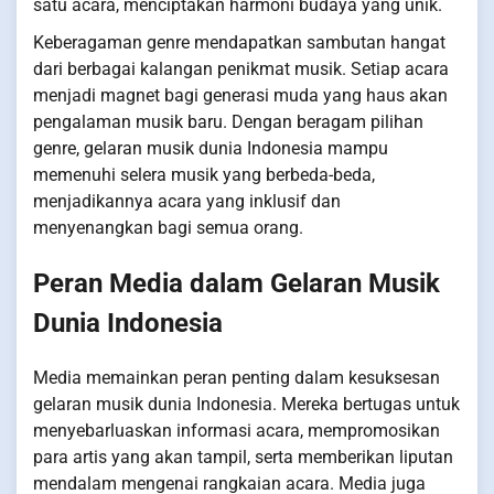
satu acara, menciptakan harmoni budaya yang unik.
Keberagaman genre mendapatkan sambutan hangat
dari berbagai kalangan penikmat musik. Setiap acara
menjadi magnet bagi generasi muda yang haus akan
pengalaman musik baru. Dengan beragam pilihan
genre, gelaran musik dunia Indonesia mampu
memenuhi selera musik yang berbeda-beda,
menjadikannya acara yang inklusif dan
menyenangkan bagi semua orang.
Peran Media dalam Gelaran Musik
Dunia Indonesia
Media memainkan peran penting dalam kesuksesan
gelaran musik dunia Indonesia. Mereka bertugas untuk
menyebarluaskan informasi acara, mempromosikan
para artis yang akan tampil, serta memberikan liputan
mendalam mengenai rangkaian acara. Media juga