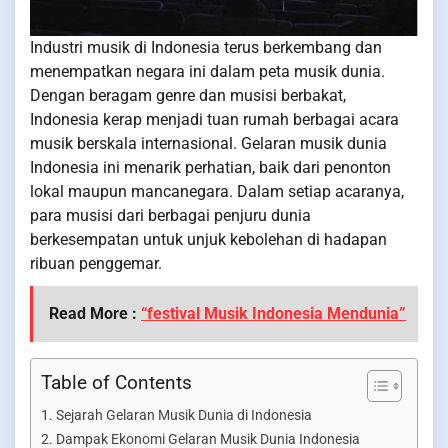
Industri musik di Indonesia terus berkembang dan
menempatkan negara ini dalam peta musik dunia.
Dengan beragam genre dan musisi berbakat,
Indonesia kerap menjadi tuan rumah berbagai acara
musik berskala internasional. Gelaran musik dunia
Indonesia ini menarik perhatian, baik dari penonton
lokal maupun mancanegara. Dalam setiap acaranya,
para musisi dari berbagai penjuru dunia
berkesempatan untuk unjuk kebolehan di hadapan
ribuan penggemar.
Read More :
“festival Musik Indonesia Mendunia”
Table of Contents
Sejarah Gelaran Musik Dunia di Indonesia
Dampak Ekonomi Gelaran Musik Dunia Indonesia