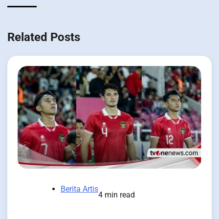
Related Posts
Berita Artis
4 min read