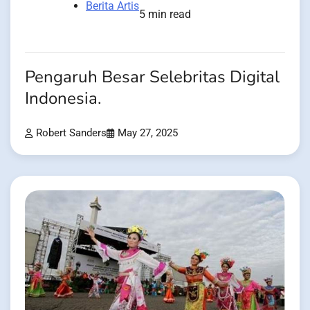
Berita Artis
5 min read
Pengaruh Besar Selebritas Digital
Indonesia.
Robert Sanders
May 27, 2025