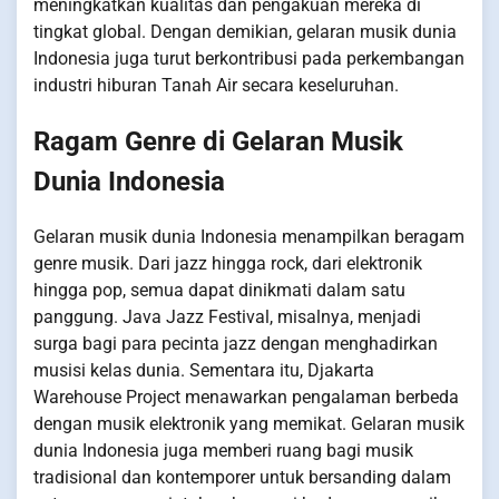
meningkatkan kualitas dan pengakuan mereka di
tingkat global. Dengan demikian, gelaran musik dunia
Indonesia juga turut berkontribusi pada perkembangan
industri hiburan Tanah Air secara keseluruhan.
Ragam Genre di Gelaran Musik
Dunia Indonesia
Gelaran musik dunia Indonesia menampilkan beragam
genre musik. Dari jazz hingga rock, dari elektronik
hingga pop, semua dapat dinikmati dalam satu
panggung. Java Jazz Festival, misalnya, menjadi
surga bagi para pecinta jazz dengan menghadirkan
musisi kelas dunia. Sementara itu, Djakarta
Warehouse Project menawarkan pengalaman berbeda
dengan musik elektronik yang memikat. Gelaran musik
dunia Indonesia juga memberi ruang bagi musik
tradisional dan kontemporer untuk bersanding dalam