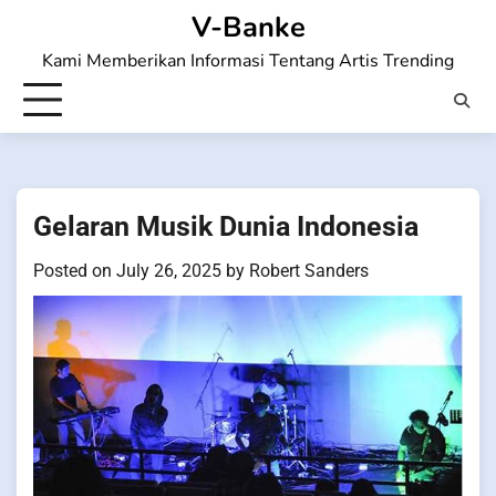
Skip
V-Banke
to
Kami Memberikan Informasi Tentang Artis Trending
content
Gelaran Musik Dunia Indonesia
Posted on
July 26, 2025
by
Robert Sanders