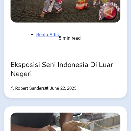
Berita Artis
5 min read
Eksposisi Seni Indonesia Di Luar
Negeri
Robert Sanders
June 22, 2025