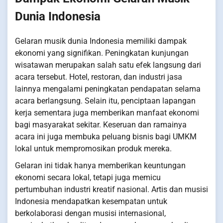
Dunia Indonesia
Gelaran musik dunia Indonesia memiliki dampak
ekonomi yang signifikan. Peningkatan kunjungan
wisatawan merupakan salah satu efek langsung dari
acara tersebut. Hotel, restoran, dan industri jasa
lainnya mengalami peningkatan pendapatan selama
acara berlangsung. Selain itu, penciptaan lapangan
kerja sementara juga memberikan manfaat ekonomi
bagi masyarakat sekitar. Keseruan dan ramainya
acara ini juga membuka peluang bisnis bagi UMKM
lokal untuk mempromosikan produk mereka.
Gelaran ini tidak hanya memberikan keuntungan
ekonomi secara lokal, tetapi juga memicu
pertumbuhan industri kreatif nasional. Artis dan musisi
Indonesia mendapatkan kesempatan untuk
berkolaborasi dengan musisi internasional,