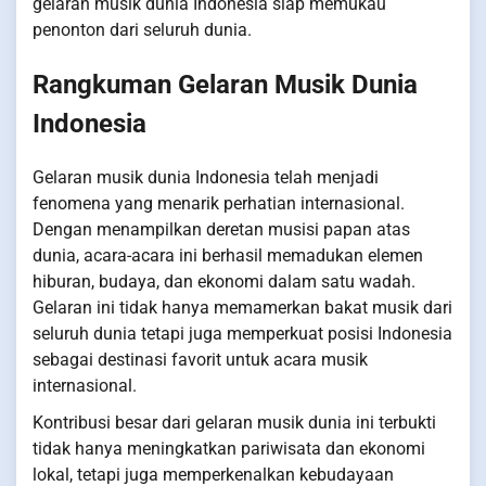
gelaran musik dunia Indonesia siap memukau
penonton dari seluruh dunia.
Rangkuman Gelaran Musik Dunia
Indonesia
Gelaran musik dunia Indonesia telah menjadi
fenomena yang menarik perhatian internasional.
Dengan menampilkan deretan musisi papan atas
dunia, acara-acara ini berhasil memadukan elemen
hiburan, budaya, dan ekonomi dalam satu wadah.
Gelaran ini tidak hanya memamerkan bakat musik dari
seluruh dunia tetapi juga memperkuat posisi Indonesia
sebagai destinasi favorit untuk acara musik
internasional.
Kontribusi besar dari gelaran musik dunia ini terbukti
tidak hanya meningkatkan pariwisata dan ekonomi
lokal, tetapi juga memperkenalkan kebudayaan