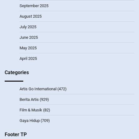
September 2025
August 2025
July 2025
June 2025
May 2025
April 2025
Categories
Artis Go International
(472)
Berita Artis
(929)
Film & Musik
(82)
Gaya Hidup
(709)
Footer TP