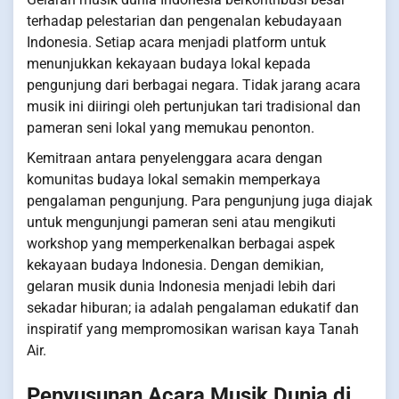
terhadap pelestarian dan pengenalan kebudayaan
Indonesia. Setiap acara menjadi platform untuk
menunjukkan kekayaan budaya lokal kepada
pengunjung dari berbagai negara. Tidak jarang acara
musik ini diiringi oleh pertunjukan tari tradisional dan
pameran seni lokal yang memukau penonton.
Kemitraan antara penyelenggara acara dengan
komunitas budaya lokal semakin memperkaya
pengalaman pengunjung. Para pengunjung juga diajak
untuk mengunjungi pameran seni atau mengikuti
workshop yang memperkenalkan berbagai aspek
kekayaan budaya Indonesia. Dengan demikian,
gelaran musik dunia Indonesia menjadi lebih dari
sekadar hiburan; ia adalah pengalaman edukatif dan
inspiratif yang mempromosikan warisan kaya Tanah
Air.
Penyusunan Acara Musik Dunia di