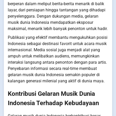
berperan dalam meliput berita-berita menarik di balik
layar, dari persiapan hingga tantangan yang dihadapi
penyelenggara. Dengan dukungan media, gelaran
musik dunia Indonesia mendapatkan eksposur
maksimal, menarik lebih banyak penonton untuk hadir.
Publikasi yang efektif membantu mengukuhkan posisi
Indonesia sebagai destinasi favorit untuk acara musik
internasional. Media sosial juga menjadi alat yang
ampuh untuk melibatkan audiens, memungkinkan
interaksi langsung antara penonton dengan para artis.
Penyebaran informasi secara real-time membuat
gelaran musik dunia Indonesia semakin populer di
kalangan generasi milenial yang aktif di dunia maya.
Kontribusi Gelaran Musik Dunia
Indonesia Terhadap Kebudayaan
Gelaran musik dunia Indonesia berkontribusi besar