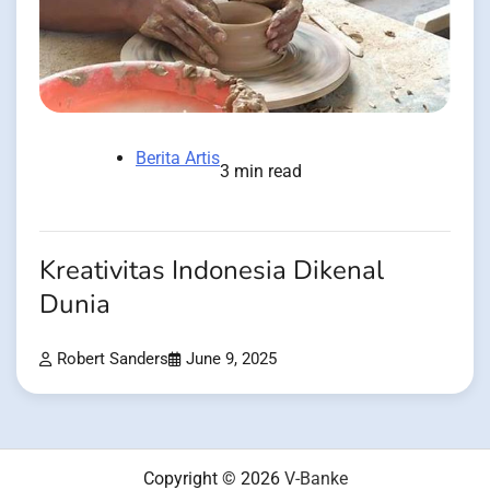
Berita Artis
3 min read
Kreativitas Indonesia Dikenal
Dunia
Robert Sanders
June 9, 2025
Copyright © 2026
V-Banke