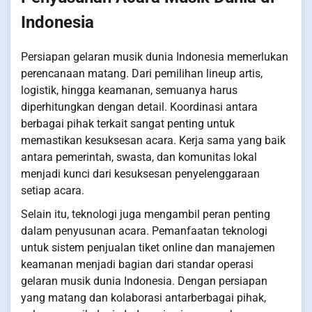
Indonesia
Persiapan gelaran musik dunia Indonesia memerlukan
perencanaan matang. Dari pemilihan lineup artis,
logistik, hingga keamanan, semuanya harus
diperhitungkan dengan detail. Koordinasi antara
berbagai pihak terkait sangat penting untuk
memastikan kesuksesan acara. Kerja sama yang baik
antara pemerintah, swasta, dan komunitas lokal
menjadi kunci dari kesuksesan penyelenggaraan
setiap acara.
Selain itu, teknologi juga mengambil peran penting
dalam penyusunan acara. Pemanfaatan teknologi
untuk sistem penjualan tiket online dan manajemen
keamanan menjadi bagian dari standar operasi
gelaran musik dunia Indonesia. Dengan persiapan
yang matang dan kolaborasi antarberbagai pihak,