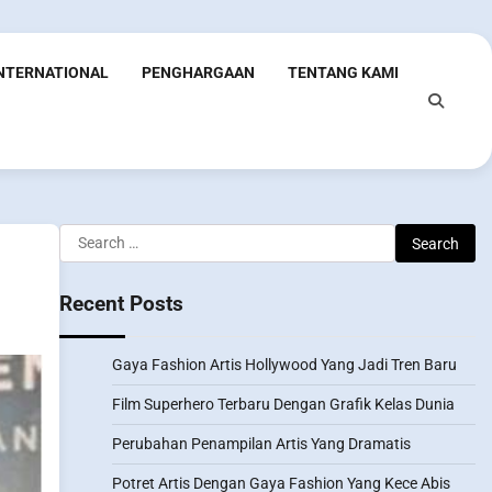
INTERNATIONAL
PENGHARGAAN
TENTANG KAMI
Search
for:
Recent Posts
Gaya Fashion Artis Hollywood Yang Jadi Tren Baru
Film Superhero Terbaru Dengan Grafik Kelas Dunia
Perubahan Penampilan Artis Yang Dramatis
Potret Artis Dengan Gaya Fashion Yang Kece Abis