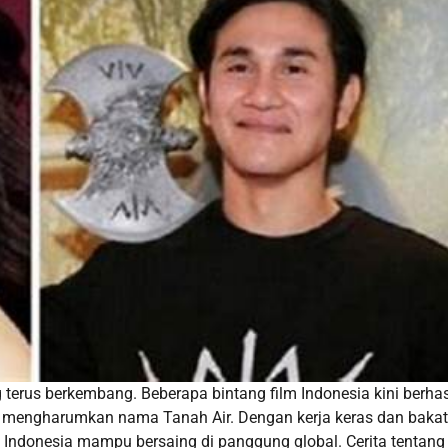
g terus berkembang. Beberapa bintang film Indonesia kini berhas
 mengharumkan nama Tanah Air. Dengan kerja keras dan bakat
 Indonesia mampu bersaing di panggung global. Cerita tentang