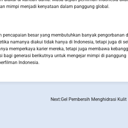
an mimpi menjadi kenyataan dalam panggung global.
alah pencapaian besar yang membutuhkan banyak pengorbanan 
etika namanya diakui tidak hanya di Indonesia, tetapi juga di se
ak hanya memperkaya karier mereka, tetapi juga membawa kebang
si bagi generasi berikutnya untuk mengejar mimpi di panggung
erfilman Indonesia.
Next:
Gel Pembersih Menghidrasi Kulit 