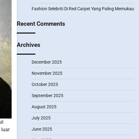
Fashion Selebriti Di Red Carpet Yang Paling Memukau
Recent Comments
Archives
December 2025
November 2025
October 2025
September 2025
August 2025
July 2025
il
 luar
June 2025