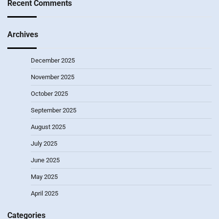
Recent Comments
Archives
December 2025
November 2025
October 2025
September 2025
August 2025
July 2025
June 2025
May 2025
April 2025
Categories