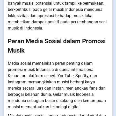
banyak musisi potensial untuk tampil ke permukaan,
berkontribusi pada gelar musik Indonesia mendunia.
Inklusivitas dan apresiasi terhadap musik lokal
memberikan dampak positif pada perkembangan seni
musik di Indonesia.
Peran Media Sosial dalam Promosi
Musik
Media sosial memainkan peran penting dalam
promosi musik Indonesia di dunia internasional.
Kehadiran platform seperti YouTube, Spotify, dan
Instagram memungkinkan musisi berbagi karya
mereka secara luas dan instan, menjangkau fans dari
berbagai belahan dunia. Gelar musik Indonesia
mendunia sebagian besar disokong oleh kemampuan
musisi memanfaatkan teknologi digital.
Melalui media sosial, musik Indonesia dapat viral dan