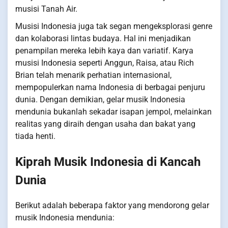
musisi Tanah Air.
Musisi Indonesia juga tak segan mengeksplorasi genre
dan kolaborasi lintas budaya. Hal ini menjadikan
penampilan mereka lebih kaya dan variatif. Karya
musisi Indonesia seperti Anggun, Raisa, atau Rich
Brian telah menarik perhatian internasional,
mempopulerkan nama Indonesia di berbagai penjuru
dunia. Dengan demikian, gelar musik Indonesia
mendunia bukanlah sekadar isapan jempol, melainkan
realitas yang diraih dengan usaha dan bakat yang
tiada henti.
Kiprah Musik Indonesia di Kancah
Dunia
Berikut adalah beberapa faktor yang mendorong gelar
musik Indonesia mendunia: