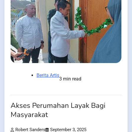
Berita Artis
3 min read
Akses Perumahan Layak Bagi
Masyarakat
Robert Sanders
September 3, 2025