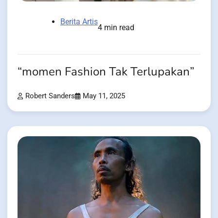
Berita Artis
4 min read
“momen Fashion Tak Terlupakan”
Robert Sanders
May 11, 2025