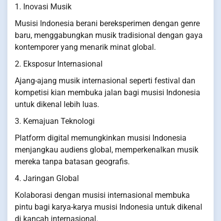
1. Inovasi Musik
Musisi Indonesia berani bereksperimen dengan genre
baru, menggabungkan musik tradisional dengan gaya
kontemporer yang menarik minat global.
2. Eksposur Internasional
Ajang-ajang musik internasional seperti festival dan
kompetisi kian membuka jalan bagi musisi Indonesia
untuk dikenal lebih luas.
3. Kemajuan Teknologi
Platform digital memungkinkan musisi Indonesia
menjangkau audiens global, memperkenalkan musik
mereka tanpa batasan geografis.
4. Jaringan Global
Kolaborasi dengan musisi internasional membuka
pintu bagi karya-karya musisi Indonesia untuk dikenal
di kancah internasional.