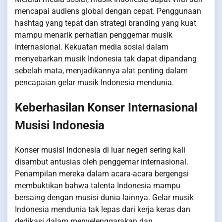
mencapai audiens global dengan cepat. Penggunaan
hashtag yang tepat dan strategi branding yang kuat
mampu menarik perhatian penggemar musik
internasional. Kekuatan media sosial dalam
menyebarkan musik Indonesia tak dapat dipandang
sebelah mata, menjadikannya alat penting dalam
pencapaian gelar musik Indonesia mendunia.
Keberhasilan Konser Internasional
Musisi Indonesia
Konser musisi Indonesia di luar negeri sering kali
disambut antusias oleh penggemar internasional.
Penampilan mereka dalam acara-acara bergengsi
membuktikan bahwa talenta Indonesia mampu
bersaing dengan musisi dunia lainnya. Gelar musik
Indonesia mendunia tak lepas dari kerja keras dan
dedikasi dalam menyelenggarakan dan