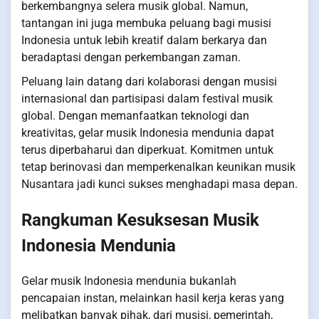
berkembangnya selera musik global. Namun,
tantangan ini juga membuka peluang bagi musisi
Indonesia untuk lebih kreatif dalam berkarya dan
beradaptasi dengan perkembangan zaman.
Peluang lain datang dari kolaborasi dengan musisi
internasional dan partisipasi dalam festival musik
global. Dengan memanfaatkan teknologi dan
kreativitas, gelar musik Indonesia mendunia dapat
terus diperbaharui dan diperkuat. Komitmen untuk
tetap berinovasi dan memperkenalkan keunikan musik
Nusantara jadi kunci sukses menghadapi masa depan.
Rangkuman Kesuksesan Musik
Indonesia Mendunia
Gelar musik Indonesia mendunia bukanlah
pencapaian instan, melainkan hasil kerja keras yang
melibatkan banyak pihak, dari musisi, pemerintah,