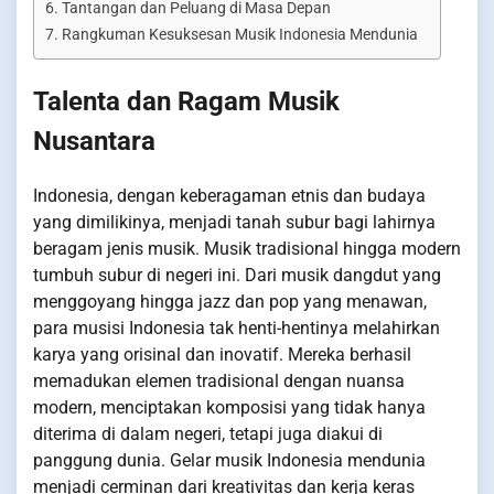
Tantangan dan Peluang di Masa Depan
Rangkuman Kesuksesan Musik Indonesia Mendunia
Talenta dan Ragam Musik
Nusantara
Indonesia, dengan keberagaman etnis dan budaya
yang dimilikinya, menjadi tanah subur bagi lahirnya
beragam jenis musik. Musik tradisional hingga modern
tumbuh subur di negeri ini. Dari musik dangdut yang
menggoyang hingga jazz dan pop yang menawan,
para musisi Indonesia tak henti-hentinya melahirkan
karya yang orisinal dan inovatif. Mereka berhasil
memadukan elemen tradisional dengan nuansa
modern, menciptakan komposisi yang tidak hanya
diterima di dalam negeri, tetapi juga diakui di
panggung dunia. Gelar musik Indonesia mendunia
menjadi cerminan dari kreativitas dan kerja keras