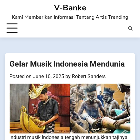
Skip
V-Banke
to
Kami Memberikan Informasi Tentang Artis Trending
content
Gelar Musik Indonesia Mendunia
Posted on
June 10, 2025
by
Robert Sanders
Industri musik Indonesia tengah menunjukkan tajinya