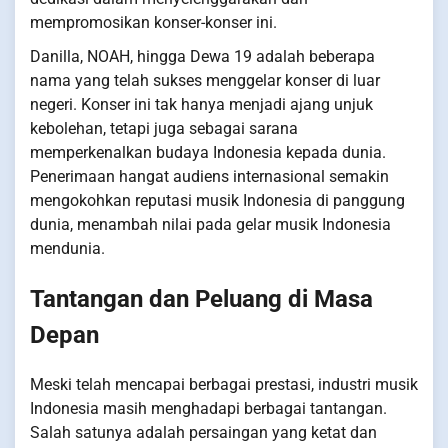
mempromosikan konser-konser ini.
Danilla, NOAH, hingga Dewa 19 adalah beberapa
nama yang telah sukses menggelar konser di luar
negeri. Konser ini tak hanya menjadi ajang unjuk
kebolehan, tetapi juga sebagai sarana
memperkenalkan budaya Indonesia kepada dunia.
Penerimaan hangat audiens internasional semakin
mengokohkan reputasi musik Indonesia di panggung
dunia, menambah nilai pada gelar musik Indonesia
mendunia.
Tantangan dan Peluang di Masa
Depan
Meski telah mencapai berbagai prestasi, industri musik
Indonesia masih menghadapi berbagai tantangan.
Salah satunya adalah persaingan yang ketat dan