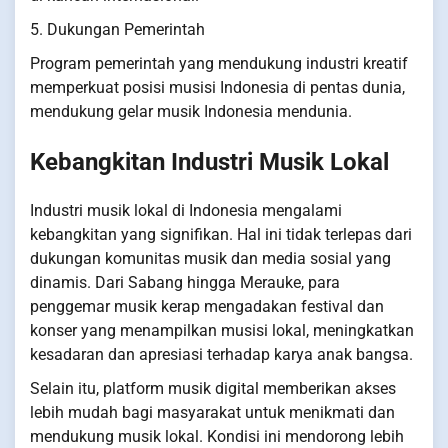
5. Dukungan Pemerintah
Program pemerintah yang mendukung industri kreatif
memperkuat posisi musisi Indonesia di pentas dunia,
mendukung gelar musik Indonesia mendunia.
Kebangkitan Industri Musik Lokal
Industri musik lokal di Indonesia mengalami
kebangkitan yang signifikan. Hal ini tidak terlepas dari
dukungan komunitas musik dan media sosial yang
dinamis. Dari Sabang hingga Merauke, para
penggemar musik kerap mengadakan festival dan
konser yang menampilkan musisi lokal, meningkatkan
kesadaran dan apresiasi terhadap karya anak bangsa.
Selain itu, platform musik digital memberikan akses
lebih mudah bagi masyarakat untuk menikmati dan
mendukung musik lokal. Kondisi ini mendorong lebih