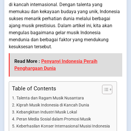
di kancah internasional. Dengan talenta yang
memukau dan kekayaan budaya yang unik, Indonesia
sukses menarik perhatian dunia melalui berbagai
ajang musik prestisius. Dalam artikel ini, kita akan
mengulas bagaimana gelar musik Indonesia
mendunia dan berbagai faktor yang mendukung
kesuksesan tersebut.
Read More :
Penyanyi Indonesia Peraih
Penghargaan Dunia
Table of Contents
Talenta dan Ragam Musik Nusantara
Kiprah Musik Indonesia di Kancah Dunia
Kebangkitan Industri Musik Lokal
Peran Media Sosial dalam Promosi Musik
Keberhasilan Konser Internasional Musisi Indonesia