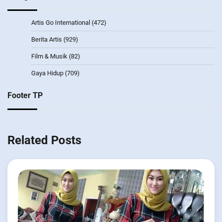
Artis Go International
(472)
Berita Artis
(929)
Film & Musik
(82)
Gaya Hidup
(709)
Footer TP
Related Posts