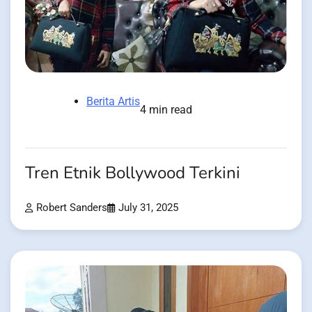
Berita Artis
4 min read
Tren Etnik Bollywood Terkini
Robert Sanders
July 31, 2025