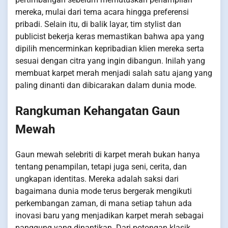
mereka, mulai dari tema acara hingga preferensi
pribadi. Selain itu, di balik layar, tim stylist dan
publicist bekerja keras memastikan bahwa apa yang
dipilih mencerminkan kepribadian klien mereka serta
sesuai dengan citra yang ingin dibangun. Inilah yang
membuat karpet merah menjadi salah satu ajang yang
paling dinanti dan dibicarakan dalam dunia mode.
Rangkuman Kehangatan Gaun
Mewah
Gaun mewah selebriti di karpet merah bukan hanya
tentang penampilan, tetapi juga seni, cerita, dan
ungkapan identitas. Mereka adalah saksi dari
bagaimana dunia mode terus bergerak mengikuti
perkembangan zaman, di mana setiap tahun ada
inovasi baru yang menjadikan karpet merah sebagai
panggung yang dinantikan. Dari potongan klasik