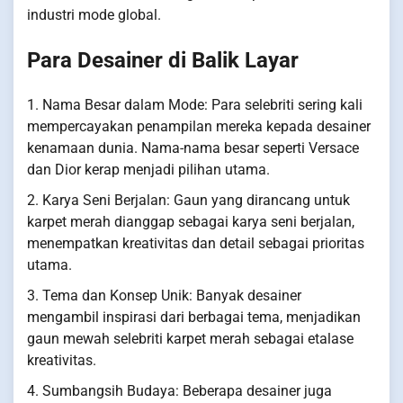
industri mode global.
Para Desainer di Balik Layar
1. Nama Besar dalam Mode: Para selebriti sering kali
mempercayakan penampilan mereka kepada desainer
kenamaan dunia. Nama-nama besar seperti Versace
dan Dior kerap menjadi pilihan utama.
2. Karya Seni Berjalan: Gaun yang dirancang untuk
karpet merah dianggap sebagai karya seni berjalan,
menempatkan kreativitas dan detail sebagai prioritas
utama.
3. Tema dan Konsep Unik: Banyak desainer
mengambil inspirasi dari berbagai tema, menjadikan
gaun mewah selebriti karpet merah sebagai etalase
kreativitas.
4. Sumbangsih Budaya: Beberapa desainer juga