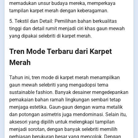
memadukan unsur budaya mereka, memperkaya
tampilan karpet merah dengan keberagaman.
5. Tekstil dan Detail: Pemilihan bahan berkualitas
tinggi dan detail rumit menjadi ciri khas gaun mewah
yang dipakai selebriti di karpet merah.
Tren Mode Terbaru dari Karpet
Merah
Tahun ini, tren mode di karpet merah menampilkan
gaun mewah selebriti yang mengadopsi tema
sustainable fashion. Banyak desainer mengedepankan
pemakaian bahan ramah lingkungan sembari tetap
menjaga estetika. Gaun-gaun dengan warna metalik
dan potongan asimetris juga mendominasi. Selain itu,
aksesori yang dipilih untuk melengkapi tampilan
menjadi sorotan, dengan banyak selebriti memilih
perhiasan berukuran besar yang mencolok. Dengan