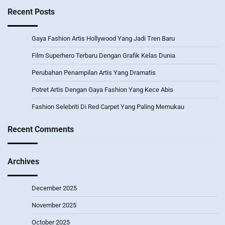
Recent Posts
Gaya Fashion Artis Hollywood Yang Jadi Tren Baru
Film Superhero Terbaru Dengan Grafik Kelas Dunia
Perubahan Penampilan Artis Yang Dramatis
Potret Artis Dengan Gaya Fashion Yang Kece Abis
Fashion Selebriti Di Red Carpet Yang Paling Memukau
Recent Comments
Archives
December 2025
November 2025
October 2025