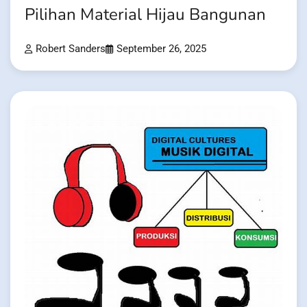
Pilihan Material Hijau Bangunan
Robert Sanders
September 26, 2025