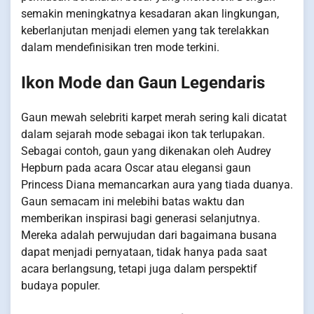
semakin meningkatnya kesadaran akan lingkungan,
keberlanjutan menjadi elemen yang tak terelakkan
dalam mendefinisikan tren mode terkini.
Ikon Mode dan Gaun Legendaris
Gaun mewah selebriti karpet merah sering kali dicatat
dalam sejarah mode sebagai ikon tak terlupakan.
Sebagai contoh, gaun yang dikenakan oleh Audrey
Hepburn pada acara Oscar atau elegansi gaun
Princess Diana memancarkan aura yang tiada duanya.
Gaun semacam ini melebihi batas waktu dan
memberikan inspirasi bagi generasi selanjutnya.
Mereka adalah perwujudan dari bagaimana busana
dapat menjadi pernyataan, tidak hanya pada saat
acara berlangsung, tetapi juga dalam perspektif
budaya populer.