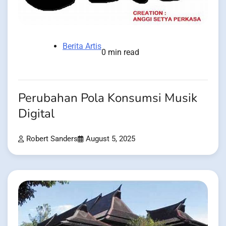
Berita Artis
0 min read
Perubahan Pola Konsumsi Musik
Digital
Robert Sanders
August 5, 2025