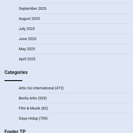
September 2025
August 2025
July 2025
June 2025
May 2025
April 2025
Categories
Artis Go International
(472)
Berita Artis
(929)
Film & Musik
(82)
Gaya Hidup
(709)
Footer TP