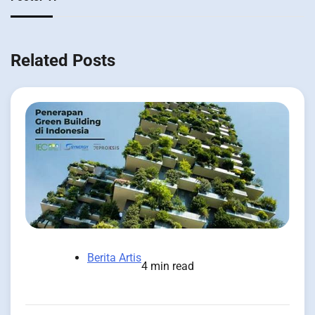
Related Posts
Berita Artis
4 min read