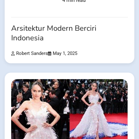
4 min read
Arsitektur Modern Berciri
Indonesia
Robert Sanders
May 1, 2025