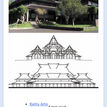
Berita Artis