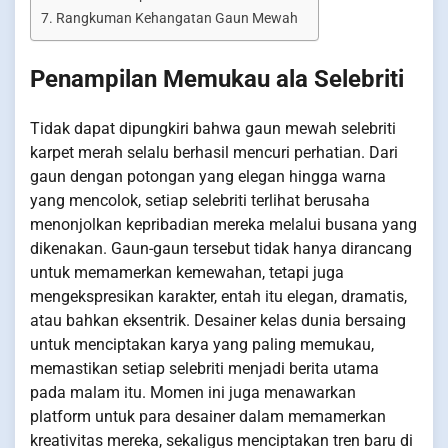
Rangkuman Kehangatan Gaun Mewah
Penampilan Memukau ala Selebriti
Tidak dapat dipungkiri bahwa gaun mewah selebriti
karpet merah selalu berhasil mencuri perhatian. Dari
gaun dengan potongan yang elegan hingga warna
yang mencolok, setiap selebriti terlihat berusaha
menonjolkan kepribadian mereka melalui busana yang
dikenakan. Gaun-gaun tersebut tidak hanya dirancang
untuk memamerkan kemewahan, tetapi juga
mengekspresikan karakter, entah itu elegan, dramatis,
atau bahkan eksentrik. Desainer kelas dunia bersaing
untuk menciptakan karya yang paling memukau,
memastikan setiap selebriti menjadi berita utama
pada malam itu. Momen ini juga menawarkan
platform untuk para desainer dalam memamerkan
kreativitas mereka, sekaligus menciptakan tren baru di