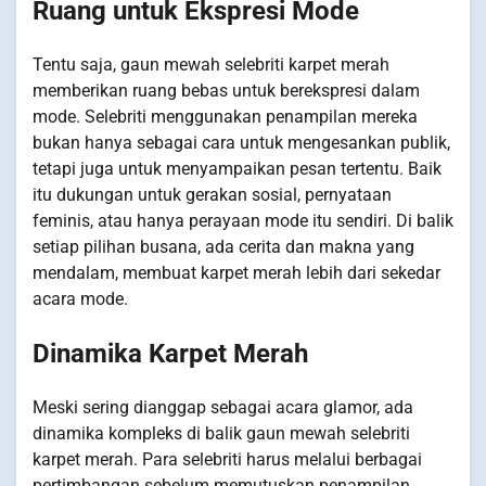
Ruang untuk Ekspresi Mode
Tentu saja, gaun mewah selebriti karpet merah
memberikan ruang bebas untuk berekspresi dalam
mode. Selebriti menggunakan penampilan mereka
bukan hanya sebagai cara untuk mengesankan publik,
tetapi juga untuk menyampaikan pesan tertentu. Baik
itu dukungan untuk gerakan sosial, pernyataan
feminis, atau hanya perayaan mode itu sendiri. Di balik
setiap pilihan busana, ada cerita dan makna yang
mendalam, membuat karpet merah lebih dari sekedar
acara mode.
Dinamika Karpet Merah
Meski sering dianggap sebagai acara glamor, ada
dinamika kompleks di balik gaun mewah selebriti
karpet merah. Para selebriti harus melalui berbagai
pertimbangan sebelum memutuskan penampilan