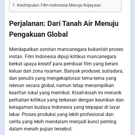
Kesimpulan: Film Indonesia Menuju Kejayaan
Perjalanan: Dari Tanah Air Menuju
Pengakuan Global
Mendapatkan sorotan mancanegara bukanlah proses
instan. Film Indonesia dipuji kritikus mancanegara
berkat upaya kreatif para pembuat film yang berani
keluar dari zona nyaman. Banyak produser, sutradara,
dan penulis yang mengeksplorasi tema-tema yang
relevan secara global, namun tetap menampilkan
kearifan lokal yang memikat. Kisah-kisah ini menarik
perhatian kritikus yang terkesan dengan keunikan dan
keragaman budaya Indonesia yang terpapar di layar
lebar. Proses produksi yang lebih profesional dan
cerita yang lebih mendalam menjadi kunci penting
dalam meraih pujian tersebut.