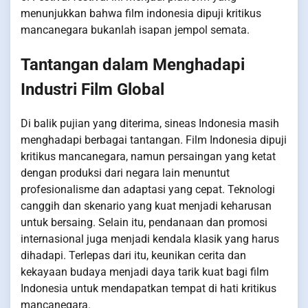
menunjukkan bahwa film indonesia dipuji kritikus
mancanegara bukanlah isapan jempol semata.
Tantangan dalam Menghadapi
Industri Film Global
Di balik pujian yang diterima, sineas Indonesia masih
menghadapi berbagai tantangan. Film Indonesia dipuji
kritikus mancanegara, namun persaingan yang ketat
dengan produksi dari negara lain menuntut
profesionalisme dan adaptasi yang cepat. Teknologi
canggih dan skenario yang kuat menjadi keharusan
untuk bersaing. Selain itu, pendanaan dan promosi
internasional juga menjadi kendala klasik yang harus
dihadapi. Terlepas dari itu, keunikan cerita dan
kekayaan budaya menjadi daya tarik kuat bagi film
Indonesia untuk mendapatkan tempat di hati kritikus
mancanegara.