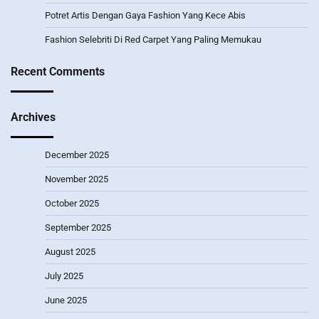
Potret Artis Dengan Gaya Fashion Yang Kece Abis
Fashion Selebriti Di Red Carpet Yang Paling Memukau
Recent Comments
Archives
December 2025
November 2025
October 2025
September 2025
August 2025
July 2025
June 2025