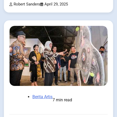
Robert Sanders
April 29, 2025
Berita Artis
7 min read