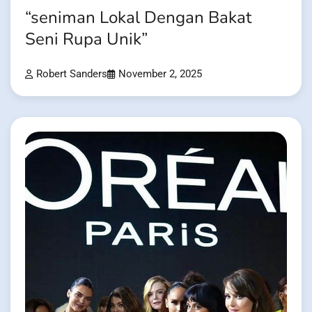
“seniman Lokal Dengan Bakat
Seni Rupa Unik”
Robert Sanders
November 2, 2025