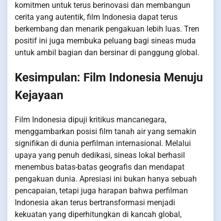
komitmen untuk terus berinovasi dan membangun
cerita yang autentik, film Indonesia dapat terus
berkembang dan menarik pengakuan lebih luas. Tren
positif ini juga membuka peluang bagi sineas muda
untuk ambil bagian dan bersinar di panggung global.
Kesimpulan: Film Indonesia Menuju
Kejayaan
Film Indonesia dipuji kritikus mancanegara,
menggambarkan posisi film tanah air yang semakin
signifikan di dunia perfilman internasional. Melalui
upaya yang penuh dedikasi, sineas lokal berhasil
menembus batas-batas geografis dan mendapat
pengakuan dunia. Apresiasi ini bukan hanya sebuah
pencapaian, tetapi juga harapan bahwa perfilman
Indonesia akan terus bertransformasi menjadi
kekuatan yang diperhitungkan di kancah global,