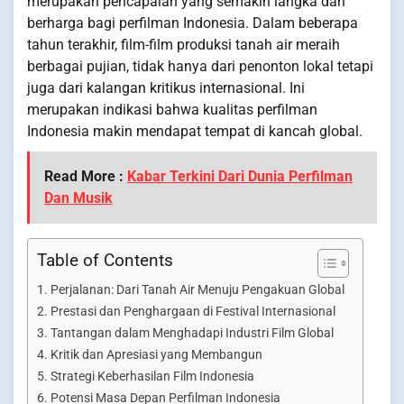
merupakan pencapaian yang semakin langka dan
berharga bagi perfilman Indonesia. Dalam beberapa
tahun terakhir, film-film produksi tanah air meraih
berbagai pujian, tidak hanya dari penonton lokal tetapi
juga dari kalangan kritikus internasional. Ini
merupakan indikasi bahwa kualitas perfilman
Indonesia makin mendapat tempat di kancah global.
Read More :
Kabar Terkini Dari Dunia Perfilman
Dan Musik
Table of Contents
Perjalanan: Dari Tanah Air Menuju Pengakuan Global
Prestasi dan Penghargaan di Festival Internasional
Tantangan dalam Menghadapi Industri Film Global
Kritik dan Apresiasi yang Membangun
Strategi Keberhasilan Film Indonesia
Potensi Masa Depan Perfilman Indonesia