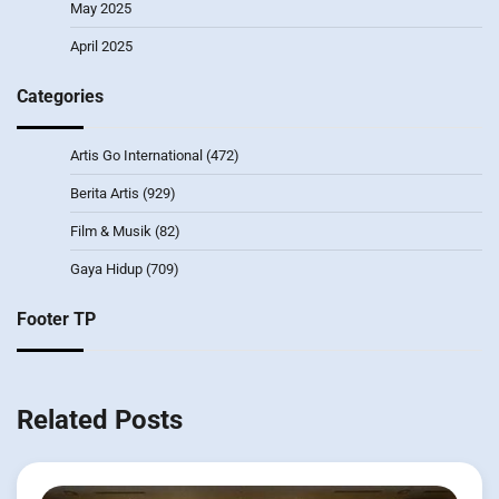
May 2025
April 2025
Categories
Artis Go International
(472)
Berita Artis
(929)
Film & Musik
(82)
Gaya Hidup
(709)
Footer TP
Related Posts