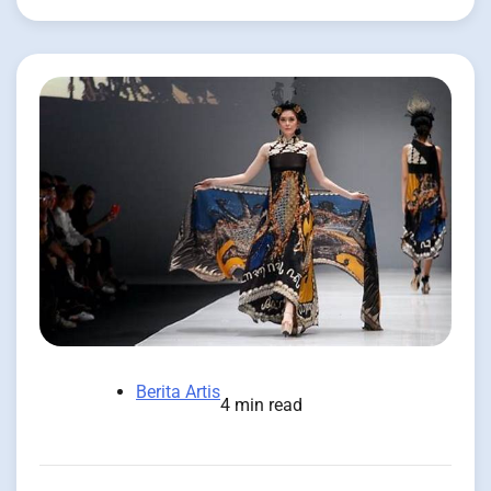
Berita Artis
4 min read