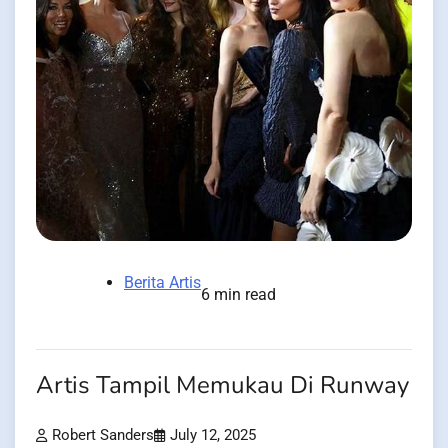
Berita Artis
6 min read
Artis Tampil Memukau Di Runway
Robert Sanders
July 12, 2025