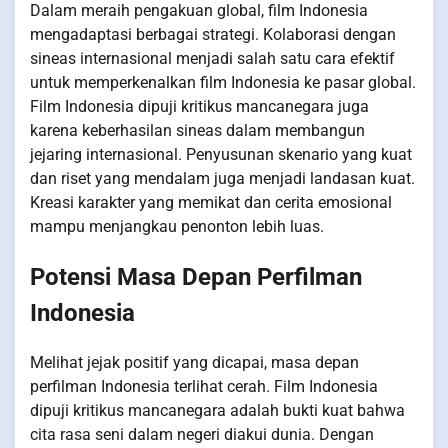
Dalam meraih pengakuan global, film Indonesia
mengadaptasi berbagai strategi. Kolaborasi dengan
sineas internasional menjadi salah satu cara efektif
untuk memperkenalkan film Indonesia ke pasar global.
Film Indonesia dipuji kritikus mancanegara juga
karena keberhasilan sineas dalam membangun
jejaring internasional. Penyusunan skenario yang kuat
dan riset yang mendalam juga menjadi landasan kuat.
Kreasi karakter yang memikat dan cerita emosional
mampu menjangkau penonton lebih luas.
Potensi Masa Depan Perfilman
Indonesia
Melihat jejak positif yang dicapai, masa depan
perfilman Indonesia terlihat cerah. Film Indonesia
dipuji kritikus mancanegara adalah bukti kuat bahwa
cita rasa seni dalam negeri diakui dunia. Dengan