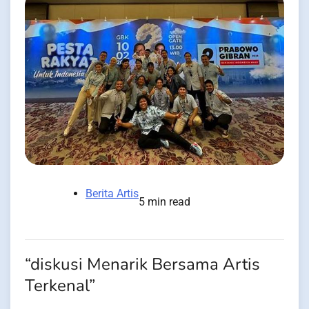
Berita Artis
5 min read
“diskusi Menarik Bersama Artis
Terkenal”