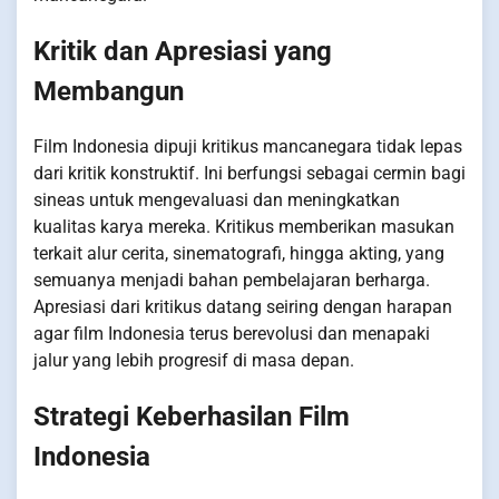
Kritik dan Apresiasi yang
Membangun
Film Indonesia dipuji kritikus mancanegara tidak lepas
dari kritik konstruktif. Ini berfungsi sebagai cermin bagi
sineas untuk mengevaluasi dan meningkatkan
kualitas karya mereka. Kritikus memberikan masukan
terkait alur cerita, sinematografi, hingga akting, yang
semuanya menjadi bahan pembelajaran berharga.
Apresiasi dari kritikus datang seiring dengan harapan
agar film Indonesia terus berevolusi dan menapaki
jalur yang lebih progresif di masa depan.
Strategi Keberhasilan Film
Indonesia