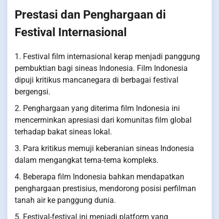
Prestasi dan Penghargaan di
Festival Internasional
1. Festival film internasional kerap menjadi panggung
pembuktian bagi sineas Indonesia. Film Indonesia
dipuji kritikus mancanegara di berbagai festival
bergengsi.
2. Penghargaan yang diterima film Indonesia ini
mencerminkan apresiasi dari komunitas film global
terhadap bakat sineas lokal.
3. Para kritikus memuji keberanian sineas Indonesia
dalam mengangkat tema-tema kompleks.
4. Beberapa film Indonesia bahkan mendapatkan
penghargaan prestisius, mendorong posisi perfilman
tanah air ke panggung dunia.
5. Festival-festival ini menjadi platform yang