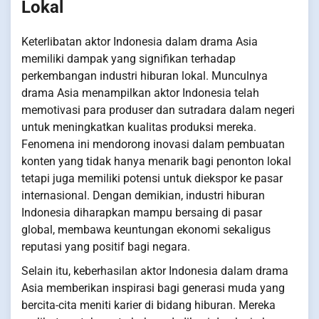
Lokal
Keterlibatan aktor Indonesia dalam drama Asia
memiliki dampak yang signifikan terhadap
perkembangan industri hiburan lokal. Munculnya
drama Asia menampilkan aktor Indonesia telah
memotivasi para produser dan sutradara dalam negeri
untuk meningkatkan kualitas produksi mereka.
Fenomena ini mendorong inovasi dalam pembuatan
konten yang tidak hanya menarik bagi penonton lokal
tetapi juga memiliki potensi untuk diekspor ke pasar
internasional. Dengan demikian, industri hiburan
Indonesia diharapkan mampu bersaing di pasar
global, membawa keuntungan ekonomi sekaligus
reputasi yang positif bagi negara.
Selain itu, keberhasilan aktor Indonesia dalam drama
Asia memberikan inspirasi bagi generasi muda yang
bercita-cita meniti karier di bidang hiburan. Mereka