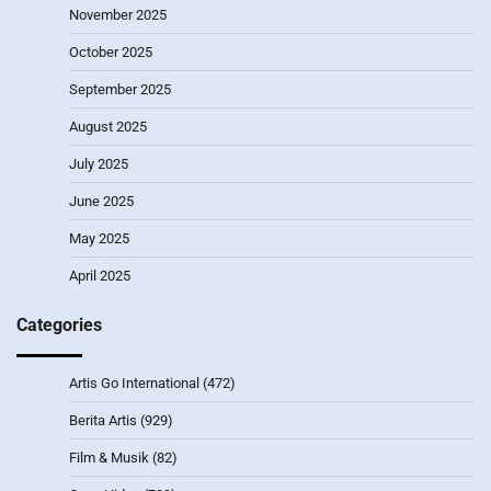
November 2025
October 2025
September 2025
August 2025
July 2025
June 2025
May 2025
April 2025
Categories
Artis Go International
(472)
Berita Artis
(929)
Film & Musik
(82)