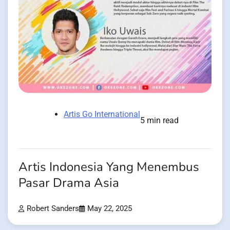
Artis Go International
5 min read
Artis Indonesia Yang Menembus
Pasar Drama Asia
Robert Sanders
May 22, 2025