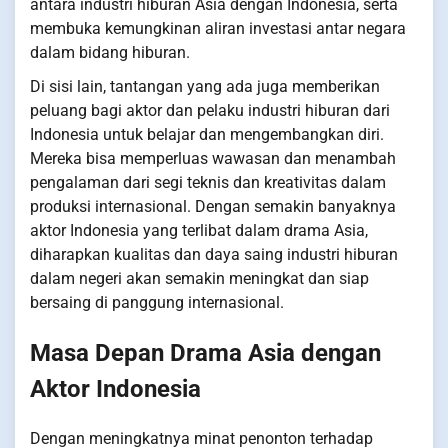
antara industri hiburan Asia dengan Indonesia, serta
membuka kemungkinan aliran investasi antar negara
dalam bidang hiburan.
Di sisi lain, tantangan yang ada juga memberikan
peluang bagi aktor dan pelaku industri hiburan dari
Indonesia untuk belajar dan mengembangkan diri.
Mereka bisa memperluas wawasan dan menambah
pengalaman dari segi teknis dan kreativitas dalam
produksi internasional. Dengan semakin banyaknya
aktor Indonesia yang terlibat dalam drama Asia,
diharapkan kualitas dan daya saing industri hiburan
dalam negeri akan semakin meningkat dan siap
bersaing di panggung internasional.
Masa Depan Drama Asia dengan
Aktor Indonesia
Dengan meningkatnya minat penonton terhadap