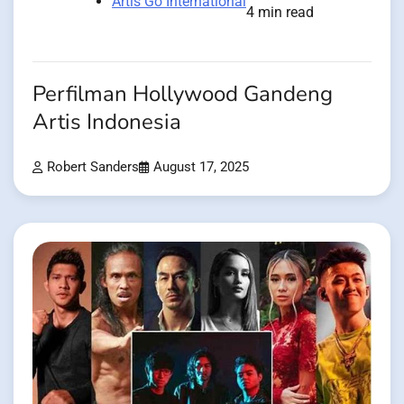
Artis Go International
4 min read
Perfilman Hollywood Gandeng
Artis Indonesia
Robert Sanders
August 17, 2025