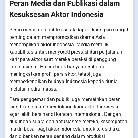
Peran Media dan Publikasi dalam
Kesuksesan Aktor Indonesia
Peran media dan publikasi tak dapat dipungkiri sangat
penting dalam mempromosikan drama Asia
menampilkan aktor Indonesia. Media memiliki
kapabilitas untuk menyoroti prestasi dan perjalanan
karir para aktor saat mereka beraksi di panggung
internasional. Hal ini tidak hanya membantu
meningkatkan profil para aktor, tetapi juga
memperkenalkan budaya Indonesia kepada dunia
melalui media massa.
Para penggemar dan publik juga memainkan peran
signifikan dalam mendukung karir aktor Indonesia
agar lebih bersinar di kancah internasional. Dengan
dukungan suara dan antusiasme mereka, kesempatan
makin besar bagi aktor Indonesia untuk terus diakui
dan diberikan peran penting dalam produksi