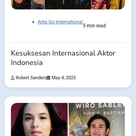
Artis Go International
5 min read
Kesuksesan Internasional Aktor
Indonesia
Robert Sanders
May 4, 2025