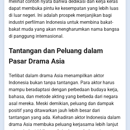
melihat contoh nyata bahwa dedikasi dan kerja keras
dapat membuka pintu ke kesempatan yang lebih luas
di luar negeri. Ini adalah prospek menjanjikan bagi
industri perfilman Indonesia untuk membina bakat-
bakat muda yang akan mengharumkan nama bangsa
di panggung internasional.
Tantangan dan Peluang dalam
Pasar Drama Asia
Terlibat dalam drama Asia menampilkan aktor
Indonesia bukan tanpa tantangan. Para aktor harus
mampu beradaptasi dengan perbedaan budaya kerja,
bahasa, dan metode akting yang berbeda dari negara
asal mereka. Meski demikian, peluang dan dampak
positif yang ditawarkan jauh lebih besar dari
tantangan yang ada. Kehadiran aktor Indonesia dalam
drama Asia membuka peluang kerjasama lebih lanjut