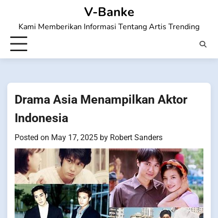
Skip
V-Banke
to
Kami Memberikan Informasi Tentang Artis Trending
content
Drama Asia Menampilkan Aktor
Indonesia
Posted on
May 17, 2025
by
Robert Sanders