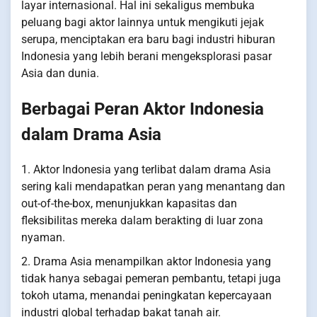
layar internasional. Hal ini sekaligus membuka
peluang bagi aktor lainnya untuk mengikuti jejak
serupa, menciptakan era baru bagi industri hiburan
Indonesia yang lebih berani mengeksplorasi pasar
Asia dan dunia.
Berbagai Peran Aktor Indonesia
dalam Drama Asia
1. Aktor Indonesia yang terlibat dalam drama Asia
sering kali mendapatkan peran yang menantang dan
out-of-the-box, menunjukkan kapasitas dan
fleksibilitas mereka dalam berakting di luar zona
nyaman.
2. Drama Asia menampilkan aktor Indonesia yang
tidak hanya sebagai pemeran pembantu, tetapi juga
tokoh utama, menandai peningkatan kepercayaan
industri global terhadap bakat tanah air.