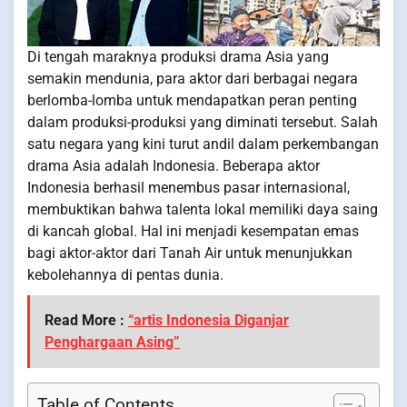
Di tengah maraknya produksi drama Asia yang
semakin mendunia, para aktor dari berbagai negara
berlomba-lomba untuk mendapatkan peran penting
dalam produksi-produksi yang diminati tersebut. Salah
satu negara yang kini turut andil dalam perkembangan
drama Asia adalah Indonesia. Beberapa aktor
Indonesia berhasil menembus pasar internasional,
membuktikan bahwa talenta lokal memiliki daya saing
di kancah global. Hal ini menjadi kesempatan emas
bagi aktor-aktor dari Tanah Air untuk menunjukkan
kebolehannya di pentas dunia.
Read More :
“artis Indonesia Diganjar
Penghargaan Asing”
Table of Contents