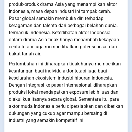
produk-produk drama Asia yang menampilkan aktor
Indonesia, masa depan industri ini tampak cerah.
Pasar global semakin membuka diri terhadap
keragaman dan talenta dari berbagai belahan dunia,
termasuk Indonesia. Keterlibatan aktor Indonesia
dalam drama Asia tidak hanya menambah kekayaan
cerita tetapi juga memperlihatkan potensi besar dari
bakat tanah air.
Pertumbuhan ini diharapkan tidak hanya memberikan
keuntungan bagi individu aktor tetapi juga bagi
keseluruhan ekosistem industri hiburan Indonesia.
Dengan integrasi ke pasar internasional, diharapkan
produksi lokal mendapatkan exposure lebih luas dan
diakui kualitasnya secara global. Sementara itu, para
aktor muda Indonesia perlu dipersiapkan dan diberikan
dukungan yang cukup agar mampu bersaing di
industri yang semakin kompetitif ini.