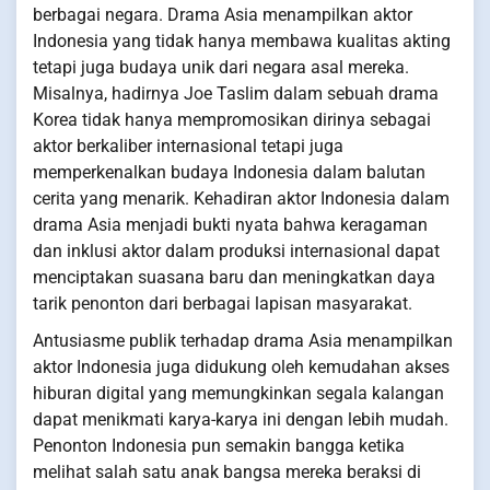
berbagai negara. Drama Asia menampilkan aktor
Indonesia yang tidak hanya membawa kualitas akting
tetapi juga budaya unik dari negara asal mereka.
Misalnya, hadirnya Joe Taslim dalam sebuah drama
Korea tidak hanya mempromosikan dirinya sebagai
aktor berkaliber internasional tetapi juga
memperkenalkan budaya Indonesia dalam balutan
cerita yang menarik. Kehadiran aktor Indonesia dalam
drama Asia menjadi bukti nyata bahwa keragaman
dan inklusi aktor dalam produksi internasional dapat
menciptakan suasana baru dan meningkatkan daya
tarik penonton dari berbagai lapisan masyarakat.
Antusiasme publik terhadap drama Asia menampilkan
aktor Indonesia juga didukung oleh kemudahan akses
hiburan digital yang memungkinkan segala kalangan
dapat menikmati karya-karya ini dengan lebih mudah.
Penonton Indonesia pun semakin bangga ketika
melihat salah satu anak bangsa mereka beraksi di