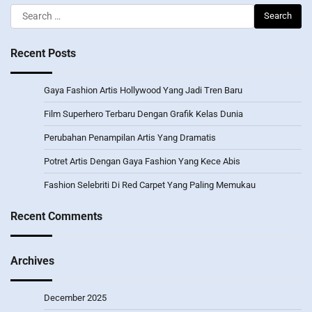
Search
for:
Recent Posts
Gaya Fashion Artis Hollywood Yang Jadi Tren Baru
Film Superhero Terbaru Dengan Grafik Kelas Dunia
Perubahan Penampilan Artis Yang Dramatis
Potret Artis Dengan Gaya Fashion Yang Kece Abis
Fashion Selebriti Di Red Carpet Yang Paling Memukau
Recent Comments
Archives
December 2025