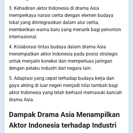
3. Kehadiran aktor Indonesia di drama Asia
memperkaya narasi cerita dengan elemen budaya
lokal yang diintegrasikan dalam alur cerita,
memberikan warna baru yang menarik bagi penonton
internasional.
4. Kolaborasi lintas budaya dalam drama Asia
menempatkan aktor Indonesia pada posisi strategis
untuk menjalin koneksi dan memperluas jaringan
dengan pelaku industri dari negara lain.
5. Adaptasi yang cepat terhadap budaya kerja dan
gaya akting di luar negeri menjadi nilai tambah bagi
aktor Indonesia yang telah berhasil memasuki kancah
drama Asia.
Dampak Drama Asia Menampilkan
Aktor Indonesia terhadap Industri