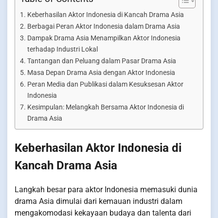
Keberhasilan Aktor Indonesia di Kancah Drama Asia
Berbagai Peran Aktor Indonesia dalam Drama Asia
Dampak Drama Asia Menampilkan Aktor Indonesia
terhadap Industri Lokal
Tantangan dan Peluang dalam Pasar Drama Asia
Masa Depan Drama Asia dengan Aktor Indonesia
Peran Media dan Publikasi dalam Kesuksesan Aktor
Indonesia
Kesimpulan: Melangkah Bersama Aktor Indonesia di
Drama Asia
Keberhasilan Aktor Indonesia di
Kancah Drama Asia
Langkah besar para aktor Indonesia memasuki dunia
drama Asia dimulai dari kemauan industri dalam
mengakomodasi kekayaan budaya dan talenta dari