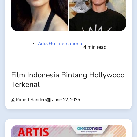
Artis Go International
4 min read
Film Indonesia Bintang Hollywood
Terkenal
Robert Sanders
June 22, 2025