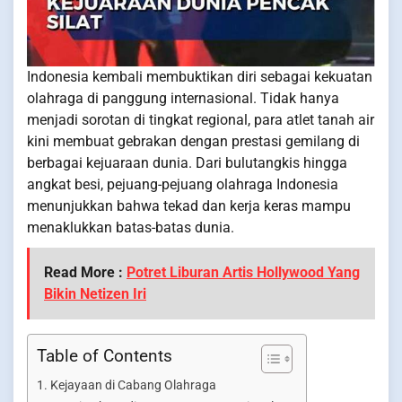
Indonesia kembali membuktikan diri sebagai kekuatan
olahraga di panggung internasional. Tidak hanya
menjadi sorotan di tingkat regional, para atlet tanah air
kini membuat gebrakan dengan prestasi gemilang di
berbagai kejuaraan dunia. Dari bulutangkis hingga
angkat besi, pejuang-pejuang olahraga Indonesia
menunjukkan bahwa tekad dan kerja keras mampu
menaklukkan batas-batas dunia.
Read More :
Potret Liburan Artis Hollywood Yang
Bikin Netizen Iri
Table of Contents
Kejayaan di Cabang Olahraga