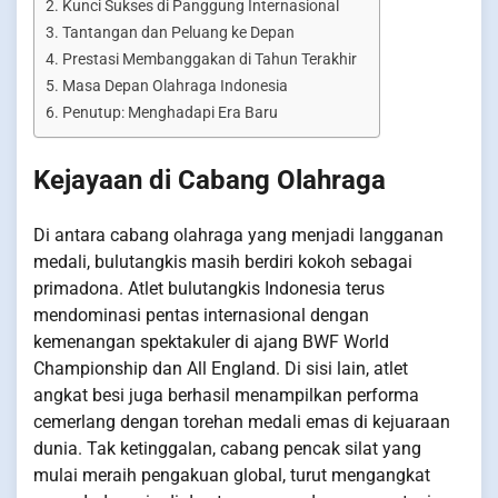
Kunci Sukses di Panggung Internasional
Tantangan dan Peluang ke Depan
Prestasi Membanggakan di Tahun Terakhir
Masa Depan Olahraga Indonesia
Penutup: Menghadapi Era Baru
Kejayaan di Cabang Olahraga
Di antara cabang olahraga yang menjadi langganan
medali, bulutangkis masih berdiri kokoh sebagai
primadona. Atlet bulutangkis Indonesia terus
mendominasi pentas internasional dengan
kemenangan spektakuler di ajang BWF World
Championship dan All England. Di sisi lain, atlet
angkat besi juga berhasil menampilkan performa
cemerlang dengan torehan medali emas di kejuaraan
dunia. Tak ketinggalan, cabang pencak silat yang
mulai meraih pengakuan global, turut mengangkat