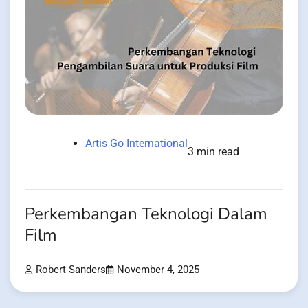
Artis Go International
3 min read
Perkembangan Teknologi Dalam
Film
Robert Sanders
November 4, 2025