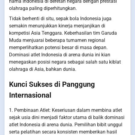
nama Indonesia di deretan negara dengan prestasi
olahraga paling diperhitungkan.
Tidak berhenti di situ, sepak bola Indonesia juga
semakin menunjukkan kinerja menjanjikan di
kompetisi Asia Tenggara. Keberhasilan tim Garuda
Muda menjuarai beberapa turnamen regional
memperlihatkan potensi besar di masa depan.
Dominasi atlet Indonesia di arena dunia ini kian
menegaskan posisi negara sebagai salah satu kiblat
olahraga di Asia, bahkan dunia.
Kunci Sukses di Panggung
Internasional
1. Pembinaan Atlet: Keseriusan dalam membina atlet
sejak usia dini menjadi faktor utama di balik dominasi
atlet Indonesia di arena dunia. Pemilihan bibit unggul
serta pelatihan secara konsisten memberikan hasil