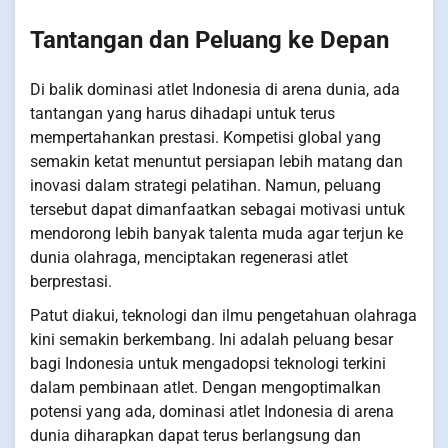
Tantangan dan Peluang ke Depan
Di balik dominasi atlet Indonesia di arena dunia, ada
tantangan yang harus dihadapi untuk terus
mempertahankan prestasi. Kompetisi global yang
semakin ketat menuntut persiapan lebih matang dan
inovasi dalam strategi pelatihan. Namun, peluang
tersebut dapat dimanfaatkan sebagai motivasi untuk
mendorong lebih banyak talenta muda agar terjun ke
dunia olahraga, menciptakan regenerasi atlet
berprestasi.
Patut diakui, teknologi dan ilmu pengetahuan olahraga
kini semakin berkembang. Ini adalah peluang besar
bagi Indonesia untuk mengadopsi teknologi terkini
dalam pembinaan atlet. Dengan mengoptimalkan
potensi yang ada, dominasi atlet Indonesia di arena
dunia diharapkan dapat terus berlangsung dan