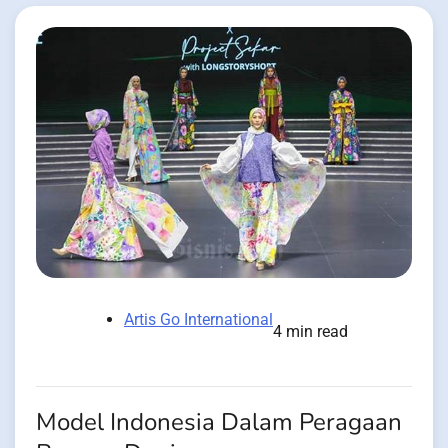
Artis Go International
4 min read
Model Indonesia Dalam Peragaan