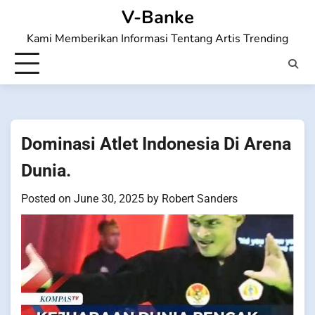
Skip
V-Banke
to
Kami Memberikan Informasi Tentang Artis Trending
content
Dominasi Atlet Indonesia Di Arena
Dunia.
Posted on
June 30, 2025
by
Robert Sanders