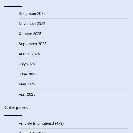
December 2025
November 2025
October 2025
September 2025
August 2025
July 2025
June 2025
May 2025
April 2025
Categories
Artis Go International
(472)