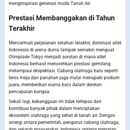
menginspirasi generasi muda Tanah Air.
Prestasi Membanggakan di Tahun
Terakhir
Mencermati perjalanan setahun terakhir, dominasi atlet
Indonesia di arena dunia tampak semakin menguat.
Olimpiade Tokyo menjadi sorotan di mana atlet
Indonesia berhasil menorehkan prestasi gemilang
melampaui ekspektasi. Cabang olahraga baru seperti
tenis meja dan panahan juga mulai menapaki podium
juara, memberikan warna baru dalam deretan
pencapaian bangsa.
Sekali lagi, kebanggaan ini tidak terlepas dari
kontribusi banyak pihak dalam menciptakan
ekosistem olahraga yang sehat di tanah air. Dengan
sinergi antara pemerintah, pengurus cabang olahraga,
dan seluruh masyarakat, Indonesia optimis menatap