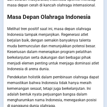
masa depan cerah di kancah olahraga internasional.
Masa Depan Olahraga Indonesia
Melihat tren positif saat ini, masa depan olahraga
Indonesia tampak menjanjikan. Regenerasi atlet
berjalan baik, dengan semakin banyaknya talenta
muda bermunculan dan menunjukkan potensi besar.
Keseriusan dalam menerapkan program pelatihan
berkelanjutan serta dukungan dari berbagai pihak
menjadi elemen penting untuk menjaga dominasi atlet
Indonesia di arena dunia.
Pendekatan holistik dalam pembinaan olahraga dapat
memastikan bahwa Indonesia tidak hanya meraih
kemenangan sesaat, tetapi juga berkelanjutan. Ini
adalah bentuk nyata perjuangan bangsa dalam
mengharumkan nama Indonesia, menegaskan posisi
di panggung dunia olahraga.