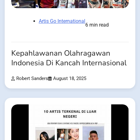
Artis Go International
6 min read
Kepahlawanan Olahragawan
Indonesia Di Kancah Internasional
Robert Sanders
August 18, 2025