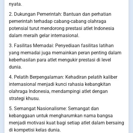
nyata.
2. Dukungan Pemerintah: Bantuan dan perhatian
pemerintah terhadap cabang-cabang olahraga
potensial turut mendorong prestasi atlet Indonesia
dalam meraih gelar internasional.
3. Fasilitas Memadai: Penyediaan fasilitas latihan
yang memadai juga memainkan peran penting dalam
keberhasilan para atlet mengukir prestasi di level
dunia.
4. Pelatih Berpengalaman: Kehadiran pelatih kaliber
internasional menjadi kunci rahasia kebangkitan
olahraga Indonesia, mendampingi atlet dengan
strategi khusu.
5. Semangat Nasionalisme: Semangat dan
kebanggaan untuk mengharumkan nama bangsa
menjadi motivasi kuat bagi setiap atlet dalam bersaing
di kompetisi kelas dunia.