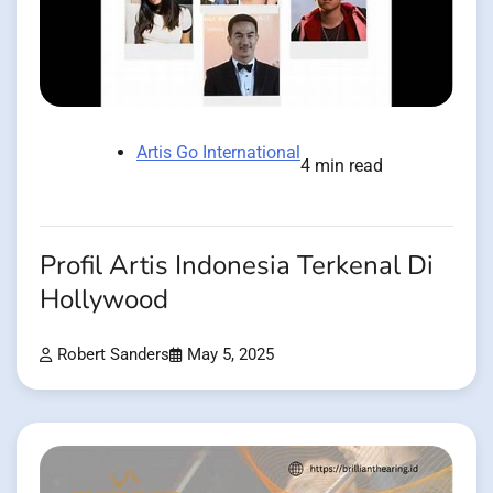
Artis Go International
4 min read
Profil Artis Indonesia Terkenal Di
Hollywood
Robert Sanders
May 5, 2025