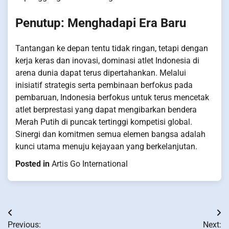
Penutup: Menghadapi Era Baru
Tantangan ke depan tentu tidak ringan, tetapi dengan
kerja keras dan inovasi, dominasi atlet Indonesia di
arena dunia dapat terus dipertahankan. Melalui
inisiatif strategis serta pembinaan berfokus pada
pembaruan, Indonesia berfokus untuk terus mencetak
atlet berprestasi yang dapat mengibarkan bendera
Merah Putih di puncak tertinggi kompetisi global.
Sinergi dan komitmen semua elemen bangsa adalah
kunci utama menuju kejayaan yang berkelanjutan.
Posted in
Artis Go International
Post
Previous:
Next: