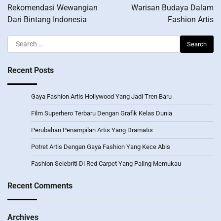
navigation
Rekomendasi Wewangian
Warisan Budaya Dalam
Dari Bintang Indonesia
Fashion Artis
Search
for:
Recent Posts
Gaya Fashion Artis Hollywood Yang Jadi Tren Baru
Film Superhero Terbaru Dengan Grafik Kelas Dunia
Perubahan Penampilan Artis Yang Dramatis
Potret Artis Dengan Gaya Fashion Yang Kece Abis
Fashion Selebriti Di Red Carpet Yang Paling Memukau
Recent Comments
Archives