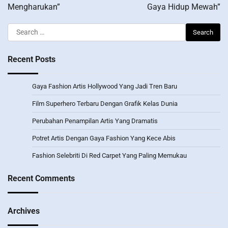
Mengharukan”
Gaya Hidup Mewah”
Search
for:
Recent Posts
Gaya Fashion Artis Hollywood Yang Jadi Tren Baru
Film Superhero Terbaru Dengan Grafik Kelas Dunia
Perubahan Penampilan Artis Yang Dramatis
Potret Artis Dengan Gaya Fashion Yang Kece Abis
Fashion Selebriti Di Red Carpet Yang Paling Memukau
Recent Comments
Archives