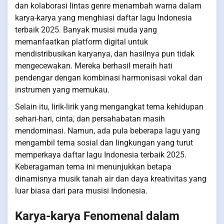
dan kolaborasi lintas genre menambah warna dalam
karya-karya yang menghiasi daftar lagu Indonesia
terbaik 2025. Banyak musisi muda yang
memanfaatkan platform digital untuk
mendistribusikan karyanya, dan hasilnya pun tidak
mengecewakan. Mereka berhasil meraih hati
pendengar dengan kombinasi harmonisasi vokal dan
instrumen yang memukau.
Selain itu, lirik-lirik yang mengangkat tema kehidupan
sehari-hari, cinta, dan persahabatan masih
mendominasi. Namun, ada pula beberapa lagu yang
mengambil tema sosial dan lingkungan yang turut
memperkaya daftar lagu Indonesia terbaik 2025.
Keberagaman tema ini menunjukkan betapa
dinamisnya musik tanah air dan daya kreativitas yang
luar biasa dari para musisi Indonesia.
Karya-karya Fenomenal dalam