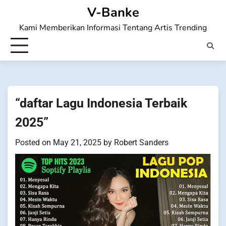
Skip
V-Banke
to
Kami Memberikan Informasi Tentang Artis Trending
content
“daftar Lagu Indonesia Terbaik
2025”
Posted on
May 21, 2025
by
Robert Sanders