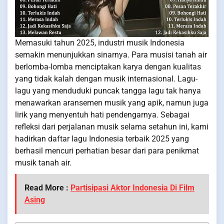
Memasuki tahun 2025, industri musik Indonesia
semakin menunjukkan sinarnya. Para musisi tanah air
berlomba-lomba menciptakan karya dengan kualitas
yang tidak kalah dengan musik internasional. Lagu-
lagu yang menduduki puncak tangga lagu tak hanya
menawarkan aransemen musik yang apik, namun juga
lirik yang menyentuh hati pendengarnya. Sebagai
refleksi dari perjalanan musik selama setahun ini, kami
hadirkan daftar lagu Indonesia terbaik 2025 yang
berhasil mencuri perhatian besar dari para penikmat
musik tanah air.
Read More :
Partisipasi Aktor Indonesia Di Film
Asing