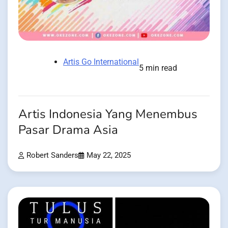
Artis Go International
5 min read
Artis Indonesia Yang Menembus
Pasar Drama Asia
Robert Sanders
May 22, 2025