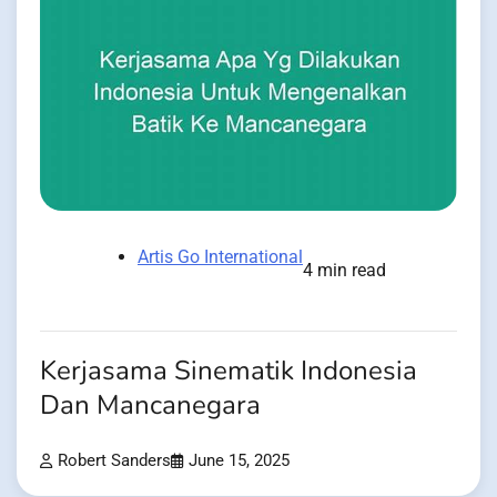
Artis Go International
4 min read
Kerjasama Sinematik Indonesia
Dan Mancanegara
Robert Sanders
June 15, 2025