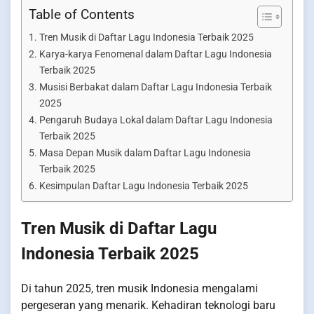
Table of Contents
Tren Musik di Daftar Lagu Indonesia Terbaik 2025
Karya-karya Fenomenal dalam Daftar Lagu Indonesia
Terbaik 2025
Musisi Berbakat dalam Daftar Lagu Indonesia Terbaik
2025
Pengaruh Budaya Lokal dalam Daftar Lagu Indonesia
Terbaik 2025
Masa Depan Musik dalam Daftar Lagu Indonesia
Terbaik 2025
Kesimpulan Daftar Lagu Indonesia Terbaik 2025
Tren Musik di Daftar Lagu
Indonesia Terbaik 2025
Di tahun 2025, tren musik Indonesia mengalami
pergeseran yang menarik. Kehadiran teknologi baru