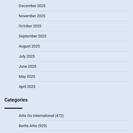
December 2025
November 2025
October 2025
September 2025
August 2025
July 2025
June 2025
May 2025
April 2025
Categories
Artis Go International
(472)
Berita Artis
(929)