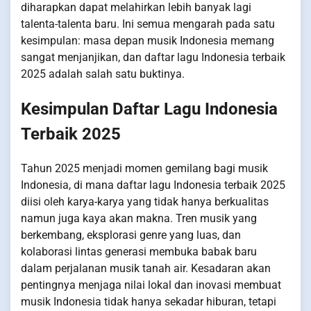
diharapkan dapat melahirkan lebih banyak lagi
talenta-talenta baru. Ini semua mengarah pada satu
kesimpulan: masa depan musik Indonesia memang
sangat menjanjikan, dan daftar lagu Indonesia terbaik
2025 adalah salah satu buktinya.
Kesimpulan Daftar Lagu Indonesia
Terbaik 2025
Tahun 2025 menjadi momen gemilang bagi musik
Indonesia, di mana daftar lagu Indonesia terbaik 2025
diisi oleh karya-karya yang tidak hanya berkualitas
namun juga kaya akan makna. Tren musik yang
berkembang, eksplorasi genre yang luas, dan
kolaborasi lintas generasi membuka babak baru
dalam perjalanan musik tanah air. Kesadaran akan
pentingnya menjaga nilai lokal dan inovasi membuat
musik Indonesia tidak hanya sekadar hiburan, tetapi