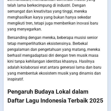
telah lama berkecimpung di industri. Dengan
semangat dan kreativitas yang tinggi, mereka
menghasilkan karya yang bukan hanya sekedar
mengikuti tren, tetapi juga memberikan inovasi baru
yang menyegarkan.
Bersanding dengan mereka, beberapa musisi senior
tetap memperlihatkan eksistensinya. Berbekal
pengalaman dan pengetahuan yang matang, mereka
berhasil mengadaptasi diri dengan tren musik masa
kini tanpa kehilangan identitas khasnya. Hasilnya
adalah kolaborasi erat antara generasi lama dan baru
yang membentuk ekosistem musik yang dinamis dan
inspiratif.
Pengaruh Budaya Lokal dalam
Daftar Lagu Indonesia Terbaik 2025