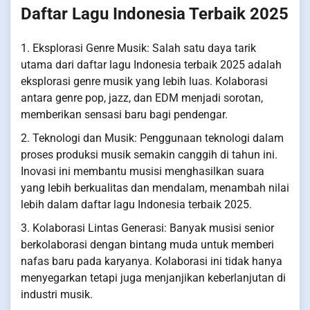
Daftar Lagu Indonesia Terbaik 2025
1. Eksplorasi Genre Musik: Salah satu daya tarik
utama dari daftar lagu Indonesia terbaik 2025 adalah
eksplorasi genre musik yang lebih luas. Kolaborasi
antara genre pop, jazz, dan EDM menjadi sorotan,
memberikan sensasi baru bagi pendengar.
2. Teknologi dan Musik: Penggunaan teknologi dalam
proses produksi musik semakin canggih di tahun ini.
Inovasi ini membantu musisi menghasilkan suara
yang lebih berkualitas dan mendalam, menambah nilai
lebih dalam daftar lagu Indonesia terbaik 2025.
3. Kolaborasi Lintas Generasi: Banyak musisi senior
berkolaborasi dengan bintang muda untuk memberi
nafas baru pada karyanya. Kolaborasi ini tidak hanya
menyegarkan tetapi juga menjanjikan keberlanjutan di
industri musik.