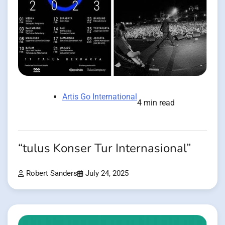
Artis Go International
4 min read
“tulus Konser Tur Internasional”
Robert Sanders
July 24, 2025