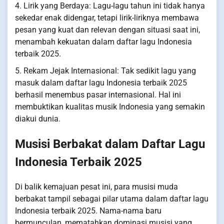
4. Lirik yang Berdaya: Lagu-lagu tahun ini tidak hanya
sekedar enak didengar, tetapi lirik-liriknya membawa
pesan yang kuat dan relevan dengan situasi saat ini,
menambah kekuatan dalam daftar lagu Indonesia
terbaik 2025.
5. Rekam Jejak Internasional: Tak sedikit lagu yang
masuk dalam daftar lagu Indonesia terbaik 2025
berhasil menembus pasar internasional. Hal ini
membuktikan kualitas musik Indonesia yang semakin
diakui dunia.
Musisi Berbakat dalam Daftar Lagu
Indonesia Terbaik 2025
Di balik kemajuan pesat ini, para musisi muda
berbakat tampil sebagai pilar utama dalam daftar lagu
Indonesia terbaik 2025. Nama-nama baru
bermunculan, mematahkan dominasi musisi yang