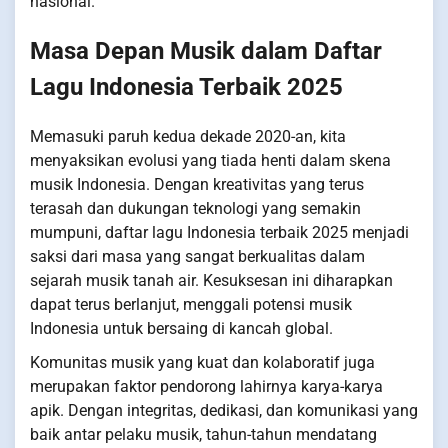
nasional.
Masa Depan Musik dalam Daftar
Lagu Indonesia Terbaik 2025
Memasuki paruh kedua dekade 2020-an, kita
menyaksikan evolusi yang tiada henti dalam skena
musik Indonesia. Dengan kreativitas yang terus
terasah dan dukungan teknologi yang semakin
mumpuni, daftar lagu Indonesia terbaik 2025 menjadi
saksi dari masa yang sangat berkualitas dalam
sejarah musik tanah air. Kesuksesan ini diharapkan
dapat terus berlanjut, menggali potensi musik
Indonesia untuk bersaing di kancah global.
Komunitas musik yang kuat dan kolaboratif juga
merupakan faktor pendorong lahirnya karya-karya
apik. Dengan integritas, dedikasi, dan komunikasi yang
baik antar pelaku musik, tahun-tahun mendatang