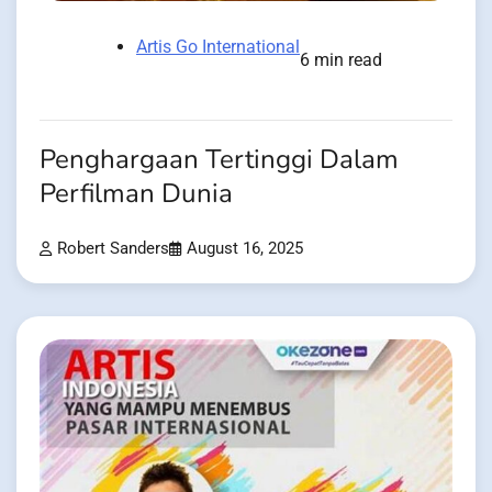
Artis Go International
6 min read
Penghargaan Tertinggi Dalam
Perfilman Dunia
Robert Sanders
August 16, 2025