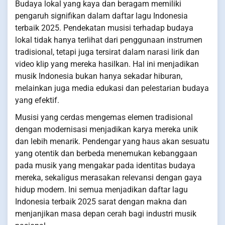
Budaya lokal yang kaya dan beragam memiliki
pengaruh signifikan dalam daftar lagu Indonesia
terbaik 2025. Pendekatan musisi terhadap budaya
lokal tidak hanya terlihat dari penggunaan instrumen
tradisional, tetapi juga tersirat dalam narasi lirik dan
video klip yang mereka hasilkan. Hal ini menjadikan
musik Indonesia bukan hanya sekadar hiburan,
melainkan juga media edukasi dan pelestarian budaya
yang efektif.
Musisi yang cerdas mengemas elemen tradisional
dengan modernisasi menjadikan karya mereka unik
dan lebih menarik. Pendengar yang haus akan sesuatu
yang otentik dan berbeda menemukan kebanggaan
pada musik yang mengakar pada identitas budaya
mereka, sekaligus merasakan relevansi dengan gaya
hidup modern. Ini semua menjadikan daftar lagu
Indonesia terbaik 2025 sarat dengan makna dan
menjanjikan masa depan cerah bagi industri musik