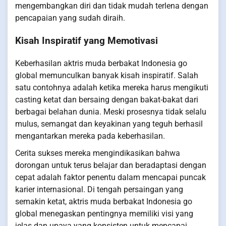
mengembangkan diri dan tidak mudah terlena dengan
pencapaian yang sudah diraih.
Kisah Inspiratif yang Memotivasi
Keberhasilan aktris muda berbakat Indonesia go
global memunculkan banyak kisah inspiratif. Salah
satu contohnya adalah ketika mereka harus mengikuti
casting ketat dan bersaing dengan bakat-bakat dari
berbagai belahan dunia. Meski prosesnya tidak selalu
mulus, semangat dan keyakinan yang teguh berhasil
mengantarkan mereka pada keberhasilan.
Cerita sukses mereka mengindikasikan bahwa
dorongan untuk terus belajar dan beradaptasi dengan
cepat adalah faktor penentu dalam mencapai puncak
karier internasional. Di tengah persaingan yang
semakin ketat, aktris muda berbakat Indonesia go
global menegaskan pentingnya memiliki visi yang
jelas dan upaya yang konsisten untuk mencapai