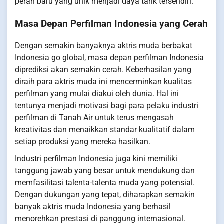
peran baru yang unik menjadi daya tarik tersendiri.
Masa Depan Perfilman Indonesia yang Cerah
Dengan semakin banyaknya aktris muda berbakat
Indonesia go global, masa depan perfilman Indonesia
diprediksi akan semakin cerah. Keberhasilan yang
diraih para aktris muda ini mencerminkan kualitas
perfilman yang mulai diakui oleh dunia. Hal ini
tentunya menjadi motivasi bagi para pelaku industri
perfilman di Tanah Air untuk terus mengasah
kreativitas dan menaikkan standar kualitatif dalam
setiap produksi yang mereka hasilkan.
Industri perfilman Indonesia juga kini memiliki
tanggung jawab yang besar untuk mendukung dan
memfasilitasi talenta-talenta muda yang potensial.
Dengan dukungan yang tepat, diharapkan semakin
banyak aktris muda Indonesia yang berhasil
menorehkan prestasi di panggung internasional.