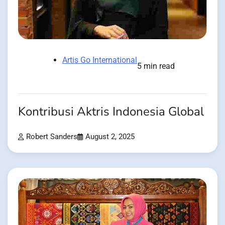
Artis Go International
5 min read
Kontribusi Aktris Indonesia Global
Robert Sanders
August 2, 2025