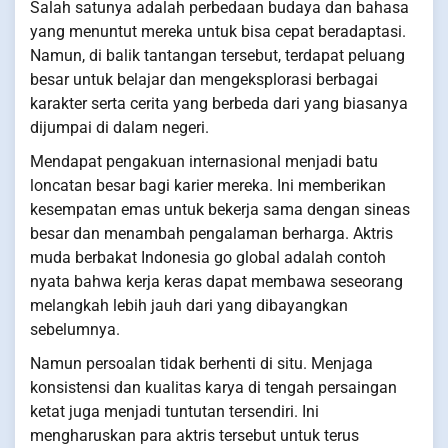
Salah satunya adalah perbedaan budaya dan bahasa
yang menuntut mereka untuk bisa cepat beradaptasi.
Namun, di balik tantangan tersebut, terdapat peluang
besar untuk belajar dan mengeksplorasi berbagai
karakter serta cerita yang berbeda dari yang biasanya
dijumpai di dalam negeri.
Mendapat pengakuan internasional menjadi batu
loncatan besar bagi karier mereka. Ini memberikan
kesempatan emas untuk bekerja sama dengan sineas
besar dan menambah pengalaman berharga. Aktris
muda berbakat Indonesia go global adalah contoh
nyata bahwa kerja keras dapat membawa seseorang
melangkah lebih jauh dari yang dibayangkan
sebelumnya.
Namun persoalan tidak berhenti di situ. Menjaga
konsistensi dan kualitas karya di tengah persaingan
ketat juga menjadi tuntutan tersendiri. Ini
mengharuskan para aktris tersebut untuk terus