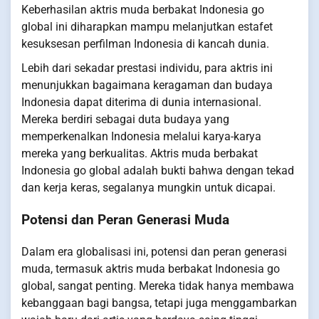
Keberhasilan aktris muda berbakat Indonesia go
global ini diharapkan mampu melanjutkan estafet
kesuksesan perfilman Indonesia di kancah dunia.
Lebih dari sekadar prestasi individu, para aktris ini
menunjukkan bagaimana keragaman dan budaya
Indonesia dapat diterima di dunia internasional.
Mereka berdiri sebagai duta budaya yang
memperkenalkan Indonesia melalui karya-karya
mereka yang berkualitas. Aktris muda berbakat
Indonesia go global adalah bukti bahwa dengan tekad
dan kerja keras, segalanya mungkin untuk dicapai.
Potensi dan Peran Generasi Muda
Dalam era globalisasi ini, potensi dan peran generasi
muda, termasuk aktris muda berbakat Indonesia go
global, sangat penting. Mereka tidak hanya membawa
kebanggaan bagi bangsa, tetapi juga menggambarkan