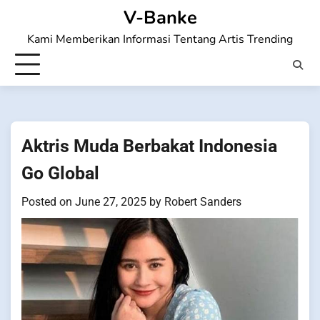
Skip
V-Banke
to
Kami Memberikan Informasi Tentang Artis Trending
content
Aktris Muda Berbakat Indonesia
Go Global
Posted on
June 27, 2025
by
Robert Sanders