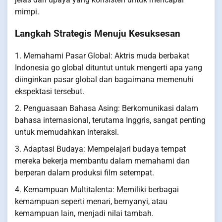
mimpi.
Langkah Strategis Menuju Kesuksesan
1. Memahami Pasar Global: Aktris muda berbakat
Indonesia go global dituntut untuk mengerti apa yang
diinginkan pasar global dan bagaimana memenuhi
ekspektasi tersebut.
2. Penguasaan Bahasa Asing: Berkomunikasi dalam
bahasa internasional, terutama Inggris, sangat penting
untuk memudahkan interaksi.
3. Adaptasi Budaya: Mempelajari budaya tempat
mereka bekerja membantu dalam memahami dan
berperan dalam produksi film setempat.
4. Kemampuan Multitalenta: Memiliki berbagai
kemampuan seperti menari, bernyanyi, atau
kemampuan lain, menjadi nilai tambah.