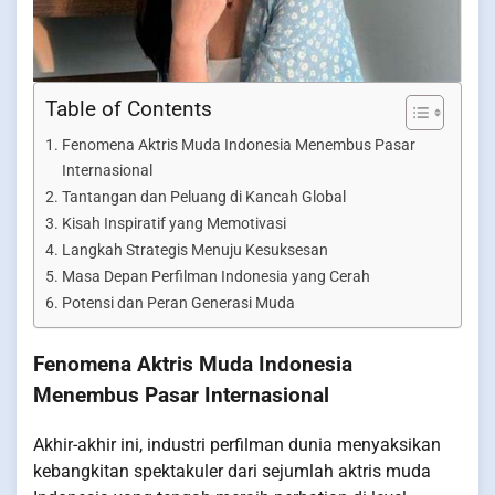
Table of Contents
Fenomena Aktris Muda Indonesia Menembus Pasar
Internasional
Tantangan dan Peluang di Kancah Global
Kisah Inspiratif yang Memotivasi
Langkah Strategis Menuju Kesuksesan
Masa Depan Perfilman Indonesia yang Cerah
Potensi dan Peran Generasi Muda
Fenomena Aktris Muda Indonesia
Menembus Pasar Internasional
Akhir-akhir ini, industri perfilman dunia menyaksikan
kebangkitan spektakuler dari sejumlah aktris muda