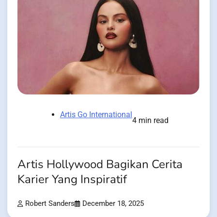
Artis Go International
4 min read
Artis Hollywood Bagikan Cerita
Karier Yang Inspiratif
Robert Sanders
December 18, 2025