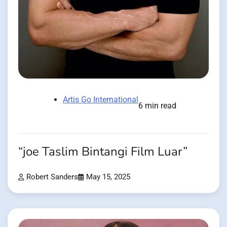
Artis Go International
6 min read
“joe Taslim Bintangi Film Luar”
Robert Sanders
May 15, 2025