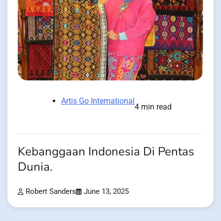
Artis Go International
4 min read
Kebanggaan Indonesia Di Pentas
Dunia.
Robert Sanders
June 13, 2025