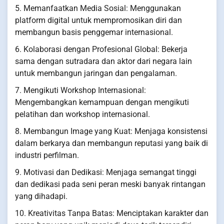
5. Memanfaatkan Media Sosial: Menggunakan
platform digital untuk mempromosikan diri dan
membangun basis penggemar internasional.
6. Kolaborasi dengan Profesional Global: Bekerja
sama dengan sutradara dan aktor dari negara lain
untuk membangun jaringan dan pengalaman.
7. Mengikuti Workshop Internasional:
Mengembangkan kemampuan dengan mengikuti
pelatihan dan workshop internasional.
8. Membangun Image yang Kuat: Menjaga konsistensi
dalam berkarya dan membangun reputasi yang baik di
industri perfilman.
9. Motivasi dan Dedikasi: Menjaga semangat tinggi
dan dedikasi pada seni peran meski banyak rintangan
yang dihadapi.
10. Kreativitas Tanpa Batas: Menciptakan karakter dan