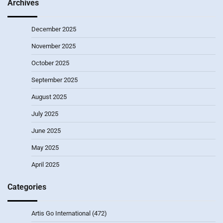
Archives
December 2025
November 2025
October 2025
September 2025
August 2025
July 2025
June 2025
May 2025
April 2025
Categories
Artis Go International
(472)