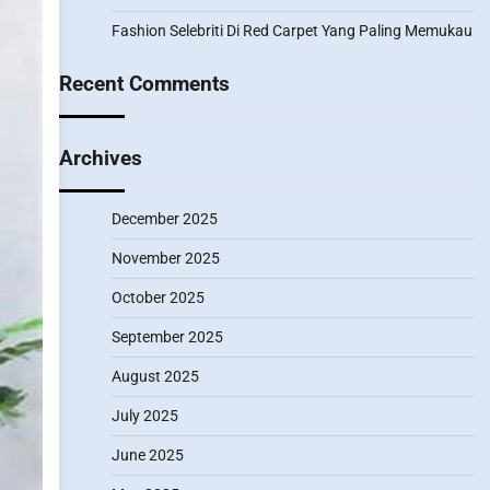
Fashion Selebriti Di Red Carpet Yang Paling Memukau
Recent Comments
Archives
December 2025
November 2025
October 2025
September 2025
August 2025
July 2025
June 2025