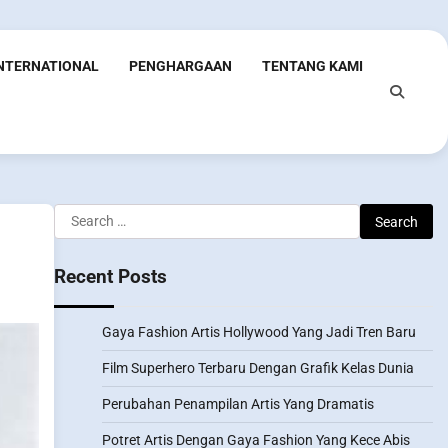
INTERNATIONAL
PENGHARGAAN
TENTANG KAMI
Search
for:
Recent Posts
Gaya Fashion Artis Hollywood Yang Jadi Tren Baru
Film Superhero Terbaru Dengan Grafik Kelas Dunia
Perubahan Penampilan Artis Yang Dramatis
Potret Artis Dengan Gaya Fashion Yang Kece Abis