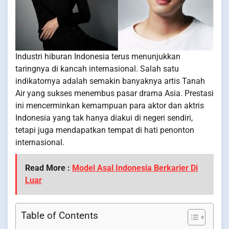
Industri hiburan Indonesia terus menunjukkan
taringnya di kancah internasional. Salah satu
indikatornya adalah semakin banyaknya artis Tanah
Air yang sukses menembus pasar drama Asia. Prestasi
ini mencerminkan kemampuan para aktor dan aktris
Indonesia yang tak hanya diakui di negeri sendiri,
tetapi juga mendapatkan tempat di hati penonton
internasional.
Read More :
Model Asal Indonesia Berkarier Di
Luar
Table of Contents