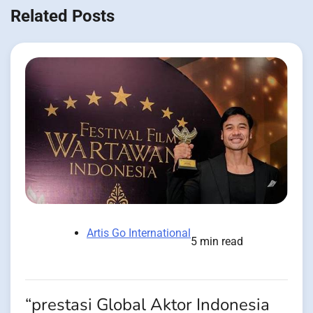
Related Posts
Artis Go International
5 min read
“prestasi Global Aktor Indonesia