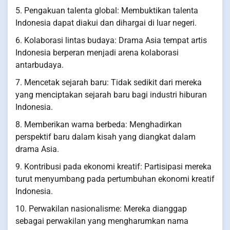
5. Pengakuan talenta global: Membuktikan talenta
Indonesia dapat diakui dan dihargai di luar negeri.
6. Kolaborasi lintas budaya: Drama Asia tempat artis
Indonesia berperan menjadi arena kolaborasi
antarbudaya.
7. Mencetak sejarah baru: Tidak sedikit dari mereka
yang menciptakan sejarah baru bagi industri hiburan
Indonesia.
8. Memberikan warna berbeda: Menghadirkan
perspektif baru dalam kisah yang diangkat dalam
drama Asia.
9. Kontribusi pada ekonomi kreatif: Partisipasi mereka
turut menyumbang pada pertumbuhan ekonomi kreatif
Indonesia.
10. Perwakilan nasionalisme: Mereka dianggap
sebagai perwakilan yang mengharumkan nama