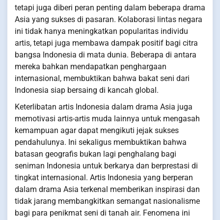
tetapi juga diberi peran penting dalam beberapa drama
Asia yang sukses di pasaran. Kolaborasi lintas negara
ini tidak hanya meningkatkan popularitas individu
artis, tetapi juga membawa dampak positif bagi citra
bangsa Indonesia di mata dunia. Beberapa di antara
mereka bahkan mendapatkan penghargaan
internasional, membuktikan bahwa bakat seni dari
Indonesia siap bersaing di kancah global.
Keterlibatan artis Indonesia dalam drama Asia juga
memotivasi artis-artis muda lainnya untuk mengasah
kemampuan agar dapat mengikuti jejak sukses
pendahulunya. Ini sekaligus membuktikan bahwa
batasan geografis bukan lagi penghalang bagi
seniman Indonesia untuk berkarya dan berprestasi di
tingkat internasional. Artis Indonesia yang berperan
dalam drama Asia terkenal memberikan inspirasi dan
tidak jarang membangkitkan semangat nasionalisme
bagi para penikmat seni di tanah air. Fenomena ini