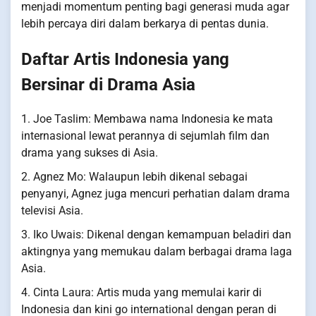
menjadi momentum penting bagi generasi muda agar
lebih percaya diri dalam berkarya di pentas dunia.
Daftar Artis Indonesia yang
Bersinar di Drama Asia
1. Joe Taslim: Membawa nama Indonesia ke mata
internasional lewat perannya di sejumlah film dan
drama yang sukses di Asia.
2. Agnez Mo: Walaupun lebih dikenal sebagai
penyanyi, Agnez juga mencuri perhatian dalam drama
televisi Asia.
3. Iko Uwais: Dikenal dengan kemampuan beladiri dan
aktingnya yang memukau dalam berbagai drama laga
Asia.
4. Cinta Laura: Artis muda yang memulai karir di
Indonesia dan kini go international dengan peran di