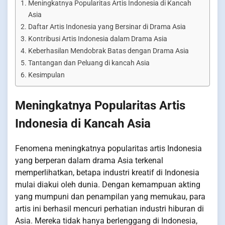
Meningkatnya Popularitas Artis Indonesia di Kancah
Asia
Daftar Artis Indonesia yang Bersinar di Drama Asia
Kontribusi Artis Indonesia dalam Drama Asia
Keberhasilan Mendobrak Batas dengan Drama Asia
Tantangan dan Peluang di kancah Asia
Kesimpulan
Meningkatnya Popularitas Artis
Indonesia di Kancah Asia
Fenomena meningkatnya popularitas artis Indonesia
yang berperan dalam drama Asia terkenal
memperlihatkan, betapa industri kreatif di Indonesia
mulai diakui oleh dunia. Dengan kemampuan akting
yang mumpuni dan penampilan yang memukau, para
artis ini berhasil mencuri perhatian industri hiburan di
Asia. Mereka tidak hanya berlenggang di Indonesia,