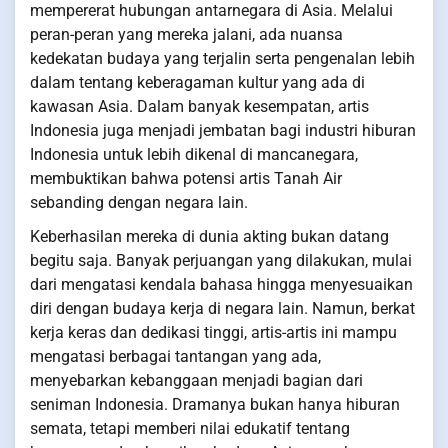
mempererat hubungan antarnegara di Asia. Melalui
peran-peran yang mereka jalani, ada nuansa
kedekatan budaya yang terjalin serta pengenalan lebih
dalam tentang keberagaman kultur yang ada di
kawasan Asia. Dalam banyak kesempatan, artis
Indonesia juga menjadi jembatan bagi industri hiburan
Indonesia untuk lebih dikenal di mancanegara,
membuktikan bahwa potensi artis Tanah Air
sebanding dengan negara lain.
Keberhasilan mereka di dunia akting bukan datang
begitu saja. Banyak perjuangan yang dilakukan, mulai
dari mengatasi kendala bahasa hingga menyesuaikan
diri dengan budaya kerja di negara lain. Namun, berkat
kerja keras dan dedikasi tinggi, artis-artis ini mampu
mengatasi berbagai tantangan yang ada,
menyebarkan kebanggaan menjadi bagian dari
seniman Indonesia. Dramanya bukan hanya hiburan
semata, tetapi memberi nilai edukatif tentang