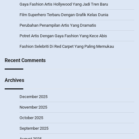
Gaya Fashion Artis Hollywood Yang Jadi Tren Baru
Film Superhero Terbaru Dengan Grafik Kelas Dunia
Perubahan Penampilan Artis Yang Dramatis
Potret Artis Dengan Gaya Fashion Yang Kece Abis
Fashion Selebriti Di Red Carpet Yang Paling Memukau
Recent Comments
Archives
December 2025
November 2025
October 2025
September 2025
August 2025