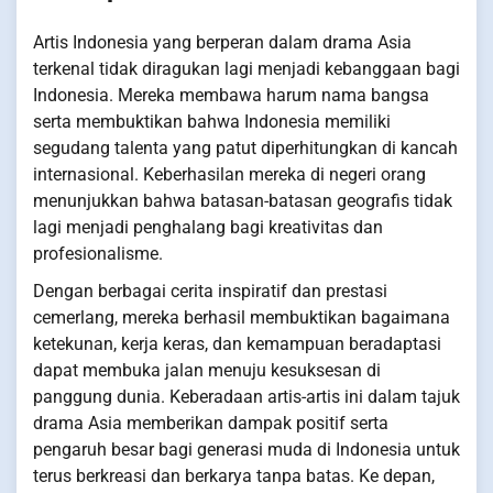
Artis Indonesia yang berperan dalam drama Asia
terkenal tidak diragukan lagi menjadi kebanggaan bagi
Indonesia. Mereka membawa harum nama bangsa
serta membuktikan bahwa Indonesia memiliki
segudang talenta yang patut diperhitungkan di kancah
internasional. Keberhasilan mereka di negeri orang
menunjukkan bahwa batasan-batasan geografis tidak
lagi menjadi penghalang bagi kreativitas dan
profesionalisme.
Dengan berbagai cerita inspiratif dan prestasi
cemerlang, mereka berhasil membuktikan bagaimana
ketekunan, kerja keras, dan kemampuan beradaptasi
dapat membuka jalan menuju kesuksesan di
panggung dunia. Keberadaan artis-artis ini dalam tajuk
drama Asia memberikan dampak positif serta
pengaruh besar bagi generasi muda di Indonesia untuk
terus berkreasi dan berkarya tanpa batas. Ke depan,