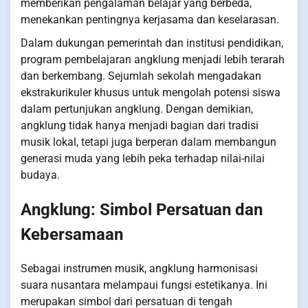
memberikan pengalaman belajar yang berbeda,
menekankan pentingnya kerjasama dan keselarasan.
Dalam dukungan pemerintah dan institusi pendidikan,
program pembelajaran angklung menjadi lebih terarah
dan berkembang. Sejumlah sekolah mengadakan
ekstrakurikuler khusus untuk mengolah potensi siswa
dalam pertunjukan angklung. Dengan demikian,
angklung tidak hanya menjadi bagian dari tradisi
musik lokal, tetapi juga berperan dalam membangun
generasi muda yang lebih peka terhadap nilai-nilai
budaya.
Angklung: Simbol Persatuan dan
Kebersamaan
Sebagai instrumen musik, angklung harmonisasi
suara nusantara melampaui fungsi estetikanya. Ini
merupakan simbol dari persatuan di tengah