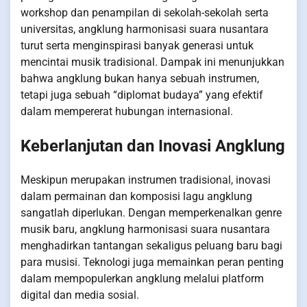
workshop dan penampilan di sekolah-sekolah serta
universitas, angklung harmonisasi suara nusantara
turut serta menginspirasi banyak generasi untuk
mencintai musik tradisional. Dampak ini menunjukkan
bahwa angklung bukan hanya sebuah instrumen,
tetapi juga sebuah “diplomat budaya” yang efektif
dalam mempererat hubungan internasional.
Keberlanjutan dan Inovasi Angklung
Meskipun merupakan instrumen tradisional, inovasi
dalam permainan dan komposisi lagu angklung
sangatlah diperlukan. Dengan memperkenalkan genre
musik baru, angklung harmonisasi suara nusantara
menghadirkan tantangan sekaligus peluang baru bagi
para musisi. Teknologi juga memainkan peran penting
dalam mempopulerkan angklung melalui platform
digital dan media sosial.