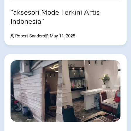
“aksesori Mode Terkini Artis
Indonesia”
Robert Sanders
May 11, 2025