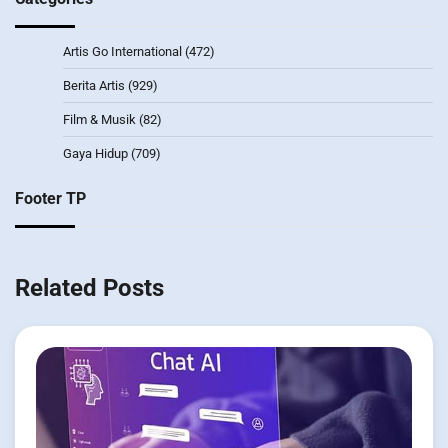
Artis Go International
(472)
Berita Artis
(929)
Film & Musik
(82)
Gaya Hidup
(709)
Footer TP
Related Posts