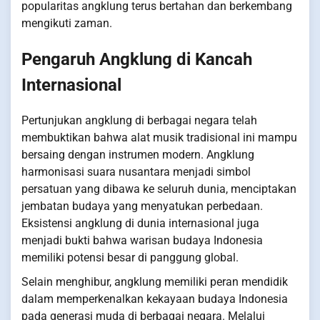
popularitas angklung terus bertahan dan berkembang
mengikuti zaman.
Pengaruh Angklung di Kancah
Internasional
Pertunjukan angklung di berbagai negara telah
membuktikan bahwa alat musik tradisional ini mampu
bersaing dengan instrumen modern. Angklung
harmonisasi suara nusantara menjadi simbol
persatuan yang dibawa ke seluruh dunia, menciptakan
jembatan budaya yang menyatukan perbedaan.
Eksistensi angklung di dunia internasional juga
menjadi bukti bahwa warisan budaya Indonesia
memiliki potensi besar di panggung global.
Selain menghibur, angklung memiliki peran mendidik
dalam memperkenalkan kekayaan budaya Indonesia
pada generasi muda di berbagai negara. Melalui