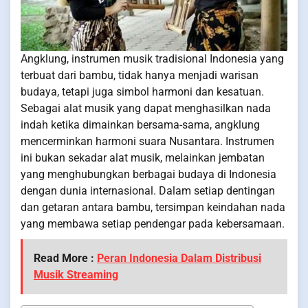
Angklung, instrumen musik tradisional Indonesia yang
terbuat dari bambu, tidak hanya menjadi warisan
budaya, tetapi juga simbol harmoni dan kesatuan.
Sebagai alat musik yang dapat menghasilkan nada
indah ketika dimainkan bersama-sama, angklung
mencerminkan harmoni suara Nusantara. Instrumen
ini bukan sekadar alat musik, melainkan jembatan
yang menghubungkan berbagai budaya di Indonesia
dengan dunia internasional. Dalam setiap dentingan
dan getaran antara bambu, tersimpan keindahan nada
yang membawa setiap pendengar pada kebersamaan.
Read More :
Peran Indonesia Dalam Distribusi
Musik Streaming