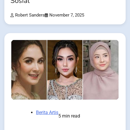
Sosial
Robert Sanders
November 7, 2025
Berita Artis
5 min read