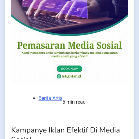
Berita Artis
5 min read
Kampanye Iklan Efektif Di Media