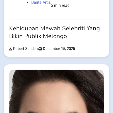
Berita Artis
5 min read
Kehidupan Mewah Selebriti Yang
Bikin Publik Melongo
Robert Sanders
December 15, 2025