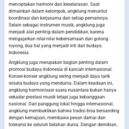
menciptakan harmoni dan keselarasan. Saat
dimainkan dalam kelompok, angklung menuntut
koordinasi dan kerjasama dari setiap pemainnya.
Selain sebagai instrumen musik, angklung juga
menjadi alat penting dalam pendidikan, karena
mengajarkan nilai-nilai kebersamaan dan gotong
royong, dua hal yang menjadi inti dari budaya
Indonesia.
Angklung juga merupakan bagian penting dalam
promosi budaya Indonesia di kancah internasional.
Konser-konser angklung sering menjadi daya tarik
wisata budaya yang mendunia. Dalam keadaan ini,
angklung harmonisasi suara nusantara bukan hanya
sekadar prestasi musik tetapi juga kebanggaan
nasional. Dari panggung lokal hingga internasional,
angklung membuktikan bahwa tradisi bisa bersanding
dengan kemajuan, membawa pesan damai dan
toleransi ke seluruh belahan dunia. Dengan demikian,