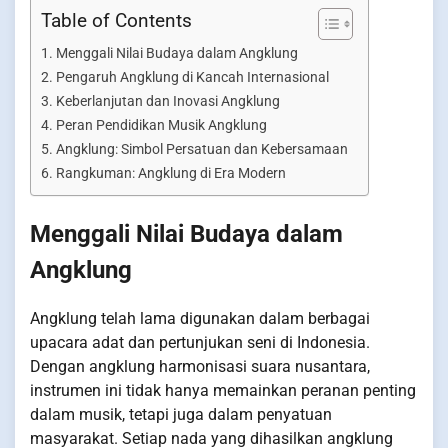
Table of Contents
Menggali Nilai Budaya dalam Angklung
Pengaruh Angklung di Kancah Internasional
Keberlanjutan dan Inovasi Angklung
Peran Pendidikan Musik Angklung
Angklung: Simbol Persatuan dan Kebersamaan
Rangkuman: Angklung di Era Modern
Menggali Nilai Budaya dalam
Angklung
Angklung telah lama digunakan dalam berbagai
upacara adat dan pertunjukan seni di Indonesia.
Dengan angklung harmonisasi suara nusantara,
instrumen ini tidak hanya memainkan peranan penting
dalam musik, tetapi juga dalam penyatuan
masyarakat. Setiap nada yang dihasilkan angklung