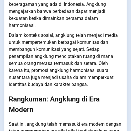
keberagaman yang ada di Indonesia. Angklung
mengajarkan bahwa perbedaan dapat menjadi
kekuatan ketika dimainkan bersama dalam
harmonisasi.
Dalam konteks sosial, angklung telah menjadi media
untuk mempertemukan berbagai komunitas dan
membangun komunikasi yang sejati. Setiap
penampilan angklung menciptakan ruang di mana
semua orang merasa termasuk dan setara. Oleh
karena itu, promosi angklung harmonisasi suara
nusantara juga menjadi usaha dalam memperkuat
identitas budaya dan karakter bangsa.
Rangkuman: Angklung di Era
Modern
Saat ini, angklung telah memasuki era modern dengan