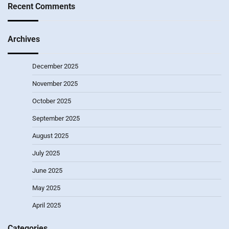
Recent Comments
Archives
December 2025
November 2025
October 2025
September 2025
August 2025
July 2025
June 2025
May 2025
April 2025
Categories