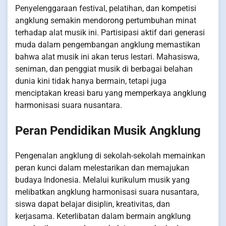
Penyelenggaraan festival, pelatihan, dan kompetisi
angklung semakin mendorong pertumbuhan minat
terhadap alat musik ini. Partisipasi aktif dari generasi
muda dalam pengembangan angklung memastikan
bahwa alat musik ini akan terus lestari. Mahasiswa,
seniman, dan penggiat musik di berbagai belahan
dunia kini tidak hanya bermain, tetapi juga
menciptakan kreasi baru yang memperkaya angklung
harmonisasi suara nusantara.
Peran Pendidikan Musik Angklung
Pengenalan angklung di sekolah-sekolah memainkan
peran kunci dalam melestarikan dan memajukan
budaya Indonesia. Melalui kurikulum musik yang
melibatkan angklung harmonisasi suara nusantara,
siswa dapat belajar disiplin, kreativitas, dan
kerjasama. Keterlibatan dalam bermain angklung