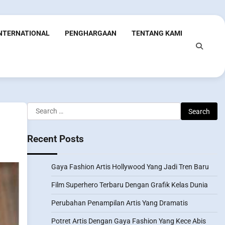
INTERNATIONAL
PENGHARGAAN
TENTANG KAMI
Search
for:
Recent Posts
Gaya Fashion Artis Hollywood Yang Jadi Tren Baru
Film Superhero Terbaru Dengan Grafik Kelas Dunia
Perubahan Penampilan Artis Yang Dramatis
Potret Artis Dengan Gaya Fashion Yang Kece Abis