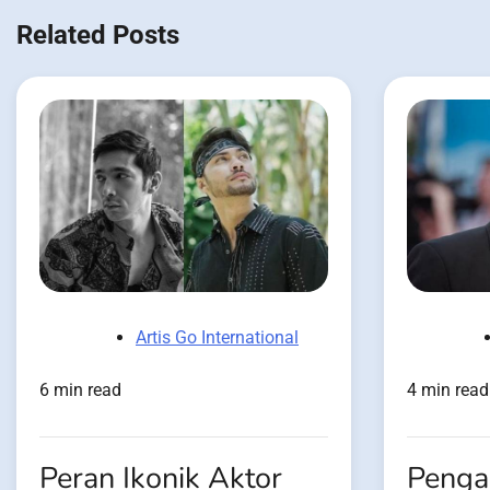
navigation
Related Posts
Artis Go International
6 min read
4 min read
Peran Ikonik Aktor
Penga