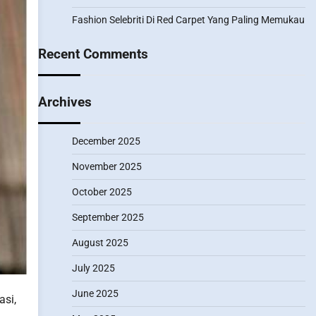
Fashion Selebriti Di Red Carpet Yang Paling Memukau
Recent Comments
Archives
December 2025
November 2025
October 2025
September 2025
August 2025
July 2025
June 2025
asi,